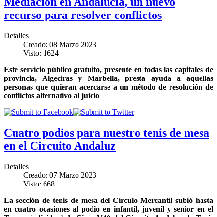
Mediación en Andalucía, un nuevo
recurso para resolver conflictos
Detalles
Creado: 08 Marzo 2023
Visto: 1624
Este servicio público gratuito, presente en todas las capitales de
provincia, Algeciras y Marbella, presta ayuda a aquellas
personas que quieran acercarse a un método de resolución de
conflictos alternativo al juicio
Cuatro podios para nuestro tenis de mesa
en el Circuito Andaluz
Detalles
Creado: 07 Marzo 2023
Visto: 668
La sección de tenis de mesa del Círculo Mercantil subió hasta
en cuatro ocasiones al podio en infantil, juvenil y senior en el