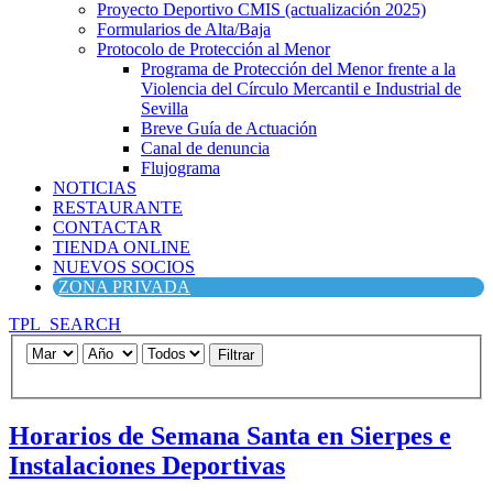
Proyecto Deportivo CMIS (actualización 2025)
Formularios de Alta/Baja
Protocolo de Protección al Menor
Programa de Protección del Menor frente a la
Violencia del Círculo Mercantil e Industrial de
Sevilla
Breve Guía de Actuación
Canal de denuncia
Flujograma
NOTICIAS
RESTAURANTE
CONTACTAR
TIENDA ONLINE
NUEVOS SOCIOS
ZONA PRIVADA
TPL_SEARCH
Filtrar
Horarios de Semana Santa en Sierpes e
Instalaciones Deportivas