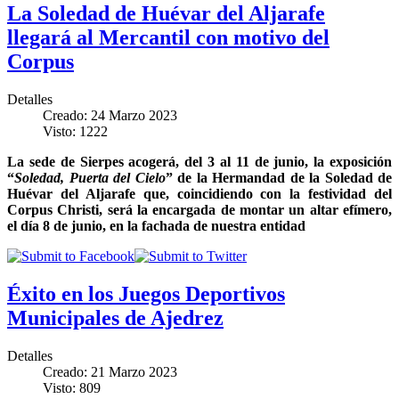
La Soledad de Huévar del Aljarafe
llegará al Mercantil con motivo del
Corpus
Detalles
Creado: 24 Marzo 2023
Visto: 1222
La sede de Sierpes acogerá, del 3 al 11 de junio, la exposición
“
Soledad, Puerta del Cielo
” de la Hermandad de la Soledad de
Huévar del Aljarafe que, coincidiendo con la festividad del
Corpus Christi, será la encargada de montar un altar efímero,
el día 8 de junio, en la fachada de nuestra entidad
Éxito en los Juegos Deportivos
Municipales de Ajedrez
Detalles
Creado: 21 Marzo 2023
Visto: 809