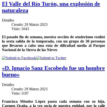
El Valle del Río Turón, una explosión de
naturaleza
Detalles
Creado: 29 Marzo 2023
Visto: 1043
El pasado fin de semana, nuestra sección de senderismo realizó
la sexta salida de la temporada, con un grupo de 30 personas
que llevaron a cabo una ruta de dificultad media al Parque
Nacional de la Sierra de las Nieves
«D. Ignacio Sanz Escobedo fue un hombre
bueno»
Detalles
Creado: 29 Marzo 2023
Visto: 1197
Francisca Méndez López pasea cada semana con su hija,
Carmen Ocaña, a la vez socia de nuestra entidad, por la calle