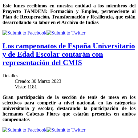
Este lunes recibimos en nuestra entidad a los miembros del
Proyecto TANDEM: Formación y Empleo, perteneciente al
Plan de Recuperación, Transformación y Resiliencia, que están
desarrollando su labor en el Archivo de Indias
Los campeonatos de España Universitario
y de Edad Escolar contarán con
representación del CMIS
Detalles
Creado: 30 Marzo 2023
Visto: 1181
Gran participación de la sección de tenis de mesa en los
selectivos para competir a nivel nacional, en las categorías
universitaria y escolar, destacando la participación de los
hermanos Cabezas Flores que estarán presentes en ambos
campeonatos