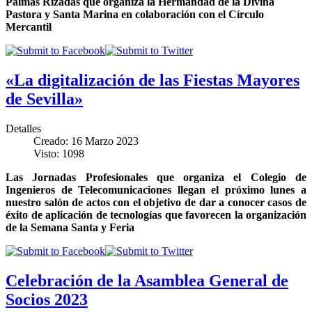
Palmas Rizadas que organiza la Hermandad de la Divina
Pastora y Santa Marina en colaboración con el Círculo
Mercantil
«La digitalización de las Fiestas Mayores
de Sevilla»
Detalles
Creado: 16 Marzo 2023
Visto: 1098
Las Jornadas Profesionales que organiza el Colegio de
Ingenieros de Telecomunicaciones llegan el próximo lunes a
nuestro salón de actos con el objetivo de dar a conocer casos de
éxito de aplicación de tecnologías que favorecen la organización
de la Semana Santa y Feria
Celebración de la Asamblea General de
Socios 2023