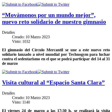
“Movámonos por un mundo mejor”,
nuevo reto solidario de nuestro gimnasio
Detalles
Creado: 10 Marzo 2023
Visto: 1032
El gimnasio del Círculo Mercantil se une a este nuevo reto
solidario lanzado a nivel mundial por Technogym para luchar
contra el sedentarismo en el que se podrá participar del 14 al 31
de marzo
Visita cultural al “Espacio Santa Clara”
Detalles
Creado: 10 Marzo 2023
Visto: 1140
El viernes 24 de marzo a las 17:30 h. se realizará la visita