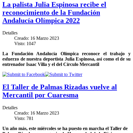
La palista Julia Espinosa recibe el
reconocimiento de la Fundación
Andalucía Olímpica 2022
Detalles
Creado: 16 Marzo 2023
Visto: 1047
La Fundación Andalucía Olímpica reconoce el trabajo y
esfuerzo de nuestra deportista Julia Espinosa, así como el de su
entrenador Isaac Villa y el del Círculo Mercantil
El Taller de Palmas Rizadas vuelve al
Mercantil por Cuaresma
Detalles
Creado: 16 Marzo 2023
Visto: 781
Un año más, este miércoles se ha puesto en marcha el Taller de