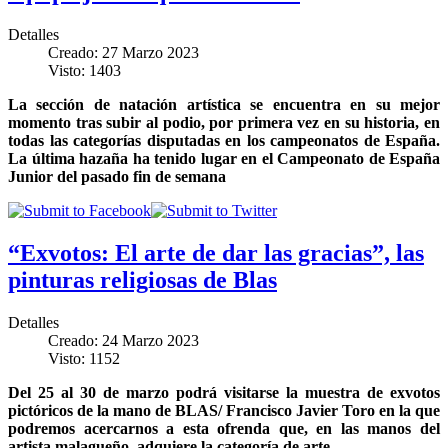
Detalles
Creado: 27 Marzo 2023
Visto: 1403
La sección de natación artística se encuentra en su mejor
momento tras subir al podio, por primera vez en su historia, en
todas las categorías disputadas en los campeonatos de España.
La última hazaña ha tenido lugar en el Campeonato de España
Junior del pasado fin de semana
“Exvotos: El arte de dar las gracias”, las
pinturas religiosas de Blas
Detalles
Creado: 24 Marzo 2023
Visto: 1152
Del 25 al 30 de marzo podrá visitarse la muestra de exvotos
pictóricos de la mano de BLAS/ Francisco Javier Toro en la que
podremos acercarnos a esta ofrenda que, en las manos del
artista malagueño, adquiere la categoría de arte