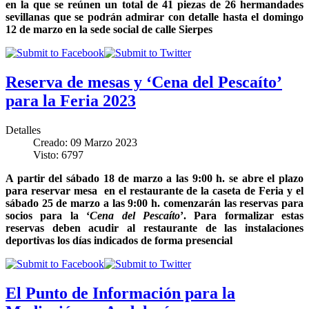
en la que se reúnen un total de 41 piezas de 26 hermandades
sevillanas que se podrán admirar con detalle hasta el domingo
12 de marzo en la sede social de calle Sierpes
Reserva de mesas y ‘Cena del Pescaíto’
para la Feria 2023
Detalles
Creado: 09 Marzo 2023
Visto: 6797
A partir del sábado 18 de marzo a las 9:00 h. se abre el plazo
para reservar mesa en el restaurante de la caseta de Feria y el
sábado 25 de marzo a las 9:00 h. comenzarán las reservas para
socios para la ‘
Cena del Pescaíto
’. Para formalizar estas
reservas deben acudir al restaurante de las instalaciones
deportivas los días indicados de forma presencial
El Punto de Información para la