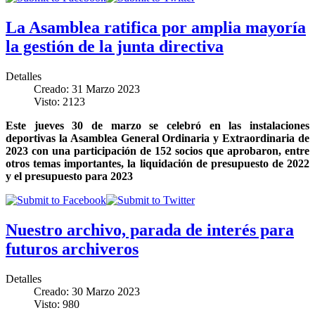
La Asamblea ratifica por amplia mayoría
la gestión de la junta directiva
Detalles
Creado: 31 Marzo 2023
Visto: 2123
Este jueves 30 de marzo se celebró en las instalaciones
deportivas la Asamblea General Ordinaria y Extraordinaria de
2023 con una participación de 152 socios que aprobaron, entre
otros temas importantes, la liquidación de presupuesto de 2022
y el presupuesto para 2023
Nuestro archivo, parada de interés para
futuros archiveros
Detalles
Creado: 30 Marzo 2023
Visto: 980