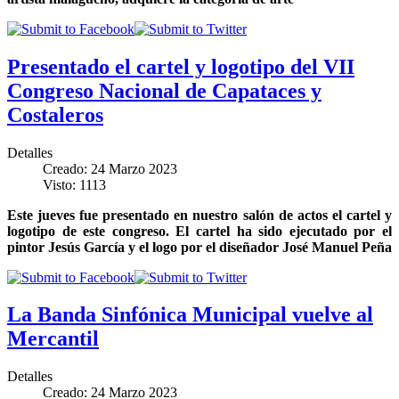
Presentado el cartel y logotipo del VII
Congreso Nacional de Capataces y
Costaleros
Detalles
Creado: 24 Marzo 2023
Visto: 1113
Este jueves fue presentado en nuestro salón de actos el cartel y
logotipo de este congreso. El cartel ha sido ejecutado por el
pintor Jesús García y el logo por el diseñador José Manuel Peña
La Banda Sinfónica Municipal vuelve al
Mercantil
Detalles
Creado: 24 Marzo 2023