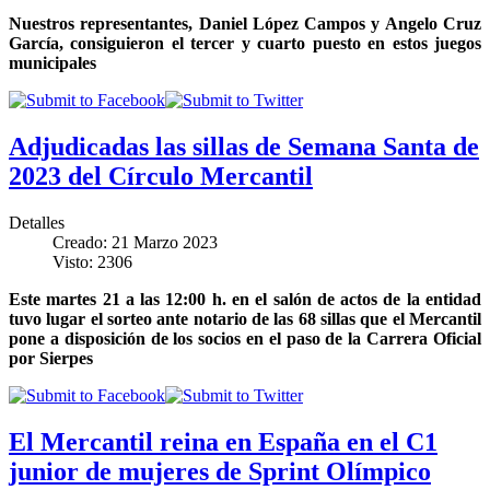
Nuestros representantes, Daniel López Campos y Angelo Cruz
García, consiguieron el tercer y cuarto puesto en estos juegos
municipales
Adjudicadas las sillas de Semana Santa de
2023 del Círculo Mercantil
Detalles
Creado: 21 Marzo 2023
Visto: 2306
Este martes 21 a las 12:00 h. en el salón de actos de la entidad
tuvo lugar el sorteo ante notario de las 68 sillas que el Mercantil
pone a disposición de los socios en el paso de la Carrera Oficial
por Sierpes
El Mercantil reina en España en el C1
junior de mujeres de Sprint Olímpico