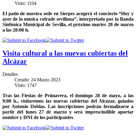
Visto: 1104
El patio de nuestra sede en Sierpes acogerá el concierto “Hoy y
ayer de la música cofrade sevillana”, interpretado por la Banda
Sinfónica Municipal de Sevilla, el próximo martes 28 de marzo
a las 20:00 h.
Visita cultural a las nuevas cubiertas del
Alcázar
Detalles
Creado: 24 Marzo 2023
Visto: 1747
Tras las Fiestas de Primavera, el domingo 28 de mayo, a las
9:00 h., visitaremos las nuevas cubiertas del Alcázar, guiados
por Antonio Doblas. Las inscripciones podrán formalizarse a
partir del lunes 27 de marzo y será imprescindible aportar
nombre y DNI de los participantes