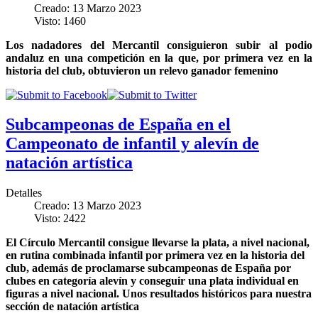
Creado: 13 Marzo 2023
Visto: 1460
Los nadadores del Mercantil consiguieron subir al podio
andaluz en una competición en la que, por primera vez en la
historia del club, obtuvieron un relevo ganador femenino
Subcampeonas de España en el
Campeonato de infantil y alevín de
natación artística
Detalles
Creado: 13 Marzo 2023
Visto: 2422
El Círculo Mercantil consigue llevarse la plata, a nivel nacional,
en rutina combinada infantil por primera vez en la historia del
club, además de proclamarse subcampeonas de España por
clubes en categoría alevín y conseguir una plata individual en
figuras a nivel nacional. Unos resultados históricos para nuestra
sección de natación artística