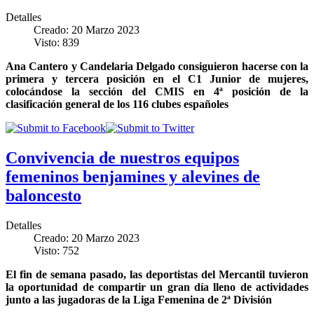
Detalles
Creado: 20 Marzo 2023
Visto: 839
Ana Cantero y Candelaria Delgado consiguieron hacerse con la
primera y tercera posición en el C1 Junior de mujeres,
colocándose la sección del CMIS en 4ª posición de la
clasificación general de los 116 clubes españoles
Convivencia de nuestros equipos
femeninos benjamines y alevines de
baloncesto
Detalles
Creado: 20 Marzo 2023
Visto: 752
El fin de semana pasado, las deportistas del Mercantil tuvieron
la oportunidad de compartir un gran día lleno de actividades
junto a las jugadoras de la Liga Femenina de 2ª División