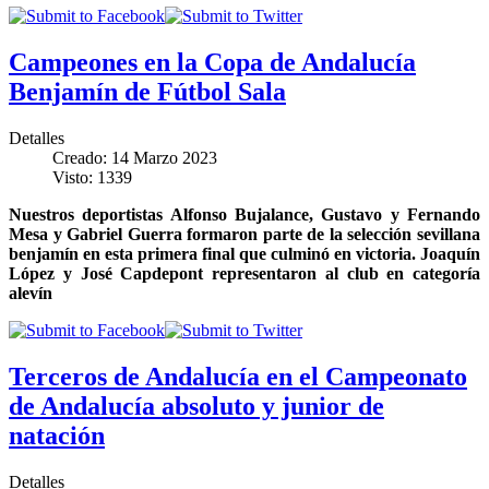
Campeones en la Copa de Andalucía
Benjamín de Fútbol Sala
Detalles
Creado: 14 Marzo 2023
Visto: 1339
Nuestros deportistas Alfonso Bujalance, Gustavo y Fernando
Mesa y Gabriel Guerra formaron parte de la selección sevillana
benjamín en esta primera final que culminó en victoria. Joaquín
López y José Capdepont representaron al club en categoría
alevín
Terceros de Andalucía en el Campeonato
de Andalucía absoluto y junior de
natación
Detalles