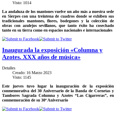
Visto: 1014
La andaluza de los mantones vuelve un año más a nuestra sede
en Sierpes con una treintena de cuadros donde se exhiben sus
tradicionales mantones, flores, bodegones y la colección de
obras con azulejos sevillanos, que tanto éxito ha cosechado
tanto en su tierra como en espacios nacionales e internacionales
Inaugurada la exposición «Columna y
Azotes. XXX años de música»
Detalles
Creado: 16 Marzo 2023
Visto: 1145
Este jueves tuvo lugar la inauguración de la exposición
conmemorativa del 30 Aniversario de la Banda de Cornetas y
Tambores Sagrada Columna y Azotes “Las Cigarreras”, en
conmemoración de su 30ª Aniversario