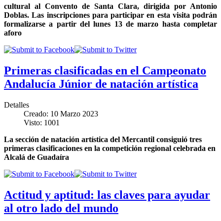
cultural al Convento de Santa Clara, dirigida por Antonio
Doblas
.
Las inscripciones para participar en esta visita podrán
formalizarse a partir del lunes 13 de marzo hasta completar
aforo
Primeras clasificadas en el Campeonato
Andalucía Júnior de natación artística
Detalles
Creado: 10 Marzo 2023
Visto: 1001
La sección de natación artística del Mercantil consiguió tres
primeras clasificaciones en la competición regional celebrada en
Alcalá de Guadaíra
Actitud y aptitud: las claves para ayudar
al otro lado del mundo