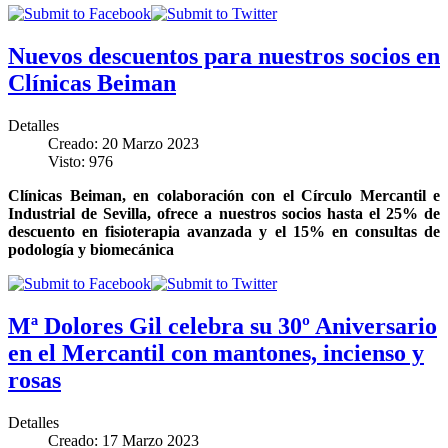
Nuevos descuentos para nuestros socios en
Clínicas Beiman
Detalles
Creado: 20 Marzo 2023
Visto: 976
Clínicas Beiman, en colaboración con el Círculo Mercantil e
Industrial de Sevilla, ofrece a nuestros socios hasta el 25% de
descuento en fisioterapia avanzada y el 15% en consultas de
podología y biomecánica
Mª Dolores Gil celebra su 30º Aniversario
en el Mercantil con mantones, incienso y
rosas
Detalles
Creado: 17 Marzo 2023