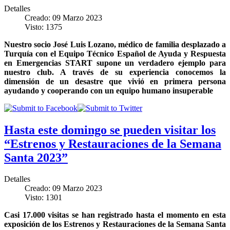
Detalles
Creado: 09 Marzo 2023
Visto: 1375
Nuestro socio José Luis Lozano, médico de familia desplazado a
Turquía con el
Equipo Técnico Español de Ayuda y Respuesta
en Emergencias START
supone un verdadero ejemplo para
nuestro club. A través de su experiencia conocemos la
dimensión de un desastre que vivió en primera persona
ayudando y cooperando con un equipo humano insuperable
Hasta este domingo se pueden visitar los
“Estrenos y Restauraciones de la Semana
Santa 2023”
Detalles
Creado: 09 Marzo 2023
Visto: 1301
Casi 17.000 visitas se han registrado hasta el momento en esta
exposición de los Estrenos y Restauraciones de la Semana Santa