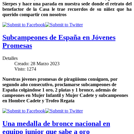
Sierpes y hace una parada en nuestra sede donde el retrato del
benefactor de la Casa le trae recuerdos de su niñez que ha
querido compartir con nosotros
Subcampeones de España en Jóvenes
Promesas
Detalles
Creado: 28 Marzo 2023
Visto: 1274
Nuestras jóvenes promesas de piragüismo consiguen, por
segundo año consecutivo, proclamarse subcampeones de
España colgándose 1 oro, 2 platas y 1 bronce, además de
campeones en Mujer Infantil y Mujer Cadete y subcampeones
en Hombre Cadete y Trofeo Regata
Una medalla de bronce nacional en
equipo junior que sabe a oro