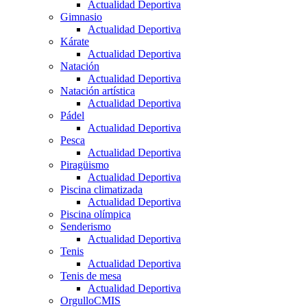
Actualidad Deportiva
Gimnasio
Actualidad Deportiva
Kárate
Actualidad Deportiva
Natación
Actualidad Deportiva
Natación artística
Actualidad Deportiva
Pádel
Actualidad Deportiva
Pesca
Actualidad Deportiva
Piragüismo
Actualidad Deportiva
Piscina climatizada
Actualidad Deportiva
Piscina olímpica
Senderismo
Actualidad Deportiva
Tenis
Actualidad Deportiva
Tenis de mesa
Actualidad Deportiva
OrgulloCMIS