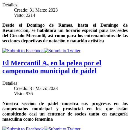
Detalles
Creado: 31 Marzo 2023
Visto: 2214
Desde el Domingo de Ramos, hasta el Domingo de
Resurrección, se habilitará un horario especial para las sedes
del Círculo Mercantil, así como para los entrenamientos de las
secciones deportivas de natación y natación artística
El Mercantil A, en la pelea por el
campeonato municipal de pádel
Detalles
Creado: 31 Marzo 2023
Visto: 936
Nuestra sección de pádel muestra sus progresos en los
campeonatos municipal y provincial en los que están
compitiendo casi un centenar de socios tanto en categoría
masculina como femenina