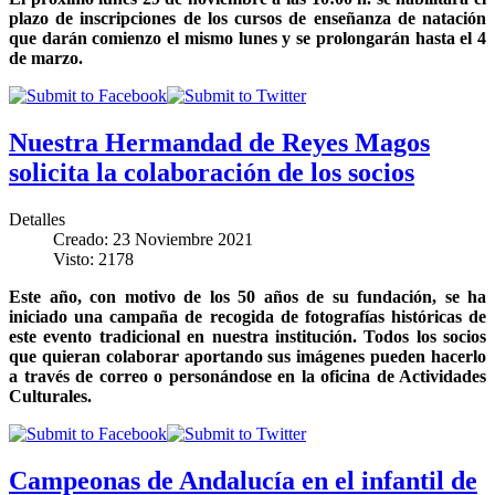
plazo de inscripciones de los cursos de enseñanza de natación
que darán comienzo el mismo lunes y se prolongarán hasta el 4
de marzo.
Nuestra Hermandad de Reyes Magos
solicita la colaboración de los socios
Detalles
Creado: 23 Noviembre 2021
Visto: 2178
Este año, con motivo de los 50 años de su fundación, se ha
iniciado una campaña de recogida de fotografías históricas de
este evento tradicional en nuestra institución. Todos los socios
que quieran colaborar aportando sus imágenes pueden hacerlo
a través de correo o personándose en la oficina de Actividades
Culturales.
Campeonas de Andalucía en el infantil de