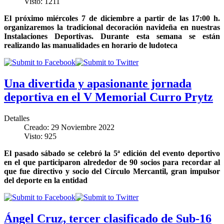
Visto: 1211
El próximo miércoles 7 de diciembre a partir de las 17:00 h.
organizaremos la tradicional decoración navideña en nuestras
Instalaciones Deportivas. Durante esta semana se están
realizando las manualidades en horario de ludoteca
Una divertida y apasionante jornada
deportiva en el V Memorial Curro Prytz
Detalles
Creado: 29 Noviembre 2022
Visto: 925
El pasado sábado se celebró la 5ª edición del evento deportivo
en el que participaron alrededor de 90 socios para recordar al
que fue directivo y socio del Círculo Mercantil, gran impulsor
del deporte en la entidad
Ángel Cruz, tercer clasificado de Sub-16