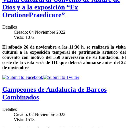
Dios y a la exposición “Ex
OrationePraedicare”
Detalles
Creado: 04 Noviembre 2022
Visto: 1072
El sábado 26 de noviembre a las 11:30 h. se realizará la visita
cultural a la exposición temporal de patrimonio artístico del
convento con motivo del 550 aniversario de su fundación. El
coste de la visita será de 11€ que deberá abonarse antes del 22
de noviembre
Campeones de Andalucía de Barcos
Combinados
Detalles
Creado: 02 Noviembre 2022
Visto: 1518