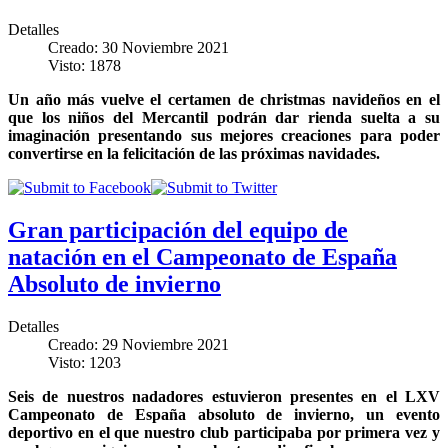
Detalles
Creado: 30 Noviembre 2021
Visto: 1878
Un año más vuelve el certamen de christmas navideños en el
que los niños del Mercantil podrán dar rienda suelta a su
imaginación presentando sus mejores creaciones para poder
convertirse en la felicitación de las próximas navidades.
Gran participación del equipo de
natación en el Campeonato de España
Absoluto de invierno
Detalles
Creado: 29 Noviembre 2021
Visto: 1203
Seis de nuestros nadadores estuvieron presentes en el LXV
Campeonato de España absoluto de invierno, un evento
deportivo en el que nuestro club participaba por primera vez y