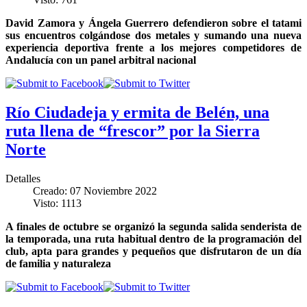
David Zamora y Ángela Guerrero defendieron sobre el tatami
sus encuentros colgándose dos metales y sumando una nueva
experiencia deportiva frente a los mejores competidores de
Andalucía con un panel arbitral nacional
Río Ciudadeja y ermita de Belén, una
ruta llena de “frescor” por la Sierra
Norte
Detalles
Creado: 07 Noviembre 2022
Visto: 1113
A finales de octubre se organizó la segunda salida senderista de
la temporada, una ruta habitual dentro de la programación del
club, apta para grandes y pequeños que disfrutaron de un día
de familia y naturaleza