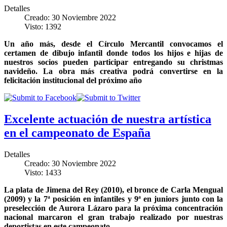
Detalles
Creado: 30 Noviembre 2022
Visto: 1392
Un año más, desde el Círculo Mercantil convocamos el
certamen de dibujo infantil donde todos los hijos e hijas de
nuestros socios pueden participar entregando su christmas
navideño. La obra más creativa podrá convertirse en la
felicitación institucional del próximo año
Excelente actuación de nuestra artística
en el campeonato de España
Detalles
Creado: 30 Noviembre 2022
Visto: 1433
La plata de Jimena del Rey (2010), el bronce de Carla Mengual
(2009) y la 7ª posición en infantiles y 9ª en juniors junto con la
preselección de Aurora Lázaro para la próxima concentración
nacional marcaron el gran trabajo realizado por nuestras
deportistas en este campeonato