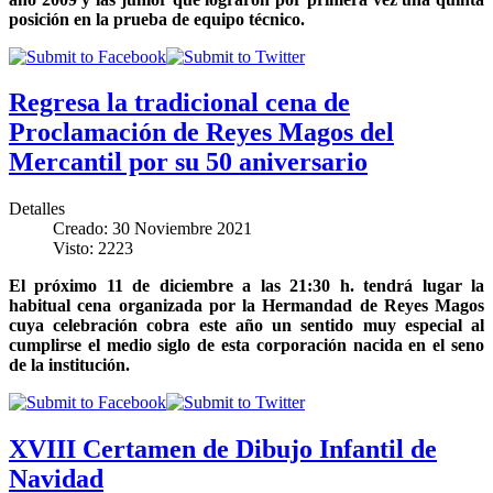
posición en la prueba de equipo técnico.
Regresa la tradicional cena de
Proclamación de Reyes Magos del
Mercantil por su 50 aniversario
Detalles
Creado: 30 Noviembre 2021
Visto: 2223
El próximo 11 de diciembre a las 21:30 h. tendrá lugar la
habitual cena organizada por la Hermandad de Reyes Magos
cuya celebración cobra este año un sentido muy especial al
cumplirse el medio siglo de esta corporación nacida en el seno
de la institución.
XVIII Certamen de Dibujo Infantil de
Navidad