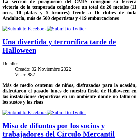
La sección de piragüismo del CMIS consiguió su tercera
victoria de la temporada colgándose un total de 26 metales (11
oros, 10 platas y 5 bronces) frente a 16 clubes de toda
Andalucía, más de 500 deportistas y 419 embarcaciones
Una divertida y terrorífica tarde de
Halloween
Detalles
Creado: 02 Noviembre 2022
Visto: 887
Más de medio centenar de niños, disfrazados para la ocasión,
disfrutaron el pasado lunes de nuestra fiesta de Halloween en
las instalaciones deportivas en un ambiente donde no faltaron
los sustos y las risas
Misa de difuntos por los socios y
trabajadores del Círculo Mercantil