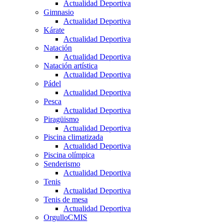
Actualidad Deportiva
Gimnasio
Actualidad Deportiva
Kárate
Actualidad Deportiva
Natación
Actualidad Deportiva
Natación artística
Actualidad Deportiva
Pádel
Actualidad Deportiva
Pesca
Actualidad Deportiva
Piragüismo
Actualidad Deportiva
Piscina climatizada
Actualidad Deportiva
Piscina olímpica
Senderismo
Actualidad Deportiva
Tenis
Actualidad Deportiva
Tenis de mesa
Actualidad Deportiva
OrgulloCMIS