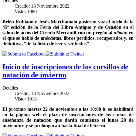
Detalles
Creado: 18 Noviembre 2022
Visto: 1080
Belén Rubiano y Jesús Marchamalo pusieron voz al inicio de la
45ª edición de la Feria del Libro Antiguo y de Ocasión en el
salón de actos del Círculo Mercantil con un pregón al
alimón
en
el que se habló de anécdotas, libros perdidos, recuperados y, en
definitiva, “de la fiesta de leer y ser leídos”
Inicio de inscripciones de los cursillos de
natación de invierno
Detalles
Creado: 18 Noviembre 2022
Visto: 1018
El próximo martes 22 de noviembre a las 10:00 h. se habilitará
en la página web el plazo de inscripciones de los cursos de
enseñanza de natación que darán comienzo el lunes 28 de
noviembre y se prolongarán hasta final de febrero