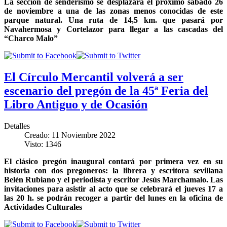
La sección de senderismo se desplazará el próximo sábado 26
de noviembre a una de las zonas menos conocidas de este
parque natural. Una ruta de 14,5 km. que pasará por
Navahermosa y Cortelazor para llegar a las cascadas del
“Charco Malo”
El Círculo Mercantil volverá a ser
escenario del pregón de la 45ª Feria del
Libro Antiguo y de Ocasión
Detalles
Creado: 11 Noviembre 2022
Visto: 1346
El clásico pregón inaugural contará por primera vez en su
historia con dos pregoneros: la librera y escritora sevillana
Belén Rubiano y el periodista y escritor Jesús Marchamalo. Las
invitaciones para asistir al acto que se celebrará el jueves 17 a
las 20 h. se podrán recoger a partir del lunes en la oficina de
Actividades Culturales