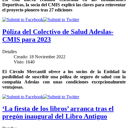
Deportivas, la socia del CMIS explicó las claves para reinventar
el proyecto pionero tras 27 ediciones
Póliza del Colectivo de Salud Adeslas-
CMIS para 2023
Detalles
Creado: 18 Noviembre 2022
Visto: 1640
El Círculo Mercantil ofrece a los socios de la Entidad la
posibilidad de suscribir una póliza de seguro de salud con la
compañía Adeslas con unas condiciones excepcionalmente
ventajosas.
‘La fiesta de los libros’ arranca tras el
pregón inaugural del Libro Antiguo