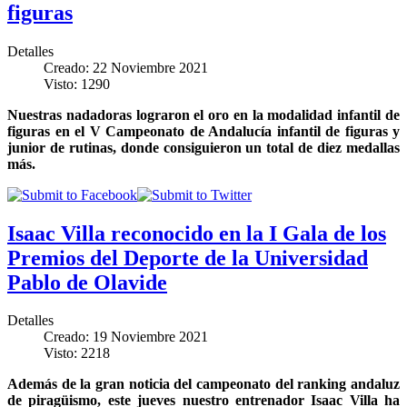
figuras
Detalles
Creado: 22 Noviembre 2021
Visto: 1290
Nuestras nadadoras lograron el oro en la modalidad infantil de
figuras en el V Campeonato de Andalucía infantil de figuras y
junior de rutinas, donde consiguieron un total de diez medallas
más.
Isaac Villa reconocido en la I Gala de los
Premios del Deporte de la Universidad
Pablo de Olavide
Detalles
Creado: 19 Noviembre 2021
Visto: 2218
Además de la gran noticia del campeonato del ranking andaluz
de piragüismo, este jueves nuestro entrenador Isaac Villa ha