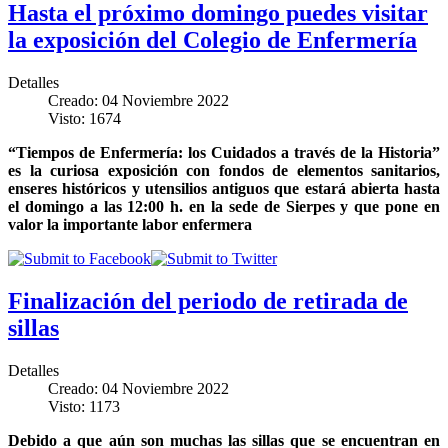
Hasta el próximo domingo puedes visitar
la exposición del Colegio de Enfermería
Detalles
Creado: 04 Noviembre 2022
Visto: 1674
“Tiempos de Enfermería: los Cuidados a través de la Historia”
es la curiosa exposición con fondos de elementos sanitarios,
enseres históricos y utensilios antiguos que estará abierta hasta
el domingo a las 12:00 h. en la sede de Sierpes y que pone en
valor la importante labor enfermera
Finalización del periodo de retirada de
sillas
Detalles
Creado: 04 Noviembre 2022
Visto: 1173
Debido a que aún son muchas las sillas que se encuentran en