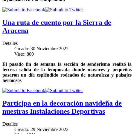
Una ruta de cuento por la Sierra de
Aracena
Detalles
Creado: 30 Noviembre 2022
Visto: 800
El pasado fin de semana la sección de senderismo realizó la
tercera salida de la temporada donde mayores y pequeños
pasaron un día espléndido rodeados de naturaleza y paisajes
hermosos
Participa en la decoración navideña de
nuestras Instalaciones Deportivas
Detalles
Creado: 29 Noviembre 2022