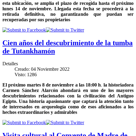
esta ubicación, se amplía el plazo de recogida hasta el próximo
lunes 14 de noviembre. Llegada esta fecha se procederá a la
retirada definitiva, no garantizando que puedan ser
recuperadas por sus propietarios
Cien años del descubrimiento de la tumba
de Tutankhamón
Detalles
Creado: 04 Noviembre 2022
Visto: 1286
El
próximo martes 8 de noviembre a las 18:00 h
.
la
historiadora
Carmen
Sánchez Alarcón ahondará en uno de los mayores
descubrimientos relacionados con la civilización del Antiguo
Egipto. Una historia apasionante que captará la atención tanto
de interesados en arqueología como de esos aficionados a los
hechos extraordinarios y admirables
Visita cultural al Convento de Madre de