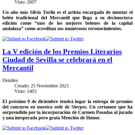
Visto: 2607
Un año más Silvio Torilo es el artista encargado de montar el
belén tradicional del Mercantil que llega a su decimoctava
edición como “uno de los mejores belenes de la capital
andaluza” como acreditan sus numerosos reconocimientos.
La V edición de los Premios Literarios
Ciudad de Sevilla se celebrará en el
Mercantil
Detalles
Creado: 25 Noviembre 2021
Visto: 1403
El próximo 9 de diciembre tendrá lugar la entrega de premios
del concurso en nuestra sede de Sierpes. Un certamen que ha
sorprendido por la incorporación de Carmen Posadas al jurado
y una inesperada pero grata Mención de Honor.