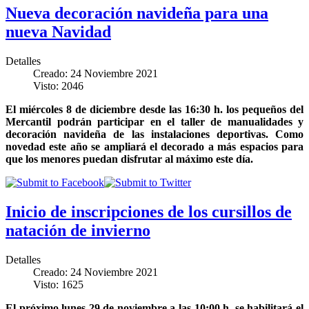
Nueva decoración navideña para una
nueva Navidad
Detalles
Creado: 24 Noviembre 2021
Visto: 2046
El miércoles 8 de diciembre desde las 16:30 h. los pequeños del
Mercantil podrán participar en el taller de manualidades y
decoración navideña de las instalaciones deportivas. Como
novedad este año se ampliará el decorado a más espacios para
que los menores puedan disfrutar al máximo este día.
Inicio de inscripciones de los cursillos de
natación de invierno
Detalles
Creado: 24 Noviembre 2021
Visto: 1625
El próximo lunes 29 de noviembre a las 10:00 h. se habilitará el