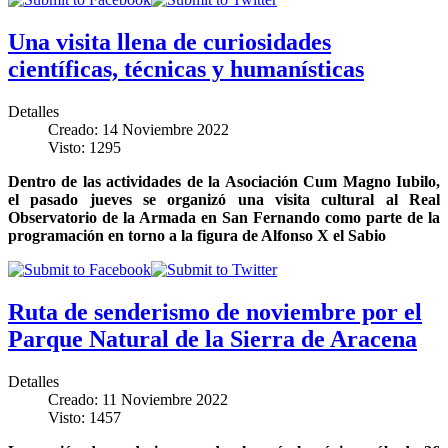
Una visita llena de curiosidades
científicas, técnicas y humanísticas
Detalles
Creado: 14 Noviembre 2022
Visto: 1295
Dentro de las actividades de la Asociación Cum Magno Iubilo,
el pasado jueves se organizó una visita cultural al Real
Observatorio de la Armada en San Fernando como parte de la
programación en torno a la figura de Alfonso X el Sabio
Ruta de senderismo de noviembre por el
Parque Natural de la Sierra de Aracena
Detalles
Creado: 11 Noviembre 2022
Visto: 1457