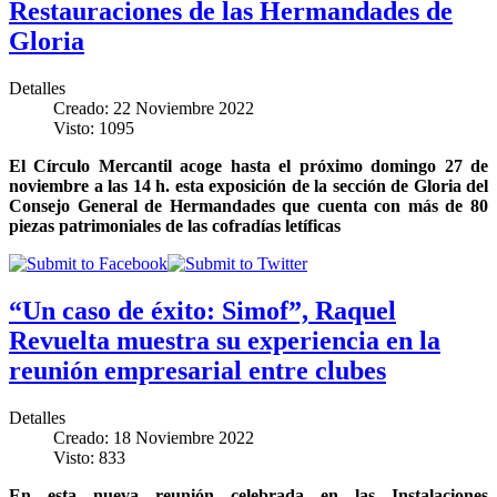
Restauraciones de las Hermandades de
Gloria
Detalles
Creado: 22 Noviembre 2022
Visto: 1095
El Círculo Mercantil acoge hasta el próximo domingo 27 de
noviembre a las 14 h. esta exposición de la sección de Gloria del
Consejo General de Hermandades que cuenta con más de 80
piezas patrimoniales de las cofradías letíficas
“Un caso de éxito: Simof”, Raquel
Revuelta muestra su experiencia en la
reunión empresarial entre clubes
Detalles
Creado: 18 Noviembre 2022
Visto: 833
En esta nueva reunión celebrada en las Instalaciones