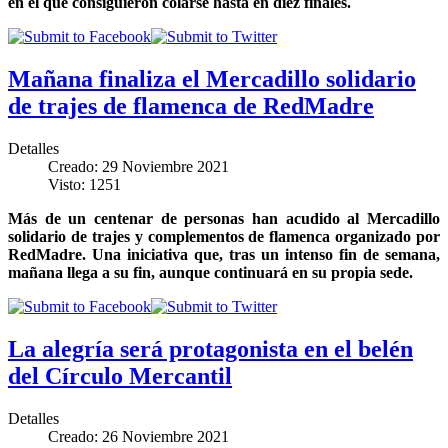
en el que consiguieron colarse hasta en diez finales.
Mañana finaliza el Mercadillo solidario
de trajes de flamenca de RedMadre
Detalles
Creado: 29 Noviembre 2021
Visto: 1251
Más de un centenar de personas han acudido al Mercadillo
solidario de trajes y complementos de flamenca organizado por
RedMadre. Una iniciativa que, tras un intenso fin de semana,
mañana llega a su fin, aunque continuará en su propia sede.
La alegría será protagonista en el belén
del Círculo Mercantil
Detalles
Creado: 26 Noviembre 2021