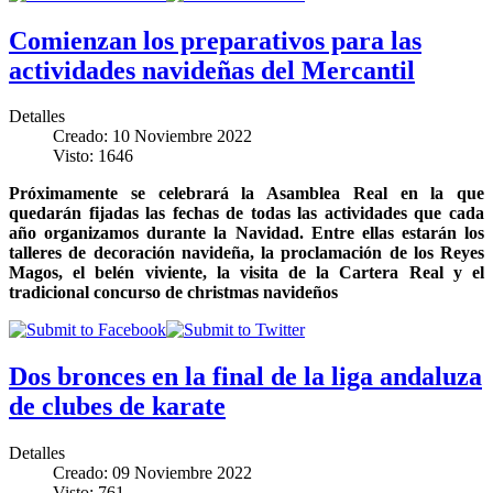
Comienzan los preparativos para las
actividades navideñas del Mercantil
Detalles
Creado: 10 Noviembre 2022
Visto: 1646
Próximamente se celebrará la Asamblea Real en la que
quedarán fijadas las fechas de todas las actividades que cada
año organizamos durante la Navidad. Entre ellas estarán los
talleres de decoración navideña, la proclamación de los Reyes
Magos, el belén viviente, la visita de la Cartera Real y el
tradicional concurso de christmas navideños
Dos bronces en la final de la liga andaluza
de clubes de karate
Detalles
Creado: 09 Noviembre 2022
Visto: 761