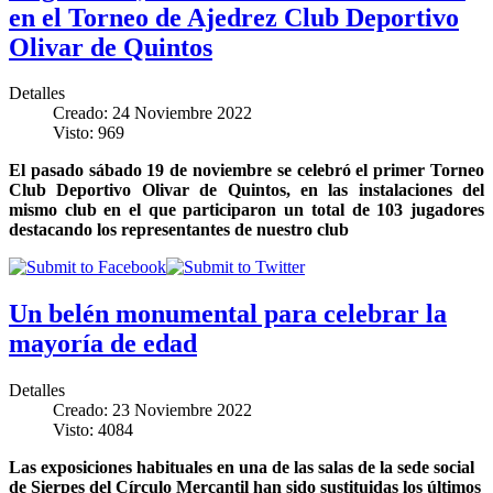
en el Torneo de Ajedrez Club Deportivo
Olivar de Quintos
Detalles
Creado: 24 Noviembre 2022
Visto: 969
El pasado sábado 19 de noviembre se celebró el primer Torneo
Club Deportivo Olivar de Quintos, en las instalaciones del
mismo club en el que participaron un total de 103 jugadores
destacando los representantes de nuestro club
Un belén monumental para celebrar la
mayoría de edad
Detalles
Creado: 23 Noviembre 2022
Visto: 4084
Las exposiciones habituales en una de las salas de la sede social
de Sierpes del Círculo Mercantil han sido sustituidas los últimos