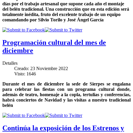
días por el trabajo artesanal que supone cada año el montaje
del belén tradicional. Una construcción que en esta edición será
totalmente inédita, fruto del excelente trabajo de un equipo
comandando por Silvio Torilo y José Ángel García
Programación cultural del mes de
diciembre
Detalles
Creado: 23 Noviembre 2022
Visto: 1646
Durante el mes de diciembre la sede de Sierpes se engalana
para celebrar las fiestas con un programa cultural donde,
además de teatro, homenaje a la copla, tertulias y conferencias,
habrá conciertos de Navidad y las visitas a nuestro tradicional
belén
Continúa la exposición de los Estrenos y