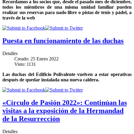
Recordamos a los socios que, desde el pasado mes de diciembre,
todos los miembros de una misma unidad familiar pueden
realizar sus reservas para nado libre o pistas de tenis y pádel, a
través de la web
Puesta en funcionamiento de las duchas
Detalles
Creado: 25 Enero 2022
Visto: 1131
Las duchas del Edificio Polivalente vuelven a estar operativas
después de quedar instalada una nueva caldera.
«Círculo de Pasión 2022»: Continúan las
visitas a la exposición de la Hermandad
de la Resurrección
Detalles