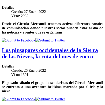
Detalles
Creado: 27 Enero 2022
Visto: 2982
Desde el Círculo Mercantil tenemos activos diferentes canales
de comunicación donde nuestros socios pueden estar al día de
las noticias y eventos que se organizan
Los pinsapares occidentales de la Sierra
de las Nieves, la ruta del mes de enero
Detalles
Creado: 26 Enero 2022
Visto: 1391
El pasado sábado el grupo de senderistas del Círculo Mercantil
se enfrentó a una aventura bellísima marcada por el frío y la
nieve