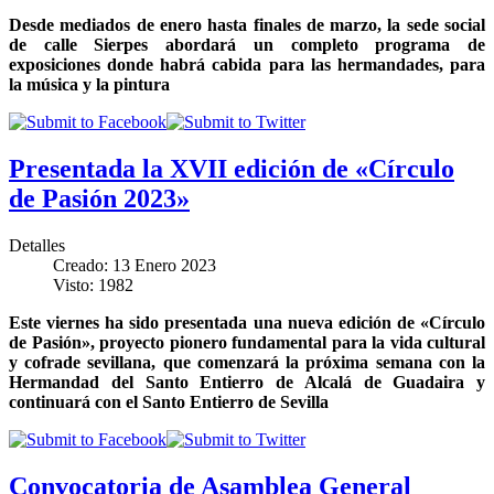
Desde mediados de enero hasta finales de marzo, la sede social
de calle Sierpes abordará un completo programa de
exposiciones donde habrá cabida para las hermandades, para
la música y la pintura
Presentada la XVII edición de «Círculo
de Pasión 2023»
Detalles
Creado: 13 Enero 2023
Visto: 1982
Este viernes ha sido presentada una nueva edición de «Círculo
de Pasión», proyecto pionero fundamental para la vida cultural
y cofrade sevillana, que comenzará la próxima semana con la
Hermandad del Santo Entierro de Alcalá de Guadaira y
continuará con el Santo Entierro de Sevilla
Convocatoria de Asamblea General