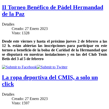
II Torneo Benéfico de Pádel Hermandad
de la Paz
Detalles
Creado: 27 Enero 2023
Visto: 1328
Desde este viernes y hasta el próximo jueves 2 de febrero a las
12 h. están abiertas las inscripciones para participar en este
torneo a beneficio de la bolsa de Caridad de la Hermandad que
se disputará en nuestras instalaciones y en las del Club Tenis
Betis del 3 al 5 de febrero
La ropa deportiva del CMIS, a solo un
click
Detalles
Creado: 27 Enero 2023
Visto: 1597