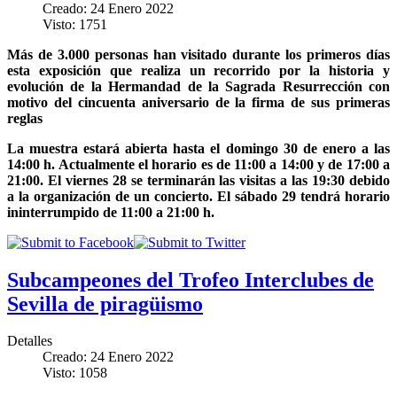
Creado: 24 Enero 2022
Visto: 1751
Más de 3.000 personas han visitado durante los primeros días
esta exposición que realiza un recorrido por la historia y
evolución de la Hermandad de la Sagrada Resurrección con
motivo del cincuenta aniversario de la firma de sus primeras
reglas
La muestra estará abierta hasta el domingo 30 de enero a las
14:00 h. Actualmente el horario es de 11:00 a 14:00 y de 17:00 a
21:00. El viernes 28 se terminarán las visitas a las 19:30 debido
a la organización de un concierto. El sábado 29 tendrá horario
ininterrumpido de 11:00 a 21:00 h.
Subcampeones del Trofeo Interclubes de
Sevilla de piragüismo
Detalles
Creado: 24 Enero 2022
Visto: 1058