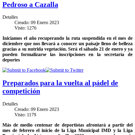
Pedroso a Cazalla
Detalles
Creado: 09 Enero 2023
Visto: 1276
Iniciamos el año recuperando la ruta suspendida en el mes de
diciembre que nos llevará a conocer un paisaje lleno de belleza
gracias a su nutrida vegetación. Será el sábado 21 de enero y ya
pueden formalizarse las inscripciones en la secretaría de
deportes
Preparados para la vuelta al pádel de
competición
Detalles
Creado: 09 Enero 2023
Visto: 1179
Más de medio centenar de deportistas afrontará a partir del
mes de febrero el inicio de la Liga Municipal IMD y la Liga