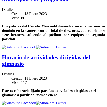
Detalles
Creado: 18 Enero 2023
Visto: 861
Los palistas del Círculo Mercantil demostraron una vez más su
dominio en la cantera con un total de diez oros, cuatro platas y
siete bronces, subiendo al pódium por equipos en segunda
posición
Horario de actividades dirigidas del
gimnasio
Detalles
Creado: 18 Enero 2023
Visto: 1174
Este es el horario fijado para las actividades dirigidas en el
gimnasio a partir del mes de enero