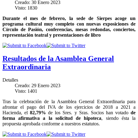
Creado: 30 Enero 2023
Visto: 1830
Durante el mes de febrero, la sede de Sierpes acoge un
programa cultural muy completo con nuevas exposiciones de
Círculo de Pasión, conferencias, mesas redondas, conciertos,
representación teatral y presentaciones de libro
Resultados de la Asamblea General
Extraordinaria
Detalles
Creado: 29 Enero 2023
Visto: 1401
Tras la celebración de la Asamblea General Extraordinaria para
afrontar el pago del IVA de los ejercicios de 2018 a 2021 a
Hacienda, el
82,79%
de los Sres. y Sras. Socios han votado
de
forma afirmativa a la solicitud de hipoteca
, siendo ésta la
propuesta aprobada conforme a nuestros estatutos.