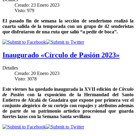
Creado: 23 Enero 2023
Visto: 979
El pasado fin de semana la sección de senderismo realizó la
cuarta salida de la temporada con un grupo de 42 senderistas
que disfrutaron de una ruta que salió “a pedir de boca”.
Inaugurado «Círculo de Pasión 2023»
Detalles
Creado: 20 Enero 2023
Visto: 3078
Este viernes ha quedado inaugurada la XVII edición de
Círculo
de Pasión
con la exposición de la Hermandad del Santo
Entierro de Alcalá de Guadaira que expone por primera vez el
conjunto alegórico de su cortejo con ropajes y atributos además
de parte de su patrimonio artístico procesional que guarda
fuertes lazos con la Semana Santa sevillana