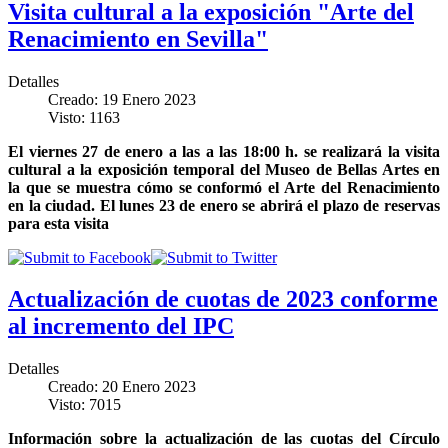
Visita cultural a la exposición "Arte del
Renacimiento en Sevilla"
Detalles
Creado: 19 Enero 2023
Visto: 1163
El viernes 27 de enero a las a las 18:00 h. se realizará la visita
cultural a la exposición temporal del Museo de Bellas Artes en
la que se muestra cómo se conformó el Arte del Renacimiento
en la ciudad. El lunes 23 de enero se abrirá el plazo de reservas
para esta visita
Actualización de cuotas de 2023 conforme
al incremento del IPC
Detalles
Creado: 20 Enero 2023
Visto: 7015
Información sobre la actualización de las cuotas del Círculo