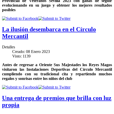
Provincial de Veteranos Sevilla 2023 con ganas de seguir
evolucionando en su juego y obtener los mejores resultados
posibles
La ilusión desembarca en el Círculo
Mercantil
Detalles
Creado: 08 Enero 2023
Visto: 1139
Antes de regresar a Oriente Sus Majestades los Reyes Magos
visitaron las Instalaciones Deportivas del Círculo Mercantil
cumpliendo con su tradicional cita y repartiendo muchos
regalos y sonrisas entre los niños del club
Una entrega de premios que brilla con luz
propia