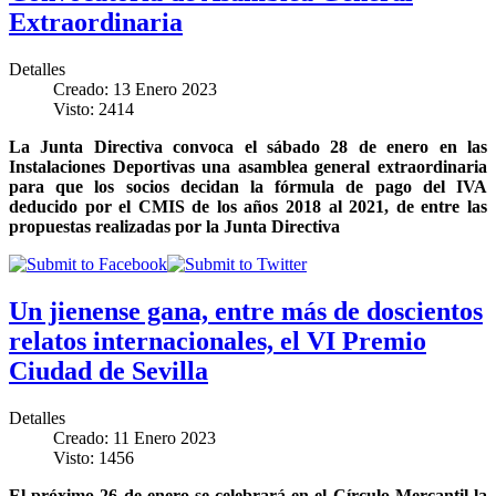
Extraordinaria
Detalles
Creado: 13 Enero 2023
Visto: 2414
La Junta Directiva convoca el sábado 28 de enero en las
Instalaciones Deportivas una asamblea general extraordinaria
para que los socios decidan la fórmula de pago del IVA
deducido por el CMIS de los años 2018 al 2021, de entre las
propuestas realizadas por la Junta Directiva
Un jienense gana, entre más de doscientos
relatos internacionales, el VI Premio
Ciudad de Sevilla
Detalles
Creado: 11 Enero 2023
Visto: 1456
El próximo 26 de enero se celebrará en el Círculo Mercantil la