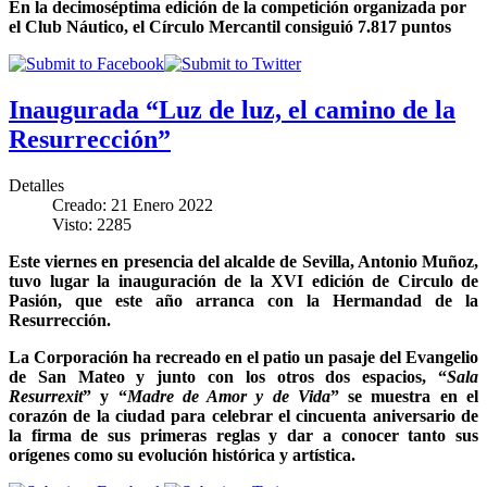
En la decimoséptima edición de la competición organizada por
el Club Náutico, el Círculo Mercantil consiguió 7.817 puntos
Inaugurada “Luz de luz, el camino de la
Resurrección”
Detalles
Creado: 21 Enero 2022
Visto: 2285
Este viernes en presencia del alcalde de Sevilla, Antonio Muñoz,
tuvo lugar la inauguración de la XVI edición de Circulo de
Pasión, que este año arranca con la Hermandad de la
Resurrección.
La Corporación ha recreado en el patio un pasaje del Evangelio
de San Mateo y junto con los otros dos espacios, “
Sala
Resurrexit
” y “
Madre de Amor y de Vida
” se muestra en el
corazón de la ciudad para celebrar el cincuenta aniversario de
la firma de sus primeras reglas y dar a conocer tanto sus
orígenes como su evolución histórica y artística.