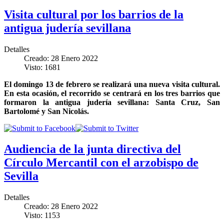
Visita cultural por los barrios de la
antigua judería sevillana
Detalles
Creado: 28 Enero 2022
Visto: 1681
El domingo 13 de febrero se realizará una nueva visita cultural.
En esta ocasión, el recorrido se centrará en los tres barrios que
formaron la antigua judería sevillana: Santa Cruz, San
Bartolomé y San Nicolás.
Audiencia de la junta directiva del
Círculo Mercantil con el arzobispo de
Sevilla
Detalles
Creado: 28 Enero 2022
Visto: 1153