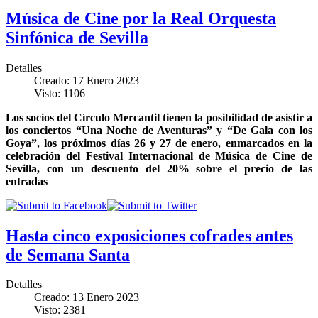
Música de Cine por la Real Orquesta
Sinfónica de Sevilla
Detalles
Creado: 17 Enero 2023
Visto: 1106
Los socios del Círculo Mercantil tienen la posibilidad de asistir a
los conciertos “Una Noche de Aventuras” y “De Gala con los
Goya”, los próximos días 26 y 27 de enero, enmarcados en la
celebración del Festival Internacional de Música de Cine de
Sevilla, con un descuento del 20% sobre el precio de las
entradas
Hasta cinco exposiciones cofrades antes
de Semana Santa
Detalles
Creado: 13 Enero 2023
Visto: 2381