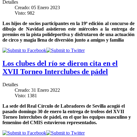
Detalles
Creado: 05 Enero 2023
Visto: 982
Los hijos de socios participantes en la 19ª edición al concurso de
dibujo de Navidad asistieron este miércoles a la entrega de
premios en la pista polideportiva y disfrutaron de una actuación
de circo y magia llena de diversión junto a amigos y familia
Los clubes del río se dieron cita en el
XVII Torneo Interclubes de pádel
Detalles
Creado: 31 Enero 2022
Visto: 1381
La sede del Real Círculo de Labradores de Sevilla acogió el
pasado domingo 30 de enero la entrega de trofeos del XVII
Torneo Interclubes de pádel, en el que los equipos masculino y
femenino del CMIS estuvieron representados.