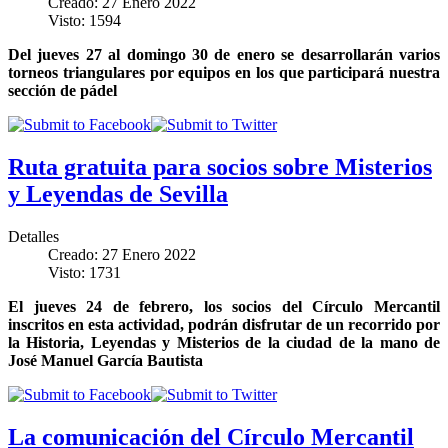
Creado: 27 Enero 2022
Visto: 1594
Del jueves 27 al domingo 30 de enero se desarrollarán varios
torneos triangulares por equipos en los que participará nuestra
sección de pádel
Ruta gratuita para socios sobre Misterios
y Leyendas de Sevilla
Detalles
Creado: 27 Enero 2022
Visto: 1731
El jueves 24 de febrero, los socios del Círculo Mercantil
inscritos en esta actividad, podrán disfrutar de un recorrido por
la Historia, Leyendas y Misterios de la ciudad de la mano de
José Manuel García Bautista
La comunicación del Círculo Mercantil