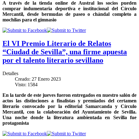
A través de la tienda online de Austral los socios pueden
comprar indumentaria deportiva e institucional del Círculo
Mercantil, desde bermudas de paseo o chándal completo a
mochilas para el gimnasio
El VI Premio Literario de Relatos
“Ciudad de Sevilla”, una firme apuesta
por el talento literario sevillano
Detalles
Creado: 27 Enero 2023
Visto: 1584
En la tarde de este jueves fueron entregados en nuestro salón de
actos las distinciones a finalistas y premiados del certamen
literario convocado por la editorial Samarcanda y Círculo
Mercantil, con la colaboración del Ayuntamiento de Sevilla.
Una noche donde la literatura ambientada en Sevilla fue
protagonista