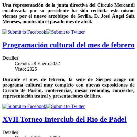
Una representación de la junta directiva del Círculo Mercantil
encabezada por su presidente ha sido recibida este mismo
viernes por el nuevo arzobispo de Sevilla, D. José Ángel Saiz
Meneses, nombrado el pasado mes de abril.
Programación cultural del mes de febrero
Detalles
Creado: 28 Enero 2022
Visto: 2325
Durante el mes de febrero, la sede de Sierpes acoge un
programa cultural muy completo con nuevas exposiciones de
Círculo de Pasión, conferencias, mesas redondas, conciertos,
representación teatral y presentaciones de libro.
XVII Torneo Interclub del Río de Pádel
Detalles