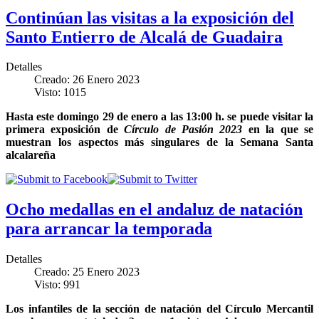
Continúan las visitas a la exposición del
Santo Entierro de Alcalá de Guadaira
Detalles
Creado: 26 Enero 2023
Visto: 1015
Hasta este domingo 29 de enero a las 13:00 h. se puede visitar la
primera exposición de
Círculo de Pasión 2023
en la que se
muestran los aspectos más singulares de la Semana Santa
alcalareña
Ocho medallas en el andaluz de natación
para arrancar la temporada
Detalles
Creado: 25 Enero 2023
Visto: 991
Los infantiles de la sección de natación del Círculo Mercantil