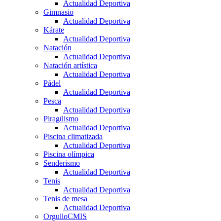
Actualidad Deportiva
Gimnasio
Actualidad Deportiva
Kárate
Actualidad Deportiva
Natación
Actualidad Deportiva
Natación artística
Actualidad Deportiva
Pádel
Actualidad Deportiva
Pesca
Actualidad Deportiva
Piragüismo
Actualidad Deportiva
Piscina climatizada
Actualidad Deportiva
Piscina olímpica
Senderismo
Actualidad Deportiva
Tenis
Actualidad Deportiva
Tenis de mesa
Actualidad Deportiva
OrgulloCMIS