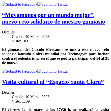
“Movámonos por un mundo mejor”,
nuevo reto solidario de nuestro gimnasio
Detalles
Creado: 10 Marzo 2023
Visto: 1031
El gimnasio del Círculo Mercantil se une a este nuevo reto
solidario lanzado a nivel mundial por Technogym para luchar
contra el sedentarismo en el que se podrá participar del 14 al 31
de marzo
Visita cultural al “Espacio Santa Clara”
Detalles
Creado: 10 Marzo 2023
Visto: 1139
El viernes 24 de marzo a las 17:30 h. se realizará la visita