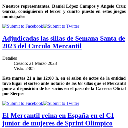
Nuestros representantes, Daniel López Campos y Angelo Cruz
García, consiguieron el tercer y cuarto puesto en estos juegos
municipales
Adjudicadas las sillas de Semana Santa de
2023 del Círculo Mercantil
Detalles
Creado: 21 Marzo 2023
Visto: 2305
Este martes 21 a las 12:00 h. en el salón de actos de la entidad
tuvo lugar el sorteo ante notario de las 68 sillas que el Mercantil
pone a disposición de los socios en el paso de la Carrera Oficial
por Sierpes
El Mercantil reina en España en el C1
junior de mujeres de Sprint Olímpico