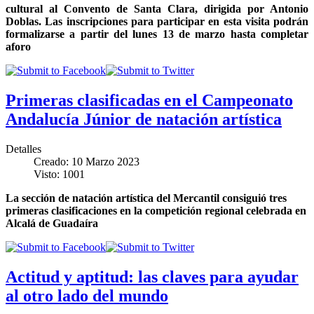
cultural al Convento de Santa Clara, dirigida por Antonio
Doblas
.
Las inscripciones para participar en esta visita podrán
formalizarse a partir del lunes 13 de marzo hasta completar
aforo
Primeras clasificadas en el Campeonato
Andalucía Júnior de natación artística
Detalles
Creado: 10 Marzo 2023
Visto: 1001
La sección de natación artística del Mercantil consiguió tres
primeras clasificaciones en la competición regional celebrada en
Alcalá de Guadaíra
Actitud y aptitud: las claves para ayudar
al otro lado del mundo