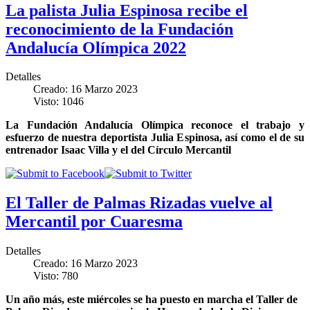
La palista Julia Espinosa recibe el
reconocimiento de la Fundación
Andalucía Olímpica 2022
Detalles
Creado: 16 Marzo 2023
Visto: 1046
La Fundación Andalucía Olímpica reconoce el trabajo y
esfuerzo de nuestra deportista Julia Espinosa, así como el de su
entrenador Isaac Villa y el del Círculo Mercantil
El Taller de Palmas Rizadas vuelve al
Mercantil por Cuaresma
Detalles
Creado: 16 Marzo 2023
Visto: 780
Un año más, este miércoles se ha puesto en marcha el Taller de