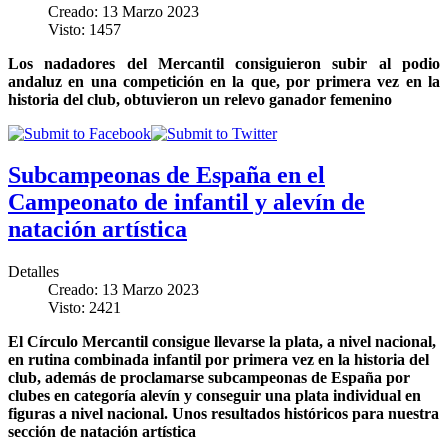
Creado: 13 Marzo 2023
Visto: 1457
Los nadadores del Mercantil consiguieron subir al podio
andaluz en una competición en la que, por primera vez en la
historia del club, obtuvieron un relevo ganador femenino
Subcampeonas de España en el
Campeonato de infantil y alevín de
natación artística
Detalles
Creado: 13 Marzo 2023
Visto: 2421
El Círculo Mercantil consigue llevarse la plata, a nivel nacional,
en rutina combinada infantil por primera vez en la historia del
club, además de proclamarse subcampeonas de España por
clubes en categoría alevín y conseguir una plata individual en
figuras a nivel nacional. Unos resultados históricos para nuestra
sección de natación artística