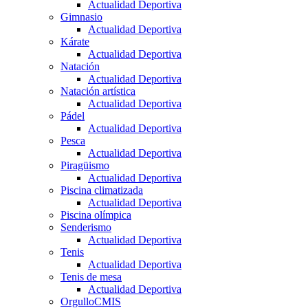
Actualidad Deportiva
Gimnasio
Actualidad Deportiva
Kárate
Actualidad Deportiva
Natación
Actualidad Deportiva
Natación artística
Actualidad Deportiva
Pádel
Actualidad Deportiva
Pesca
Actualidad Deportiva
Piragüismo
Actualidad Deportiva
Piscina climatizada
Actualidad Deportiva
Piscina olímpica
Senderismo
Actualidad Deportiva
Tenis
Actualidad Deportiva
Tenis de mesa
Actualidad Deportiva
OrgulloCMIS