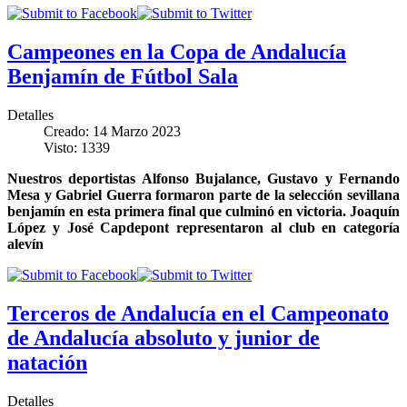
Campeones en la Copa de Andalucía
Benjamín de Fútbol Sala
Detalles
Creado: 14 Marzo 2023
Visto: 1339
Nuestros deportistas Alfonso Bujalance, Gustavo y Fernando
Mesa y Gabriel Guerra formaron parte de la selección sevillana
benjamín en esta primera final que culminó en victoria. Joaquín
López y José Capdepont representaron al club en categoría
alevín
Terceros de Andalucía en el Campeonato
de Andalucía absoluto y junior de
natación
Detalles