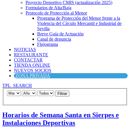
Proyecto Deportivo CMIS (actualización 2025)
Formularios de Alta/Baja
Protocolo de Protección al Menor
Programa de Protección del Menor frente a la
Violencia del Círculo Mercantil e Industrial de
Sevilla
Breve Guía de Actuación
Canal de denuncia
Flujograma
NOTICIAS
RESTAURANTE
CONTACTAR
TIENDA ONLINE
NUEVOS SOCIOS
ZONA PRIVADA
TPL_SEARCH
Filtrar
Horarios de Semana Santa en Sierpes e
Instalaciones Deportivas