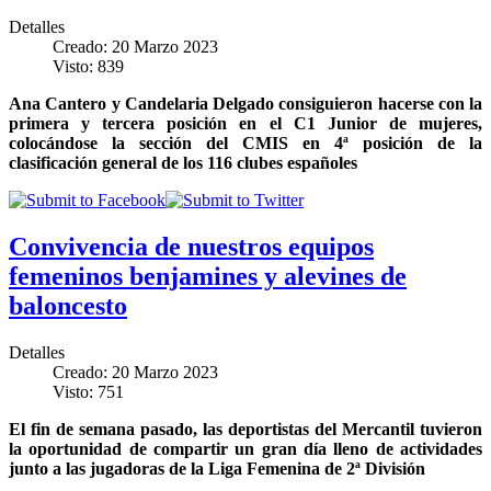
Detalles
Creado: 20 Marzo 2023
Visto: 839
Ana Cantero y Candelaria Delgado consiguieron hacerse con la
primera y tercera posición en el C1 Junior de mujeres,
colocándose la sección del CMIS en 4ª posición de la
clasificación general de los 116 clubes españoles
Convivencia de nuestros equipos
femeninos benjamines y alevines de
baloncesto
Detalles
Creado: 20 Marzo 2023
Visto: 751
El fin de semana pasado, las deportistas del Mercantil tuvieron
la oportunidad de compartir un gran día lleno de actividades
junto a las jugadoras de la Liga Femenina de 2ª División