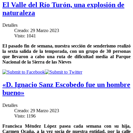
El Valle del Río Turón, una explosión de
naturaleza
Detalles
Creado: 29 Marzo 2023
Visto: 1041
El pasado fin de semana, nuestra sección de senderismo realizó
la sexta salida de la temporada, con un grupo de 30 personas
que llevaron a cabo una ruta de dificultad media al Parque
Nacional de la Sierra de las Nieves
«D. Ignacio Sanz Escobedo fue un hombre
bueno»
Detalles
Creado: 29 Marzo 2023
Visto: 1196
Francisca Méndez López pasea cada semana con su hija,
Carmen Ocaña, a la vez socia de nuestra entidad, por la calle