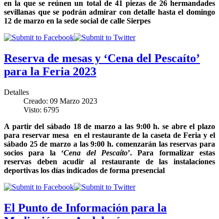
en la que se reúnen un total de 41 piezas de 26 hermandades
sevillanas que se podrán admirar con detalle hasta el domingo
12 de marzo en la sede social de calle Sierpes
Reserva de mesas y ‘Cena del Pescaíto’
para la Feria 2023
Detalles
Creado: 09 Marzo 2023
Visto: 6795
A partir del sábado 18 de marzo a las 9:00 h. se abre el plazo
para reservar mesa en el restaurante de la caseta de Feria y el
sábado 25 de marzo a las 9:00 h. comenzarán las reservas para
socios para la ‘
Cena del Pescaíto
’. Para formalizar estas
reservas deben acudir al restaurante de las instalaciones
deportivas los días indicados de forma presencial
El Punto de Información para la