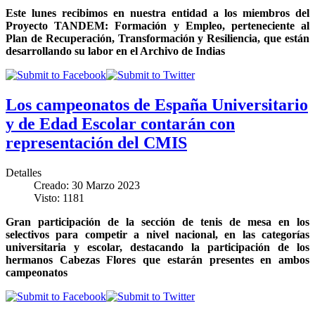
Este lunes recibimos en nuestra entidad a los miembros del
Proyecto TANDEM: Formación y Empleo, perteneciente al
Plan de Recuperación, Transformación y Resiliencia, que están
desarrollando su labor en el Archivo de Indias
Los campeonatos de España Universitario
y de Edad Escolar contarán con
representación del CMIS
Detalles
Creado: 30 Marzo 2023
Visto: 1181
Gran participación de la sección de tenis de mesa en los
selectivos para competir a nivel nacional, en las categorías
universitaria y escolar, destacando la participación de los
hermanos Cabezas Flores que estarán presentes en ambos
campeonatos