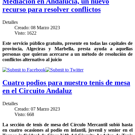
Mediación en Andalucía, un nuevo
recurso para resolver conflictos
Detalles
Creado: 08 Marzo 2023
Visto: 1622
Este servicio público gratuito, presente en todas las capitales de
provincia, Algeciras y Marbella, presta ayuda a aquellas
personas que quieran acercarse a un método de resolución de
conflictos alternativo al juicio
Cuatro podios para nuestro tenis de mesa
en el Circuito Andaluz
Detalles
Creado: 07 Marzo 2023
Visto: 668
La sección de tenis de mesa del Círculo Mercantil subió hasta
en cuatro ocasiones al podio en infantil, juvenil y senior en el