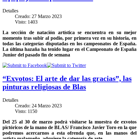
Detalles
Creado: 27 Marzo 2023
Visto: 1403
La sección de natación artística se encuentra en su mejor
momento tras subir al podio, por primera vez en su historia, en
todas las categorías disputadas en los campeonatos de España.
La última hazaña ha tenido lugar en el Campeonato de España
Junior del pasado fin de semana
“Exvotos: El arte de dar las gracias”, las
pinturas religiosas de Blas
Detalles
Creado: 24 Marzo 2023
Visto: 1150
Del 25 al 30 de marzo podrá visitarse la muestra de exvotos
pictóricos de la mano de BLAS/ Francisco Javier Toro en la que
podremos acercarnos a esta ofrenda que, en las manos del
artista malagueño, adquiere la categoría de arte