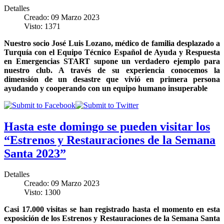
Detalles
Creado: 09 Marzo 2023
Visto: 1371
Nuestro socio José Luis Lozano, médico de familia desplazado a
Turquía con el
Equipo Técnico Español de Ayuda y Respuesta
en Emergencias START
supone un verdadero ejemplo para
nuestro club. A través de su experiencia conocemos la
dimensión de un desastre que vivió en primera persona
ayudando y cooperando con un equipo humano insuperable
Hasta este domingo se pueden visitar los
“Estrenos y Restauraciones de la Semana
Santa 2023”
Detalles
Creado: 09 Marzo 2023
Visto: 1300
Casi 17.000 visitas se han registrado hasta el momento en esta
exposición de los Estrenos y Restauraciones de la Semana Santa