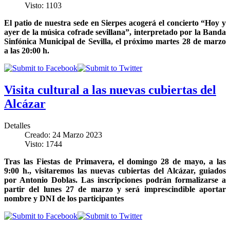
Visto: 1103
El patio de nuestra sede en Sierpes acogerá el concierto “Hoy y
ayer de la música cofrade sevillana”, interpretado por la Banda
Sinfónica Municipal de Sevilla, el próximo martes 28 de marzo
a las 20:00 h.
Visita cultural a las nuevas cubiertas del
Alcázar
Detalles
Creado: 24 Marzo 2023
Visto: 1744
Tras las Fiestas de Primavera, el domingo 28 de mayo, a las
9:00 h., visitaremos las nuevas cubiertas del Alcázar, guiados
por Antonio Doblas. Las inscripciones podrán formalizarse a
partir del lunes 27 de marzo y será imprescindible aportar
nombre y DNI de los participantes