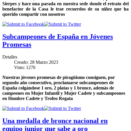
Sierpes y hace una parada en nuestra sede donde el retrato del
benefactor de la Casa le trae recuerdos de su niñez que ha
querido compartir con nosotros
Subcampeones de España en Jóvenes
Promesas
Detalles
Creado: 28 Marzo 2023
Visto: 1270
Nuestras jóvenes promesas de piragüismo consiguen, por
segundo año consecutivo, proclamarse subcampeones de
España colgándose 1 oro, 2 platas y 1 bronce, además de
campeones en Mujer Infantil y Mujer Cadete y subcampeones
en Hombre Cadete y Trofeo Regata
Una medalla de bronce nacional en
equipo junior que sabe a oro