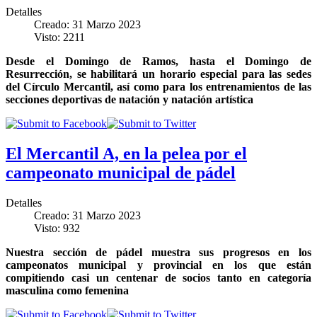
Detalles
Creado: 31 Marzo 2023
Visto: 2211
Desde el Domingo de Ramos, hasta el Domingo de
Resurrección, se habilitará un horario especial para las sedes
del Círculo Mercantil, así como para los entrenamientos de las
secciones deportivas de natación y natación artística
El Mercantil A, en la pelea por el
campeonato municipal de pádel
Detalles
Creado: 31 Marzo 2023
Visto: 932
Nuestra sección de pádel muestra sus progresos en los
campeonatos municipal y provincial en los que están
compitiendo casi un centenar de socios tanto en categoría
masculina como femenina