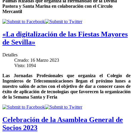
Palmas Rizadas que organiza la Hermandad de la Divina
Pastora y Santa Marina en colaboración con el Círculo
Mercantil
«La digitalización de las Fiestas Mayores
de Sevilla»
Detalles
Creado: 16 Marzo 2023
Visto: 1094
Las Jornadas Profesionales que organiza el Colegio de
Ingenieros de Telecomunicaciones llegan el próximo lunes a
nuestro salón de actos con el objetivo de dar a conocer casos de
éxito de aplicación de tecnologías que favorecen la organización
de la Semana Santa y Feria
Celebración de la Asamblea General de
Socios 2023