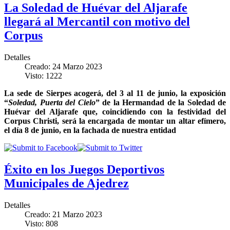
La Soledad de Huévar del Aljarafe
llegará al Mercantil con motivo del
Corpus
Detalles
Creado: 24 Marzo 2023
Visto: 1222
La sede de Sierpes acogerá, del 3 al 11 de junio, la exposición
“
Soledad, Puerta del Cielo
” de la Hermandad de la Soledad de
Huévar del Aljarafe que, coincidiendo con la festividad del
Corpus Christi, será la encargada de montar un altar efímero,
el día 8 de junio, en la fachada de nuestra entidad
Éxito en los Juegos Deportivos
Municipales de Ajedrez
Detalles
Creado: 21 Marzo 2023
Visto: 808