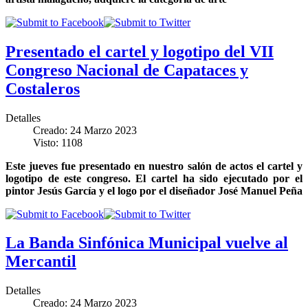
Presentado el cartel y logotipo del VII
Congreso Nacional de Capataces y
Costaleros
Detalles
Creado: 24 Marzo 2023
Visto: 1108
Este jueves fue presentado en nuestro salón de actos el cartel y
logotipo de este congreso. El cartel ha sido ejecutado por el
pintor Jesús García y el logo por el diseñador José Manuel Peña
La Banda Sinfónica Municipal vuelve al
Mercantil
Detalles
Creado: 24 Marzo 2023