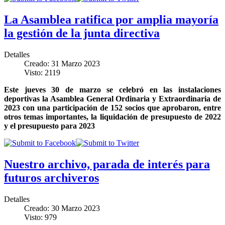
La Asamblea ratifica por amplia mayoría
la gestión de la junta directiva
Detalles
Creado: 31 Marzo 2023
Visto: 2119
Este jueves 30 de marzo se celebró en las instalaciones
deportivas la Asamblea General Ordinaria y Extraordinaria de
2023 con una participación de 152 socios que aprobaron, entre
otros temas importantes, la liquidación de presupuesto de 2022
y el presupuesto para 2023
Nuestro archivo, parada de interés para
futuros archiveros
Detalles
Creado: 30 Marzo 2023
Visto: 979