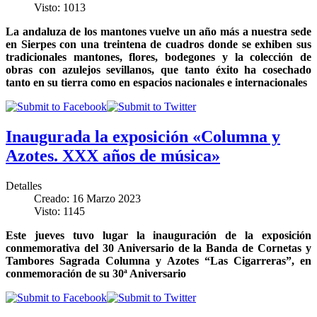
Visto: 1013
La andaluza de los mantones vuelve un año más a nuestra sede
en Sierpes con una treintena de cuadros donde se exhiben sus
tradicionales mantones, flores, bodegones y la colección de
obras con azulejos sevillanos, que tanto éxito ha cosechado
tanto en su tierra como en espacios nacionales e internacionales
Inaugurada la exposición «Columna y
Azotes. XXX años de música»
Detalles
Creado: 16 Marzo 2023
Visto: 1145
Este jueves tuvo lugar la inauguración de la exposición
conmemorativa del 30 Aniversario de la Banda de Cornetas y
Tambores Sagrada Columna y Azotes “Las Cigarreras”, en
conmemoración de su 30ª Aniversario