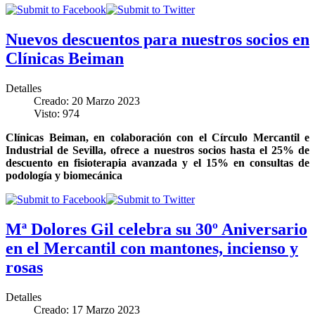
Nuevos descuentos para nuestros socios en
Clínicas Beiman
Detalles
Creado: 20 Marzo 2023
Visto: 974
Clínicas Beiman, en colaboración con el Círculo Mercantil e
Industrial de Sevilla, ofrece a nuestros socios hasta el 25% de
descuento en fisioterapia avanzada y el 15% en consultas de
podología y biomecánica
Mª Dolores Gil celebra su 30º Aniversario
en el Mercantil con mantones, incienso y
rosas
Detalles
Creado: 17 Marzo 2023