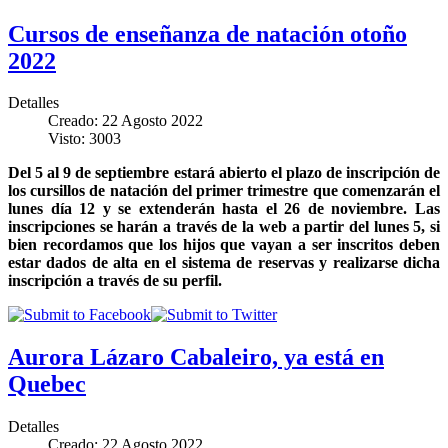
Cursos de enseñanza de natación otoño
2022
Detalles
Creado: 22 Agosto 2022
Visto: 3003
Del 5 al 9 de septiembre estará abierto el plazo de inscripción de
los cursillos de natación del primer trimestre que comenzarán el
lunes día 12 y se extenderán hasta el 26 de noviembre. Las
inscripciones se harán a través de la web a partir del lunes 5, si
bien recordamos que los hijos que vayan a ser inscritos deben
estar dados de alta en el sistema de reservas y realizarse dicha
inscripción a través de su perfil.
Aurora Lázaro Cabaleiro, ya está en
Quebec
Detalles
Creado: 22 Agosto 2022