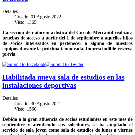
Detalles
Creado: 01 Agosto 2022
Visto: 1365
La sección de natación artística del Círculo Mercantil realizará
pruebas de acceso a partir del 1 de septiembre a aquellos hijos
de socios interesados en pertenecer a alguno de nuestros
equipos durante la próxima temporada. Imprescindible reserva
previa.
Habilitada nueva sala de estudios en las
instalaciones deportivas
Detalles
Creado: 30 Agosto 2021
Visto: 1560
Debido a la gran afluencia de socios estudiantes en este mes de
septiembre y atendiendo sus solicitudes, se ha ampliado el
servicio de sala joven como sala de estudios de lunes a viernes