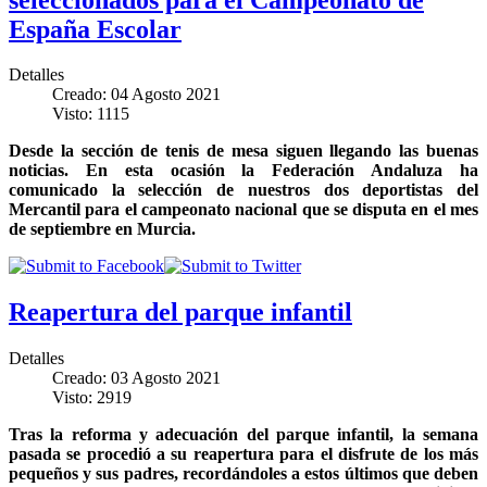
España Escolar
Detalles
Creado: 04 Agosto 2021
Visto: 1115
Desde la sección de tenis de mesa siguen llegando las buenas
noticias. En esta ocasión la Federación Andaluza ha
comunicado la selección de nuestros dos deportistas del
Mercantil para el campeonato nacional que se disputa en el mes
de septiembre en Murcia.
Reapertura del parque infantil
Detalles
Creado: 03 Agosto 2021
Visto: 2919
Tras la reforma y adecuación del parque infantil, la semana
pasada se procedió a su reapertura para el disfrute de los más
pequeños y sus padres, recordándoles a estos últimos que deben