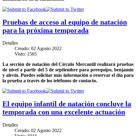
Pruebas de acceso al equipo de natación
para la próxima temporada
Detalles
Creado: 02 Agosto 2022
Visto: 1565
La sección de natación del Círculo Mercantil realizará pruebas
de nivel a partir del 5 de septiembre para preequipo, benjamín
y alevín. Puedes solicitar más información o reservar el día para
la prueba a través de los teléfonos de contacto.
El equipo infantil de natación concluye la
temporada con una excelente actuación
Detalles
Creado: 02 Agosto 2022
Visto: 1044