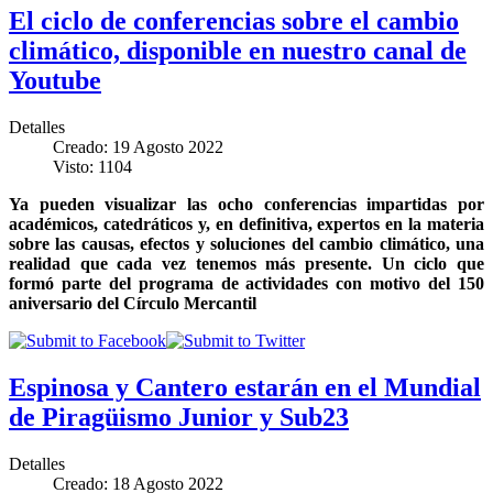
El ciclo de conferencias sobre el cambio
climático, disponible en nuestro canal de
Youtube
Detalles
Creado: 19 Agosto 2022
Visto: 1104
Ya pueden visualizar las ocho conferencias impartidas por
académicos, catedráticos y, en definitiva, expertos en la materia
sobre las causas, efectos y soluciones del cambio climático, una
realidad que cada vez tenemos más presente. Un ciclo que
formó parte del programa de actividades con motivo del 150
aniversario del Círculo Mercantil
Espinosa y Cantero estarán en el Mundial
de Piragüismo Junior y Sub23
Detalles
Creado: 18 Agosto 2022