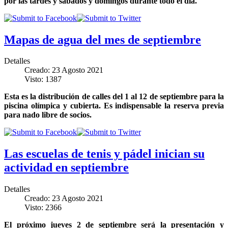
por las tardes y sábados y domingos durante todo el día.
Mapas de agua del mes de septiembre
Detalles
Creado: 23 Agosto 2021
Visto: 1387
Esta es la distribución de calles del 1 al 12 de septiembre para la
piscina olímpica y cubierta. Es indispensable la reserva previa
para nado libre de socios.
Las escuelas de tenis y pádel inician su
actividad en septiembre
Detalles
Creado: 23 Agosto 2021
Visto: 2366
El próximo jueves 2 de septiembre será la presentación y