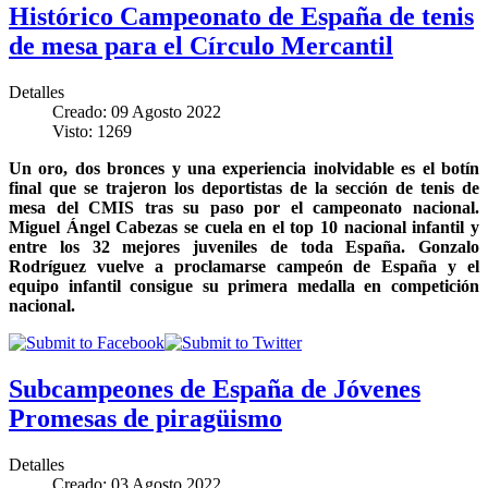
Histórico Campeonato de España de tenis
de mesa para el Círculo Mercantil
Detalles
Creado: 09 Agosto 2022
Visto: 1269
Un oro, dos bronces y una experiencia inolvidable es el botín
final que se trajeron los deportistas de la sección de tenis de
mesa del CMIS tras su paso por el campeonato nacional.
Miguel Ángel Cabezas se cuela en el top 10 nacional infantil y
entre los 32 mejores juveniles de toda España. Gonzalo
Rodríguez vuelve a proclamarse campeón de España y el
equipo infantil consigue su primera medalla en competición
nacional.
Subcampeones de España de Jóvenes
Promesas de piragüismo
Detalles
Creado: 03 Agosto 2022