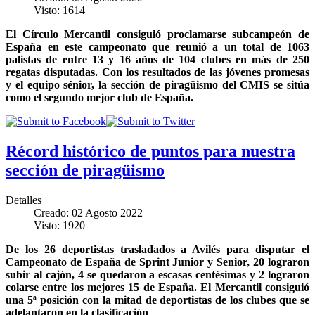
Visto: 1614
El Círculo Mercantil consiguió proclamarse subcampeón de
España en este campeonato que reunió a un total de 1063
palistas de entre 13 y 16 años de 104 clubes en más de 250
regatas disputadas. Con los resultados de las jóvenes promesas
y el equipo sénior, la sección de piragüismo del CMIS se sitúa
como el segundo mejor club de España.
Récord histórico de puntos para nuestra
sección de piragüismo
Detalles
Creado: 02 Agosto 2022
Visto: 1920
De los 26 deportistas trasladados a Avilés para disputar el
Campeonato de España de Sprint Junior y Senior, 20 lograron
subir al cajón, 4 se quedaron a escasas centésimas y 2 lograron
colarse entre los mejores 15 de España. El Mercantil consiguió
una 5ª posición con la mitad de deportistas de los clubes que se
adelantaron en la clasificación