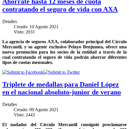
Ahórrate hasta 12 meses de cuota
contratando el seguro de vida con AXA
Detalles
Creado: 10 Agosto 2021
Visto: 2031
La agencia de seguros AXA, colaborador principal del Círculo
Mercantil, y su agente exclusivo Pelayo Benjumea, ofrece una
nueva promoción para los socios de la entidad a través de la
cual contratando el seguro de vida podrán ahorrar diferentes
tipos de cuotas mensuales.
Triplete de medallas para Daniel López
en el nacional absoluto-junior de verano
Detalles
Creado: 09 Agosto 2021
Visto: 2443
El nadador del Círculo Mercantil consiguió proclamarse