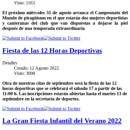
Visto: 1163
El próximo miércoles 31 de agosto arranca el Campeonato del
Mundo de piragüismo en el que estarán dos mujeres deportistas
y canteranas del club que van dispuestas a dejarse la piel
después de una temporada extraordinaria
Fiesta de las 12 Horas Deportivas
Detalles
Creado: 12 Agosto 2022
Visto: 3098
Otra de nuestras citas de septiembre será la fiesta de las 12
horas deportivas que se celebrará el sábado 17 a partir de las
11:00 h. Las inscripciones estarán abiertas hasta el martes 13 de
septiembre en la secretaría de deportes.
La Gran Fiesta Infantil del Verano 2022