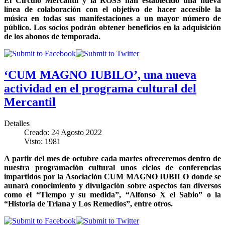
El Círculo Mercantil y la ROSS han establecido una nueva
línea de colaboración con el objetivo de hacer accesible la
música en todas sus manifestaciones a un mayor número de
público. Los socios podrán obtener beneficios en la adquisición
de los abonos de temporada.
‘CUM MAGNO IUBILO’, una nueva
actividad en el programa cultural del
Mercantil
Detalles
Creado: 24 Agosto 2022
Visto: 1981
A partir del mes de octubre cada martes ofreceremos dentro de
nuestra programación cultural unos ciclos de conferencias
impartidos por la Asociación CUM MAGNO IUBILO donde se
aunará conocimiento y divulgación sobre aspectos tan diversos
como el “Tiempo y su medida”, “Alfonso X el Sabio” o la
“Historia de Triana y Los Remedios”, entre otros.