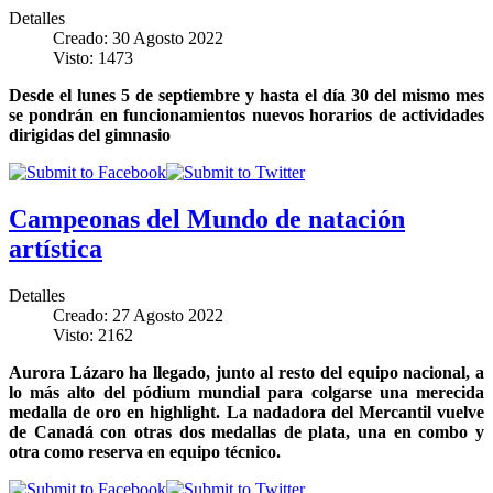
Detalles
Creado: 30 Agosto 2022
Visto: 1473
Desde el lunes 5 de septiembre y hasta el día 30 del mismo mes
se pondrán en funcionamientos nuevos horarios de actividades
dirigidas del gimnasio
Campeonas del Mundo de natación
artística
Detalles
Creado: 27 Agosto 2022
Visto: 2162
Aurora Lázaro ha llegado, junto al resto del equipo nacional, a
lo más alto del pódium mundial para colgarse una merecida
medalla de oro en highlight. La nadadora del Mercantil vuelve
de Canadá con otras dos medallas de plata, una en combo y
otra como reserva en equipo técnico.