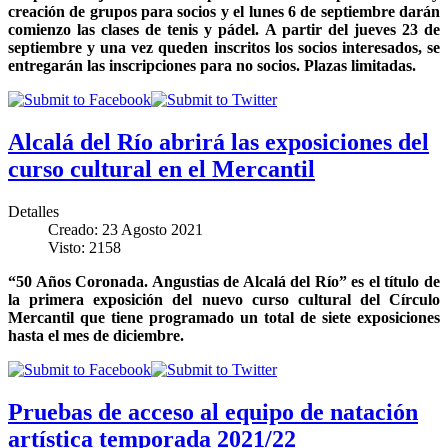
creación de grupos para socios y el lunes 6 de septiembre darán
comienzo las clases de tenis y pádel. A partir del jueves 23 de
septiembre y una vez queden inscritos los socios interesados, se
entregarán las inscripciones para no socios. Plazas limitadas.
Alcalá del Río abrirá las exposiciones del
curso cultural en el Mercantil
Detalles
Creado: 23 Agosto 2021
Visto: 2158
“50 Años Coronada. Angustias de Alcalá del Río” es el título de
la primera exposición del nuevo curso cultural del Círculo
Mercantil que tiene programado un total de siete exposiciones
hasta el mes de diciembre.
Pruebas de acceso al equipo de natación
artística temporada 2021/22