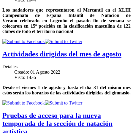
Los nadadores que representaron al Mercantil en el XLIII
Campeonato de España Infantil de Natación de
Verano celebrado en Logroño el pasado fin de semana se
colocaron en 15ª posición en la clasificación masculina de 122
clubes de todo el territorio nacional
Actividades dirigidas del mes de agosto
Detalles
Creado: 01 Agosto 2022
Visto: 1436
Desde el viernes 1 de agosto y hasta el día 31 del mismo mes
estos serán los horarios de las actividades dirigidas del gimnasio.
Pruebas de acceso para la nueva
temporada de la sección de natación
artística