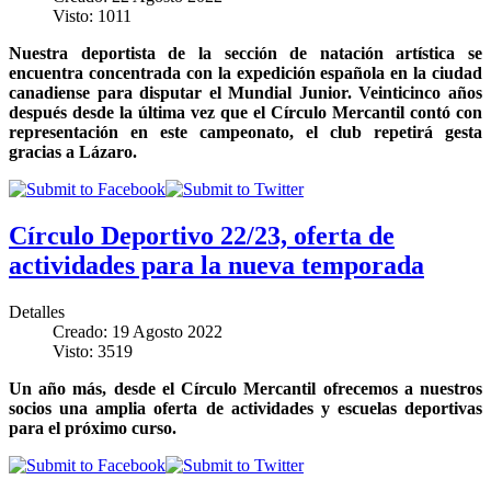
Visto: 1011
Nuestra deportista de la sección de natación artística se
encuentra concentrada con la expedición española en la ciudad
canadiense para disputar el Mundial Junior. Veinticinco años
después desde la última vez que el Círculo Mercantil contó con
representación en este campeonato, el club repetirá gesta
gracias a Lázaro.
Círculo Deportivo 22/23, oferta de
actividades para la nueva temporada
Detalles
Creado: 19 Agosto 2022
Visto: 3519
Un año más, desde el Círculo Mercantil ofrecemos a nuestros
socios una amplia oferta de actividades y escuelas deportivas
para el próximo curso.