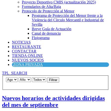
Proyecto Deportivo CMIS (actualización 2025)
Formularios de Alta/Baja
Protocolo de Protección al Menor
Programa de Protección del Menor frente a la
Violencia del Círculo Mercantil e Industrial de
Sevilla
Breve Guía de Actuación
Canal de denuncia
Flujograma
NOTICIAS
RESTAURANTE
CONTACTAR
TIENDA ONLINE
NUEVOS SOCIOS
ZONA PRIVADA
TPL_SEARCH
Filtrar
Nuevos horarios de actividades dirigidas
del mes de septiembre