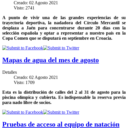
Creado: 02 Agosto 2021
Visto: 2741
A punto de vivir una de las grandes experiencias de su
trayectoria deportiva, la nadadora del Círculo Mercantil se
desplaza a Jaén para concentrarse durante 20 días con la
selección española y optar a representar a nuestro país en la
Copa Comen que se disputará en septiembre en Croacia.
Mapas de agua del mes de agosto
Detalles
Creado: 02 Agosto 2021
Visto: 1709
Esta es la distribución de calles del 2 al 31 de agosto para la
piscina olímpica y cubierta. Es indispensable la reserva previa
para nado libre de socios.
Pruebas de acceso al equipo de natación