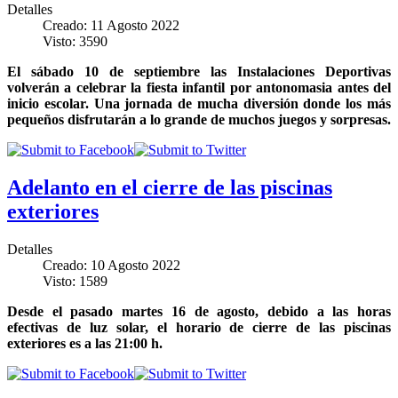
Detalles
Creado: 11 Agosto 2022
Visto: 3590
El sábado 10 de septiembre las Instalaciones Deportivas
volverán a celebrar la fiesta infantil por antonomasia antes del
inicio escolar. Una jornada de mucha diversión donde los más
pequeños disfrutarán a lo grande de muchos juegos y sorpresas.
Adelanto en el cierre de las piscinas
exteriores
Detalles
Creado: 10 Agosto 2022
Visto: 1589
Desde el pasado martes 16 de agosto, debido a las horas
efectivas de luz solar, el horario de cierre de las piscinas
exteriores es a las 21:00 h.