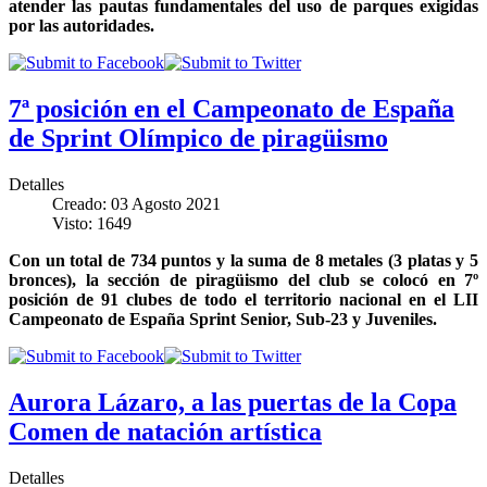
atender las pautas fundamentales del uso de parques exigidas
por las autoridades.
7ª posición en el Campeonato de España
de Sprint Olímpico de piragüismo
Detalles
Creado: 03 Agosto 2021
Visto: 1649
Con un total de 734 puntos y la suma de 8 metales (3 platas y 5
bronces), la sección de piragüismo del club se colocó en 7º
posición de 91 clubes de todo el territorio nacional en el LII
Campeonato de España Sprint Senior, Sub-23 y Juveniles.
Aurora Lázaro, a las puertas de la Copa
Comen de natación artística
Detalles