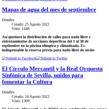
Mapas de agua del mes de septiembre
Detalles
Creado: 25 Agosto 2022
Visto: 1448
Así quedará la distribución de calles para nado libre y
entrenamientos de secciones deportivas del 1 al 30 de
septiembre en la piscina olímpica y climatizada. Es
indispensable la reserva previa para nado libre de socios
El Círculo Mercantil y la Real Orquesta
Sinfónica de Sevilla, unidos para
fomentar la Cultura
Detalles
Creado: 24 Agosto 2022
Visto: 1309