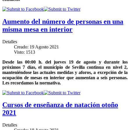
Aumento del número de personas en una
misma mesa en interior
Detalles
Creado: 19 Agosto 2021
Visto: 1513
Desde las 00:00 h. del jueves 19 de agosto y durante los
próximos 7 días, el municipio de Sevilla continua en nivel 2,
manteniéndose las actuales medidas y aforos, a excepción de la
ocupación de mesas en interior que aumentan a seis personas.
Les recordamos la normativa.
Cursos de enseñanza de natación otoño
2021
Detalles