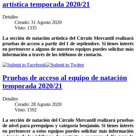
artística temporada 2020/21
Detalles
Creado: 31 Agosto 2020
Visto: 1335
La sección de natación artística del Círculo Mercantil realizará
pruebas de acceso a partir del 1 de septiembre. Si tienes interés
en pertenecer a alguno de nuestros equipos puedes solicitar más
información a través de los teléfonos de contacto.
Pruebas de acceso al equipo de natación
temporada 2020/21
Detalles
Creado: 28 Agosto 2020
Visto: 1592
La sección de natación del Círculo Mercantil realizará pruebas
de nivel para preequipos y categoría benjamín. Si tienes interés
en pertenecer a estos equipos puedes solicitar más información