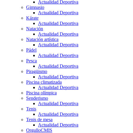
Actualidad Deportiva
Gimnasio
Actualidad Deportiva
Kárate
Actualidad Deportiva
Natación
Actualidad Deportiva
Natación artística
Actualidad Deportiva
Pádel
Actualidad Deportiva
Pesca
Actualidad Deportiva
Piragüismo
Actualidad Deportiva
Piscina climatizada
Actualidad Deportiva
Piscina olímpica
Senderismo
Actualidad Deportiva
Tenis
Actualidad Deportiva
Tenis de mesa
Actualidad Deportiva
OrgulloCMIS