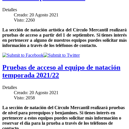
Detalles
Creado: 20 Agosto 2021
Visto: 2260
La sección de natación artística del Círculo Mercantil realizará
pruebas de acceso a partir del 1 de septiembre. Si tienes interés
en pertenecer a alguno de nuestros equipos puedes solicitar más
información a través de los teléfonos de contacto.
Pruebas de acceso al equipo de natación
temporada 2021/22
Detalles
Creado: 20 Agosto 2021
Visto: 2058
La sección de natación del Círculo Mercantil realizará pruebas
de nivel para preequipos y benjamines. Si tienes interés en
pertenecer a estos equipos puedes solicitar más información o
reservar el día para la prueba a través de los teléfonos de
contacto.