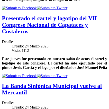
Presentado el cartel y logotipo del VII
Congreso Nacional de Capataces y
Costaleros
Detalles
Creado: 24 Marzo 2023
Visto: 1112
Este jueves fue presentado en nuestro salón de actos el cartel y
logotipo de este congreso. El cartel ha sido ejecutado por el
pintor Jesús García y el logo por el diseñador José Manuel Peña
La Banda Sinfónica Municipal vuelve al
Mercantil
Detalles
Creado: 24 Marzo 2023