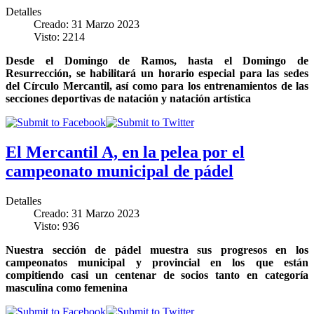
Detalles
Creado: 31 Marzo 2023
Visto: 2214
Desde el Domingo de Ramos, hasta el Domingo de
Resurrección, se habilitará un horario especial para las sedes
del Círculo Mercantil, así como para los entrenamientos de las
secciones deportivas de natación y natación artística
El Mercantil A, en la pelea por el
campeonato municipal de pádel
Detalles
Creado: 31 Marzo 2023
Visto: 936
Nuestra sección de pádel muestra sus progresos en los
campeonatos municipal y provincial en los que están
compitiendo casi un centenar de socios tanto en categoría
masculina como femenina