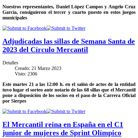
Nuestros representantes, Daniel López Campos y Angelo Cruz
García, consiguieron el tercer y cuarto puesto en estos juegos
municipales
Adjudicadas las sillas de Semana Santa de
2023 del Círculo Mercantil
Detalles
Creado: 21 Marzo 2023
Visto: 2306
Este martes 21 a las 12:00 h. en el salón de actos de la entidad
tuvo lugar el sorteo ante notario de las 68 sillas que el Mercantil
pone a disposición de los socios en el paso de la Carrera Oficial
por Sierpes
El Mercantil reina en España en el C1
junior de mujeres de Sprint Olímpico