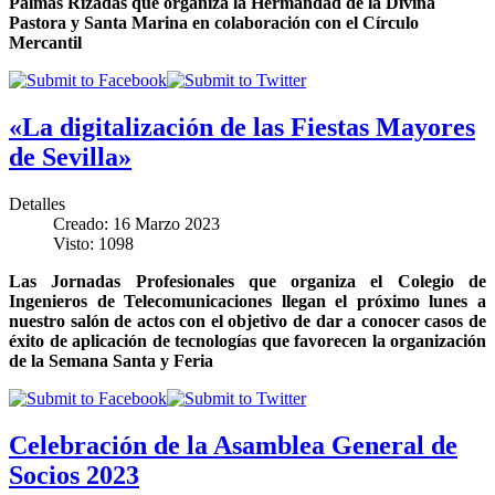
Palmas Rizadas que organiza la Hermandad de la Divina
Pastora y Santa Marina en colaboración con el Círculo
Mercantil
«La digitalización de las Fiestas Mayores
de Sevilla»
Detalles
Creado: 16 Marzo 2023
Visto: 1098
Las Jornadas Profesionales que organiza el Colegio de
Ingenieros de Telecomunicaciones llegan el próximo lunes a
nuestro salón de actos con el objetivo de dar a conocer casos de
éxito de aplicación de tecnologías que favorecen la organización
de la Semana Santa y Feria
Celebración de la Asamblea General de
Socios 2023