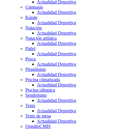
Actualidad Deportiva
Gimnasio
Actualidad Deportiva
Kárate
Actualidad Deportiva
Natación
Actualidad Deportiva
Natación artística
Actualidad Deportiva
Pádel
Actualidad Deportiva
Pesca
Actualidad Deportiva
Piragüismo
Actualidad Deportiva
Piscina climatizada
Actualidad Deportiva
Piscina olímpica
Senderismo
Actualidad Deportiva
Tenis
Actualidad Deportiva
Tenis de mesa
Actualidad Deportiva
OrgulloCMIS