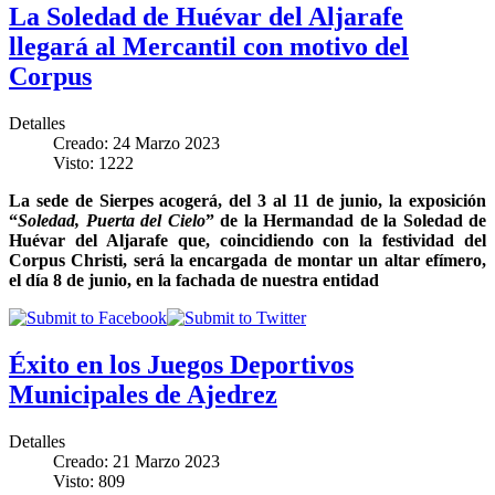
La Soledad de Huévar del Aljarafe
llegará al Mercantil con motivo del
Corpus
Detalles
Creado: 24 Marzo 2023
Visto: 1222
La sede de Sierpes acogerá, del 3 al 11 de junio, la exposición
“
Soledad, Puerta del Cielo
” de la Hermandad de la Soledad de
Huévar del Aljarafe que, coincidiendo con la festividad del
Corpus Christi, será la encargada de montar un altar efímero,
el día 8 de junio, en la fachada de nuestra entidad
Éxito en los Juegos Deportivos
Municipales de Ajedrez
Detalles
Creado: 21 Marzo 2023
Visto: 809