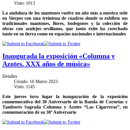
Visto: 1013
La andaluza de los mantones vuelve un año más a nuestra sede
en Sierpes con una treintena de cuadros donde se exhiben sus
tradicionales mantones, flores, bodegones y la colección de
obras con azulejos sevillanos, que tanto éxito ha cosechado
tanto en su tierra como en espacios nacionales e internacionales
Inaugurada la exposición «Columna y
Azotes. XXX años de música»
Detalles
Creado: 16 Marzo 2023
Visto: 1145
Este jueves tuvo lugar la inauguración de la exposición
conmemorativa del 30 Aniversario de la Banda de Cornetas y
Tambores Sagrada Columna y Azotes “Las Cigarreras”, en
conmemoración de su 30ª Aniversario