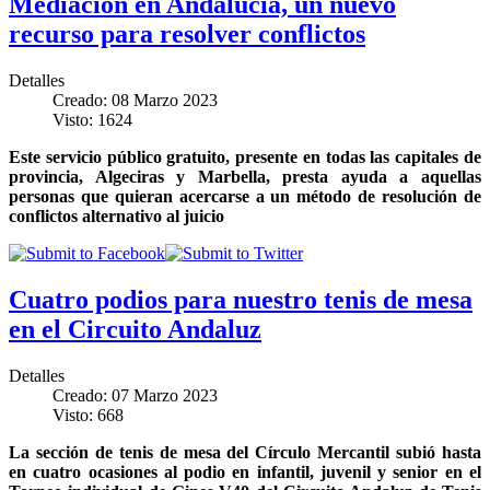
Mediación en Andalucía, un nuevo
recurso para resolver conflictos
Detalles
Creado: 08 Marzo 2023
Visto: 1624
Este servicio público gratuito, presente en todas las capitales de
provincia, Algeciras y Marbella, presta ayuda a aquellas
personas que quieran acercarse a un método de resolución de
conflictos alternativo al juicio
Cuatro podios para nuestro tenis de mesa
en el Circuito Andaluz
Detalles
Creado: 07 Marzo 2023
Visto: 668
La sección de tenis de mesa del Círculo Mercantil subió hasta
en cuatro ocasiones al podio en infantil, juvenil y senior en el