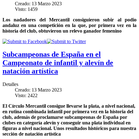
Creado: 13 Marzo 2023
Visto: 1459
Los nadadores del Mercantil consiguieron subir al podio
andaluz en una competición en la que, por primera vez en la
historia del club, obtuvieron un relevo ganador femenino
Subcampeonas de España en el
Campeonato de infantil y alevín de
natación artística
Detalles
Creado: 13 Marzo 2023
Visto: 2422
El Círculo Mercantil consigue llevarse la plata, a nivel nacional,
en rutina combinada infantil por primera vez en la historia del
club, además de proclamarse subcampeonas de España por
clubes en categoría alevín y conseguir una plata individual en
figuras a nivel nacional. Unos resultados históricos para nuestra
sección de natación artística