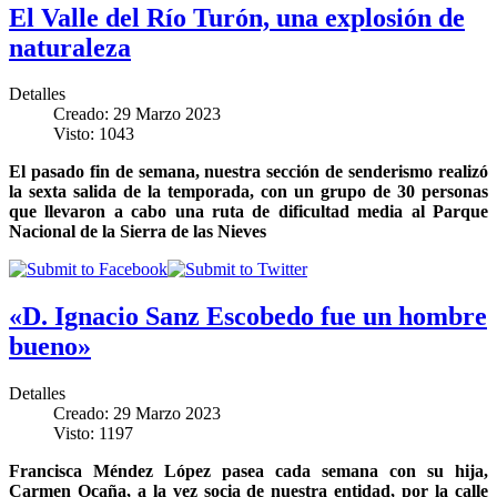
El Valle del Río Turón, una explosión de
naturaleza
Detalles
Creado: 29 Marzo 2023
Visto: 1043
El pasado fin de semana, nuestra sección de senderismo realizó
la sexta salida de la temporada, con un grupo de 30 personas
que llevaron a cabo una ruta de dificultad media al Parque
Nacional de la Sierra de las Nieves
«D. Ignacio Sanz Escobedo fue un hombre
bueno»
Detalles
Creado: 29 Marzo 2023
Visto: 1197
Francisca Méndez López pasea cada semana con su hija,
Carmen Ocaña, a la vez socia de nuestra entidad, por la calle