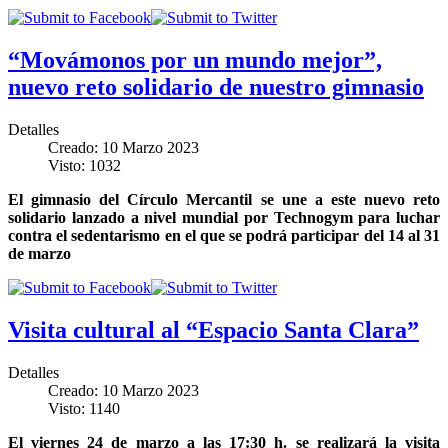
“Movámonos por un mundo mejor”,
nuevo reto solidario de nuestro gimnasio
Detalles
Creado: 10 Marzo 2023
Visto: 1032
El gimnasio del Círculo Mercantil se une a este nuevo reto
solidario lanzado a nivel mundial por Technogym para luchar
contra el sedentarismo en el que se podrá participar del 14 al 31
de marzo
Visita cultural al “Espacio Santa Clara”
Detalles
Creado: 10 Marzo 2023
Visto: 1140
El viernes 24 de marzo a las 17:30 h. se realizará la visita