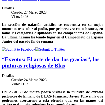
Detalles
Creado: 27 Marzo 2023
Visto: 1403
La sección de natación artística se encuentra en su mejor
momento tras subir al podio, por primera vez en su historia, en
todas las categorías disputadas en los campeonatos de España.
La última hazaña ha tenido lugar en el Campeonato de España
Junior del pasado fin de semana
“Exvotos: El arte de dar las gracias”, las
pinturas religiosas de Blas
Detalles
Creado: 24 Marzo 2023
Visto: 1152
Del 25 al 30 de marzo podrá visitarse la muestra de exvotos
pictóricos de la mano de BLAS/ Francisco Javier Toro en la que
podremos acercarnos a esta ofrenda que, en las manos del
artista malagueño, adquiere la categoría de arte