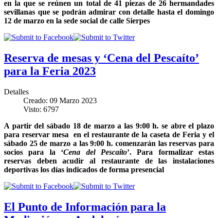
en la que se reúnen un total de 41 piezas de 26 hermandades
sevillanas que se podrán admirar con detalle hasta el domingo
12 de marzo en la sede social de calle Sierpes
Reserva de mesas y ‘Cena del Pescaíto’
para la Feria 2023
Detalles
Creado: 09 Marzo 2023
Visto: 6797
A partir del sábado 18 de marzo a las 9:00 h. se abre el plazo
para reservar mesa en el restaurante de la caseta de Feria y el
sábado 25 de marzo a las 9:00 h. comenzarán las reservas para
socios para la ‘
Cena del Pescaíto
’. Para formalizar estas
reservas deben acudir al restaurante de las instalaciones
deportivas los días indicados de forma presencial
El Punto de Información para la