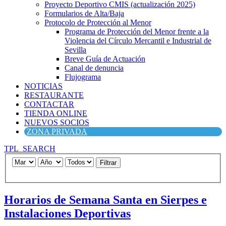
Proyecto Deportivo CMIS (actualización 2025)
Formularios de Alta/Baja
Protocolo de Protección al Menor
Programa de Protección del Menor frente a la
Violencia del Círculo Mercantil e Industrial de
Sevilla
Breve Guía de Actuación
Canal de denuncia
Flujograma
NOTICIAS
RESTAURANTE
CONTACTAR
TIENDA ONLINE
NUEVOS SOCIOS
ZONA PRIVADA
TPL_SEARCH
Filtrar
Horarios de Semana Santa en Sierpes e
Instalaciones Deportivas