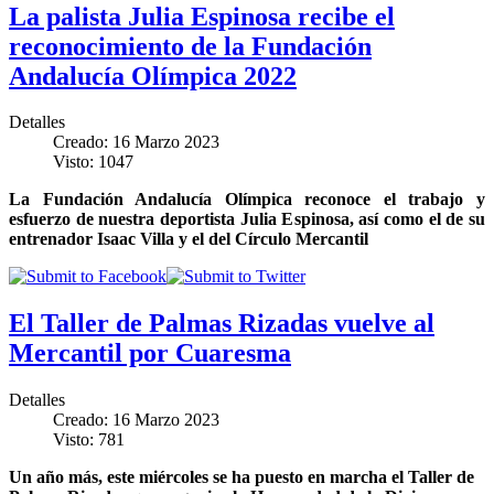
La palista Julia Espinosa recibe el
reconocimiento de la Fundación
Andalucía Olímpica 2022
Detalles
Creado: 16 Marzo 2023
Visto: 1047
La Fundación Andalucía Olímpica reconoce el trabajo y
esfuerzo de nuestra deportista Julia Espinosa, así como el de su
entrenador Isaac Villa y el del Círculo Mercantil
El Taller de Palmas Rizadas vuelve al
Mercantil por Cuaresma
Detalles
Creado: 16 Marzo 2023
Visto: 781
Un año más, este miércoles se ha puesto en marcha el Taller de