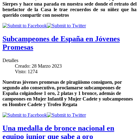
Sierpes y hace una parada en nuestra sede donde el retrato del
benefactor de la Casa le trae recuerdos de su niñez que ha
querido compartir con nosotros
Subcampeones de España en Jóvenes
Promesas
Detalles
Creado: 28 Marzo 2023
Visto: 1274
Nuestras jóvenes promesas de piragüismo consiguen, por
segundo año consecutivo, proclamarse subcampeones de
España colgándose 1 oro, 2 platas y 1 bronce, además de
campeones en Mujer Infantil y Mujer Cadete y subcampeones
en Hombre Cadete y Trofeo Regata
Una medalla de bronce nacional en
equipo junior que sabe a oro