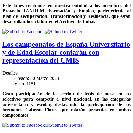
Este lunes recibimos en nuestra entidad a los miembros del
Proyecto TANDEM: Formación y Empleo, perteneciente al
Plan de Recuperación, Transformación y Resiliencia, que están
desarrollando su labor en el Archivo de Indias
Los campeonatos de España Universitario
y de Edad Escolar contarán con
representación del CMIS
Detalles
Creado: 30 Marzo 2023
Visto: 1181
Gran participación de la sección de tenis de mesa en los
selectivos para competir a nivel nacional, en las categorías
universitaria y escolar, destacando la participación de los
hermanos Cabezas Flores que estarán presentes en ambos
campeonatos