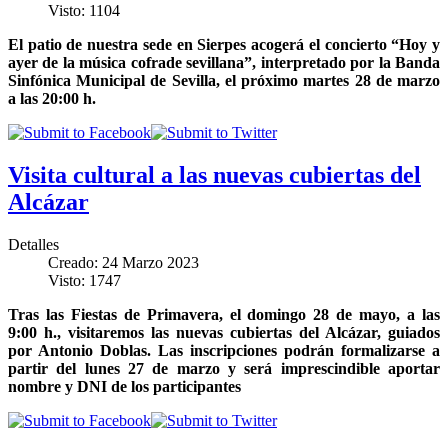
Visto: 1104
El patio de nuestra sede en Sierpes acogerá el concierto “Hoy y
ayer de la música cofrade sevillana”, interpretado por la Banda
Sinfónica Municipal de Sevilla, el próximo martes 28 de marzo
a las 20:00 h.
Visita cultural a las nuevas cubiertas del
Alcázar
Detalles
Creado: 24 Marzo 2023
Visto: 1747
Tras las Fiestas de Primavera, el domingo 28 de mayo, a las
9:00 h., visitaremos las nuevas cubiertas del Alcázar, guiados
por Antonio Doblas. Las inscripciones podrán formalizarse a
partir del lunes 27 de marzo y será imprescindible aportar
nombre y DNI de los participantes