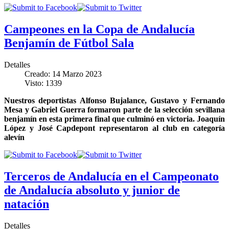
Campeones en la Copa de Andalucía
Benjamín de Fútbol Sala
Detalles
Creado: 14 Marzo 2023
Visto: 1339
Nuestros deportistas Alfonso Bujalance, Gustavo y Fernando
Mesa y Gabriel Guerra formaron parte de la selección sevillana
benjamín en esta primera final que culminó en victoria. Joaquín
López y José Capdepont representaron al club en categoría
alevín
Terceros de Andalucía en el Campeonato
de Andalucía absoluto y junior de
natación
Detalles