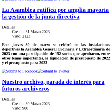
La Asamblea ratifica por amplia mayoría
la gestión de la junta directiva
Detalles
Creado: 31 Marzo 2023
Visto: 2123
Este jueves 30 de marzo se celebró en las instalaciones
deportivas la Asamblea General Ordinaria y Extraordinaria de
2023 con una participación de 152 socios que aprobaron, entre
otros temas importantes, la liquidación de presupuesto de 2022
y el presupuesto para 2023
Nuestro archivo, parada de interés para
futuros archiveros
Detalles
Creado: 30 Marzo 2023
Visto: 980