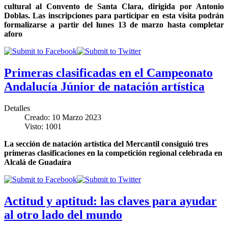
cultural al Convento de Santa Clara, dirigida por Antonio
Doblas
.
Las inscripciones para participar en esta visita podrán
formalizarse a partir del lunes 13 de marzo hasta completar
aforo
Primeras clasificadas en el Campeonato
Andalucía Júnior de natación artística
Detalles
Creado: 10 Marzo 2023
Visto: 1001
La sección de natación artística del Mercantil consiguió tres
primeras clasificaciones en la competición regional celebrada en
Alcalá de Guadaíra
Actitud y aptitud: las claves para ayudar
al otro lado del mundo