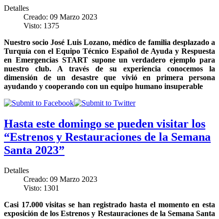
Detalles
Creado: 09 Marzo 2023
Visto: 1375
Nuestro socio José Luis Lozano, médico de familia desplazado a
Turquía con el
Equipo Técnico Español de Ayuda y Respuesta
en Emergencias START
supone un verdadero ejemplo para
nuestro club. A través de su experiencia conocemos la
dimensión de un desastre que vivió en primera persona
ayudando y cooperando con un equipo humano insuperable
Hasta este domingo se pueden visitar los
“Estrenos y Restauraciones de la Semana
Santa 2023”
Detalles
Creado: 09 Marzo 2023
Visto: 1301
Casi 17.000 visitas se han registrado hasta el momento en esta
exposición de los Estrenos y Restauraciones de la Semana Santa