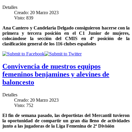
Detalles
Creado: 20 Marzo 2023
Visto: 839
Ana Cantero y Candelaria Delgado consiguieron hacerse con la
primera y tercera posición en el C1 Junior de mujeres,
colocándose la sección del CMIS en 4ª posición de la
clasificación general de los 116 clubes españoles
Convivencia de nuestros equipos
femeninos benjamines y alevines de
baloncesto
Detalles
Creado: 20 Marzo 2023
Visto: 752
El fin de semana pasado, las deportistas del Mercantil tuvieron
la oportunidad de compartir un gran día lleno de actividades
junto a las jugadoras de la Liga Femenina de 2ª División