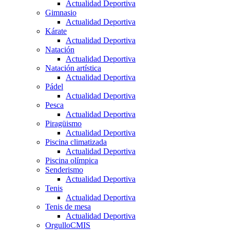
Actualidad Deportiva
Gimnasio
Actualidad Deportiva
Kárate
Actualidad Deportiva
Natación
Actualidad Deportiva
Natación artística
Actualidad Deportiva
Pádel
Actualidad Deportiva
Pesca
Actualidad Deportiva
Piragüismo
Actualidad Deportiva
Piscina climatizada
Actualidad Deportiva
Piscina olímpica
Senderismo
Actualidad Deportiva
Tenis
Actualidad Deportiva
Tenis de mesa
Actualidad Deportiva
OrgulloCMIS