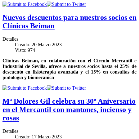
Nuevos descuentos para nuestros socios en
Clínicas Beiman
Detalles
Creado: 20 Marzo 2023
Visto: 974
Clínicas Beiman, en colaboración con el Círculo Mercantil e
Industrial de Sevilla, ofrece a nuestros socios hasta el 25% de
descuento en fisioterapia avanzada y el 15% en consultas de
podología y biomecánica
Mª Dolores Gil celebra su 30º Aniversario
en el Mercantil con mantones, incienso y
rosas
Detalles
Creado: 17 Marzo 2023