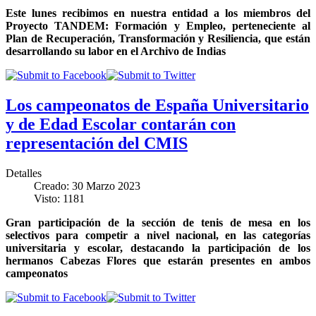
Este lunes recibimos en nuestra entidad a los miembros del
Proyecto TANDEM: Formación y Empleo, perteneciente al
Plan de Recuperación, Transformación y Resiliencia, que están
desarrollando su labor en el Archivo de Indias
Los campeonatos de España Universitario
y de Edad Escolar contarán con
representación del CMIS
Detalles
Creado: 30 Marzo 2023
Visto: 1181
Gran participación de la sección de tenis de mesa en los
selectivos para competir a nivel nacional, en las categorías
universitaria y escolar, destacando la participación de los
hermanos Cabezas Flores que estarán presentes en ambos
campeonatos