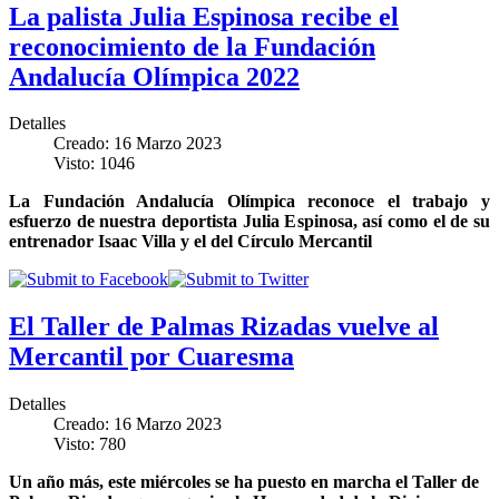
La palista Julia Espinosa recibe el
reconocimiento de la Fundación
Andalucía Olímpica 2022
Detalles
Creado: 16 Marzo 2023
Visto: 1046
La Fundación Andalucía Olímpica reconoce el trabajo y
esfuerzo de nuestra deportista Julia Espinosa, así como el de su
entrenador Isaac Villa y el del Círculo Mercantil
El Taller de Palmas Rizadas vuelve al
Mercantil por Cuaresma
Detalles
Creado: 16 Marzo 2023
Visto: 780
Un año más, este miércoles se ha puesto en marcha el Taller de