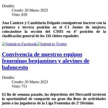
Detalles
Creado: 20 Marzo 2023
Visto: 839
Ana Cantero y Candelaria Delgado consiguieron hacerse con la
primera y tercera posición en el C1 Junior de mujeres,
colocándose la sección del CMIS en 4ª posición de la
clasificación general de los 116 clubes españoles
Convivencia de nuestros equipos
femeninos benjamines y alevines de
baloncesto
Detalles
Creado: 20 Marzo 2023
Visto: 751
El fin de semana pasado, las deportistas del Mercantil tuvieron
la oportunidad de compartir un gran día lleno de actividades
junto a las jugadoras de la Liga Femenina de 2ª División