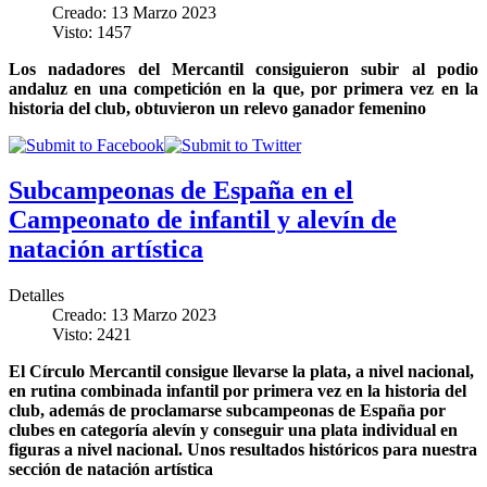
Creado: 13 Marzo 2023
Visto: 1457
Los nadadores del Mercantil consiguieron subir al podio
andaluz en una competición en la que, por primera vez en la
historia del club, obtuvieron un relevo ganador femenino
Subcampeonas de España en el
Campeonato de infantil y alevín de
natación artística
Detalles
Creado: 13 Marzo 2023
Visto: 2421
El Círculo Mercantil consigue llevarse la plata, a nivel nacional,
en rutina combinada infantil por primera vez en la historia del
club, además de proclamarse subcampeonas de España por
clubes en categoría alevín y conseguir una plata individual en
figuras a nivel nacional. Unos resultados históricos para nuestra
sección de natación artística