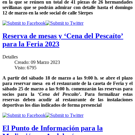
en la que se reúnen un total de 41 piezas de 26 hermandades
sevillanas que se podrán admirar con detalle hasta el domingo
12 de marzo en la sede social de calle Sierpes
Reserva de mesas y ‘Cena del Pescaíto’
para la Feria 2023
Detalles
Creado: 09 Marzo 2023
Visto: 6795
A partir del sábado 18 de marzo a las 9:00 h. se abre el plazo
para reservar mesa en el restaurante de la caseta de Feria y el
sábado 25 de marzo a las 9:00 h. comenzarán las reservas para
socios para la ‘
Cena del Pescaíto
’. Para formalizar estas
reservas deben acudir al restaurante de las instalaciones
deportivas los días indicados de forma presencial
El Punto de Información para la