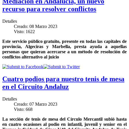
Mediación en Andalucía, un nuevo
recurso para resolver conflictos
Detalles
Creado: 08 Marzo 2023
Visto: 1622
Este servicio público gratuito, presente en todas las capitales de
provincia, Algeciras y Marbella, presta ayuda a aquellas
personas que quieran acercarse a un método de resolución de
conflictos alternativo al juicio
Cuatro podios para nuestro tenis de mesa
en el Circuito Andaluz
Detalles
Creado: 07 Marzo 2023
Visto: 668
La sección de tenis de mesa del Círculo Mercantil subió hasta
en cuatro ocasiones al podio en infantil, juvenil y senior en el