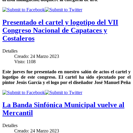
Presentado el cartel y logotipo del VII
Congreso Nacional de Capataces y
Costaleros
Detalles
Creado: 24 Marzo 2023
Visto: 1108
Este jueves fue presentado en nuestro salón de actos el cartel y
logotipo de este congreso. El cartel ha sido ejecutado por el
pintor Jesús García y el logo por el diseñador José Manuel Peña
La Banda Sinfónica Municipal vuelve al
Mercantil
Detalles
Creado: 24 Marzo 2023