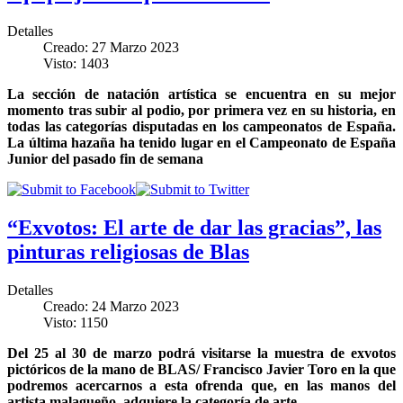
Detalles
Creado: 27 Marzo 2023
Visto: 1403
La sección de natación artística se encuentra en su mejor
momento tras subir al podio, por primera vez en su historia, en
todas las categorías disputadas en los campeonatos de España.
La última hazaña ha tenido lugar en el Campeonato de España
Junior del pasado fin de semana
“Exvotos: El arte de dar las gracias”, las
pinturas religiosas de Blas
Detalles
Creado: 24 Marzo 2023
Visto: 1150
Del 25 al 30 de marzo podrá visitarse la muestra de exvotos
pictóricos de la mano de BLAS/ Francisco Javier Toro en la que
podremos acercarnos a esta ofrenda que, en las manos del
artista malagueño, adquiere la categoría de arte