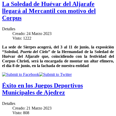
La Soledad de Huévar del Aljarafe
llegará al Mercantil con motivo del
Corpus
Detalles
Creado: 24 Marzo 2023
Visto: 1222
La sede de Sierpes acogerá, del 3 al 11 de junio, la exposición
“
Soledad, Puerta del Cielo
” de la Hermandad de la Soledad de
Huévar del Aljarafe que, coincidiendo con la festividad del
Corpus Christi, será la encargada de montar un altar efímero,
el día 8 de junio, en la fachada de nuestra entidad
Éxito en los Juegos Deportivos
Municipales de Ajedrez
Detalles
Creado: 21 Marzo 2023
Visto: 808