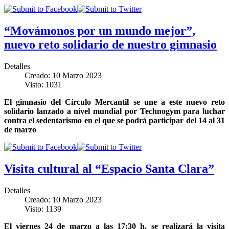
“Movámonos por un mundo mejor”,
nuevo reto solidario de nuestro gimnasio
Detalles
Creado: 10 Marzo 2023
Visto: 1031
El gimnasio del Círculo Mercantil se une a este nuevo reto
solidario lanzado a nivel mundial por Technogym para luchar
contra el sedentarismo en el que se podrá participar del 14 al 31
de marzo
Visita cultural al “Espacio Santa Clara”
Detalles
Creado: 10 Marzo 2023
Visto: 1139
El viernes 24 de marzo a las 17:30 h. se realizará la visita