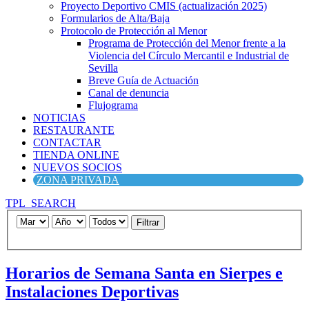
Proyecto Deportivo CMIS (actualización 2025)
Formularios de Alta/Baja
Protocolo de Protección al Menor
Programa de Protección del Menor frente a la
Violencia del Círculo Mercantil e Industrial de
Sevilla
Breve Guía de Actuación
Canal de denuncia
Flujograma
NOTICIAS
RESTAURANTE
CONTACTAR
TIENDA ONLINE
NUEVOS SOCIOS
ZONA PRIVADA
TPL_SEARCH
Filtrar
Horarios de Semana Santa en Sierpes e
Instalaciones Deportivas