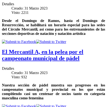
Detalles
Creado: 31 Marzo 2023
Visto: 2211
Desde el Domingo de Ramos, hasta el Domingo de
Resurrección, se habilitará un horario especial para las sedes
del Círculo Mercantil, así como para los entrenamientos de las
secciones deportivas de natación y natación artística
El Mercantil A, en la pelea por el
campeonato municipal de pádel
Detalles
Creado: 31 Marzo 2023
Visto: 932
Nuestra sección de pádel muestra sus progresos en los
campeonatos municipal y provincial en los que están
compitiendo casi un centenar de socios tanto en categoría
masculina como femenina