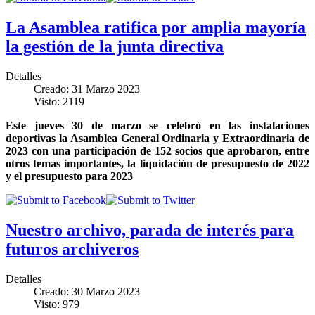
La Asamblea ratifica por amplia mayoría
la gestión de la junta directiva
Detalles
Creado: 31 Marzo 2023
Visto: 2119
Este jueves 30 de marzo se celebró en las instalaciones
deportivas la Asamblea General Ordinaria y Extraordinaria de
2023 con una participación de 152 socios que aprobaron, entre
otros temas importantes, la liquidación de presupuesto de 2022
y el presupuesto para 2023
Nuestro archivo, parada de interés para
futuros archiveros
Detalles
Creado: 30 Marzo 2023
Visto: 979