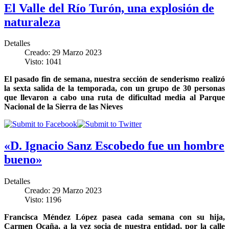
El Valle del Río Turón, una explosión de
naturaleza
Detalles
Creado: 29 Marzo 2023
Visto: 1041
El pasado fin de semana, nuestra sección de senderismo realizó
la sexta salida de la temporada, con un grupo de 30 personas
que llevaron a cabo una ruta de dificultad media al Parque
Nacional de la Sierra de las Nieves
«D. Ignacio Sanz Escobedo fue un hombre
bueno»
Detalles
Creado: 29 Marzo 2023
Visto: 1196
Francisca Méndez López pasea cada semana con su hija,
Carmen Ocaña, a la vez socia de nuestra entidad, por la calle