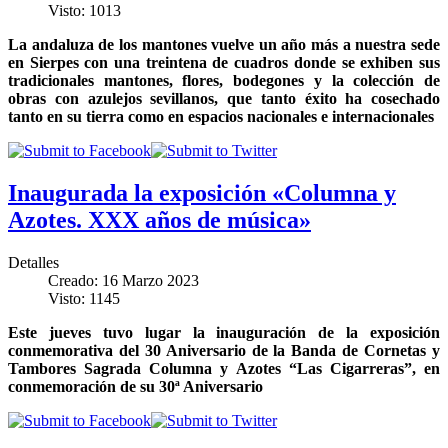
Visto: 1013
La andaluza de los mantones vuelve un año más a nuestra sede
en Sierpes con una treintena de cuadros donde se exhiben sus
tradicionales mantones, flores, bodegones y la colección de
obras con azulejos sevillanos, que tanto éxito ha cosechado
tanto en su tierra como en espacios nacionales e internacionales
Inaugurada la exposición «Columna y
Azotes. XXX años de música»
Detalles
Creado: 16 Marzo 2023
Visto: 1145
Este jueves tuvo lugar la inauguración de la exposición
conmemorativa del 30 Aniversario de la Banda de Cornetas y
Tambores Sagrada Columna y Azotes “Las Cigarreras”, en
conmemoración de su 30ª Aniversario