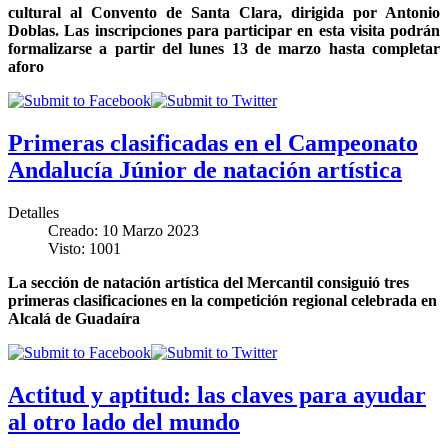
cultural al Convento de Santa Clara, dirigida por Antonio
Doblas
.
Las inscripciones para participar en esta visita podrán
formalizarse a partir del lunes 13 de marzo hasta completar
aforo
Primeras clasificadas en el Campeonato
Andalucía Júnior de natación artística
Detalles
Creado: 10 Marzo 2023
Visto: 1001
La sección de natación artística del Mercantil consiguió tres
primeras clasificaciones en la competición regional celebrada en
Alcalá de Guadaíra
Actitud y aptitud: las claves para ayudar
al otro lado del mundo