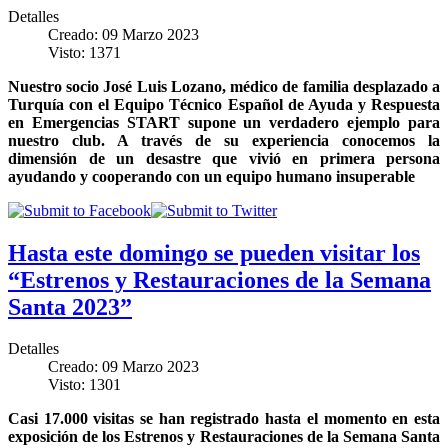
Detalles
Creado: 09 Marzo 2023
Visto: 1371
Nuestro socio José Luis Lozano, médico de familia desplazado a
Turquía con el
Equipo Técnico Español de Ayuda y Respuesta
en Emergencias START
supone un verdadero ejemplo para
nuestro club. A través de su experiencia conocemos la
dimensión de un desastre que vivió en primera persona
ayudando y cooperando con un equipo humano insuperable
Hasta este domingo se pueden visitar los
“Estrenos y Restauraciones de la Semana
Santa 2023”
Detalles
Creado: 09 Marzo 2023
Visto: 1301
Casi 17.000 visitas se han registrado hasta el momento en esta
exposición de los Estrenos y Restauraciones de la Semana Santa