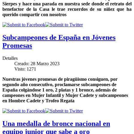
Sierpes y hace una parada en nuestra sede donde el retrato del
benefactor de la Casa le trae recuerdos de su niñez que ha
querido compartir con nosotros
Subcampeones de España en Jóvenes
Promesas
Detalles
Creado: 28 Marzo 2023
Visto: 1271
Nuestras jóvenes promesas de piragüismo consiguen, por
segundo año consecutivo, proclamarse subcampeones de
España colgándose 1 oro, 2 platas y 1 bronce, además de
campeones en Mujer Infantil y Mujer Cadete y subcampeones
en Hombre Cadete y Trofeo Regata
Una medalla de bronce nacional en
equipo junior que sabe a oro