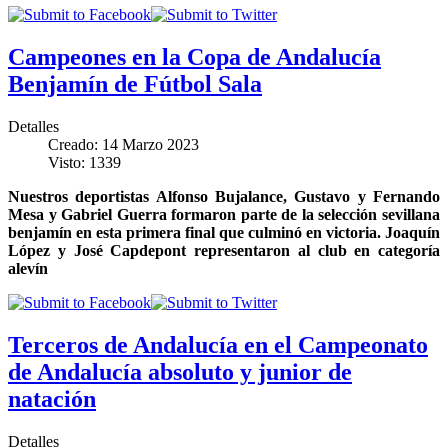
Campeones en la Copa de Andalucía
Benjamín de Fútbol Sala
Detalles
Creado: 14 Marzo 2023
Visto: 1339
Nuestros deportistas Alfonso Bujalance, Gustavo y Fernando
Mesa y Gabriel Guerra formaron parte de la selección sevillana
benjamín en esta primera final que culminó en victoria. Joaquín
López y José Capdepont representaron al club en categoría
alevín
Terceros de Andalucía en el Campeonato
de Andalucía absoluto y junior de
natación
Detalles