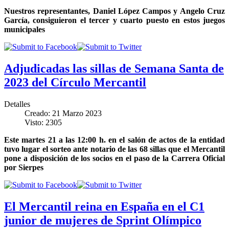
Nuestros representantes, Daniel López Campos y Angelo Cruz
García, consiguieron el tercer y cuarto puesto en estos juegos
municipales
Adjudicadas las sillas de Semana Santa de
2023 del Círculo Mercantil
Detalles
Creado: 21 Marzo 2023
Visto: 2305
Este martes 21 a las 12:00 h. en el salón de actos de la entidad
tuvo lugar el sorteo ante notario de las 68 sillas que el Mercantil
pone a disposición de los socios en el paso de la Carrera Oficial
por Sierpes
El Mercantil reina en España en el C1
junior de mujeres de Sprint Olímpico