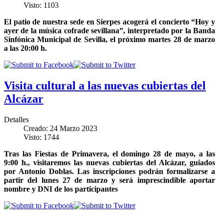
Visto: 1103
El patio de nuestra sede en Sierpes acogerá el concierto “Hoy y
ayer de la música cofrade sevillana”, interpretado por la Banda
Sinfónica Municipal de Sevilla, el próximo martes 28 de marzo
a las 20:00 h.
Visita cultural a las nuevas cubiertas del
Alcázar
Detalles
Creado: 24 Marzo 2023
Visto: 1744
Tras las Fiestas de Primavera, el domingo 28 de mayo, a las
9:00 h., visitaremos las nuevas cubiertas del Alcázar, guiados
por Antonio Doblas. Las inscripciones podrán formalizarse a
partir del lunes 27 de marzo y será imprescindible aportar
nombre y DNI de los participantes