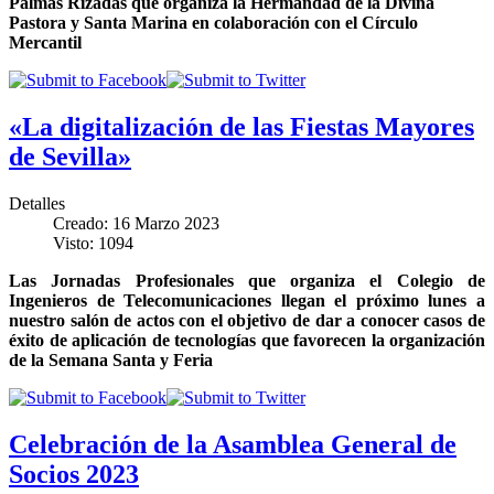
Palmas Rizadas que organiza la Hermandad de la Divina
Pastora y Santa Marina en colaboración con el Círculo
Mercantil
«La digitalización de las Fiestas Mayores
de Sevilla»
Detalles
Creado: 16 Marzo 2023
Visto: 1094
Las Jornadas Profesionales que organiza el Colegio de
Ingenieros de Telecomunicaciones llegan el próximo lunes a
nuestro salón de actos con el objetivo de dar a conocer casos de
éxito de aplicación de tecnologías que favorecen la organización
de la Semana Santa y Feria
Celebración de la Asamblea General de
Socios 2023