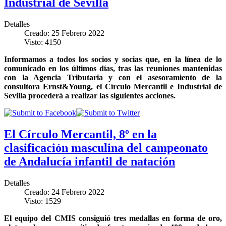
Industrial de Sevilla
Detalles
Creado: 25 Febrero 2022
Visto: 4150
Informamos a todos los socios y socias que, en la línea de lo
comunicado en los últimos días, tras las reuniones mantenidas
con la Agencia Tributaria y con el asesoramiento de la
consultora Ernst&Young, el Círculo Mercantil e Industrial de
Sevilla procederá a realizar las siguientes acciones.
El Círculo Mercantil, 8º en la
clasificación masculina del campeonato
de Andalucía infantil de natación
Detalles
Creado: 24 Febrero 2022
Visto: 1529
El equipo del CMIS consiguió tres medallas en forma de oro,