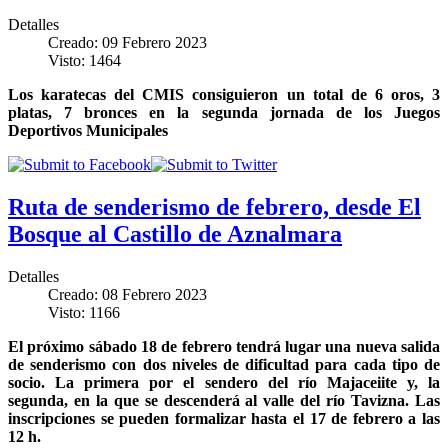
Detalles
Creado: 09 Febrero 2023
Visto: 1464
Los karatecas del CMIS consiguieron un total de 6 oros, 3
platas, 7 bronces en la segunda jornada de los Juegos
Deportivos Municipales
Ruta de senderismo de febrero, desde El
Bosque al Castillo de Aznalmara
Detalles
Creado: 08 Febrero 2023
Visto: 1166
El próximo sábado 18 de febrero tendrá lugar una nueva salida
de senderismo con dos niveles de dificultad para cada tipo de
socio. La primera por el sendero del río Majaceiite y, la
segunda, en la que se descenderá al valle del río Tavizna. Las
inscripciones se pueden formalizar hasta el 17 de febrero a las
12 h.