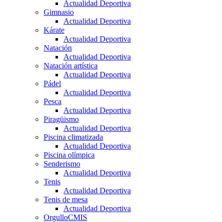
Actualidad Deportiva
Gimnasio
Actualidad Deportiva
Kárate
Actualidad Deportiva
Natación
Actualidad Deportiva
Natación artística
Actualidad Deportiva
Pádel
Actualidad Deportiva
Pesca
Actualidad Deportiva
Piragüismo
Actualidad Deportiva
Piscina climatizada
Actualidad Deportiva
Piscina olímpica
Senderismo
Actualidad Deportiva
Tenis
Actualidad Deportiva
Tenis de mesa
Actualidad Deportiva
OrgulloCMIS