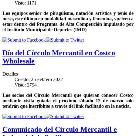
Visto: 1171
Los equipos senior de piragüismo, natación artística y tenis de
mesa, este último en modalidad masculina y femenina, vuelven a
estar dentro del Programa de Alta Competición impulsado por
el Instituto Municipal de Deportes (IMD)
Día del Círculo Mercantil en Costco
Wholesale
Detalles
Creado: 25 Febrero 2022
Visto: 2794
Los socios del Círculo Mercantil que quieran conocer Costco
mediante visita guiada el próximo sábado 12 de marzo solo
tendrán que inscribirse a través del link facilitado en la noticia.
Comunicado del Círculo Mercantil e