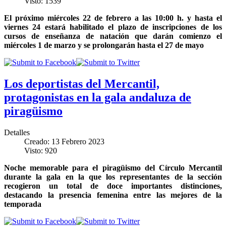
Visto: 1539
El próximo miércoles 22 de febrero a las 10:00 h. y hasta el
viernes 24 estará habilitado el plazo de inscripciones de los
cursos de enseñanza de natación que darán comienzo el
miércoles 1 de marzo y se prolongarán hasta el 27 de mayo
Los deportistas del Mercantil,
protagonistas en la gala andaluza de
piragüismo
Detalles
Creado: 13 Febrero 2023
Visto: 920
Noche memorable para el piragüismo del Círculo Mercantil
durante la gala en la que los representantes de la sección
recogieron un total de doce importantes distinciones,
destacando la presencia femenina entre las mejores de la
temporada