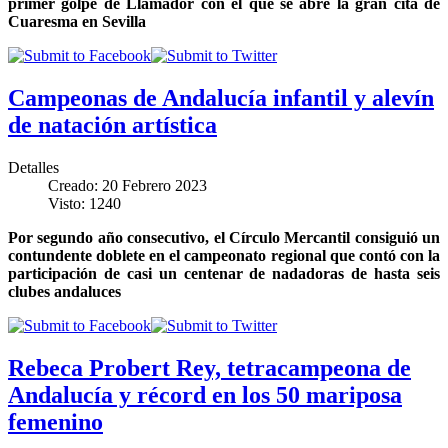
primer golpe de Llamador con el que se abre la gran cita de
Cuaresma en Sevilla
Campeonas de Andalucía infantil y alevín
de natación artística
Detalles
Creado: 20 Febrero 2023
Visto: 1240
Por segundo año consecutivo, el Círculo Mercantil consiguió un
contundente doblete en el campeonato regional que contó con la
participación de casi un centenar de nadadoras de hasta seis
clubes andaluces
Rebeca Probert Rey, tetracampeona de
Andalucía y récord en los 50 mariposa
femenino