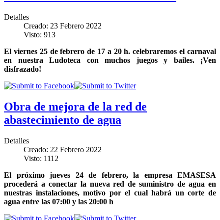
Detalles
Creado: 23 Febrero 2022
Visto: 913
El viernes 25 de febrero de 17 a 20 h. celebraremos el carnaval
en nuestra Ludoteca con muchos juegos y bailes. ¡Ven
disfrazado!
Obra de mejora de la red de
abastecimiento de agua
Detalles
Creado: 22 Febrero 2022
Visto: 1112
El próximo jueves 24 de febrero, la empresa EMASESA
procederá a conectar la nueva red de suministro de agua en
nuestras instalaciones, motivo por el cual habrá un corte de
agua entre las 07:00 y las 20:00 h