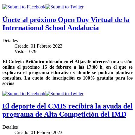
Únete al próximo Open Day Virtual de la
International School Andalucía
Detalles
Creado: 01 Febrero 2023
Visto: 1079
El Colegio Británico ubicado en el Aljarafe ofrecerá una sesión
online el próximo 15 de febrero a las 17:00 h. en el que se
explicará el programa educativo y donde se podrán plantear
consultas. La cuota de inscripción es 100% gratuita para los
socios
El deporte del CMIS recibirá la ayuda del
programa de Alta Competición del IMD
Detalles
Creado: 01 Febrero 2023