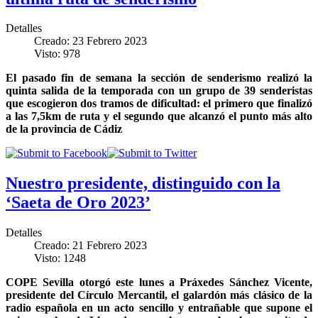
Detalles
Creado: 23 Febrero 2023
Visto: 978
El pasado fin de semana la sección de senderismo realizó la
quinta salida de la temporada con un grupo de 39 senderistas
que escogieron dos tramos de dificultad: el primero que finalizó
a las 7,5km de ruta y el segundo que alcanzó el punto más alto
de la provincia de Cádiz
Nuestro presidente, distinguido con la
‘Saeta de Oro 2023’
Detalles
Creado: 21 Febrero 2023
Visto: 1248
COPE Sevilla otorgó este lunes a Práxedes Sánchez Vicente,
presidente del Círculo Mercantil, el galardón más clásico de la
radio española en un acto sencillo y entrañable que supone el