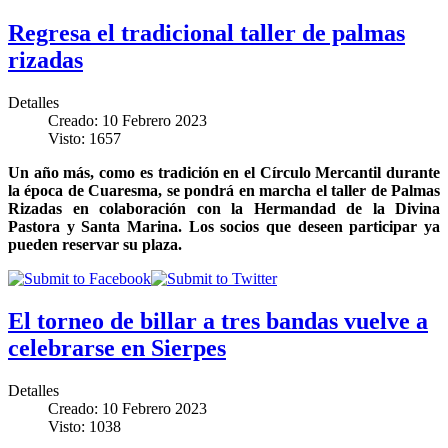
Regresa el tradicional taller de palmas
rizadas
Detalles
Creado: 10 Febrero 2023
Visto: 1657
Un año más, como es tradición en el Círculo Mercantil durante
la época de Cuaresma, se pondrá en marcha el taller de Palmas
Rizadas en colaboración con la Hermandad de la Divina
Pastora y Santa Marina. Los socios que deseen participar ya
pueden reservar su plaza.
El torneo de billar a tres bandas vuelve a
celebrarse en Sierpes
Detalles
Creado: 10 Febrero 2023
Visto: 1038