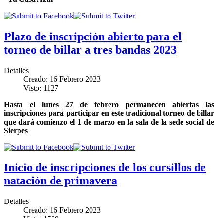
Plazo de inscripción abierto para el
torneo de billar a tres bandas 2023
Detalles
Creado: 16 Febrero 2023
Visto: 1127
Hasta el lunes 27 de febrero permanecen abiertas las
inscripciones para participar en este tradicional torneo de billar
que dará comienzo el 1 de marzo en la sala de la sede social de
Sierpes
Inicio de inscripciones de los cursillos de
natación de primavera
Detalles
Creado: 16 Febrero 2023