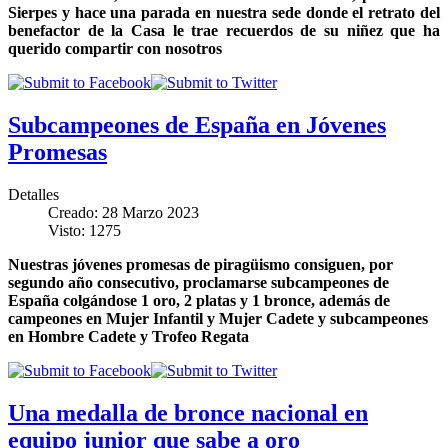
Sierpes y hace una parada en nuestra sede donde el retrato del
benefactor de la Casa le trae recuerdos de su niñez que ha
querido compartir con nosotros
Subcampeones de España en Jóvenes
Promesas
Detalles
Creado: 28 Marzo 2023
Visto: 1275
Nuestras jóvenes promesas de piragüismo consiguen, por
segundo año consecutivo, proclamarse subcampeones de
España colgándose 1 oro, 2 platas y 1 bronce, además de
campeones en Mujer Infantil y Mujer Cadete y subcampeones
en Hombre Cadete y Trofeo Regata
Una medalla de bronce nacional en
equipo junior que sabe a oro