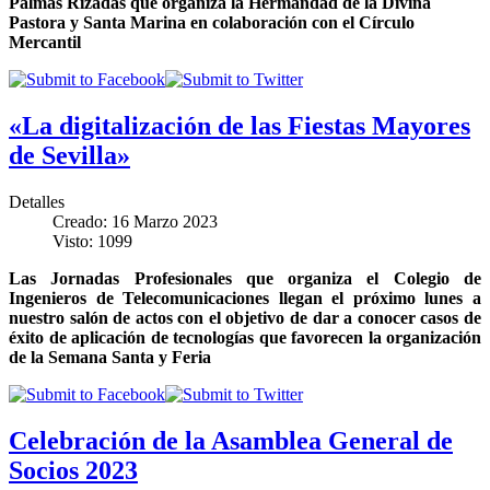
Palmas Rizadas que organiza la Hermandad de la Divina
Pastora y Santa Marina en colaboración con el Círculo
Mercantil
«La digitalización de las Fiestas Mayores
de Sevilla»
Detalles
Creado: 16 Marzo 2023
Visto: 1099
Las Jornadas Profesionales que organiza el Colegio de
Ingenieros de Telecomunicaciones llegan el próximo lunes a
nuestro salón de actos con el objetivo de dar a conocer casos de
éxito de aplicación de tecnologías que favorecen la organización
de la Semana Santa y Feria
Celebración de la Asamblea General de
Socios 2023