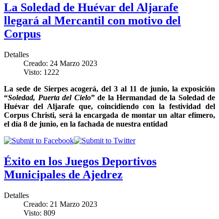
La Soledad de Huévar del Aljarafe
llegará al Mercantil con motivo del
Corpus
Detalles
Creado: 24 Marzo 2023
Visto: 1222
La sede de Sierpes acogerá, del 3 al 11 de junio, la exposición
“
Soledad, Puerta del Cielo
” de la Hermandad de la Soledad de
Huévar del Aljarafe que, coincidiendo con la festividad del
Corpus Christi, será la encargada de montar un altar efímero,
el día 8 de junio, en la fachada de nuestra entidad
Éxito en los Juegos Deportivos
Municipales de Ajedrez
Detalles
Creado: 21 Marzo 2023
Visto: 809