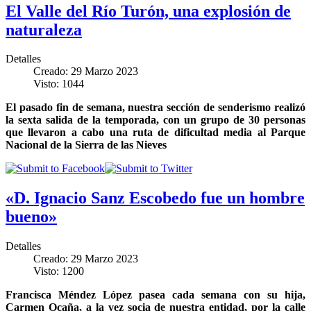
El Valle del Río Turón, una explosión de
naturaleza
Detalles
Creado: 29 Marzo 2023
Visto: 1044
El pasado fin de semana, nuestra sección de senderismo realizó
la sexta salida de la temporada, con un grupo de 30 personas
que llevaron a cabo una ruta de dificultad media al Parque
Nacional de la Sierra de las Nieves
«D. Ignacio Sanz Escobedo fue un hombre
bueno»
Detalles
Creado: 29 Marzo 2023
Visto: 1200
Francisca Méndez López pasea cada semana con su hija,
Carmen Ocaña, a la vez socia de nuestra entidad, por la calle