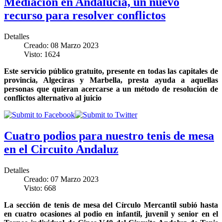
Mediación en Andalucía, un nuevo
recurso para resolver conflictos
Detalles
Creado: 08 Marzo 2023
Visto: 1624
Este servicio público gratuito, presente en todas las capitales de
provincia, Algeciras y Marbella, presta ayuda a aquellas
personas que quieran acercarse a un método de resolución de
conflictos alternativo al juicio
Cuatro podios para nuestro tenis de mesa
en el Circuito Andaluz
Detalles
Creado: 07 Marzo 2023
Visto: 668
La sección de tenis de mesa del Círculo Mercantil subió hasta
en cuatro ocasiones al podio en infantil, juvenil y senior en el