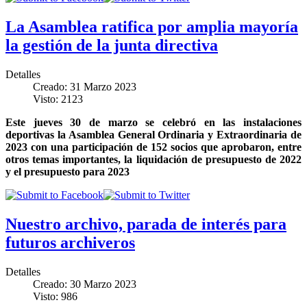
La Asamblea ratifica por amplia mayoría
la gestión de la junta directiva
Detalles
Creado: 31 Marzo 2023
Visto: 2123
Este jueves 30 de marzo se celebró en las instalaciones
deportivas la Asamblea General Ordinaria y Extraordinaria de
2023 con una participación de 152 socios que aprobaron, entre
otros temas importantes, la liquidación de presupuesto de 2022
y el presupuesto para 2023
Nuestro archivo, parada de interés para
futuros archiveros
Detalles
Creado: 30 Marzo 2023
Visto: 986