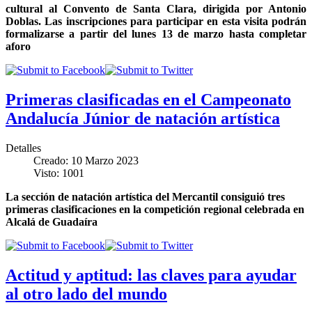
cultural al Convento de Santa Clara, dirigida por Antonio
Doblas
.
Las inscripciones para participar en esta visita podrán
formalizarse a partir del lunes 13 de marzo hasta completar
aforo
Primeras clasificadas en el Campeonato
Andalucía Júnior de natación artística
Detalles
Creado: 10 Marzo 2023
Visto: 1001
La sección de natación artística del Mercantil consiguió tres
primeras clasificaciones en la competición regional celebrada en
Alcalá de Guadaíra
Actitud y aptitud: las claves para ayudar
al otro lado del mundo