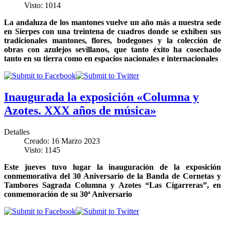
Visto: 1014
La andaluza de los mantones vuelve un año más a nuestra sede
en Sierpes con una treintena de cuadros donde se exhiben sus
tradicionales mantones, flores, bodegones y la colección de
obras con azulejos sevillanos, que tanto éxito ha cosechado
tanto en su tierra como en espacios nacionales e internacionales
Inaugurada la exposición «Columna y
Azotes. XXX años de música»
Detalles
Creado: 16 Marzo 2023
Visto: 1145
Este jueves tuvo lugar la inauguración de la exposición
conmemorativa del 30 Aniversario de la Banda de Cornetas y
Tambores Sagrada Columna y Azotes “Las Cigarreras”, en
conmemoración de su 30ª Aniversario