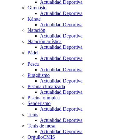
Actualidad Deportiva
Gimnasio
Actualidad Deportiva
Kárate
Actualidad Deportiva
Natación
Actualidad Deportiva
Natación artística
Actualidad Deportiva
Pádel
Actualidad Deportiva
Pesca
Actualidad Deportiva
Piragüismo
Actualidad Deportiva
Piscina climatizada
Actualidad Deportiva
Piscina olímpica
Senderismo
Actualidad Deportiva
Tenis
Actualidad Deportiva
Tenis de mesa
Actualidad Deportiva
OrgulloCMIS