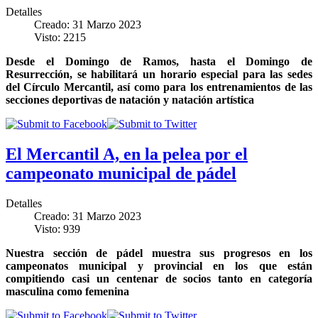
Detalles
Creado: 31 Marzo 2023
Visto: 2215
Desde el Domingo de Ramos, hasta el Domingo de
Resurrección, se habilitará un horario especial para las sedes
del Círculo Mercantil, así como para los entrenamientos de las
secciones deportivas de natación y natación artística
El Mercantil A, en la pelea por el
campeonato municipal de pádel
Detalles
Creado: 31 Marzo 2023
Visto: 939
Nuestra sección de pádel muestra sus progresos en los
campeonatos municipal y provincial en los que están
compitiendo casi un centenar de socios tanto en categoría
masculina como femenina