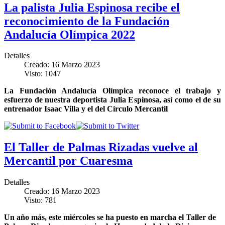
La palista Julia Espinosa recibe el
reconocimiento de la Fundación
Andalucía Olímpica 2022
Detalles
Creado: 16 Marzo 2023
Visto: 1047
La Fundación Andalucía Olímpica reconoce el trabajo y
esfuerzo de nuestra deportista Julia Espinosa, así como el de su
entrenador Isaac Villa y el del Círculo Mercantil
El Taller de Palmas Rizadas vuelve al
Mercantil por Cuaresma
Detalles
Creado: 16 Marzo 2023
Visto: 781
Un año más, este miércoles se ha puesto en marcha el Taller de