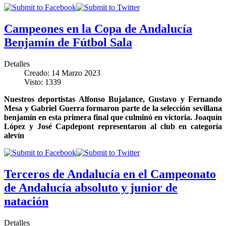
Campeones en la Copa de Andalucía
Benjamín de Fútbol Sala
Detalles
Creado: 14 Marzo 2023
Visto: 1339
Nuestros deportistas Alfonso Bujalance, Gustavo y Fernando
Mesa y Gabriel Guerra formaron parte de la selección sevillana
benjamín en esta primera final que culminó en victoria. Joaquín
López y José Capdepont representaron al club en categoría
alevín
Terceros de Andalucía en el Campeonato
de Andalucía absoluto y junior de
natación
Detalles