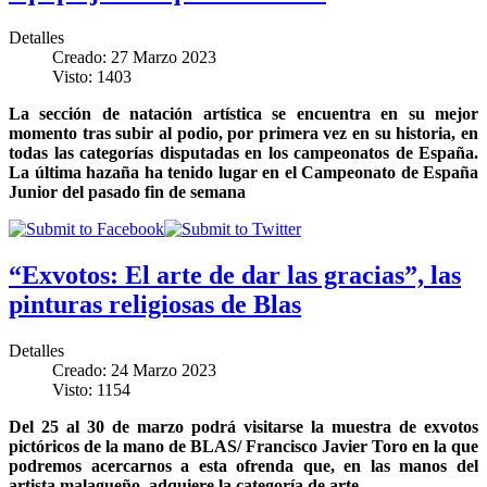
Detalles
Creado: 27 Marzo 2023
Visto: 1403
La sección de natación artística se encuentra en su mejor
momento tras subir al podio, por primera vez en su historia, en
todas las categorías disputadas en los campeonatos de España.
La última hazaña ha tenido lugar en el Campeonato de España
Junior del pasado fin de semana
“Exvotos: El arte de dar las gracias”, las
pinturas religiosas de Blas
Detalles
Creado: 24 Marzo 2023
Visto: 1154
Del 25 al 30 de marzo podrá visitarse la muestra de exvotos
pictóricos de la mano de BLAS/ Francisco Javier Toro en la que
podremos acercarnos a esta ofrenda que, en las manos del
artista malagueño, adquiere la categoría de arte