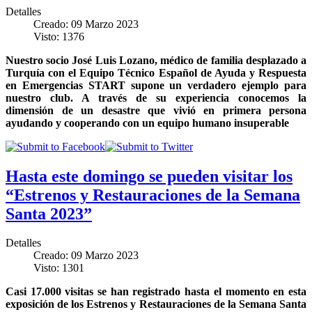
Detalles
Creado: 09 Marzo 2023
Visto: 1376
Nuestro socio José Luis Lozano, médico de familia desplazado a
Turquía con el
Equipo Técnico Español de Ayuda y Respuesta
en Emergencias START
supone un verdadero ejemplo para
nuestro club. A través de su experiencia conocemos la
dimensión de un desastre que vivió en primera persona
ayudando y cooperando con un equipo humano insuperable
Hasta este domingo se pueden visitar los
“Estrenos y Restauraciones de la Semana
Santa 2023”
Detalles
Creado: 09 Marzo 2023
Visto: 1301
Casi 17.000 visitas se han registrado hasta el momento en esta
exposición de los Estrenos y Restauraciones de la Semana Santa