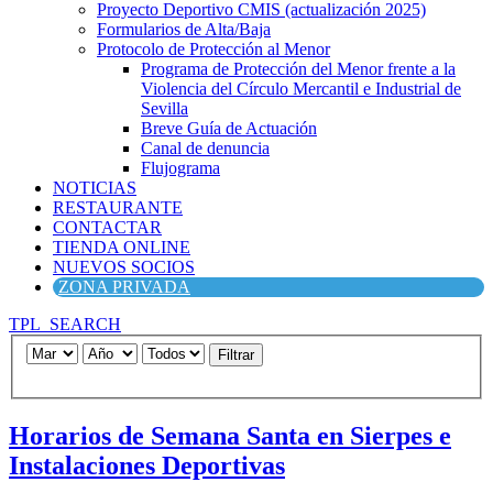
Proyecto Deportivo CMIS (actualización 2025)
Formularios de Alta/Baja
Protocolo de Protección al Menor
Programa de Protección del Menor frente a la
Violencia del Círculo Mercantil e Industrial de
Sevilla
Breve Guía de Actuación
Canal de denuncia
Flujograma
NOTICIAS
RESTAURANTE
CONTACTAR
TIENDA ONLINE
NUEVOS SOCIOS
ZONA PRIVADA
TPL_SEARCH
Filtrar
Horarios de Semana Santa en Sierpes e
Instalaciones Deportivas