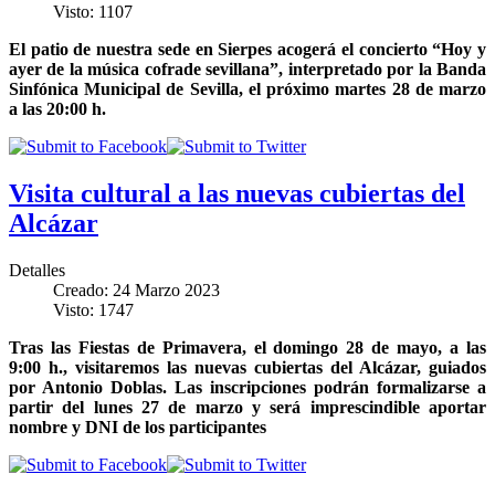
Visto: 1107
El patio de nuestra sede en Sierpes acogerá el concierto “Hoy y
ayer de la música cofrade sevillana”, interpretado por la Banda
Sinfónica Municipal de Sevilla, el próximo martes 28 de marzo
a las 20:00 h.
Visita cultural a las nuevas cubiertas del
Alcázar
Detalles
Creado: 24 Marzo 2023
Visto: 1747
Tras las Fiestas de Primavera, el domingo 28 de mayo, a las
9:00 h., visitaremos las nuevas cubiertas del Alcázar, guiados
por Antonio Doblas. Las inscripciones podrán formalizarse a
partir del lunes 27 de marzo y será imprescindible aportar
nombre y DNI de los participantes