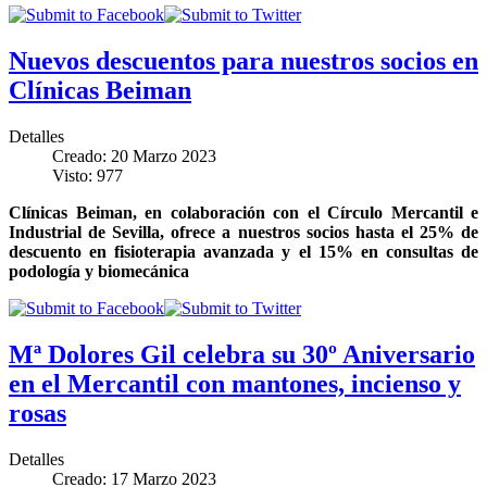
Nuevos descuentos para nuestros socios en
Clínicas Beiman
Detalles
Creado: 20 Marzo 2023
Visto: 977
Clínicas Beiman, en colaboración con el Círculo Mercantil e
Industrial de Sevilla, ofrece a nuestros socios hasta el 25% de
descuento en fisioterapia avanzada y el 15% en consultas de
podología y biomecánica
Mª Dolores Gil celebra su 30º Aniversario
en el Mercantil con mantones, incienso y
rosas
Detalles
Creado: 17 Marzo 2023