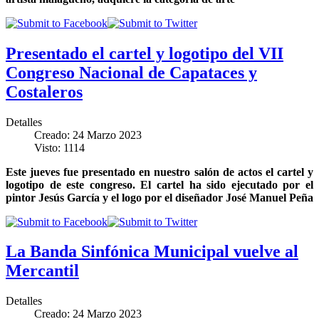
Presentado el cartel y logotipo del VII
Congreso Nacional de Capataces y
Costaleros
Detalles
Creado: 24 Marzo 2023
Visto: 1114
Este jueves fue presentado en nuestro salón de actos el cartel y
logotipo de este congreso. El cartel ha sido ejecutado por el
pintor Jesús García y el logo por el diseñador José Manuel Peña
La Banda Sinfónica Municipal vuelve al
Mercantil
Detalles
Creado: 24 Marzo 2023