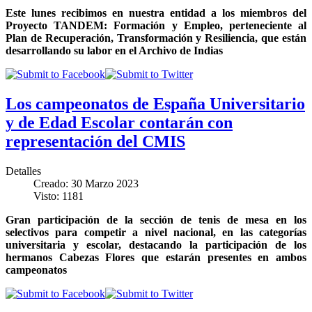
Este lunes recibimos en nuestra entidad a los miembros del
Proyecto TANDEM: Formación y Empleo, perteneciente al
Plan de Recuperación, Transformación y Resiliencia, que están
desarrollando su labor en el Archivo de Indias
Los campeonatos de España Universitario
y de Edad Escolar contarán con
representación del CMIS
Detalles
Creado: 30 Marzo 2023
Visto: 1181
Gran participación de la sección de tenis de mesa en los
selectivos para competir a nivel nacional, en las categorías
universitaria y escolar, destacando la participación de los
hermanos Cabezas Flores que estarán presentes en ambos
campeonatos