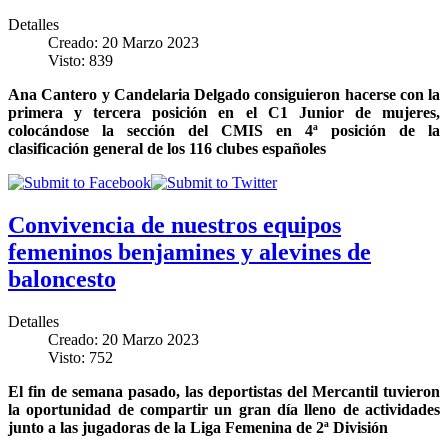
Detalles
Creado: 20 Marzo 2023
Visto: 839
Ana Cantero y Candelaria Delgado consiguieron hacerse con la
primera y tercera posición en el C1 Junior de mujeres,
colocándose la sección del CMIS en 4ª posición de la
clasificación general de los 116 clubes españoles
Convivencia de nuestros equipos
femeninos benjamines y alevines de
baloncesto
Detalles
Creado: 20 Marzo 2023
Visto: 752
El fin de semana pasado, las deportistas del Mercantil tuvieron
la oportunidad de compartir un gran día lleno de actividades
junto a las jugadoras de la Liga Femenina de 2ª División