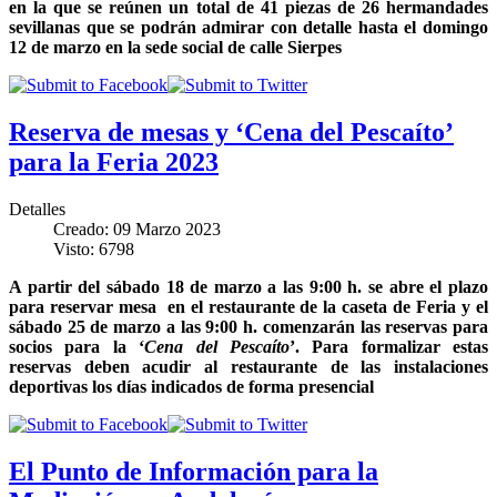
en la que se reúnen un total de 41 piezas de 26 hermandades
sevillanas que se podrán admirar con detalle hasta el domingo
12 de marzo en la sede social de calle Sierpes
Reserva de mesas y ‘Cena del Pescaíto’
para la Feria 2023
Detalles
Creado: 09 Marzo 2023
Visto: 6798
A partir del sábado 18 de marzo a las 9:00 h. se abre el plazo
para reservar mesa en el restaurante de la caseta de Feria y el
sábado 25 de marzo a las 9:00 h. comenzarán las reservas para
socios para la ‘
Cena del Pescaíto
’. Para formalizar estas
reservas deben acudir al restaurante de las instalaciones
deportivas los días indicados de forma presencial
El Punto de Información para la