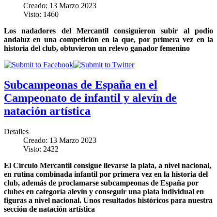
Creado: 13 Marzo 2023
Visto: 1460
Los nadadores del Mercantil consiguieron subir al podio
andaluz en una competición en la que, por primera vez en la
historia del club, obtuvieron un relevo ganador femenino
Subcampeonas de España en el
Campeonato de infantil y alevín de
natación artística
Detalles
Creado: 13 Marzo 2023
Visto: 2422
El Círculo Mercantil consigue llevarse la plata, a nivel nacional,
en rutina combinada infantil por primera vez en la historia del
club, además de proclamarse subcampeonas de España por
clubes en categoría alevín y conseguir una plata individual en
figuras a nivel nacional. Unos resultados históricos para nuestra
sección de natación artística