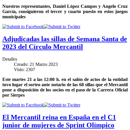
Nuestros representantes, Daniel López Campos y Angelo Cruz
García, consiguieron el tercer y cuarto puesto en estos juegos
municipales
Adjudicadas las sillas de Semana Santa de
2023 del Círculo Mercantil
Detalles
Creado: 21 Marzo 2023
Visto: 2307
Este martes 21 a las 12:00 h. en el salón de actos de la entidad
tuvo lugar el sorteo ante notario de las 68 sillas que el Mercantil
pone a disposición de los socios en el paso de la Carrera Oficial
por Sierpes
El Mercantil reina en España en el C1
junior de mujeres de Sprint Olímpico