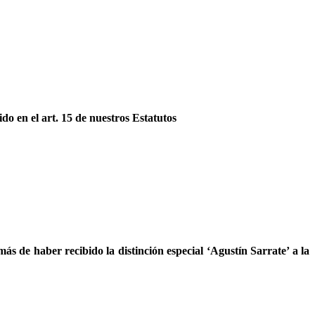
do en el art. 15 de nuestros Estatutos
s de haber recibido la distinción especial ‘Agustín Sarrate’ a la