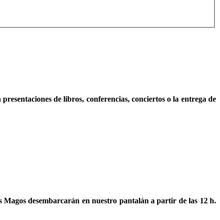
presentaciones de libros, conferencias, conciertos o la entrega de
eyes Magos desembarcarán en nuestro pantalán a partir de las 12 h.