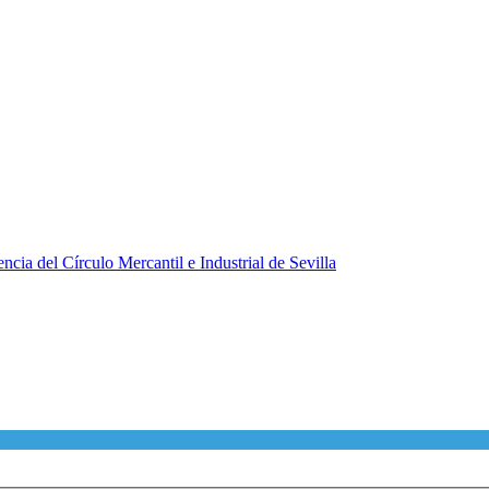
ncia del Círculo Mercantil e Industrial de Sevilla