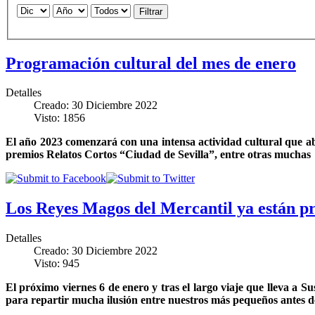
Filtrar
Programación cultural del mes de enero
Detalles
Creado: 30 Diciembre 2022
Visto: 1856
El año 2023 comenzará con una intensa actividad cultural que abar
premios Relatos Cortos “Ciudad de Sevilla”, entre otras muchas
Los Reyes Magos del Mercantil ya están pre
Detalles
Creado: 30 Diciembre 2022
Visto: 945
El próximo viernes 6 de enero y tras el largo viaje que lleva a S
para repartir mucha ilusión entre nuestros más pequeños antes d