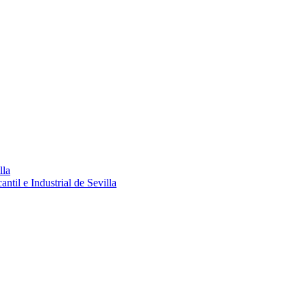
lla
ntil e Industrial de Sevilla