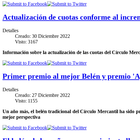
Actualización de cuotas conforme al incre
Detalles
Creado: 30 Diciembre 2022
Visto: 3167
Información sobre la actualización de las cuotas del Círculo Merca
Primer premio al mejor Belén y premio 'Ag
Detalles
Creado: 27 Diciembre 2022
Visto: 1155
Un año más, el belén tradicional del Círculo Mercantil ha sido p
mejor perspectiva