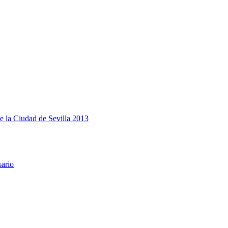
e la Ciudad de Sevilla 2013
sario