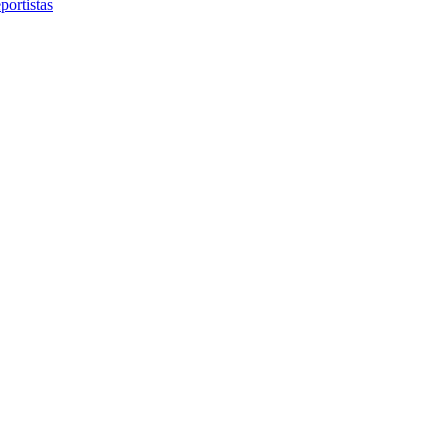
portistas