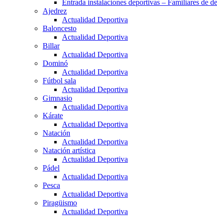
Entrada instalaciones deportivas – Familiares de de
Ajedrez
Actualidad Deportiva
Baloncesto
Actualidad Deportiva
Billar
Actualidad Deportiva
Dominó
Actualidad Deportiva
Fútbol sala
Actualidad Deportiva
Gimnasio
Actualidad Deportiva
Kárate
Actualidad Deportiva
Natación
Actualidad Deportiva
Natación artística
Actualidad Deportiva
Pádel
Actualidad Deportiva
Pesca
Actualidad Deportiva
Piragüismo
Actualidad Deportiva