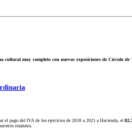
a cultural muy completo con nuevas exposiciones de Círculo de P
rdinaria
tar el pago del IVA de los ejercicios de 2018 a 2021 a Hacienda, el
82
uestros estatutos.