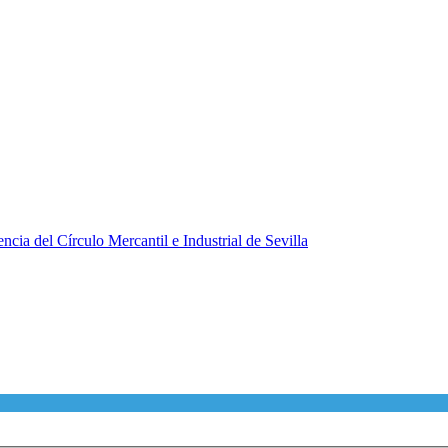
ncia del Círculo Mercantil e Industrial de Sevilla