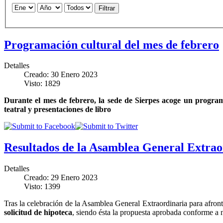
Filtrar
Programación cultural del mes de febrero
Detalles
Creado: 30 Enero 2023
Visto: 1829
Durante el mes de febrero, la sede de Sierpes acoge un program
teatral y presentaciones de libro
Resultados de la Asamblea General Extrao
Detalles
Creado: 29 Enero 2023
Visto: 1399
Tras la celebración de la Asamblea General Extraordinaria para afron
solicitud de hipoteca
, siendo ésta la propuesta aprobada conforme a n