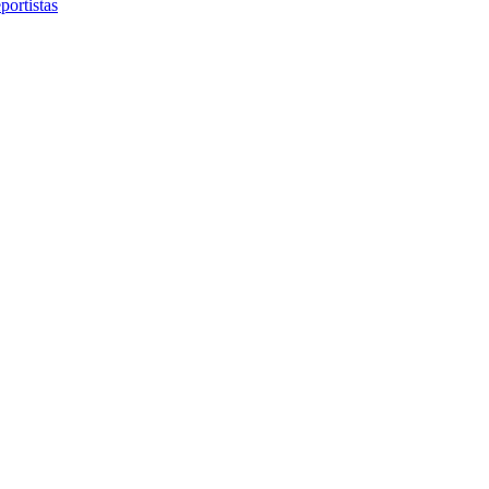
portistas