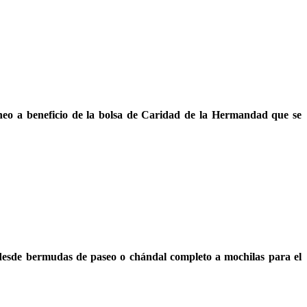
torneo a beneficio de la bolsa de Caridad de la Hermandad que se
, desde bermudas de paseo o chándal completo a mochilas para el