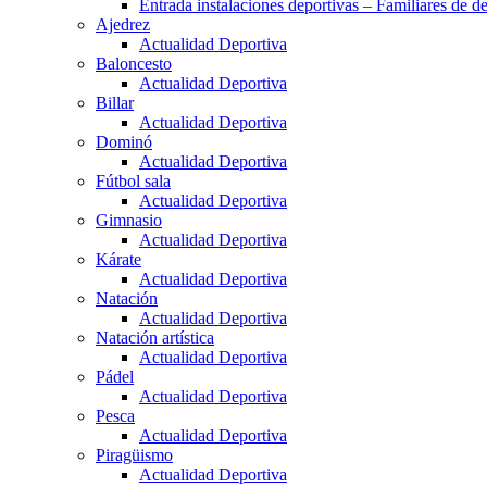
Entrada instalaciones deportivas – Familiares de de
Ajedrez
Actualidad Deportiva
Baloncesto
Actualidad Deportiva
Billar
Actualidad Deportiva
Dominó
Actualidad Deportiva
Fútbol sala
Actualidad Deportiva
Gimnasio
Actualidad Deportiva
Kárate
Actualidad Deportiva
Natación
Actualidad Deportiva
Natación artística
Actualidad Deportiva
Pádel
Actualidad Deportiva
Pesca
Actualidad Deportiva
Piragüismo
Actualidad Deportiva