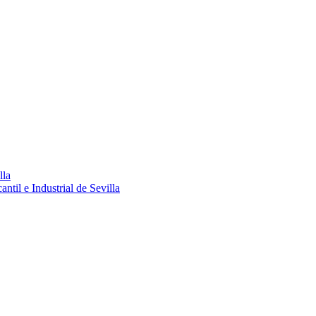
lla
ntil e Industrial de Sevilla