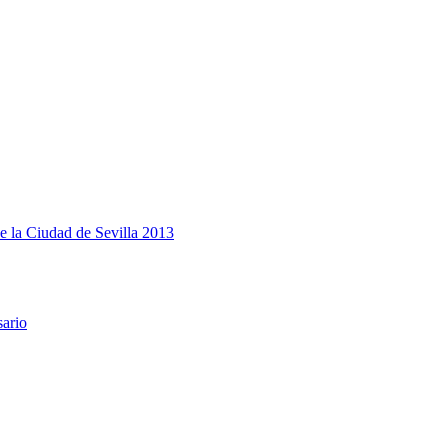
e la Ciudad de Sevilla 2013
sario