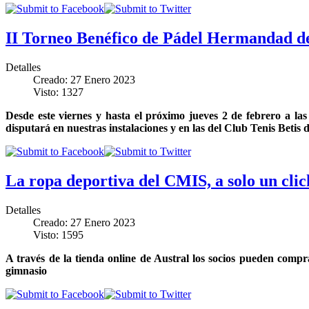
II Torneo Benéfico de Pádel Hermandad de
Detalles
Creado: 27 Enero 2023
Visto: 1327
Desde este viernes y hasta el próximo jueves 2 de febrero a las
disputará en nuestras instalaciones y en las del Club Tenis Betis d
La ropa deportiva del CMIS, a solo un clic
Detalles
Creado: 27 Enero 2023
Visto: 1595
A través de la tienda online de Austral los socios pueden comp
gimnasio