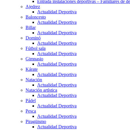
Entrada instalaciones deportivas – Familiares de de
Ajedrez
Actualidad Deportiva
Baloncesto
Actualidad Deportiva
Billar
Actualidad Deportiva
Dominó
Actualidad Deportiva
Fútbol sala
Actualidad Deportiva
Gimnasio
Actualidad Deportiva
Kárate
Actualidad Deportiva
Natación
Actualidad Deportiva
Natación artística
Actualidad Deportiva
Pádel
Actualidad Deportiva
Pesca
Actualidad Deportiva
Piragüismo
Actualidad Deportiva