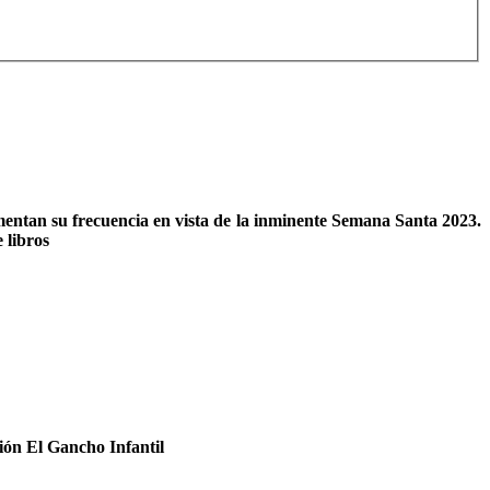
entan su frecuencia en vista de la inminente Semana Santa 2023.
 libros
ción El Gancho Infantil