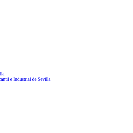
lla
ntil e Industrial de Sevilla