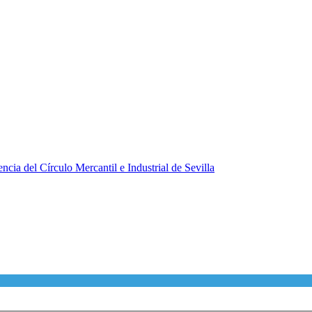
ncia del Círculo Mercantil e Industrial de Sevilla