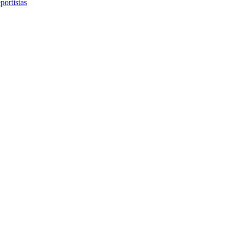
portistas