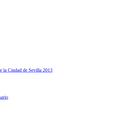
e la Ciudad de Sevilla 2013
sario