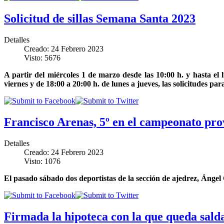
Solicitud de sillas Semana Santa 2023
Detalles
Creado: 24 Febrero 2023
Visto: 5676
A partir del miércoles 1 de marzo desde las 10:00 h. y hasta el
viernes y de 18:00 a 20:00 h. de lunes a jueves, las solicitudes pa
Francisco Arenas, 5º en el campeonato pro
Detalles
Creado: 24 Febrero 2023
Visto: 1076
El pasado sábado dos deportistas de la sección de ajedrez, Ánge
Firmada la hipoteca con la que queda sald