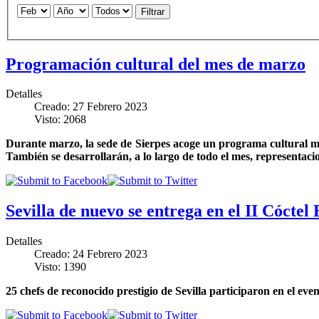
Filtrar
Programación cultural del mes de marzo
Detalles
Creado: 27 Febrero 2023
Visto: 2068
Durante marzo, la sede de Sierpes acoge un programa cultural m
También se desarrollarán, a lo largo de todo el mes, representacion
Sevilla de nuevo se entrega en el II Cóctel
Detalles
Creado: 24 Febrero 2023
Visto: 1390
25 chefs de reconocido prestigio de Sevilla participaron en el eve