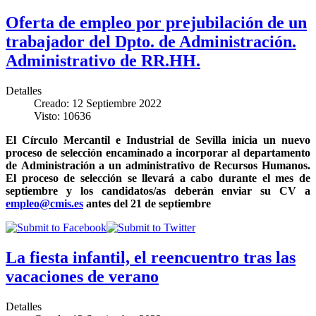
Oferta de empleo por prejubilación de un
trabajador del Dpto. de Administración.
Administrativo de RR.HH.
Detalles
Creado: 12 Septiembre 2022
Visto: 10636
El Círculo Mercantil e Industrial de Sevilla inicia un nuevo
proceso de selección encaminado a incorporar al departamento
de Administración a un administrativo de Recursos Humanos.
El proceso de selección se llevará a cabo durante el mes de
septiembre y los candidatos/as deberán enviar su CV a
empleo@cmis.es
antes del 21 de septiembre
La fiesta infantil, el reencuentro tras las
vacaciones de verano
Detalles