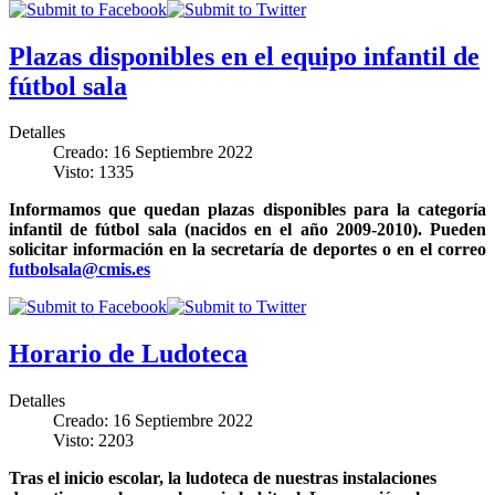
Plazas disponibles en el equipo infantil de
fútbol sala
Detalles
Creado: 16 Septiembre 2022
Visto: 1335
Informamos que quedan plazas disponibles para la categoría
infantil de fútbol sala (nacidos en el año 2009-2010). Pueden
solicitar información en la secretaría de deportes o en el correo
futbolsala@cmis.es
Horario de Ludoteca
Detalles
Creado: 16 Septiembre 2022
Visto: 2203
Tras el inicio escolar, la ludoteca de nuestras instalaciones