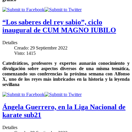
“Los saberes del rey sabio”, ciclo
inaugural de CUM MAGNO IUBILO
Detalles
Creado: 29 Septiembre 2022
Visto: 1415
Catedráticos, profesores y expertos aunarán conocimiento y
divulgación sobre aspectos diversos de una misma temática,
comenzando sus conferencias la próxima semana con Alfonso
X, uno de los reyes más imbricados en la historia y la leyenda
sevillana
Ángela Guerrero, en la Liga Nacional de
karate sub21
Detalles