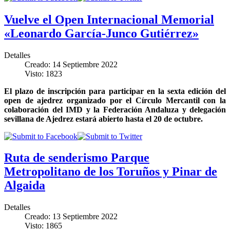
Vuelve el Open Internacional Memorial
«Leonardo García-Junco Gutiérrez»
Detalles
Creado: 14 Septiembre 2022
Visto: 1823
El plazo de inscripción para participar en la sexta edición del
open de ajedrez organizado por el Círculo Mercantil con la
colaboración del IMD y la Federación Andaluza y delegación
sevillana de Ajedrez estará abierto hasta el 20 de octubre.
Ruta de senderismo Parque
Metropolitano de los Toruños y Pinar de
Algaida
Detalles
Creado: 13 Septiembre 2022
Visto: 1865