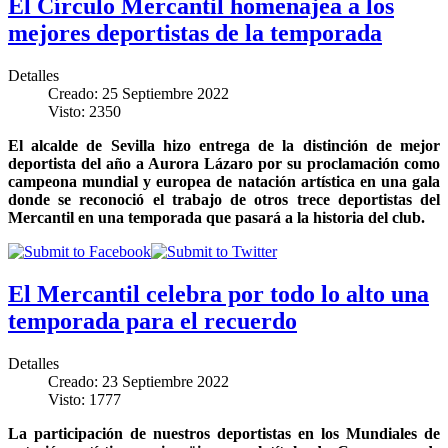
El Círculo Mercantil homenajea a los
mejores deportistas de la temporada
Detalles
Creado: 25 Septiembre 2022
Visto: 2350
El alcalde de Sevilla hizo entrega de la distinción de mejor
deportista del año a Aurora Lázaro por su proclamación como
campeona mundial y europea de natación artística en una gala
donde se reconoció el trabajo de otros trece deportistas del
Mercantil en una temporada que pasará a la historia del club.
El Mercantil celebra por todo lo alto una
temporada para el recuerdo
Detalles
Creado: 23 Septiembre 2022
Visto: 1777
La participación de nuestros deportistas en los Mundiales de