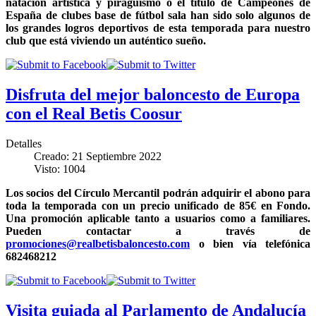
natación artística y piragüismo o el título de Campeones de
España de clubes base de fútbol sala han sido solo algunos de
los grandes logros deportivos de esta temporada para nuestro
club que está viviendo un auténtico sueño.
Disfruta del mejor baloncesto de Europa
con el Real Betis Coosur
Detalles
Creado: 21 Septiembre 2022
Visto: 1004
Los socios del Círculo Mercantil podrán adquirir el abono para
toda la temporada con un precio unificado de 85€ en Fondo.
Una promoción aplicable tanto a usuarios como a familiares.
Pueden contactar a través de
promociones@realbetisbaloncesto.com
o bien vía telefónica
682468212
Visita guiada al Parlamento de Andalucía