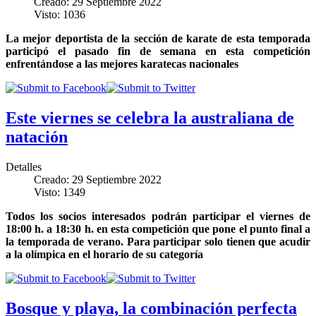
Creado: 29 Septiembre 2022
Visto: 1036
La mejor deportista de la sección de karate de esta temporada
participó el pasado fin de semana en esta competición
enfrentándose a las mejores karatecas nacionales
Este viernes se celebra la australiana de
natación
Detalles
Creado: 29 Septiembre 2022
Visto: 1349
Todos los socios interesados podrán participar el viernes de
18:00 h. a 18:30 h. en esta competición que pone el punto final a
la temporada de verano. Para participar solo tienen que acudir
a la olímpica en el horario de su categoría
Bosque y playa, la combinación perfecta