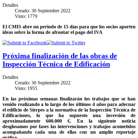
Detalles
Creado: 30 Septiembre 2022
Visto: 1779
El CMIS abre un periodo de 15 días para que los socios aporten
ideas sobre la forma de afrontar el pago del IVA
Próxima finalización de las obras de
Inspección Técnica de Edificación
Detalles
Creado: 30 Septiembre 2022
Visto: 1955
En las próximas semanas finalizarán los trabajos que se han
venido realizando a lo largo de los últimos 4 años para adecuar
el edificio de Sierpes a la normativa de la Inspección Técnica de
Edificaciones, lo que ha supuesto una inversión de
aproximadamente 600.000 €. En la siguiente noticia
desglosamos por fases las intervenciones y trabajos acometidos
acompañando cada una de ellas con un amplio reportaje
gráfico