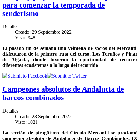
para comenzar la temporada de
senderismo
Detalles
Creado: 29 Septiembre 2022
Visto: 948
El pasado fin de semana una veintena de socios del Mercantil
disfrutaron de la primera ruta del curso, Los Toruños y Pinar
de Algaida, donde tuvieron la oportunidad de recorrer
diferentes ecosistemas a lo largo del recorrido
Campeones absolutos de Andalucía de
barcos combinados
Detalles
Creado: 28 Septiembre 2022
Visto: 1021
La sección de piragüismo del Círculo Mercantil se proclamó
campeona absoluta de Andalucía de Barcos Combinados, IX