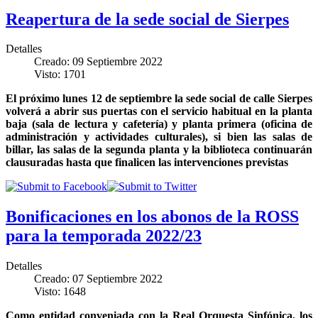
Reapertura de la sede social de Sierpes
Detalles
Creado: 09 Septiembre 2022
Visto: 1701
El próximo lunes 12 de septiembre la sede social de calle Sierpes
volverá a abrir sus puertas con el servicio habitual en la planta
baja (sala de lectura y cafetería) y planta primera (oficina de
administración y actividades culturales), si bien las salas de
billar, las salas de la segunda planta y la biblioteca continuarán
clausuradas hasta que finalicen las intervenciones previstas
Bonificaciones en los abonos de la ROSS
para la temporada 2022/23
Detalles
Creado: 07 Septiembre 2022
Visto: 1648
Como entidad conveniada con la Real Orquesta Sinfónica, los