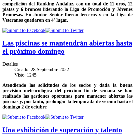
competición del Ranking Andaluz, con un total de 11 oros, 12
platas y 6 bronces liderando la Liga de Promoción y Jóvenes
Promesas. En Junior Senior fueron terceros y en la Liga de
Veteranos quedaron en 4º lugar.
Las piscinas se mantendrán abiertas hasta
el próximo domingo
Detalles
Creado: 28 Septiembre 2022
Visto: 1245
Atendiendo las solicitudes de los socios y dada la buena
previsión meteorológica del próximo fin de semana se han
realizado las gestiones oportunas para mantener abiertas las
piscinas y, por tanto, prolongar la temporada de verano hasta el
domingo 2 de octubre
Una exhibición de superación y talento