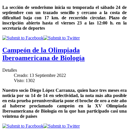
La sección de senderismo inicia su temporada el sábado 24 de
septiembre con un trazado sencillo y cercano a la costa de
dificultad baja con 17 km. de recorrido circular. Plazo de
inscripción abierto hasta el viernes 23 a las 12:00 h. en la
secretaría de deportes
Campeón de la Olimpiada
Iberoamericana de Biología
Detalles
Creado: 13 Septiembre 2022
Visto: 1302
Nuestro socio Diego López Carranza, quien hace tres meses era
noticia por su 14 de 14 en selectividad, la nota más alta posible
en esta prueba preuniversitaria pone el broche de oro a este año
al haberse proclamado campeón en la XV Olimpiada
Iberoamericana de Biología en la que han participado casi una
veintena de países