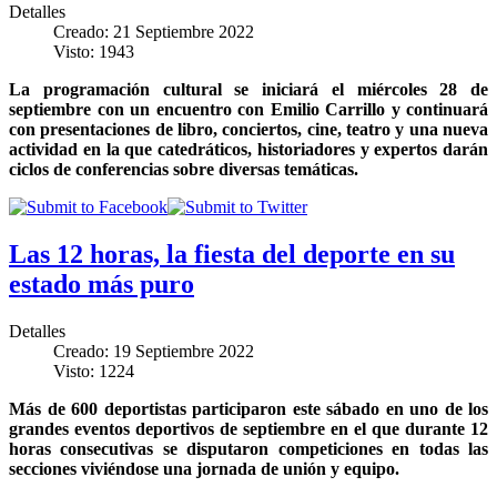
Detalles
Creado: 21 Septiembre 2022
Visto: 1943
La programación cultural se iniciará el miércoles 28 de
septiembre con un encuentro con Emilio Carrillo y continuará
con presentaciones de libro, conciertos, cine, teatro y una nueva
actividad en la que catedráticos, historiadores y expertos darán
ciclos de conferencias sobre diversas temáticas.
Las 12 horas, la fiesta del deporte en su
estado más puro
Detalles
Creado: 19 Septiembre 2022
Visto: 1224
Más de 600 deportistas participaron este sábado en uno de los
grandes eventos deportivos de septiembre en el que durante 12
horas consecutivas se disputaron competiciones en todas las
secciones viviéndose una jornada de unión y equipo.