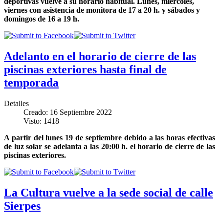
deportivas vuelve a su horario habitual. Lunes, miércoles,
viernes con asistencia de monitora de 17 a 20 h. y sábados y
domingos de 16 a 19 h.
Adelanto en el horario de cierre de las
piscinas exteriores hasta final de
temporada
Detalles
Creado: 16 Septiembre 2022
Visto: 1418
A partir del lunes 19 de septiembre debido a las horas efectivas
de luz solar se adelanta a las 20:00 h. el horario de cierre de las
piscinas exteriores.
La Cultura vuelve a la sede social de calle
Sierpes