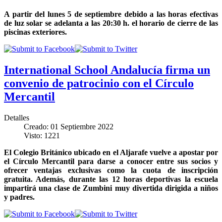
A partir del lunes 5 de septiembre debido a las horas efectivas
de luz solar se adelanta a las 20:30 h. el horario de cierre de las
piscinas exteriores.
International School Andalucía firma un
convenio de patrocinio con el Círculo
Mercantil
Detalles
Creado: 01 Septiembre 2022
Visto: 1221
El Colegio Británico ubicado en el Aljarafe vuelve a apostar por
el Círculo Mercantil para darse a conocer entre sus socios y
ofrecer ventajas exclusivas como la cuota de inscripción
gratuita. Además, durante las 12 horas deportivas la escuela
impartirá una clase de Zumbini muy divertida dirigida a niños
y padres.