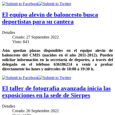
El equipo alevín de baloncesto busca
deportistas para su cantera
Detalles
Creado: 27 Septiembre 2022
Visto: 843
Aún quedan plazas disponibles en el equipo alevín de
baloncesto del CMIS (nacidos en el año 2011-2012). Pueden
solicitar información en la secretaría de deportes, a través del
delegado en el teléfono 636186214 o venir a probar
directamente los lunes y miércoles de 18:00 a 19:30 h.
El taller de fotografía avanzada inicia las
exposiciones en la sede de Sierpes
Detalles
Creado: 26 Septiembre 2022