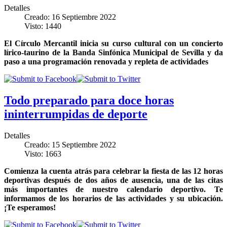
Detalles
Creado: 16 Septiembre 2022
Visto: 1440
El Círculo Mercantil inicia su curso cultural con un concierto
lírico-taurino de la Banda Sinfónica Municipal de Sevilla y da
paso a una programación renovada y repleta de actividades
Todo preparado para doce horas
ininterrumpidas de deporte
Detalles
Creado: 15 Septiembre 2022
Visto: 1663
Comienza la cuenta atrás para celebrar la fiesta de las 12 horas
deportivas después de dos años de ausencia, una de las citas
más importantes de nuestro calendario deportivo. Te
informamos de los horarios de las actividades y su ubicación.
¡Te esperamos!