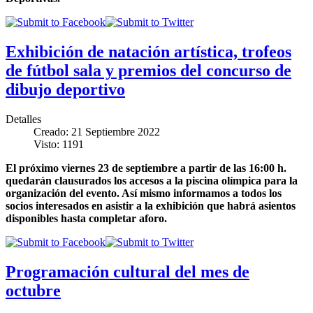
Exhibición de natación artística, trofeos
de fútbol sala y premios del concurso de
dibujo deportivo
Detalles
Creado: 21 Septiembre 2022
Visto: 1191
El próximo viernes 23 de septiembre a partir de las 16:00 h.
quedarán clausurados los accesos a la piscina olímpica para la
organización del evento. Así mismo informamos a todos los
socios interesados en asistir a la exhibición que habrá asientos
disponibles hasta completar aforo.
Programación cultural del mes de
octubre