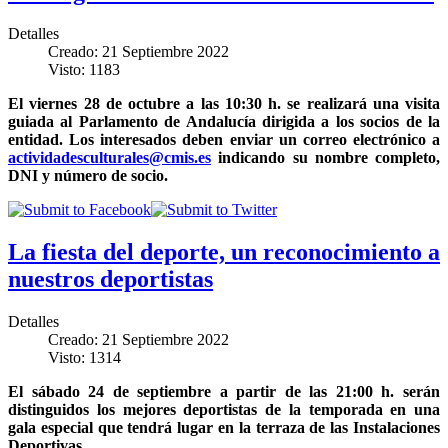
Detalles
Creado: 21 Septiembre 2022
Visto: 1183
El viernes 28 de octubre a las 10:30 h. se realizará una visita
guiada al Parlamento de Andalucía dirigida a los socios de la
entidad. Los interesados deben enviar un correo electrónico a
actividadesculturales@cmis.es
indicando su nombre completo,
DNI y número de socio.
La fiesta del deporte, un reconocimiento a
nuestros deportistas
Detalles
Creado: 21 Septiembre 2022
Visto: 1314
El sábado 24 de septiembre a partir de las 21:00 h. serán
distinguidos los mejores deportistas de la temporada en una
gala especial que tendrá lugar en la terraza de las Instalaciones
Deportivas.