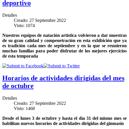
deportivo
Detalles
Creado: 27 Septiembre 2022
Visto: 1074
Nuestros equipos de natación artística volvieron a dar muestras
de su gran calidad y compenetración en esta exhibición que ya
es tradición cada mes de septiembre y en la que se reunieron
muchas familias para poder disfrutar de los mejores ejercicios
de esta temporada
Horarios de actividades dirigidas del mes
de octubre
Detalles
Creado: 27 Septiembre 2022
Visto: 1468
Desde el lunes 3 de octubre y hasta el día 31 del mismo mes se
habilitan nuevos horarios de actividades dirigidas del gimnasio