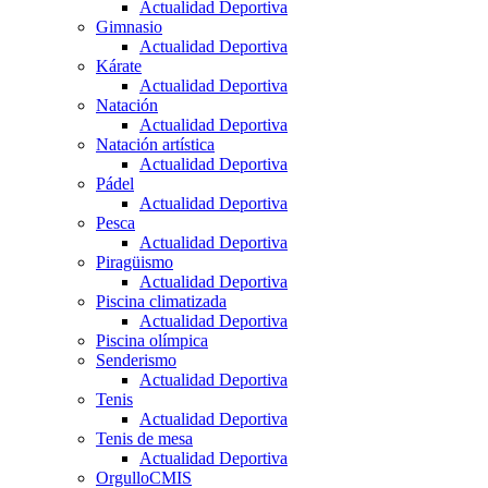
Actualidad Deportiva
Gimnasio
Actualidad Deportiva
Kárate
Actualidad Deportiva
Natación
Actualidad Deportiva
Natación artística
Actualidad Deportiva
Pádel
Actualidad Deportiva
Pesca
Actualidad Deportiva
Piragüismo
Actualidad Deportiva
Piscina climatizada
Actualidad Deportiva
Piscina olímpica
Senderismo
Actualidad Deportiva
Tenis
Actualidad Deportiva
Tenis de mesa
Actualidad Deportiva
OrgulloCMIS