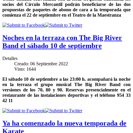
socios del Círculo Mercantil podrán beneficiarse de las dos
propuestas de paquetes de abono de cara a la temporada que
comienza el 22 de septiembre en el Teatro de la Maestranza
Noches en la terraza con The Big River
Band el sábado 10 de septiembre
Detalles
Creado: 06 Septiembre 2022
Visto: 1644
El sábado 10 de septiembre a las 23:00 h. acompañará la noche
en la terraza el grupo musical The Big River Band con
versiones de los 70, 80 y 90. Reservas presencialmente en el
restaurante de las instalaciones deportivas y el teléfono 954 33
42 11
Ya ha comenzado la nueva temporada de
Karate