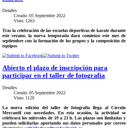
Detalles
Creado: 05 Septiembre 2022
Visto: 1263
Tras la celebración de las escuelas deportivas de karate durante
este verano, la nueva temporada dará comienzo este mes de
septiembre con la formación de los grupos y la composición de
equipos
Abierto el plazo de inscripción para
participar en el taller de fotografía
Detalles
Creado: 05 Septiembre 2022
Visto: 1129
La nueva edición del taller de fotografía llega al Círculo
Mercantil con novedades. En esta ocasión, la actividad se
celebrará los miércoles de 19 a 21 h. Las plazas son limitadas y
pueden solicitarlas aportando sus datos personales por correo