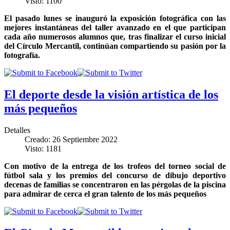
Visto: 1100
El pasado lunes se inauguró la exposición fotográfica con las
mejores instantáneas del taller avanzado en el que participan
cada año numerosos alumnos que, tras finalizar el curso inicial
del Círculo Mercantil, continúan compartiendo su pasión por la
fotografía.
El deporte desde la visión artística de los
más pequeños
Detalles
Creado: 26 Septiembre 2022
Visto: 1181
Con motivo de la entrega de los trofeos del torneo social de
fútbol sala y los premios del concurso de dibujo deportivo
decenas de familias se concentraron en las pérgolas de la piscina
para admirar de cerca el gran talento de los más pequeños