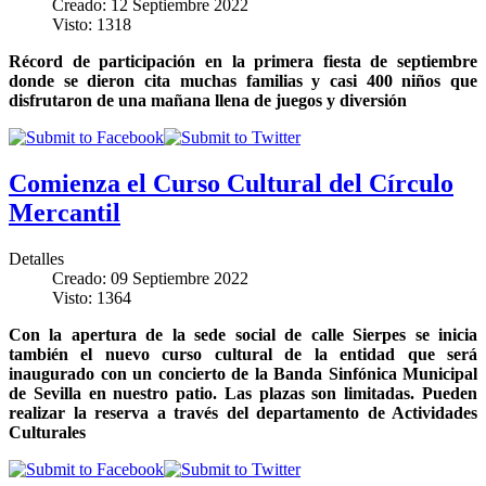
Creado: 12 Septiembre 2022
Visto: 1318
Récord de participación en la primera fiesta de septiembre
donde se dieron cita muchas familias y casi 400 niños que
disfrutaron de una mañana llena de juegos y diversión
Comienza el Curso Cultural del Círculo
Mercantil
Detalles
Creado: 09 Septiembre 2022
Visto: 1364
Con la apertura de la sede social de calle Sierpes se inicia
también el nuevo curso cultural de la entidad que será
inaugurado con un concierto de la Banda Sinfónica Municipal
de Sevilla en nuestro patio. Las plazas son limitadas. Pueden
realizar la reserva a través del departamento de Actividades
Culturales