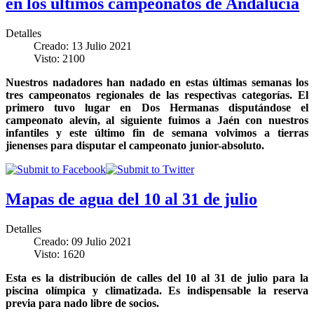
en los últimos campeonatos de Andalucía
Detalles
Creado: 13 Julio 2021
Visto: 2100
Nuestros nadadores han nadado en estas últimas semanas los
tres campeonatos regionales de las respectivas categorías. El
primero tuvo lugar en Dos Hermanas disputándose el
campeonato alevín, al siguiente fuimos a Jaén con nuestros
infantiles y este último fin de semana volvimos a tierras
jienenses para disputar el campeonato junior-absoluto.
Mapas de agua del 10 al 31 de julio
Detalles
Creado: 09 Julio 2021
Visto: 1620
Esta es la distribución de calles del 10 al 31 de julio para la
piscina olímpica y climatizada. Es indispensable la reserva
previa para nado libre de socios.