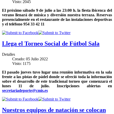
Visto: 2045
El próximo sábado 9 de julio a las 23:00 h. la fiesta ibicenca del
verano llenará de música y diversión nuestra terraza. Reservas
presencialmente en el restaurante de las instalaciones deportivas
y el teléfono 954 33 42 11
Llega el Torneo Social de Fútbol Sala
Detalles
Creado: 05 Julio 2022
Visto: 1175
El pasado jueves tuvo lugar una reunión informativa en la sala
frente a las pistas de pádel donde se ofreció toda la información
sobre el desarrollo de este tradicional torneo que comenzará el
lunes 11 de julio. Inscripciones abiertas en
secretariadeporte@cmis.es
Nuestros equipos de natación se colocan