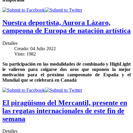
Nuestra deportista, Aurora Lázaro,
campeona de Europa de natación artística
Detalles
Creado: 04 Julio 2022
Visto: 1982
Su participación en las modalidades de combinado y HighLight
le valieron para colgarse dos oros que suponen la mejor
motivación para el próximo campeonato de España y el
Mundial que se celebrará en Canadá
El piragüismo del Mercantil, presente en
las regatas internacionales de este fin de
semana
Detalles