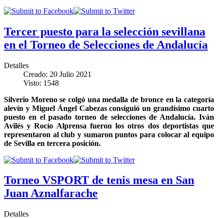
Tercer puesto para la selección sevillana
en el Torneo de Selecciones de Andalucía
Detalles
Creado: 20 Julio 2021
Visto: 1548
Silverio Moreno se colgó una medalla de bronce en la categoría
alevín y Miguel Ángel Cabezas consiguió un grandísimo cuarto
puesto en el pasado torneo de selecciones de Andalucía. Iván
Avilés y Rocío Alprensa fueron los otros dos deportistas que
representaron al club y sumaron puntos para colocar al equipo
de Sevilla en tercera posición.
Torneo VSPORT de tenis mesa en San
Juan Aznalfarache
Detalles