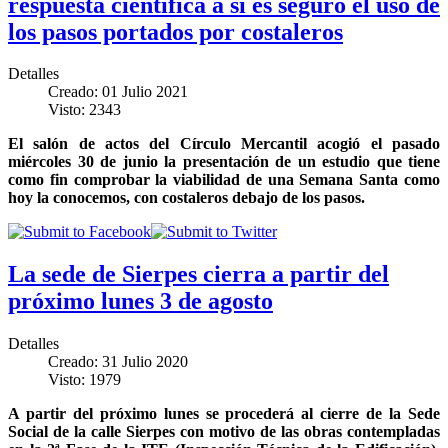
respuesta científica a si es seguro el uso de
los pasos portados por costaleros
Detalles
Creado: 01 Julio 2021
Visto: 2343
El salón de actos del Círculo Mercantil acogió el pasado
miércoles 30 de junio la presentación de un estudio que tiene
como fin comprobar la viabilidad de una Semana Santa como
hoy la conocemos, con costaleros debajo de los pasos.
La sede de Sierpes cierra a partir del
próximo lunes 3 de agosto
Detalles
Creado: 31 Julio 2020
Visto: 1979
A partir del próximo lunes se procederá al cierre de la Sede
Social de la calle Sierpes con motivo de las obras contempladas