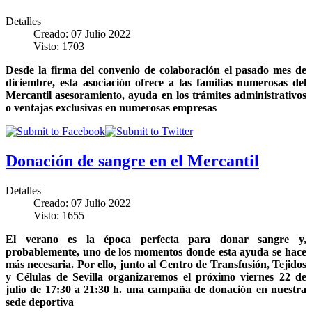
Detalles
Creado: 07 Julio 2022
Visto: 1703
Desde la firma del convenio de colaboración el pasado mes de
diciembre, esta asociación ofrece a las familias numerosas del
Mercantil asesoramiento, ayuda en los trámites administrativos
o ventajas exclusivas en numerosas empresas
Donación de sangre en el Mercantil
Detalles
Creado: 07 Julio 2022
Visto: 1655
El verano es la época perfecta para donar sangre y,
probablemente, uno de los momentos donde esta ayuda se hace
más necesaria. Por ello, junto al Centro de Transfusión, Tejidos
y Células de Sevilla organizaremos el próximo viernes 22 de
julio de 17:30 a 21:30 h. una campaña de donación en nuestra
sede deportiva