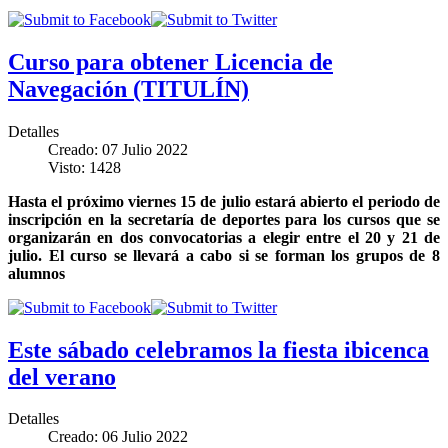
Curso para obtener Licencia de
Navegación (TITULÍN)
Detalles
Creado: 07 Julio 2022
Visto: 1428
Hasta el próximo viernes 15 de julio estará abierto el periodo de
inscripción en la secretaría de deportes para los cursos que se
organizarán en dos convocatorias a elegir entre el 20 y 21 de
julio. El curso se llevará a cabo si se forman los grupos de 8
alumnos
Este sábado celebramos la fiesta ibicenca
del verano
Detalles
Creado: 06 Julio 2022