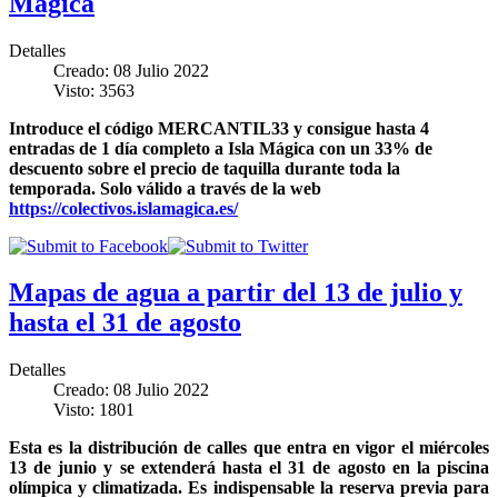
Mágica
Detalles
Creado: 08 Julio 2022
Visto: 3563
Introduce el código MERCANTIL33 y consigue hasta 4
entradas de 1 día completo a Isla Mágica con un 33% de
descuento sobre el precio de taquilla durante toda la
temporada. Solo válido a través de la web
https://colectivos.islamagica.es/
Mapas de agua a partir del 13 de julio y
hasta el 31 de agosto
Detalles
Creado: 08 Julio 2022
Visto: 1801
Esta es la distribución de calles que entra en vigor el miércoles
13 de junio y se extenderá hasta el 31 de agosto en la piscina
olímpica y climatizada. Es indispensable la reserva previa para