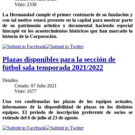
Visto: 2338
La Hermandad cumple el primer centenario de su fundación y
con tal motivo estará presente en la capital para mostrar parte
de su patrimonio artístico y documental haciendo especial
hincapié en los acontecimientos históricos que han marcado la
historia de la Corporación.
Plazas disponibles para la sección de
fútbol sala temporada 2021/2022
Detalles
Creado: 07 Julio 2021
Visto: 1677
Una vez confirmadas las plazas de los equipos actuales,
informamos de la disponibilidad de plazas en los distintos
equipos. El periodo de inscripción preferente de socios se
extiende del 6 de julio al 23 de agosto.