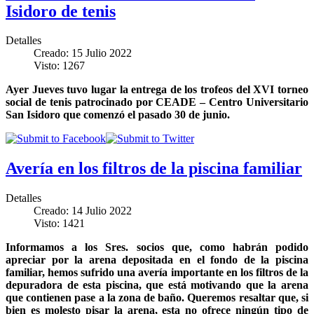
Isidoro de tenis
Detalles
Creado: 15 Julio 2022
Visto: 1267
Ayer Jueves tuvo lugar la entrega de los trofeos del XVI torneo
social de tenis patrocinado por CEADE – Centro Universitario
San Isidoro que comenzó el pasado 30 de junio.
Avería en los filtros de la piscina familiar
Detalles
Creado: 14 Julio 2022
Visto: 1421
Informamos a los Sres. socios que, como habrán podido
apreciar por la arena depositada en el fondo de la piscina
familiar, hemos sufrido una avería importante en los filtros de la
depuradora de esta piscina, que está motivando que la arena
que contienen pase a la zona de baño. Queremos resaltar que, si
bien es molesto pisar la arena, esta no ofrece ningún tipo de