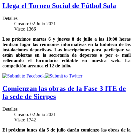
Llega el Torneo Social de Fútbol Sala
Detalles
Creado: 02 Julio 2021
Visto: 1366
Los próximos martes 6 y jueves 8 de julio a las 19:00 horas
tendrán lugar las reuniones informativas en la ludoteca de las
instalaciones deportivas. Las inscripciones para participar ya
están abiertas en la secretaria de deportes o por e- mail
rellenando el formulario editable en nuestra web. La
competición arranca el 12 de julio.
Comienzan las obras de la Fase 3 ITE de
la sede de Sierpes
Detalles
Creado: 02 Julio 2021
Visto: 1742
El próximo lunes día 5 de julio darán comienzo las obras de la