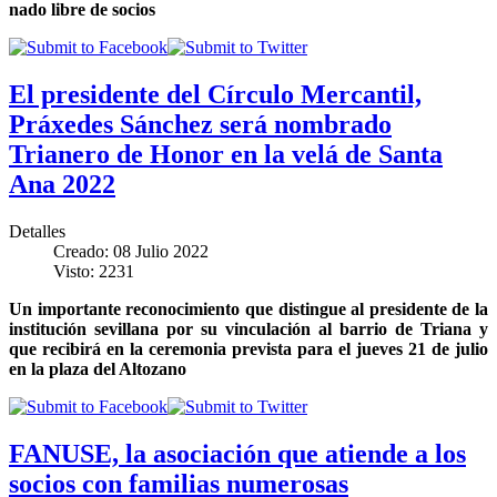
nado libre de socios
El presidente del Círculo Mercantil,
Práxedes Sánchez será nombrado
Trianero de Honor en la velá de Santa
Ana 2022
Detalles
Creado: 08 Julio 2022
Visto: 2231
Un importante reconocimiento que distingue al presidente de la
institución sevillana por su vinculación al barrio de Triana y
que recibirá en la ceremonia prevista para el jueves 21 de julio
en la plaza del Altozano
FANUSE, la asociación que atiende a los
socios con familias numerosas