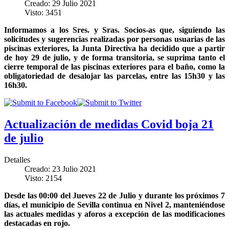
Creado: 29 Julio 2021
Visto: 3451
Informamos a los Sres. y Sras. Socios-as que, siguiendo las
solicitudes y sugerencias realizadas por personas usuarias de las
piscinas exteriores, la Junta Directiva ha decidido que a partir
de hoy 29 de julio, y de forma transitoria, se suprima tanto el
cierre temporal de las piscinas exteriores para el baño, como la
obligatoriedad de desalojar las parcelas, entre las 15h30 y las
16h30.
Actualización de medidas Covid boja 21
de julio
Detalles
Creado: 23 Julio 2021
Visto: 2154
Desde las 00:00 del Jueves 22 de Julio y durante los próximos 7
días, el municipio de Sevilla continua en Nivel 2, manteniéndose
las actuales medidas y aforos a excepción de las modificaciones
destacadas en rojo.