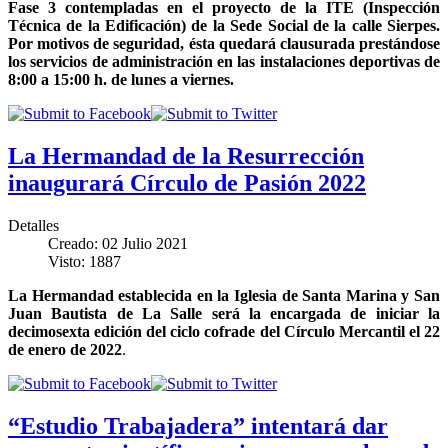
Fase 3 contempladas en el proyecto de la ITE (Inspección
Técnica de la Edificación) de la Sede Social de la calle Sierpes.
Por motivos de seguridad, ésta quedará clausurada prestándose
los servicios de administración en las instalaciones deportivas de
8:00 a 15:00 h. de lunes a viernes.
La Hermandad de la Resurrección
inaugurará Círculo de Pasión 2022
Detalles
Creado: 02 Julio 2021
Visto: 1887
La Hermandad establecida en la Iglesia de Santa Marina y San
Juan Bautista de La Salle será la encargada de iniciar la
decimosexta edición del ciclo cofrade del Círculo Mercantil el 22
de enero de 2022
.
“Estudio Trabajadera” intentará dar