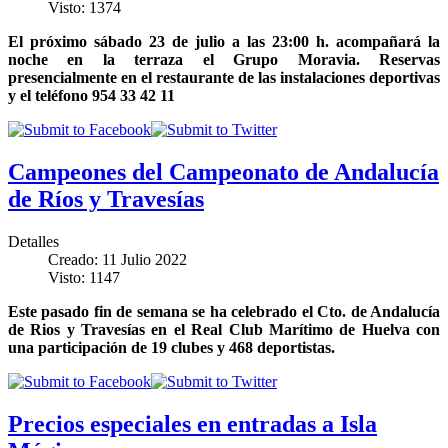
Visto: 1374
El próximo sábado 23 de julio a las 23:00 h. acompañará la
noche en la terraza el Grupo Moravia. Reservas
presencialmente en el restaurante de las instalaciones deportivas
y el teléfono 954 33 42 11
Campeones del Campeonato de Andalucía
de Ríos y Travesías
Detalles
Creado: 11 Julio 2022
Visto: 1147
Este pasado fin de semana se ha celebrado el Cto. de Andalucía
de Rios y Travesías en el Real Club Marítimo de Huelva con
una participación de 19 clubes y 468 deportistas.
Precios especiales en entradas a Isla