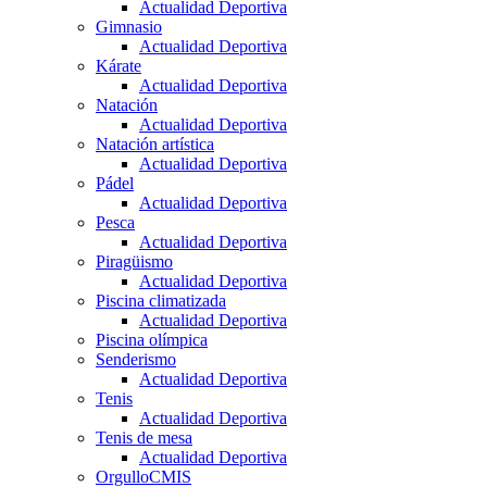
Actualidad Deportiva
Gimnasio
Actualidad Deportiva
Kárate
Actualidad Deportiva
Natación
Actualidad Deportiva
Natación artística
Actualidad Deportiva
Pádel
Actualidad Deportiva
Pesca
Actualidad Deportiva
Piragüismo
Actualidad Deportiva
Piscina climatizada
Actualidad Deportiva
Piscina olímpica
Senderismo
Actualidad Deportiva
Tenis
Actualidad Deportiva
Tenis de mesa
Actualidad Deportiva
OrgulloCMIS