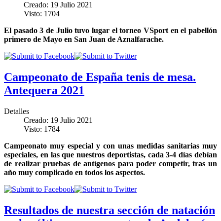
Creado: 19 Julio 2021
Visto: 1704
El pasado 3 de Julio tuvo lugar el torneo VSport en el pabellón
primero de Mayo en San Juan de Aznalfarache.
Campeonato de España tenis de mesa.
Antequera 2021
Detalles
Creado: 19 Julio 2021
Visto: 1784
Campeonato muy especial y con unas medidas sanitarias muy
especiales, en las que nuestros deportistas, cada 3-4 días debían
de realizar pruebas de antígenos para poder competir, tras un
año muy complicado en todos los aspectos.
Resultados de nuestra sección de natación