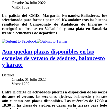
Creado: 04 Julio 2022
Visto: 1352
La palista del CMIS, Margarita Fernández-Ballesteros, fue
seleccionada para formar parte del K4 andaluz tras los buenos
resultados del Campeonato de Andalucía de Invierno y
consiguió un bronce en Valladolid y una plata en Sanabria
frente a centenares de deportistas
Aún quedan plazas disponibles en las
escuelas de verano de ajedrez, baloncesto
y karate
Detalles
Creado: 01 Julio 2022
Visto: 1292
Entre la oferta de actividades puestas a disposición de los socios
durante el verano, las secciones ajedrez, baloncesto y karate
aún cuentan con plazas disponibles. Los miércoles de 17:30 a
18:30 h. las clases de ajedrez se darán en la terraza para todo