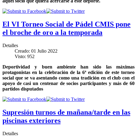
aquel socio que quiera acercarse a este deporte.
El VI Torneo Social de Pádel CMIS pone
el broche de oro a la temporada
Detalles
Creado: 01 Julio 2022
Visto: 952
Deportividad y buen ambiente han sido las máximas
protagonistas en la celebración de la 6ª edición de este torneo
social que se va asentando como una tradición en el club con el
apoyo de casi un centenar de socios participantes y más de 60
partidos disputados
Supresión turnos de mañana/tarde en las
piscinas exteriores
Detalles