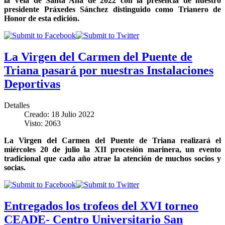
la Velá de Santa Ana de 2022 con la presencia de nuestro
presidente Práxedes Sánchez distinguido como Trianero de
Honor de esta edición.
La Virgen del Carmen del Puente de
Triana pasará por nuestras Instalaciones
Deportivas
Detalles
Creado: 18 Julio 2022
Visto: 2063
La Virgen del Carmen del Puente de Triana realizará el
miércoles 20 de julio la XII procesión marinera, un evento
tradicional que cada año atrae la atención de muchos socios y
socias.
Entregados los trofeos del XVI torneo
CEADE- Centro Universitario San