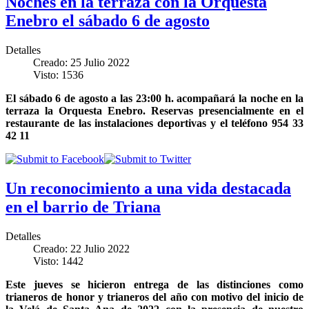
Noches en la terraza con la Orquesta
Enebro el sábado 6 de agosto
Detalles
Creado: 25 Julio 2022
Visto: 1536
El sábado 6 de agosto a las 23:00 h. acompañará la noche en la
terraza la Orquesta Enebro. Reservas presencialmente en el
restaurante de las instalaciones deportivas y el teléfono 954 33
42 11
Un reconocimiento a una vida destacada
en el barrio de Triana
Detalles
Creado: 22 Julio 2022
Visto: 1442
Este jueves se hicieron entrega de las distinciones como
trianeros de honor y trianeros del año con motivo del inicio de