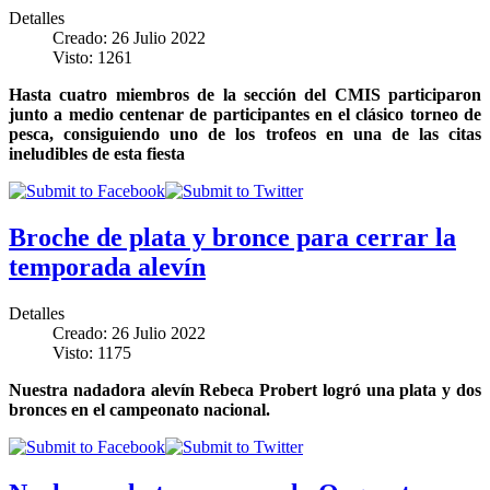
Detalles
Creado: 26 Julio 2022
Visto: 1261
Hasta cuatro miembros de la sección del CMIS participaron
junto a medio centenar de participantes en el clásico torneo de
pesca, consiguiendo uno de los trofeos en una de las citas
ineludibles de esta fiesta
Broche de plata y bronce para cerrar la
temporada alevín
Detalles
Creado: 26 Julio 2022
Visto: 1175
Nuestra nadadora alevín Rebeca Probert logró una plata y dos
bronces en el campeonato nacional.