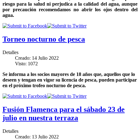
riesgo para la salud ni perjudica a la calidad del agua, aunque
por precaución recomendamos no abrir los ojos dentro del
agua.
Torneo nocturno de pesca
Detalles
Creado: 14 Julio 2022
Visto: 1072
Se informa a los socios mayores de 18 años que, aquellos que lo
deseen y tengan en vigor su licencia de pesca, pueden participar
en el próximo trofeo nocturno de pesca.
Fusión Flamenca para el sábado 23 de
julio en nuestra terraza
Detalles
Creado: 13 Julio 2022