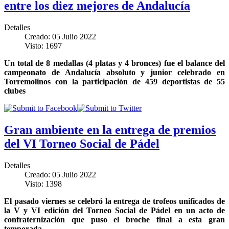
entre los diez mejores de Andalucía
Detalles
Creado: 05 Julio 2022
Visto: 1697
Un total de 8 medallas (4 platas y 4 bronces) fue el balance del
campeonato de Andalucía absoluto y junior celebrado en
Torremolinos con la participación de 459 deportistas de 55
clubes
Gran ambiente en la entrega de premios
del VI Torneo Social de Pádel
Detalles
Creado: 05 Julio 2022
Visto: 1398
El pasado viernes se celebró la entrega de trofeos unificados de
la V y VI edición del Torneo Social de Pádel en un acto de
confraternización que puso el broche final a esta gran
temporada