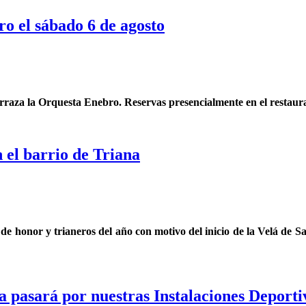
ro el sábado 6 de agosto
rraza la Orquesta Enebro. Reservas presencialmente en el restaurant
 el barrio de Triana
s de honor y trianeros del año con motivo del inicio de la Velá de
 pasará por nuestras Instalaciones Deporti