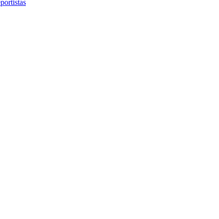
portistas