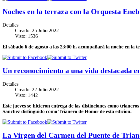
Noches en la terraza con la Orquesta Eneb
Detalles
Creado: 25 Julio 2022
Visto: 1536
El sábado 6 de agosto a las 23:00 h. acompañará la noche en la te
Un reconocimiento a una vida destacada en
Detalles
Creado: 22 Julio 2022
Visto: 1442
Este jueves se hicieron entrega de las distinciones como trianero
Sánchez distinguido como Trianero de Honor de esta edición.
La Virgen del Carmen del Puente de Triana