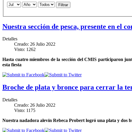
Filtrar
Nuestra sección de pesca, presente en el co
Detalles
Creado: 26 Julio 2022
Visto: 1262
Hasta cuatro miembros de la sección del CMIS participaron junto 
esta fiesta
Broche de plata y bronce para cerrar la t
Detalles
Creado: 26 Julio 2022
Visto: 1175
Nuestra nadadora alevín Rebeca Probert logró una plata y dos b