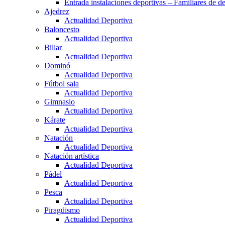
Entrada instalaciones deportivas – Familiares de de
Ajedrez
Actualidad Deportiva
Baloncesto
Actualidad Deportiva
Billar
Actualidad Deportiva
Dominó
Actualidad Deportiva
Fútbol sala
Actualidad Deportiva
Gimnasio
Actualidad Deportiva
Kárate
Actualidad Deportiva
Natación
Actualidad Deportiva
Natación artística
Actualidad Deportiva
Pádel
Actualidad Deportiva
Pesca
Actualidad Deportiva
Piragüismo
Actualidad Deportiva