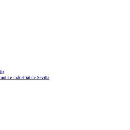
lla
ntil e Industrial de Sevilla