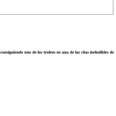
onsiguiendo uno de los trofeos en una de las citas ineludibles de