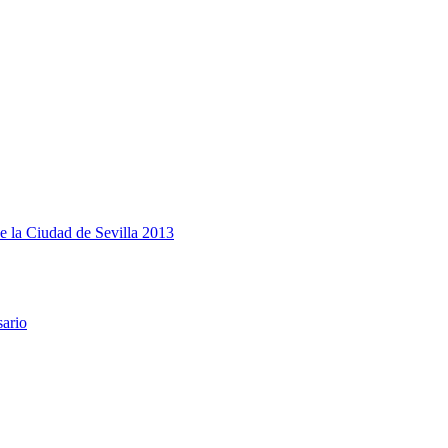
e la Ciudad de Sevilla 2013
sario