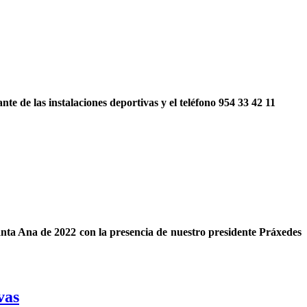
e de las instalaciones deportivas y el teléfono 954 33 42 11
 Santa Ana de 2022 con la presencia de nuestro presidente Práxedes
vas