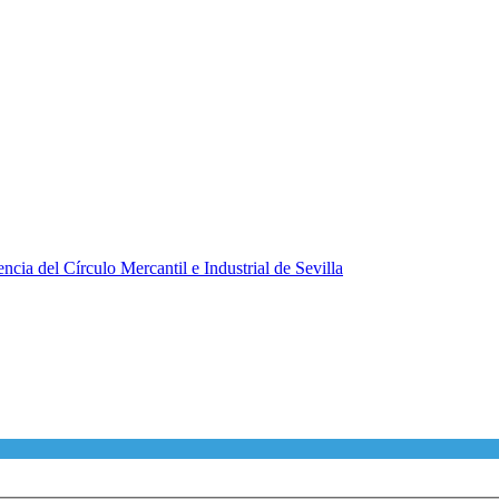
ncia del Círculo Mercantil e Industrial de Sevilla