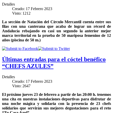
Detalles
Creado: 17 Febrero 2023
Visto: 1212
La sección de Natación del Círculo Mercantil cuenta entre sus
filas con una canterana que acaba de lograr un récord de
Andalucía rebajando en casi un segundo la anterior mejor
marca territorial en la prueba de 50 mariposa femenino de 12
años (piscina de 50 m.)
Últimas entradas para el cóctel benéfico
“CHEFS AZULES”
Detalles
Creado: 17 Febrero 2023
Visto: 2647
El próximo jueves 23 de febrero a partir de las 20:00 h. tenemos
una cita en nuestras instalaciones deportivas para disfrutar de
una noche mágica y solidaria con la presencia de 23 chefs
solidarios que servirán sus mejores degustaciones para el reto
“Tu Casa Azul”