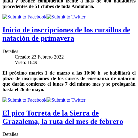
plata y bronce compitiendo frente a más de 400 nadadores
procedentes de 51 clubes de toda Andalucía
.
Inicio de inscripciones de los cursillos de
natación de primavera
Detalles
Creado: 23 Febrero 2022
Visto: 1649
El próximo martes 1 de marzo a las 10:00 h. se habilitará el
plazo de inscripciones de los cursos de enseñanza de natación
que darán comienzo el lunes 7 del mismo mes y se prologarán
hasta el 26 de mayo.
El pico Torreta de la Sierra de
Grazalema, la ruta del mes de febrero
Detalles