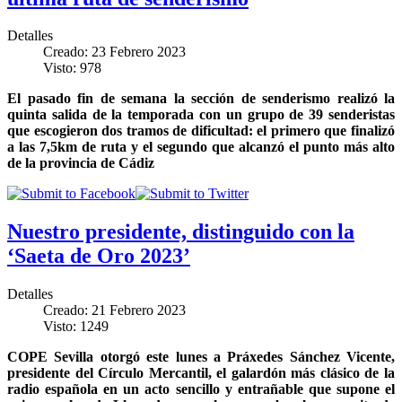
Detalles
Creado: 23 Febrero 2023
Visto: 978
El pasado fin de semana la sección de senderismo realizó la
quinta salida de la temporada con un grupo de 39 senderistas
que escogieron dos tramos de dificultad: el primero que finalizó
a las 7,5km de ruta y el segundo que alcanzó el punto más alto
de la provincia de Cádiz
Nuestro presidente, distinguido con la
‘Saeta de Oro 2023’
Detalles
Creado: 21 Febrero 2023
Visto: 1249
COPE Sevilla otorgó este lunes a Práxedes Sánchez Vicente,
presidente del Círculo Mercantil, el galardón más clásico de la
radio española en un acto sencillo y entrañable que supone el