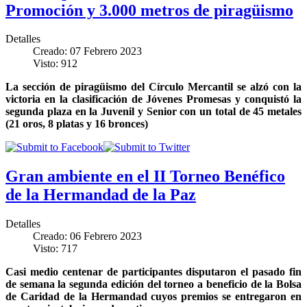
Promoción y 3.000 metros de piragüismo
Detalles
Creado: 07 Febrero 2023
Visto: 912
La sección de piragüismo del Círculo Mercantil se alzó con la
victoria en la clasificación de Jóvenes Promesas y conquistó la
segunda plaza en la Juvenil y Senior con un total de 45 metales
(21 oros, 8 platas y 16 bronces)
Gran ambiente en el II Torneo Benéfico
de la Hermandad de la Paz
Detalles
Creado: 06 Febrero 2023
Visto: 717
Casi medio centenar de participantes disputaron el pasado fin
de semana la segunda edición del torneo a beneficio de la Bolsa
de Caridad de la Hermandad cuyos premios se entregaron en