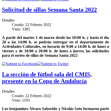
Solicitud de sillas Semana Santa 2022
Detalles
Creado: 22 Febrero 2022
Visto: 3385
A partir del martes 1 de marzo desde las 10:00 h. y hasta el día
28 a las 14:00 h. se podrán entregar en el departamento de
Actividades Culturales, en horario de 9:00 a 14:00 h. de lunes a
viernes y de 18:00 a 20:00 h. de lunes a jueves, las solicitudes
para el sorteo de sillas de Semana Santa 2022
La sección de fútbol sala del CMIS,
presente en la Copa de Andalucía
Detalles
Creado: 22 Febrero 2022
Visto: 1193
Los benjamines Álvaro Saborido y Nicolás Soto formaron parte