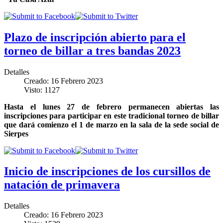
Plazo de inscripción abierto para el
torneo de billar a tres bandas 2023
Detalles
Creado: 16 Febrero 2023
Visto: 1127
Hasta el lunes 27 de febrero permanecen abiertas las
inscripciones para participar en este tradicional torneo de billar
que dará comienzo el 1 de marzo en la sala de la sede social de
Sierpes
Inicio de inscripciones de los cursillos de
natación de primavera
Detalles
Creado: 16 Febrero 2023