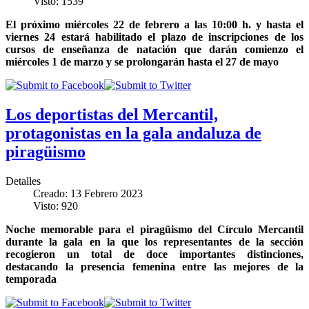
Visto: 1539
El próximo miércoles 22 de febrero a las 10:00 h. y hasta el
viernes 24 estará habilitado el plazo de inscripciones de los
cursos de enseñanza de natación que darán comienzo el
miércoles 1 de marzo y se prolongarán hasta el 27 de mayo
Los deportistas del Mercantil,
protagonistas en la gala andaluza de
piragüismo
Detalles
Creado: 13 Febrero 2023
Visto: 920
Noche memorable para el piragüismo del Círculo Mercantil
durante la gala en la que los representantes de la sección
recogieron un total de doce importantes distinciones,
destacando la presencia femenina entre las mejores de la
temporada