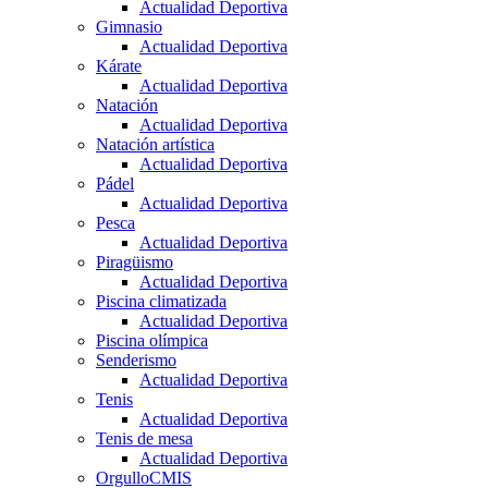
Actualidad Deportiva
Gimnasio
Actualidad Deportiva
Kárate
Actualidad Deportiva
Natación
Actualidad Deportiva
Natación artística
Actualidad Deportiva
Pádel
Actualidad Deportiva
Pesca
Actualidad Deportiva
Piragüismo
Actualidad Deportiva
Piscina climatizada
Actualidad Deportiva
Piscina olímpica
Senderismo
Actualidad Deportiva
Tenis
Actualidad Deportiva
Tenis de mesa
Actualidad Deportiva
OrgulloCMIS