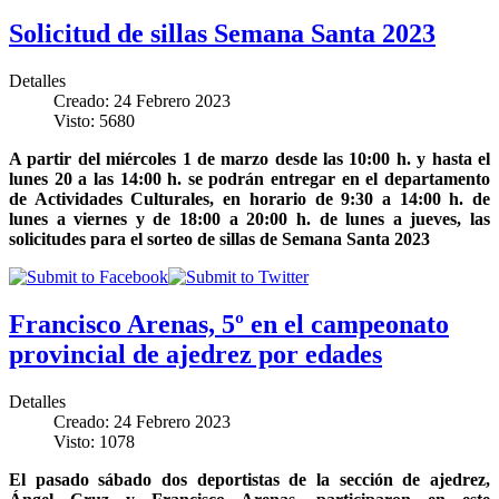
Solicitud de sillas Semana Santa 2023
Detalles
Creado: 24 Febrero 2023
Visto: 5680
A partir del miércoles 1 de marzo desde las 10:00 h. y hasta el
lunes 20 a las 14:00 h. se podrán entregar en el departamento
de Actividades Culturales, en horario de 9:30 a 14:00 h. de
lunes a viernes y de 18:00 a 20:00 h. de lunes a jueves, las
solicitudes para el sorteo de sillas de Semana Santa 2023
Francisco Arenas, 5º en el campeonato
provincial de ajedrez por edades
Detalles
Creado: 24 Febrero 2023
Visto: 1078
El pasado sábado dos deportistas de la sección de ajedrez,