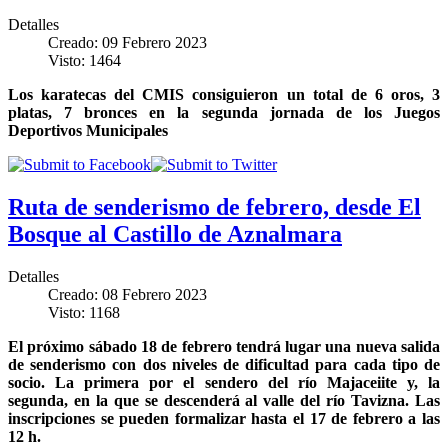
Detalles
Creado: 09 Febrero 2023
Visto: 1464
Los karatecas del CMIS consiguieron un total de 6 oros, 3
platas, 7 bronces en la segunda jornada de los Juegos
Deportivos Municipales
Ruta de senderismo de febrero, desde El
Bosque al Castillo de Aznalmara
Detalles
Creado: 08 Febrero 2023
Visto: 1168
El próximo sábado 18 de febrero tendrá lugar una nueva salida
de senderismo con dos niveles de dificultad para cada tipo de
socio. La primera por el sendero del río Majaceiite y, la
segunda, en la que se descenderá al valle del río Tavizna. Las
inscripciones se pueden formalizar hasta el 17 de febrero a las
12 h.