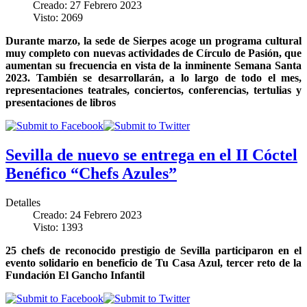
Creado: 27 Febrero 2023
Visto: 2069
Durante marzo, la sede de Sierpes acoge un programa cultural
muy completo con nuevas actividades de Círculo de Pasión, que
aumentan su frecuencia en vista de la inminente Semana Santa
2023. También se desarrollarán, a lo largo de todo el mes,
representaciones teatrales, conciertos, conferencias, tertulias y
presentaciones de libros
Sevilla de nuevo se entrega en el II Cóctel
Benéfico “Chefs Azules”
Detalles
Creado: 24 Febrero 2023
Visto: 1393
25 chefs de reconocido prestigio de Sevilla participaron en el
evento solidario en beneficio de Tu Casa Azul, tercer reto de la
Fundación El Gancho Infantil