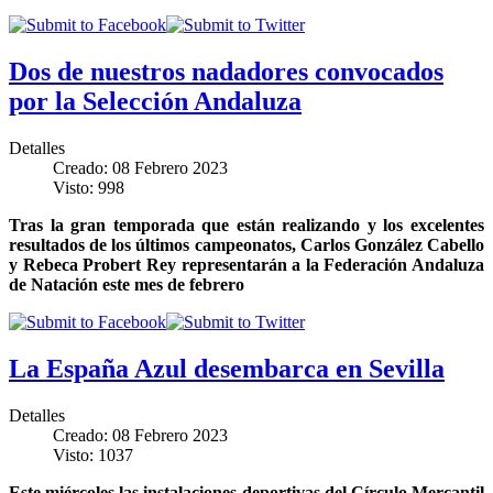
Dos de nuestros nadadores convocados
por la Selección Andaluza
Detalles
Creado: 08 Febrero 2023
Visto: 998
Tras la gran temporada que están realizando y los excelentes
resultados de los últimos campeonatos, Carlos González Cabello
y Rebeca Probert Rey representarán a la Federación Andaluza
de Natación este mes de febrero
La España Azul desembarca en Sevilla
Detalles
Creado: 08 Febrero 2023
Visto: 1037
Este miércoles las instalaciones deportivas del Círculo Mercantil