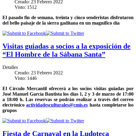
Creado: 23 Febrero 2022
Visto: 1512
El pasado fin de semana, treinta y cinco senderistas disfrutaron
del bello paisaje de la sierra gaditana en un magnífico día
Visitas guiadas a socios a la exposición de
“El Hombre de la Sábana Santa”
Detalles
Creado: 23 Febrero 2022
Visto: 1446
El Círculo Mercantil ofrecerá a los socios visitas guiadas por
José Manuel García Bautista los días 1, 2 y 3 de marzo de 17:00
a 18:00 h. Las reservas se podrán realizar a través del correo
electrónico
actividadesculturales@cmis.es
hasta completarse los
grupos
Fiesta de Carnaval en la Ludoteca