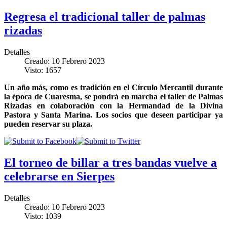
Regresa el tradicional taller de palmas
rizadas
Detalles
Creado: 10 Febrero 2023
Visto: 1657
Un año más, como es tradición en el Círculo Mercantil durante
la época de Cuaresma, se pondrá en marcha el taller de Palmas
Rizadas en colaboración con la Hermandad de la Divina
Pastora y Santa Marina. Los socios que deseen participar ya
pueden reservar su plaza.
El torneo de billar a tres bandas vuelve a
celebrarse en Sierpes
Detalles
Creado: 10 Febrero 2023
Visto: 1039