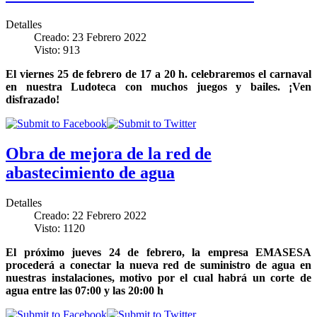
Detalles
Creado: 23 Febrero 2022
Visto: 913
El viernes 25 de febrero de 17 a 20 h. celebraremos el carnaval
en nuestra Ludoteca con muchos juegos y bailes. ¡Ven
disfrazado!
Obra de mejora de la red de
abastecimiento de agua
Detalles
Creado: 22 Febrero 2022
Visto: 1120
El próximo jueves 24 de febrero, la empresa EMASESA
procederá a conectar la nueva red de suministro de agua en
nuestras instalaciones, motivo por el cual habrá un corte de
agua entre las 07:00 y las 20:00 h