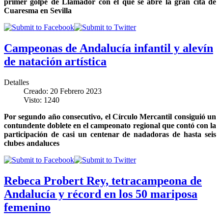
primer golpe de Llamador con el que se abre la gran cita de
Cuaresma en Sevilla
Campeonas de Andalucía infantil y alevín
de natación artística
Detalles
Creado: 20 Febrero 2023
Visto: 1240
Por segundo año consecutivo, el Círculo Mercantil consiguió un
contundente doblete en el campeonato regional que contó con la
participación de casi un centenar de nadadoras de hasta seis
clubes andaluces
Rebeca Probert Rey, tetracampeona de
Andalucía y récord en los 50 mariposa
femenino