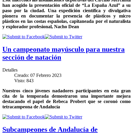
han acogido la presentación oficial de “La España Azul” a su
paso por la ciudad. Una expedición científica y divulgativa
pionera en documentar la presencia de plásticos y micro
plásticos en las costas españolas, capitaneada por el naturalista
y explorador profesional, Nacho Dean
Un campeonato mayúsculo para nuestra
sección de natación
Detalles
Creado: 07 Febrero 2023
Visto: 843
Nuestros cinco jóvenes nadadores participantes en esta gran
cita de la temporada demostraron una importante mejora
destacando el papel de Rebeca Probert que se coronó como
tetracampeona de Andalucía
Subcampeones de Andalucía de