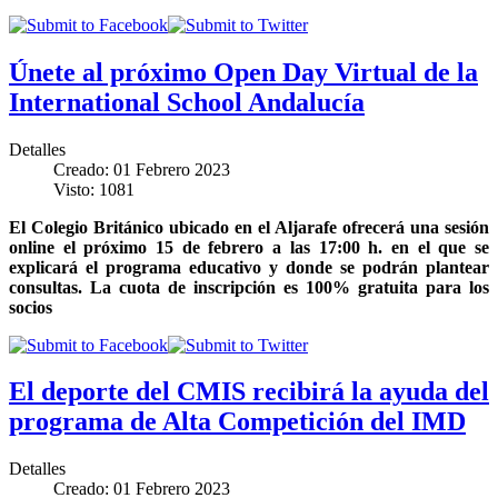
Únete al próximo Open Day Virtual de la
International School Andalucía
Detalles
Creado: 01 Febrero 2023
Visto: 1081
El Colegio Británico ubicado en el Aljarafe ofrecerá una sesión
online el próximo 15 de febrero a las 17:00 h. en el que se
explicará el programa educativo y donde se podrán plantear
consultas. La cuota de inscripción es 100% gratuita para los
socios
El deporte del CMIS recibirá la ayuda del
programa de Alta Competición del IMD
Detalles
Creado: 01 Febrero 2023