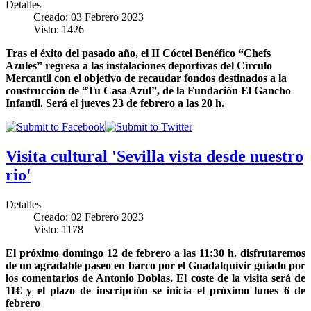
Detalles
Creado: 03 Febrero 2023
Visto: 1426
Tras el éxito del pasado año, el II Cóctel Benéfico “Chefs
Azules” regresa a las instalaciones deportivas del Círculo
Mercantil con el objetivo de recaudar fondos destinados a la
construcción de “Tu Casa Azul”, de la Fundación El Gancho
Infantil. Será el jueves 23 de febrero a las 20 h.
Visita cultural 'Sevilla vista desde nuestro
rio'
Detalles
Creado: 02 Febrero 2023
Visto: 1178
El próximo domingo 12 de febrero a las 11:30 h. disfrutaremos
de un agradable paseo en barco por el Guadalquivir guiado por
los comentarios de Antonio Doblas. El coste de la visita será de
11€ y el plazo de inscripción se inicia el próximo lunes 6 de
febrero