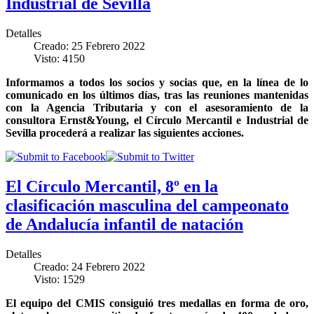
Industrial de Sevilla
Detalles
Creado: 25 Febrero 2022
Visto: 4150
Informamos a todos los socios y socias que, en la línea de lo
comunicado en los últimos días, tras las reuniones mantenidas
con la Agencia Tributaria y con el asesoramiento de la
consultora Ernst&Young, el Círculo Mercantil e Industrial de
Sevilla procederá a realizar las siguientes acciones.
El Círculo Mercantil, 8º en la
clasificación masculina del campeonato
de Andalucía infantil de natación
Detalles
Creado: 24 Febrero 2022
Visto: 1529
El equipo del CMIS consiguió tres medallas en forma de oro,