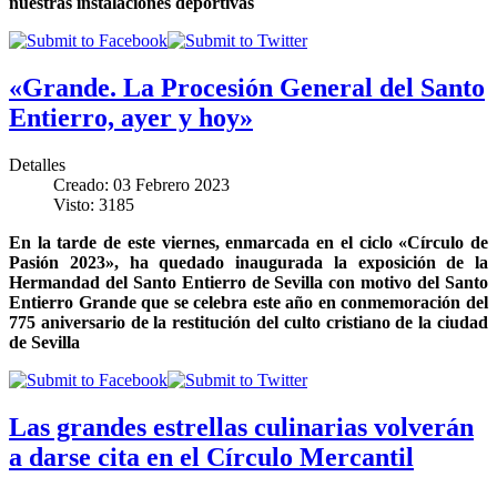
nuestras instalaciones deportivas
«Grande. La Procesión General del Santo
Entierro, ayer y hoy»
Detalles
Creado: 03 Febrero 2023
Visto: 3185
En la tarde de este viernes, enmarcada en el ciclo «Círculo de
Pasión 2023», ha quedado inaugurada la exposición de la
Hermandad del Santo Entierro de Sevilla con motivo del Santo
Entierro Grande que se celebra este año en conmemoración del
775 aniversario de la restitución del culto cristiano de la ciudad
de Sevilla
Las grandes estrellas culinarias volverán
a darse cita en el Círculo Mercantil