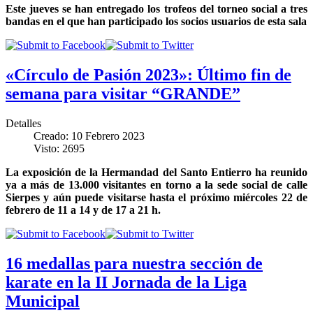
Este jueves se han entregado los trofeos del torneo social a tres
bandas en el que han participado los socios usuarios de esta sala
«Círculo de Pasión 2023»: Último fin de
semana para visitar “GRANDE”
Detalles
Creado: 10 Febrero 2023
Visto: 2695
La exposición de la Hermandad del Santo Entierro ha reunido
ya a más de 13.000 visitantes en torno a la sede social de calle
Sierpes y aún puede visitarse hasta el próximo miércoles 22 de
febrero de 11 a 14 y de 17 a 21 h.
16 medallas para nuestra sección de
karate en la II Jornada de la Liga
Municipal