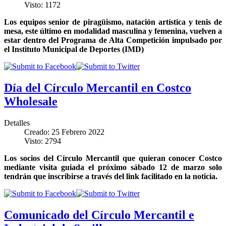
Visto: 1172
Los equipos senior de piragüismo, natación artística y tenis de
mesa, este último en modalidad masculina y femenina, vuelven a
estar dentro del Programa de Alta Competición impulsado por
el Instituto Municipal de Deportes (IMD)
Día del Círculo Mercantil en Costco
Wholesale
Detalles
Creado: 25 Febrero 2022
Visto: 2794
Los socios del Círculo Mercantil que quieran conocer Costco
mediante visita guiada el próximo sábado 12 de marzo solo
tendrán que inscribirse a través del link facilitado en la noticia.
Comunicado del Círculo Mercantil e