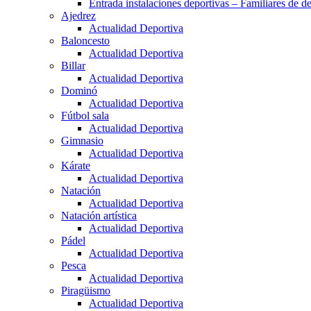
Entrada instalaciones deportivas – Familiares de de
Ajedrez
Actualidad Deportiva
Baloncesto
Actualidad Deportiva
Billar
Actualidad Deportiva
Dominó
Actualidad Deportiva
Fútbol sala
Actualidad Deportiva
Gimnasio
Actualidad Deportiva
Kárate
Actualidad Deportiva
Natación
Actualidad Deportiva
Natación artística
Actualidad Deportiva
Pádel
Actualidad Deportiva
Pesca
Actualidad Deportiva
Piragüismo
Actualidad Deportiva