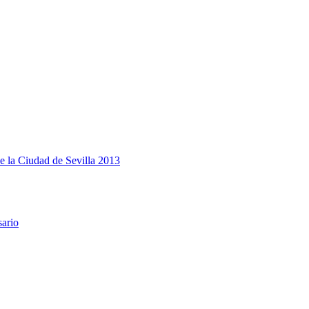
e la Ciudad de Sevilla 2013
sario