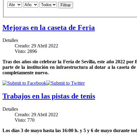
Filtrar
Mejoras en la caseta de Feria
Detalles
Creado: 29 Abril 2022
Visto: 2896
Tras dos años sin celebrar la Feria de Sevilla, este año 2022 por 
parte de la institución en infraestructura al dotar a la caseta
completamente nuevo.
Trabajos en las pistas de tenis
Detalles
Creado: 29 Abril 2022
Visto: 770
Los días 3 de mayo hasta las 16:00 h. y 5 y 6 de mayo durante todo 