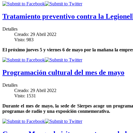
Tratamiento preventivo contra la Legionel
Detalles
Creado: 29 Abril 2022
Visto: 983
El próximo jueves 5 y viernes 6 de mayo por la mañana la empres
Programación cultural del mes de mayo
Detalles
Creado: 29 Abril 2022
Visto: 1531
Durante el mes de mayo, la sede de Sierpes acoge un programa 
programas de radio y una exposición conmemorativa.