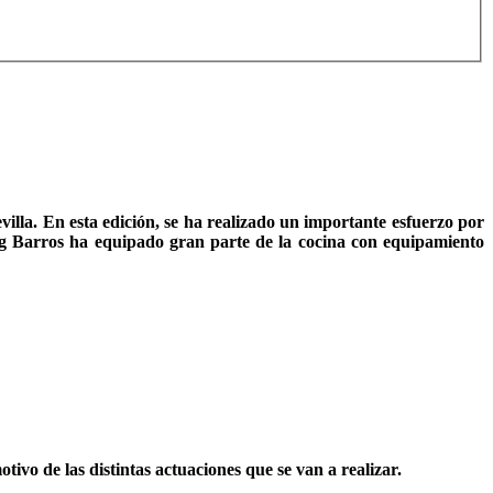
evilla. En esta edición, se ha realizado un importante esfuerzo por
ring Barros ha equipado gran parte de la cocina con equipamiento
tivo de las distintas actuaciones que se van a realizar.