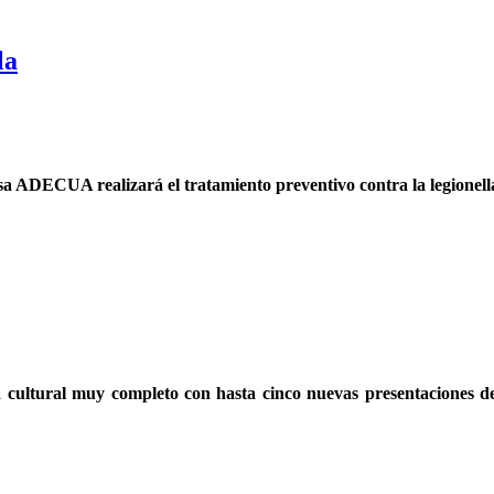
la
a ADECUA realizará el tratamiento preventivo contra la legionella 
cultural muy completo con hasta cinco nuevas presentaciones de l