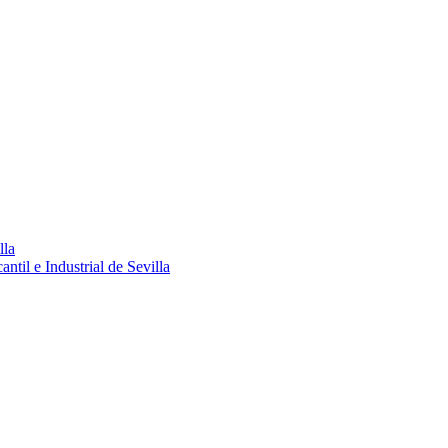
lla
ntil e Industrial de Sevilla