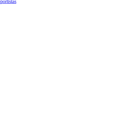
portistas