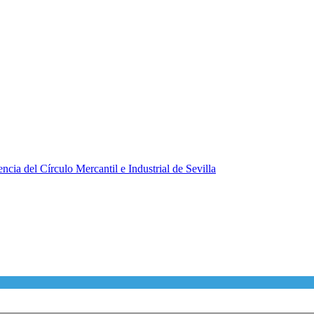
ncia del Círculo Mercantil e Industrial de Sevilla