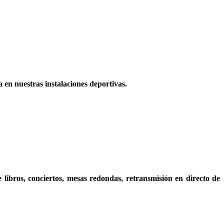
en nuestras instalaciones deportivas.
ibros, conciertos, mesas redondas, retransmisión en directo de