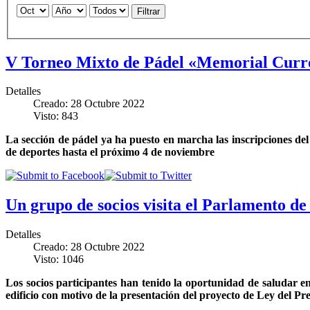
Filtrar
V Torneo Mixto de Pádel «Memorial Curr
Detalles
Creado: 28 Octubre 2022
Visto: 843
La sección de pádel ya ha puesto en marcha las inscripciones del 
de deportes hasta el próximo 4 de noviembre
Un grupo de socios visita el Parlamento d
Detalles
Creado: 28 Octubre 2022
Visto: 1046
Los socios participantes han tenido la oportunidad de saludar e
edificio con motivo de la presentación del proyecto de Ley del P