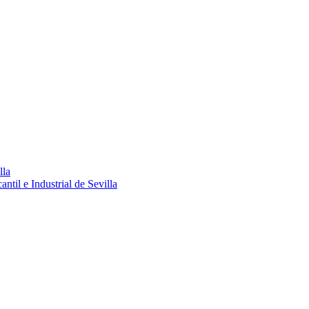
lla
ntil e Industrial de Sevilla