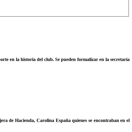
rte en la historia del club. Se pueden formalizar en la secretaría
sejera de Hacienda, Carolina España quienes se encontraban en el