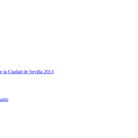
e la Ciudad de Sevilla 2013
sario