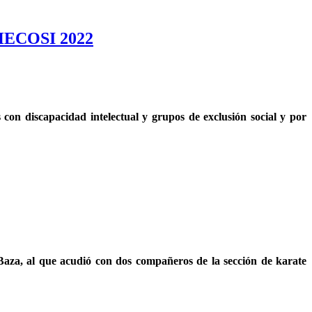
o HECOSI 2022
con discapacidad intelectual y grupos de exclusión social y por
Baza, al que acudió con dos compañeros de la sección de karate