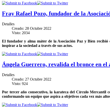
Fray Rafael Pozo, fundador de la Asociac
Detalles
Creado: 28 Octubre 2022
Visto: 2034
El fundador y alma máter de la Asociación Paz y Bien recibió e
inspirar a la sociedad a través de sus actos.
Ángela Guerrero, revalida el bronce en el 
Detalles
Creado: 27 Octubre 2022
Visto: 924
Por tercer año consecutivo, la karateca del Círculo Mercantil
conformando un equipo que aspira a objetivos cada vez más alto