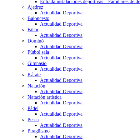
Entrada instalaciones deportivas – Familiares de de
Ajedrez
Actualidad Deportiva
Baloncesto
Actualidad Deportiva
Billar
Actualidad Deportiva
Dominó
Actualidad Deportiva
Fútbol sala
Actualidad Deportiva
Gimnasio
Actualidad Deportiva
Kárate
Actualidad Deportiva
Natación
Actualidad Deportiva
Natación artística
Actualidad Deportiva
Pádel
Actualidad Deportiva
Pesca
Actualidad Deportiva
Piragüismo
Actualidad Deportiva