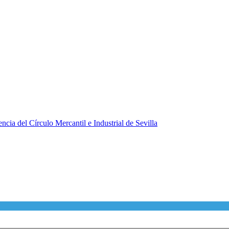
ncia del Círculo Mercantil e Industrial de Sevilla