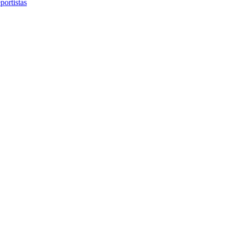
portistas