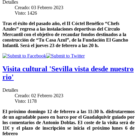
Detalles
Creado: 03 Febrero 2023
Visto: 1426
Tras el éxito del pasado año, el II Cóctel Benéfico “Chefs
Azules” regresa a las instalaciones deportivas del Círculo
Mercantil con el objetivo de recaudar fondos destinados a la
construcción de “Tu Casa Azul”, de la Fundación El Gancho
Infantil. Será el jueves 23 de febrero a las 20 h.
Visita cultural 'Sevilla vista desde nuestro
rio'
Detalles
Creado: 02 Febrero 2023
Visto: 1178
El próximo domingo 12 de febrero a las 11:30 h. disfrutaremos
de un agradable paseo en barco por el Guadalquivir guiado por
los comentarios de Antonio Doblas. El coste de la visita será de
11€ y el plazo de inscripción se inicia el próximo lunes 6 de
febrero