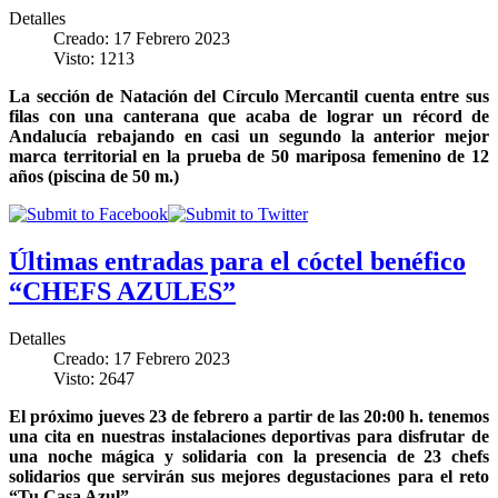
Detalles
Creado: 17 Febrero 2023
Visto: 1213
La sección de Natación del Círculo Mercantil cuenta entre sus
filas con una canterana que acaba de lograr un récord de
Andalucía rebajando en casi un segundo la anterior mejor
marca territorial en la prueba de 50 mariposa femenino de 12
años (piscina de 50 m.)
Últimas entradas para el cóctel benéfico
“CHEFS AZULES”
Detalles
Creado: 17 Febrero 2023
Visto: 2647
El próximo jueves 23 de febrero a partir de las 20:00 h. tenemos
una cita en nuestras instalaciones deportivas para disfrutar de
una noche mágica y solidaria con la presencia de 23 chefs
solidarios que servirán sus mejores degustaciones para el reto
“Tu Casa Azul”