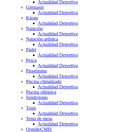
Actualidad Deportiva
Gimnasio
Actualidad Deportiva
Kárate
Actualidad Deportiva
Natación
Actualidad Deportiva
Natación artística
Actualidad Deportiva
Pádel
Actualidad Deportiva
Pesca
Actualidad Deportiva
Piragüismo
Actualidad Deportiva
Piscina climatizada
Actualidad Deportiva
Piscina olímpica
Senderismo
Actualidad Deportiva
Tenis
Actualidad Deportiva
Tenis de mesa
Actualidad Deportiva
OrgulloCMIS