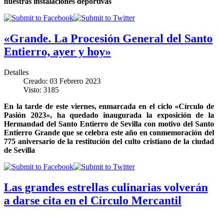
nuestras instalaciones deportivas
«Grande. La Procesión General del Santo
Entierro, ayer y hoy»
Detalles
Creado: 03 Febrero 2023
Visto: 3185
En la tarde de este viernes, enmarcada en el ciclo «Círculo de
Pasión 2023», ha quedado inaugurada la exposición de la
Hermandad del Santo Entierro de Sevilla con motivo del Santo
Entierro Grande que se celebra este año en conmemoración del
775 aniversario de la restitución del culto cristiano de la ciudad
de Sevilla
Las grandes estrellas culinarias volverán
a darse cita en el Círculo Mercantil