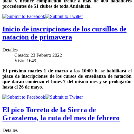
plata y bronce compitiendo frente a más de 400 nadadores
procedentes de 51 clubes de toda Andalucía
.
Inicio de inscripciones de los cursillos de
natación de primavera
Detalles
Creado: 23 Febrero 2022
Visto: 1649
El próximo martes 1 de marzo a las 10:00 h. se habilitará el
plazo de inscripciones de los cursos de enseñanza de natación
que darán comienzo el lunes 7 del mismo mes y se prologarán
hasta el 26 de mayo.
El pico Torreta de la Sierra de
Grazalema, la ruta del mes de febrero
Detalles