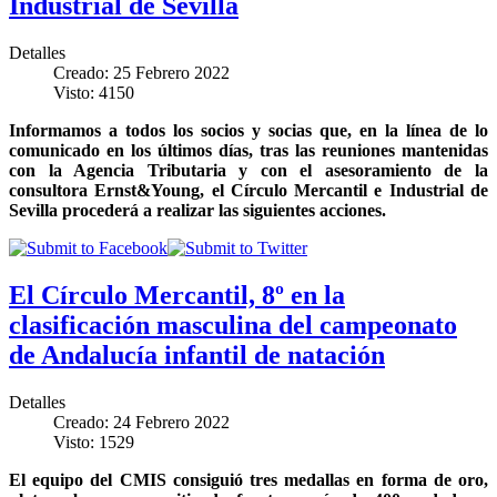
Industrial de Sevilla
Detalles
Creado: 25 Febrero 2022
Visto: 4150
Informamos a todos los socios y socias que, en la línea de lo
comunicado en los últimos días, tras las reuniones mantenidas
con la Agencia Tributaria y con el asesoramiento de la
consultora Ernst&Young, el Círculo Mercantil e Industrial de
Sevilla procederá a realizar las siguientes acciones.
El Círculo Mercantil, 8º en la
clasificación masculina del campeonato
de Andalucía infantil de natación
Detalles
Creado: 24 Febrero 2022
Visto: 1529
El equipo del CMIS consiguió tres medallas en forma de oro,