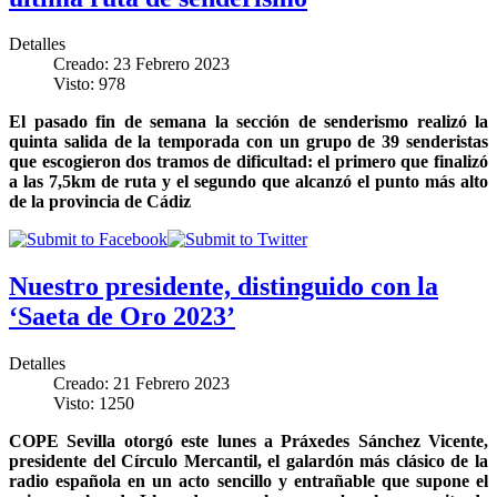
Detalles
Creado: 23 Febrero 2023
Visto: 978
El pasado fin de semana la sección de senderismo realizó la
quinta salida de la temporada con un grupo de 39 senderistas
que escogieron dos tramos de dificultad: el primero que finalizó
a las 7,5km de ruta y el segundo que alcanzó el punto más alto
de la provincia de Cádiz
Nuestro presidente, distinguido con la
‘Saeta de Oro 2023’
Detalles
Creado: 21 Febrero 2023
Visto: 1250
COPE Sevilla otorgó este lunes a Práxedes Sánchez Vicente,
presidente del Círculo Mercantil, el galardón más clásico de la
radio española en un acto sencillo y entrañable que supone el