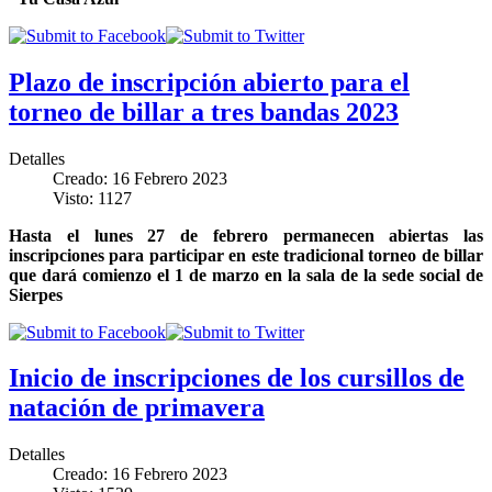
Plazo de inscripción abierto para el
torneo de billar a tres bandas 2023
Detalles
Creado: 16 Febrero 2023
Visto: 1127
Hasta el lunes 27 de febrero permanecen abiertas las
inscripciones para participar en este tradicional torneo de billar
que dará comienzo el 1 de marzo en la sala de la sede social de
Sierpes
Inicio de inscripciones de los cursillos de
natación de primavera
Detalles
Creado: 16 Febrero 2023