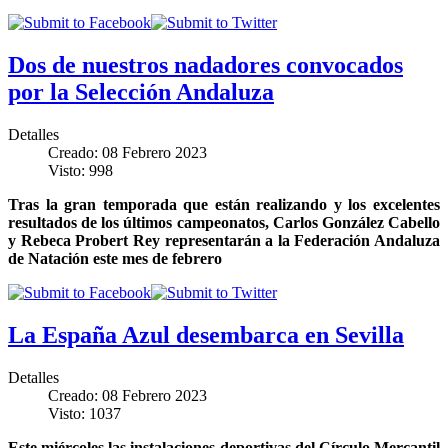
Dos de nuestros nadadores convocados
por la Selección Andaluza
Detalles
Creado: 08 Febrero 2023
Visto: 998
Tras la gran temporada que están realizando y los excelentes
resultados de los últimos campeonatos, Carlos González Cabello
y Rebeca Probert Rey representarán a la Federación Andaluza
de Natación este mes de febrero
La España Azul desembarca en Sevilla
Detalles
Creado: 08 Febrero 2023
Visto: 1037
Este miércoles las instalaciones deportivas del Círculo Mercantil