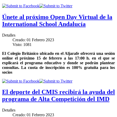
Únete al próximo Open Day Virtual de la
International School Andalucía
Detalles
Creado: 01 Febrero 2023
Visto: 1081
El Colegio Británico ubicado en el Aljarafe ofrecerá una sesión
online el próximo 15 de febrero a las 17:00 h. en el que se
explicará el programa educativo y donde se podrán plantear
consultas. La cuota de inscripción es 100% gratuita para los
socios
El deporte del CMIS recibirá la ayuda del
programa de Alta Competición del IMD
Detalles
Creado: 01 Febrero 2023