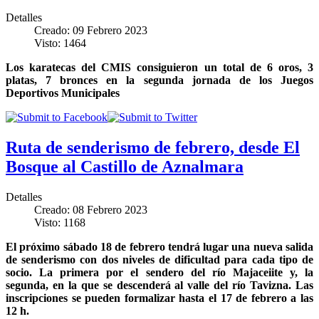
Detalles
Creado: 09 Febrero 2023
Visto: 1464
Los karatecas del CMIS consiguieron un total de 6 oros, 3
platas, 7 bronces en la segunda jornada de los Juegos
Deportivos Municipales
Ruta de senderismo de febrero, desde El
Bosque al Castillo de Aznalmara
Detalles
Creado: 08 Febrero 2023
Visto: 1168
El próximo sábado 18 de febrero tendrá lugar una nueva salida
de senderismo con dos niveles de dificultad para cada tipo de
socio. La primera por el sendero del río Majaceiite y, la
segunda, en la que se descenderá al valle del río Tavizna. Las
inscripciones se pueden formalizar hasta el 17 de febrero a las
12 h.