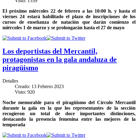
Visto: 1539
El próximo miércoles 22 de febrero a las 10:00 h. y hasta el
viernes 24 estará habilitado el plazo de inscripciones de los
cursos de enseñanza de natación que darán comienzo el
miércoles 1 de marzo y se prolongarán hasta el 27 de mayo
Los deportistas del Mercantil,
protagonistas en la gala andaluza de
piragüismo
Detalles
Creado: 13 Febrero 2023
Visto: 920
Noche memorable para el piragüismo del Círculo Mercantil
durante la gala en la que los representantes de la sección
recogieron un total de doce importantes distinciones,
destacando la presencia femenina entre las mejores de la
temporada