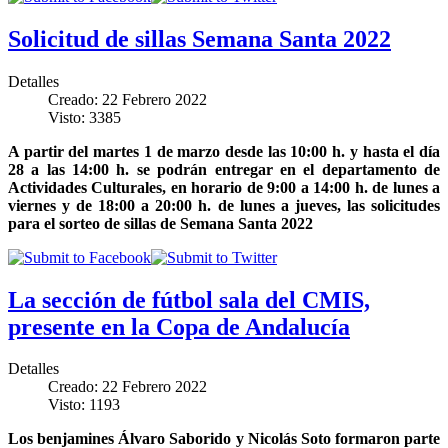
Solicitud de sillas Semana Santa 2022
Detalles
Creado: 22 Febrero 2022
Visto: 3385
A partir del martes 1 de marzo desde las 10:00 h. y hasta el día
28 a las 14:00 h. se podrán entregar en el departamento de
Actividades Culturales, en horario de 9:00 a 14:00 h. de lunes a
viernes y de 18:00 a 20:00 h. de lunes a jueves, las solicitudes
para el sorteo de sillas de Semana Santa 2022
La sección de fútbol sala del CMIS,
presente en la Copa de Andalucía
Detalles
Creado: 22 Febrero 2022
Visto: 1193
Los benjamines Álvaro Saborido y Nicolás Soto formaron parte