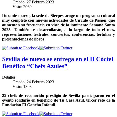
Creado: 27 Febrero 2023
Visto: 2069
Durante marzo, la sede de Sierpes acoge un programa cultural
muy completo con nuevas actividades de Círculo de Pasión, que
aumentan su frecuencia en vista de la inminente Semana Santa
2023. También se desarrollarán, a lo largo de todo el mes,
representaciones teatrales, conciertos, conferencias, tertulias y
presentaciones de libros
Sevilla de nuevo se entrega en el II Cóctel
Benéfico “Chefs Azules”
Detalles
Creado: 24 Febrero 2023
Visto: 1393
25 chefs de reconocido prestigio de Sevilla participaron en el
evento solidario en beneficio de Tu Casa Azul, tercer reto de la
Fundación El Gancho Infantil