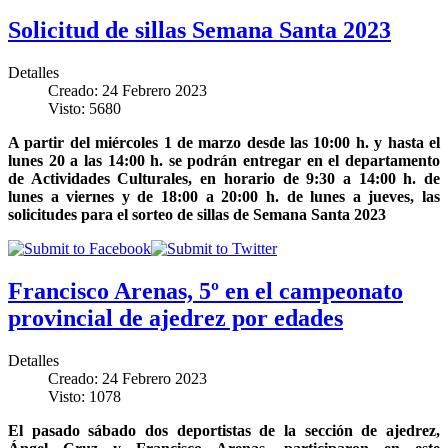
Solicitud de sillas Semana Santa 2023
Detalles
Creado: 24 Febrero 2023
Visto: 5680
A partir del miércoles 1 de marzo desde las 10:00 h. y hasta el
lunes 20 a las 14:00 h. se podrán entregar en el departamento
de Actividades Culturales, en horario de 9:30 a 14:00 h. de
lunes a viernes y de 18:00 a 20:00 h. de lunes a jueves, las
solicitudes para el sorteo de sillas de Semana Santa 2023
Francisco Arenas, 5º en el campeonato
provincial de ajedrez por edades
Detalles
Creado: 24 Febrero 2023
Visto: 1078
El pasado sábado dos deportistas de la sección de ajedrez,