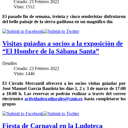
Creado: 23 Febrero 2022
Visto: 1512
El pasado fin de semana, treinta y cinco senderistas disfrutaron
del bello paisaje de la sierra gaditana en un magnífico día
Visitas guiadas a socios a la exposición de
“El Hombre de la Sábana Santa”
Detalles
Creado: 23 Febrero 2022
Visto: 1446
El Círculo Mercantil ofrecerá a los socios visitas guiadas por
José Manuel García Bautista los días 1, 2 y 3 de marzo de 17:00
a 18:00 h. Las reservas se podrán realizar a través del correo
electrónico
actividadesculturales@cmis.es
hasta completarse los
grupos
Fiesta de Carnaval en la Ludoteca