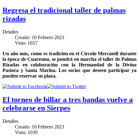
Regresa el tradicional taller de palmas
rizadas
Detalles
Creado: 10 Febrero 2023
Visto: 1657
Un año más, como es tradición en el Círculo Mercantil durante
la época de Cuaresma, se pondrá en marcha el taller de Palmas
Rizadas en colaboración con la Hermandad de la Divina
Pastora y Santa Marina. Los socios que deseen participar ya
pueden reservar su plaza.
El torneo de billar a tres bandas vuelve a
celebrarse en Sierpes
Detalles
Creado: 10 Febrero 2023
Visto: 1039