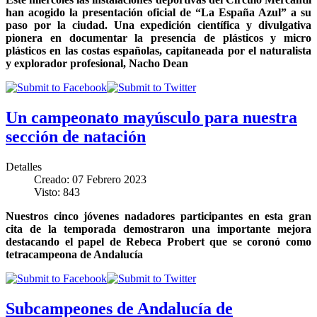
han acogido la presentación oficial de “La España Azul” a su
paso por la ciudad. Una expedición científica y divulgativa
pionera en documentar la presencia de plásticos y micro
plásticos en las costas españolas, capitaneada por el naturalista
y explorador profesional, Nacho Dean
Un campeonato mayúsculo para nuestra
sección de natación
Detalles
Creado: 07 Febrero 2023
Visto: 843
Nuestros cinco jóvenes nadadores participantes en esta gran
cita de la temporada demostraron una importante mejora
destacando el papel de Rebeca Probert que se coronó como
tetracampeona de Andalucía
Subcampeones de Andalucía de