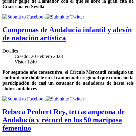
primer golpe de Llamador con el que se abre la gran cita de
Cuaresma en Sevilla
Campeonas de Andalucía infantil y alevín
de natación artística
Detalles
Creado: 20 Febrero 2023
Visto: 1240
Por segundo año consecutivo, el Círculo Mercantil consiguió un
contundente doblete en el campeonato regional que contó con la
participación de casi un centenar de nadadoras de hasta seis
clubes andaluces
Rebeca Probert Rey, tetracampeona de
Andalucía y récord en los 50 mariposa
femenino