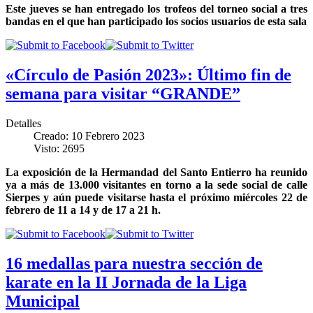
Este jueves se han entregado los trofeos del torneo social a tres
bandas en el que han participado los socios usuarios de esta sala
«Círculo de Pasión 2023»: Último fin de
semana para visitar “GRANDE”
Detalles
Creado: 10 Febrero 2023
Visto: 2695
La exposición de la Hermandad del Santo Entierro ha reunido
ya a más de 13.000 visitantes en torno a la sede social de calle
Sierpes y aún puede visitarse hasta el próximo miércoles 22 de
febrero de 11 a 14 y de 17 a 21 h.
16 medallas para nuestra sección de
karate en la II Jornada de la Liga
Municipal