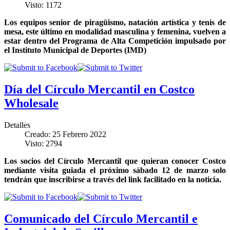
Visto: 1172
Los equipos senior de piragüismo, natación artística y tenis de
mesa, este último en modalidad masculina y femenina, vuelven a
estar dentro del Programa de Alta Competición impulsado por
el Instituto Municipal de Deportes (IMD)
Día del Círculo Mercantil en Costco
Wholesale
Detalles
Creado: 25 Febrero 2022
Visto: 2794
Los socios del Círculo Mercantil que quieran conocer Costco
mediante visita guiada el próximo sábado 12 de marzo solo
tendrán que inscribirse a través del link facilitado en la noticia.
Comunicado del Círculo Mercantil e