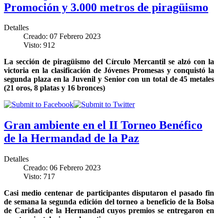
Promoción y 3.000 metros de piragüismo
Detalles
Creado: 07 Febrero 2023
Visto: 912
La sección de piragüismo del Círculo Mercantil se alzó con la
victoria en la clasificación de Jóvenes Promesas y conquistó la
segunda plaza en la Juvenil y Senior con un total de 45 metales
(21 oros, 8 platas y 16 bronces)
Gran ambiente en el II Torneo Benéfico
de la Hermandad de la Paz
Detalles
Creado: 06 Febrero 2023
Visto: 717
Casi medio centenar de participantes disputaron el pasado fin
de semana la segunda edición del torneo a beneficio de la Bolsa
de Caridad de la Hermandad cuyos premios se entregaron en