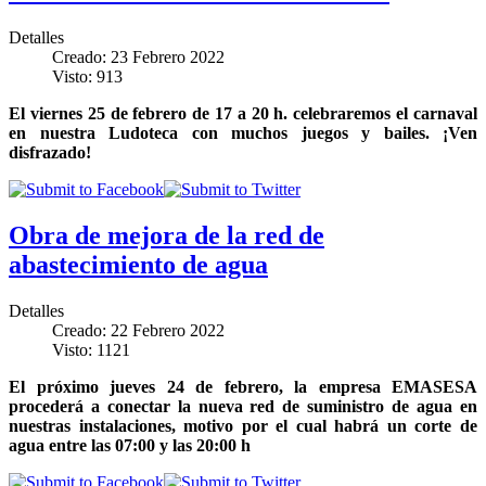
Detalles
Creado: 23 Febrero 2022
Visto: 913
El viernes 25 de febrero de 17 a 20 h. celebraremos el carnaval
en nuestra Ludoteca con muchos juegos y bailes. ¡Ven
disfrazado!
Obra de mejora de la red de
abastecimiento de agua
Detalles
Creado: 22 Febrero 2022
Visto: 1121
El próximo jueves 24 de febrero, la empresa EMASESA
procederá a conectar la nueva red de suministro de agua en
nuestras instalaciones, motivo por el cual habrá un corte de
agua entre las 07:00 y las 20:00 h