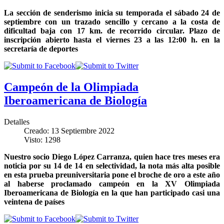
La sección de senderismo inicia su temporada el sábado 24 de
septiembre con un trazado sencillo y cercano a la costa de
dificultad baja con 17 km. de recorrido circular. Plazo de
inscripción abierto hasta el viernes 23 a las 12:00 h. en la
secretaría de deportes
Campeón de la Olimpiada
Iberoamericana de Biología
Detalles
Creado: 13 Septiembre 2022
Visto: 1298
Nuestro socio Diego López Carranza, quien hace tres meses era
noticia por su 14 de 14 en selectividad, la nota más alta posible
en esta prueba preuniversitaria pone el broche de oro a este año
al haberse proclamado campeón en la XV Olimpiada
Iberoamericana de Biología en la que han participado casi una
veintena de países