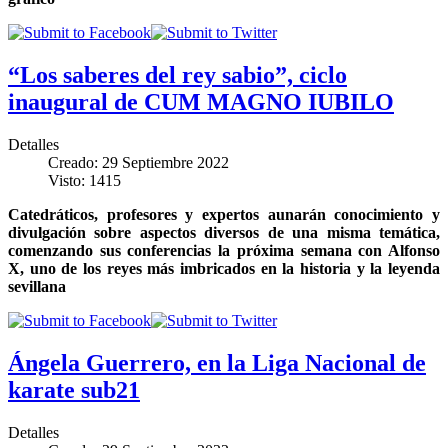
“Los saberes del rey sabio”, ciclo
inaugural de CUM MAGNO IUBILO
Detalles
Creado: 29 Septiembre 2022
Visto: 1415
Catedráticos, profesores y expertos aunarán conocimiento y
divulgación sobre aspectos diversos de una misma temática,
comenzando sus conferencias la próxima semana con Alfonso
X, uno de los reyes más imbricados en la historia y la leyenda
sevillana
Ángela Guerrero, en la Liga Nacional de
karate sub21
Detalles