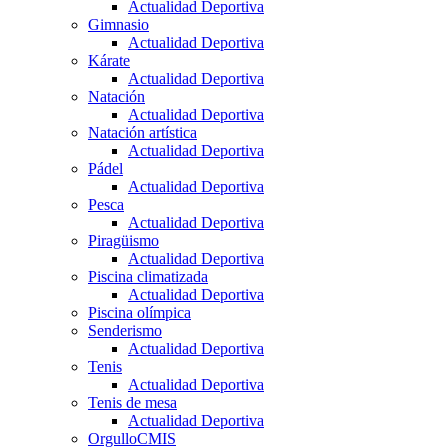
Actualidad Deportiva
Gimnasio
Actualidad Deportiva
Kárate
Actualidad Deportiva
Natación
Actualidad Deportiva
Natación artística
Actualidad Deportiva
Pádel
Actualidad Deportiva
Pesca
Actualidad Deportiva
Piragüismo
Actualidad Deportiva
Piscina climatizada
Actualidad Deportiva
Piscina olímpica
Senderismo
Actualidad Deportiva
Tenis
Actualidad Deportiva
Tenis de mesa
Actualidad Deportiva
OrgulloCMIS