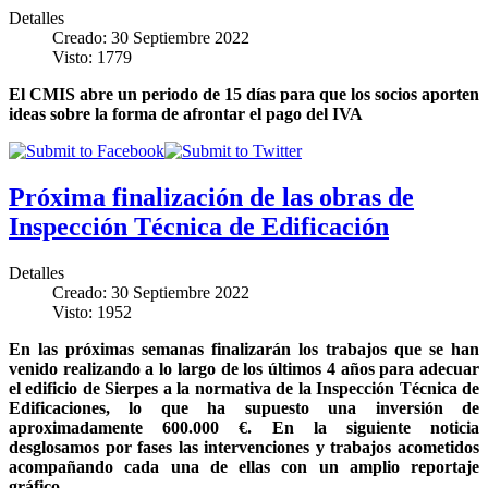
Detalles
Creado: 30 Septiembre 2022
Visto: 1779
El CMIS abre un periodo de 15 días para que los socios aporten
ideas sobre la forma de afrontar el pago del IVA
Próxima finalización de las obras de
Inspección Técnica de Edificación
Detalles
Creado: 30 Septiembre 2022
Visto: 1952
En las próximas semanas finalizarán los trabajos que se han
venido realizando a lo largo de los últimos 4 años para adecuar
el edificio de Sierpes a la normativa de la Inspección Técnica de
Edificaciones, lo que ha supuesto una inversión de
aproximadamente 600.000 €. En la siguiente noticia
desglosamos por fases las intervenciones y trabajos acometidos
acompañando cada una de ellas con un amplio reportaje
gráfico