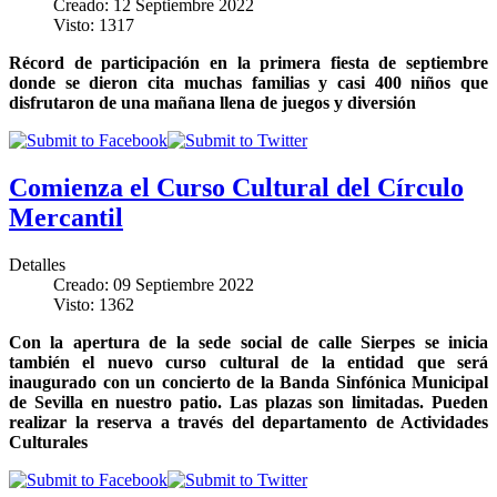
Creado: 12 Septiembre 2022
Visto: 1317
Récord de participación en la primera fiesta de septiembre
donde se dieron cita muchas familias y casi 400 niños que
disfrutaron de una mañana llena de juegos y diversión
Comienza el Curso Cultural del Círculo
Mercantil
Detalles
Creado: 09 Septiembre 2022
Visto: 1362
Con la apertura de la sede social de calle Sierpes se inicia
también el nuevo curso cultural de la entidad que será
inaugurado con un concierto de la Banda Sinfónica Municipal
de Sevilla en nuestro patio. Las plazas son limitadas. Pueden
realizar la reserva a través del departamento de Actividades
Culturales