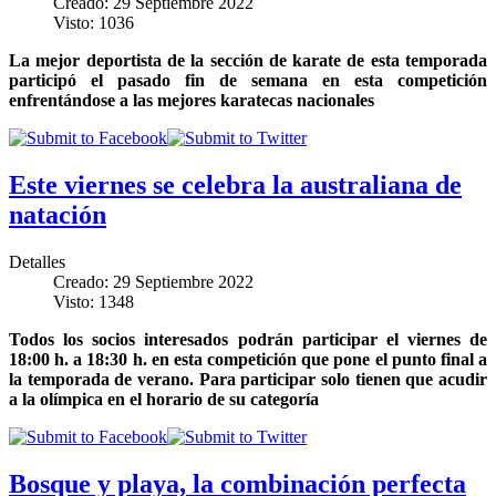
Creado: 29 Septiembre 2022
Visto: 1036
La mejor deportista de la sección de karate de esta temporada
participó el pasado fin de semana en esta competición
enfrentándose a las mejores karatecas nacionales
Este viernes se celebra la australiana de
natación
Detalles
Creado: 29 Septiembre 2022
Visto: 1348
Todos los socios interesados podrán participar el viernes de
18:00 h. a 18:30 h. en esta competición que pone el punto final a
la temporada de verano. Para participar solo tienen que acudir
a la olímpica en el horario de su categoría
Bosque y playa, la combinación perfecta