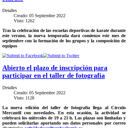
Detalles
Creado: 05 Septiembre 2022
Visto: 1262
Tras la celebración de las escuelas deportivas de karate durante
este verano, la nueva temporada dará comienzo este mes de
septiembre con la formación de los grupos y la composición de
equipos
Abierto el plazo de inscripción para
participar en el taller de fotografía
Detalles
Creado: 05 Septiembre 2022
Visto: 1128
La nueva edición del taller de fotografía llega al Círculo
Mercantil con novedades. En esta ocasión, la actividad se
celebrará los miércoles de 19 a 21 h. Las plazas son limitadas y
pueden solicitarlas aportando sus datos personales por correo