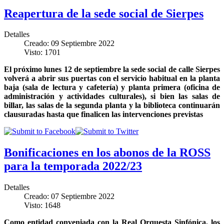
Reapertura de la sede social de Sierpes
Detalles
Creado: 09 Septiembre 2022
Visto: 1701
El próximo lunes 12 de septiembre la sede social de calle Sierpes
volverá a abrir sus puertas con el servicio habitual en la planta
baja (sala de lectura y cafetería) y planta primera (oficina de
administración y actividades culturales), si bien las salas de
billar, las salas de la segunda planta y la biblioteca continuarán
clausuradas hasta que finalicen las intervenciones previstas
Bonificaciones en los abonos de la ROSS
para la temporada 2022/23
Detalles
Creado: 07 Septiembre 2022
Visto: 1648
Como entidad conveniada con la Real Orquesta Sinfónica, los