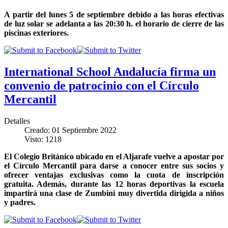
A partir del lunes 5 de septiembre debido a las horas efectivas
de luz solar se adelanta a las 20:30 h. el horario de cierre de las
piscinas exteriores.
International School Andalucía firma un
convenio de patrocinio con el Círculo
Mercantil
Detalles
Creado: 01 Septiembre 2022
Visto: 1218
El Colegio Británico ubicado en el Aljarafe vuelve a apostar por
el Círculo Mercantil para darse a conocer entre sus socios y
ofrecer ventajas exclusivas como la cuota de inscripción
gratuita. Además, durante las 12 horas deportivas la escuela
impartirá una clase de Zumbini muy divertida dirigida a niños
y padres.