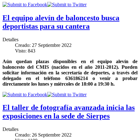
El equipo alevín de baloncesto busca
deportistas para su cantera
Detalles
Creado: 27 Septiembre 2022
Visto: 843
Aún quedan plazas disponibles en el equipo alevín de
baloncesto del CMIS (nacidos en el año 2011-2012). Pueden
solicitar información en la secretaría de deportes, a través del
delegado en el teléfono 636186214 o venir a probar
directamente los lunes y miércoles de 18:00 a 19:30 h.
El taller de fotografía avanzada inicia las
exposiciones en la sede de Sierpes
Detalles
Creado: 26 Septiembre 2022