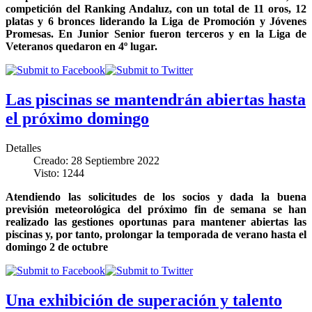
competición del Ranking Andaluz, con un total de 11 oros, 12
platas y 6 bronces liderando la Liga de Promoción y Jóvenes
Promesas. En Junior Senior fueron terceros y en la Liga de
Veteranos quedaron en 4º lugar.
Las piscinas se mantendrán abiertas hasta
el próximo domingo
Detalles
Creado: 28 Septiembre 2022
Visto: 1244
Atendiendo las solicitudes de los socios y dada la buena
previsión meteorológica del próximo fin de semana se han
realizado las gestiones oportunas para mantener abiertas las
piscinas y, por tanto, prolongar la temporada de verano hasta el
domingo 2 de octubre
Una exhibición de superación y talento