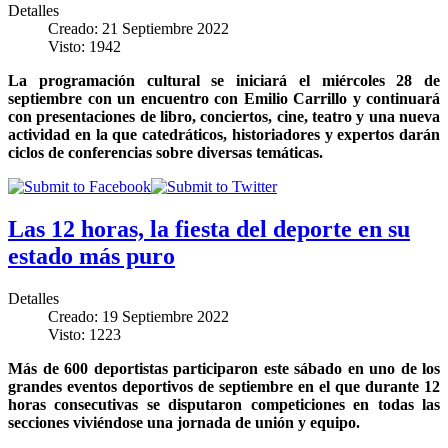
Detalles
Creado: 21 Septiembre 2022
Visto: 1942
La programación cultural se iniciará el miércoles 28 de
septiembre con un encuentro con Emilio Carrillo y continuará
con presentaciones de libro, conciertos, cine, teatro y una nueva
actividad en la que catedráticos, historiadores y expertos darán
ciclos de conferencias sobre diversas temáticas.
Las 12 horas, la fiesta del deporte en su
estado más puro
Detalles
Creado: 19 Septiembre 2022
Visto: 1223
Más de 600 deportistas participaron este sábado en uno de los
grandes eventos deportivos de septiembre en el que durante 12
horas consecutivas se disputaron competiciones en todas las
secciones viviéndose una jornada de unión y equipo.