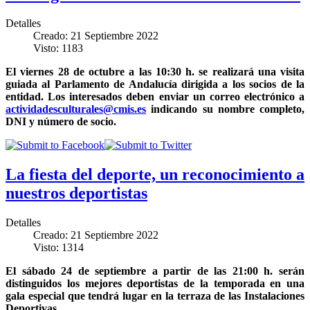
Detalles
Creado: 21 Septiembre 2022
Visto: 1183
El viernes 28 de octubre a las 10:30 h. se realizará una visita
guiada al Parlamento de Andalucía dirigida a los socios de la
entidad. Los interesados deben enviar un correo electrónico a
actividadesculturales@cmis.es
indicando su nombre completo,
DNI y número de socio.
La fiesta del deporte, un reconocimiento a
nuestros deportistas
Detalles
Creado: 21 Septiembre 2022
Visto: 1314
El sábado 24 de septiembre a partir de las 21:00 h. serán
distinguidos los mejores deportistas de la temporada en una
gala especial que tendrá lugar en la terraza de las Instalaciones
Deportivas.