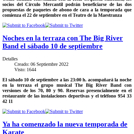
socios del Círculo Mercantil podrán beneficiarse de las dos
propuestas de paquetes de abono de cara a la temporada que
comienza el 22 de septiembre en el Teatro de la Maestranza
Noches en la terraza con The Big River
Band el sábado 10 de septiembre
Detalles
Creado: 06 Septiembre 2022
Visto: 1644
El sábado 10 de septiembre a las 23:00 h. acompañará la noche
en la terraza el grupo musical The Big River Band con
versiones de los 70, 80 y 90. Reservas presencialmente en el
restaurante de las instalaciones deportivas y el teléfono 954 33
42 11
Ya ha comenzado la nueva temporada de
Karate