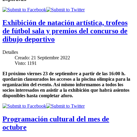
Exhibición de natación artística, trofeos
de fútbol sala y premios del concurso de
dibujo deportivo
Detalles
Creado: 21 Septiembre 2022
Visto: 1191
El próximo viernes 23 de septiembre a partir de las 16:00 h.
quedarán clausurados los accesos a la piscina olímpica para la
organización del evento. Así mismo informamos a todos los
socios interesados en asistir a la exhibición que habrá asientos
disponibles hasta completar aforo.
Programación cultural del mes de
octubre