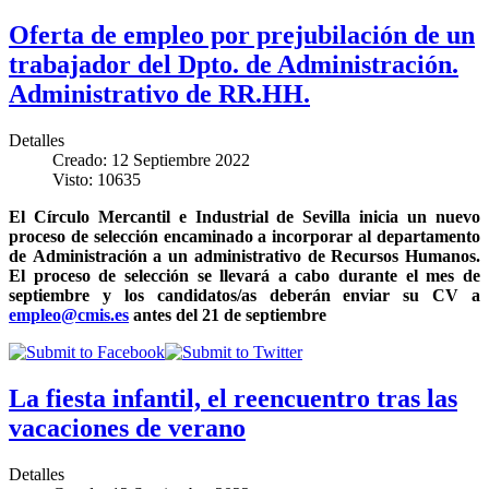
Oferta de empleo por prejubilación de un
trabajador del Dpto. de Administración.
Administrativo de RR.HH.
Detalles
Creado: 12 Septiembre 2022
Visto: 10635
El Círculo Mercantil e Industrial de Sevilla inicia un nuevo
proceso de selección encaminado a incorporar al departamento
de Administración a un administrativo de Recursos Humanos.
El proceso de selección se llevará a cabo durante el mes de
septiembre y los candidatos/as deberán enviar su CV a
empleo@cmis.es
antes del 21 de septiembre
La fiesta infantil, el reencuentro tras las
vacaciones de verano
Detalles