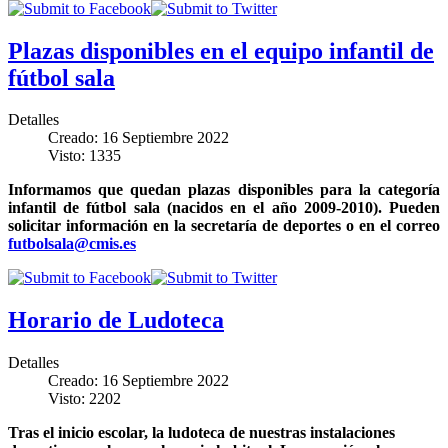
Plazas disponibles en el equipo infantil de
fútbol sala
Detalles
Creado: 16 Septiembre 2022
Visto: 1335
Informamos que quedan plazas disponibles para la categoría
infantil de fútbol sala (nacidos en el año 2009-2010). Pueden
solicitar información en la secretaría de deportes o en el correo
futbolsala@cmis.es
Horario de Ludoteca
Detalles
Creado: 16 Septiembre 2022
Visto: 2202
Tras el inicio escolar, la ludoteca de nuestras instalaciones