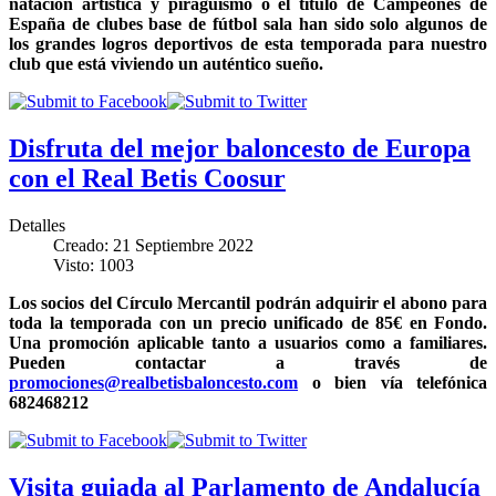
natación artística y piragüismo o el título de Campeones de
España de clubes base de fútbol sala han sido solo algunos de
los grandes logros deportivos de esta temporada para nuestro
club que está viviendo un auténtico sueño.
Disfruta del mejor baloncesto de Europa
con el Real Betis Coosur
Detalles
Creado: 21 Septiembre 2022
Visto: 1003
Los socios del Círculo Mercantil podrán adquirir el abono para
toda la temporada con un precio unificado de 85€ en Fondo.
Una promoción aplicable tanto a usuarios como a familiares.
Pueden contactar a través de
promociones@realbetisbaloncesto.com
o bien vía telefónica
682468212
Visita guiada al Parlamento de Andalucía