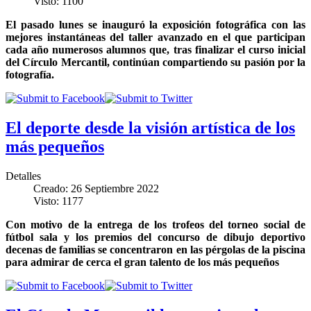
Visto: 1100
El pasado lunes se inauguró la exposición fotográfica con las
mejores instantáneas del taller avanzado en el que participan
cada año numerosos alumnos que, tras finalizar el curso inicial
del Círculo Mercantil, continúan compartiendo su pasión por la
fotografía.
El deporte desde la visión artística de los
más pequeños
Detalles
Creado: 26 Septiembre 2022
Visto: 1177
Con motivo de la entrega de los trofeos del torneo social de
fútbol sala y los premios del concurso de dibujo deportivo
decenas de familias se concentraron en las pérgolas de la piscina
para admirar de cerca el gran talento de los más pequeños