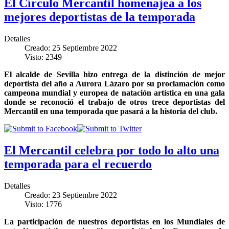
El Círculo Mercantil homenajea a los
mejores deportistas de la temporada
Detalles
Creado: 25 Septiembre 2022
Visto: 2349
El alcalde de Sevilla hizo entrega de la distinción de mejor
deportista del año a Aurora Lázaro por su proclamación como
campeona mundial y europea de natación artística en una gala
donde se reconoció el trabajo de otros trece deportistas del
Mercantil en una temporada que pasará a la historia del club.
El Mercantil celebra por todo lo alto una
temporada para el recuerdo
Detalles
Creado: 23 Septiembre 2022
Visto: 1776
La participación de nuestros deportistas en los Mundiales de