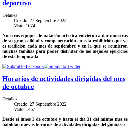
deportivo
Detalles
Creado: 27 Septiembre 2022
Visto: 1074
Nuestros equipos de natación artística volvieron a dar muestras
de su gran calidad y compenetración en esta exhibición que ya
es tradición cada mes de septiembre y en la que se reunieron
muchas familias para poder disfrutar de los mejores ejercicios
de esta temporada
Horarios de actividades dirigidas del mes
de octubre
Detalles
Creado: 27 Septiembre 2022
Visto: 1467
Desde el lunes 3 de octubre y hasta el día 31 del mismo mes se
habilitan nuevos horarios de actividades dirigidas del gimnasio