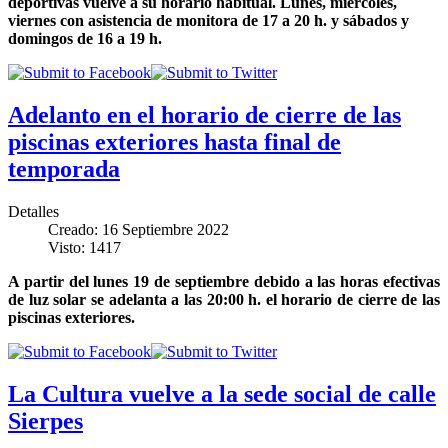
deportivas vuelve a su horario habitual. Lunes, miércoles,
viernes con asistencia de monitora de 17 a 20 h. y sábados y
domingos de 16 a 19 h.
Adelanto en el horario de cierre de las
piscinas exteriores hasta final de
temporada
Detalles
Creado: 16 Septiembre 2022
Visto: 1417
A partir del lunes 19 de septiembre debido a las horas efectivas
de luz solar se adelanta a las 20:00 h. el horario de cierre de las
piscinas exteriores.
La Cultura vuelve a la sede social de calle
Sierpes