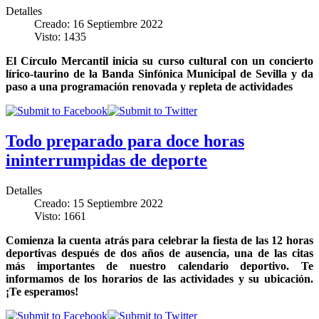
Detalles
Creado: 16 Septiembre 2022
Visto: 1435
El Círculo Mercantil inicia su curso cultural con un concierto
lírico-taurino de la Banda Sinfónica Municipal de Sevilla y da
paso a una programación renovada y repleta de actividades
Todo preparado para doce horas
ininterrumpidas de deporte
Detalles
Creado: 15 Septiembre 2022
Visto: 1661
Comienza la cuenta atrás para celebrar la fiesta de las 12 horas
deportivas después de dos años de ausencia, una de las citas
más importantes de nuestro calendario deportivo. Te
informamos de los horarios de las actividades y su ubicación.
¡Te esperamos!