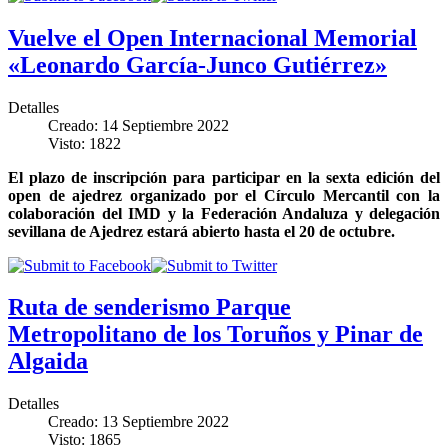
Vuelve el Open Internacional Memorial
«Leonardo García-Junco Gutiérrez»
Detalles
Creado: 14 Septiembre 2022
Visto: 1822
El plazo de inscripción para participar en la sexta edición del
open de ajedrez organizado por el Círculo Mercantil con la
colaboración del IMD y la Federación Andaluza y delegación
sevillana de Ajedrez estará abierto hasta el 20 de octubre.
Ruta de senderismo Parque
Metropolitano de los Toruños y Pinar de
Algaida
Detalles
Creado: 13 Septiembre 2022
Visto: 1865