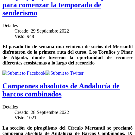
para comenzar la temporada de
senderismo
Detalles
Creado: 29 Septiembre 2022
Visto: 948
El pasado fin de semana una veintena de socios del Mercantil
disfrutaron de la primera ruta del curso, Los Toruños y Pinar
de Algaida, donde tuvieron la oportunidad de recorrer
diferentes ecosistemas a lo largo del recorrido
Campeones absolutos de Andalucía de
barcos combinados
Detalles
Creado: 28 Septiembre 2022
Visto: 1021
La sección de piragüismo del Círculo Mercantil se proclamó
campeona absoluta de Andalucía de Barcos Combinados, IX