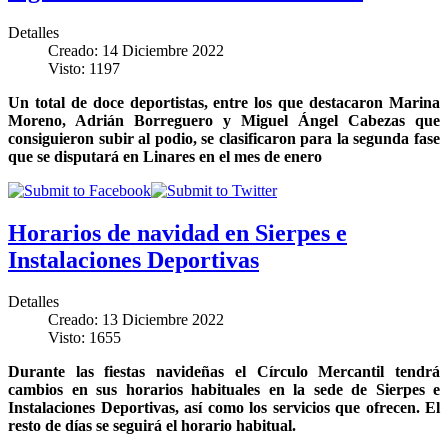
Detalles
Creado: 14 Diciembre 2022
Visto: 1197
Un total de doce deportistas, entre los que destacaron Marina
Moreno, Adrián Borreguero y Miguel Ángel Cabezas que
consiguieron subir al podio, se clasificaron para la segunda fase
que se disputará en Linares en el mes de enero
Horarios de navidad en Sierpes e
Instalaciones Deportivas
Detalles
Creado: 13 Diciembre 2022
Visto: 1655
Durante las fiestas navideñas el Círculo Mercantil tendrá
cambios en sus horarios habituales en la sede de Sierpes e
Instalaciones Deportivas, así como los servicios que ofrecen. El
resto de días se seguirá el horario habitual.