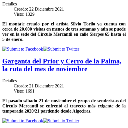
Detalles
Creado: 22 Diciembre 2021
Visto: 1329
El montaje creado por el artista Silvio Torilo ya cuenta con
cerca de 20.000 visitas en menos de tres semanas y aún se puede
ver en la sede del Círculo Mercantil en calle Sierpes 65 hasta el
5 de enero.
Garganta del Prior y Cerro de la Palma,
la ruta del mes de noviembre
Detalles
Creado: 21 Diciembre 2021
Visto: 1691
El pasado sábado 21 de noviembre el grupo de senderistas del
Círculo Mercantil se enfrentó al trayecto más exigente de la
temporada 2020/21 partiendo desde Algeciras.