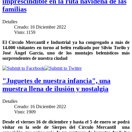
imprescindible en la ruta navideña de las
familias
Detalles
Creado: 16 Diciembre 2022
Visto: 1159
El Círculo Mercantil e Industrial ya ha congregado a más de
14.000 visitantes en torno al belén realizado por Silvio Torilo y
José Ángel García, uno de los montajes belenísticos más
sorprendentes de nuestra ciudad
"Juguetes de nuestra infancia", una
muestra llena de ilusión y nostalgia
Detalles
Creado: 16 Diciembre 2022
Visto: 1909
Desde el viernes 16 de diciembre y hasta el 5 de enero se podrá
visitar en la sede de Sierpes del Círculo Mercantil una