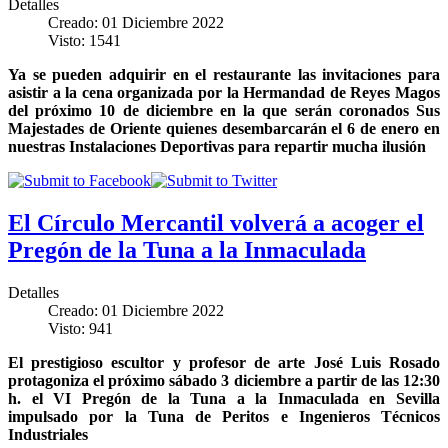
Detalles
Creado: 01 Diciembre 2022
Visto: 1541
Ya se pueden adquirir en el restaurante las invitaciones para
asistir a la cena organizada por la Hermandad de Reyes Magos
del próximo 10 de diciembre en la que serán coronados Sus
Majestades de Oriente quienes desembarcarán el 6 de enero en
nuestras Instalaciones Deportivas para repartir mucha ilusión
El Círculo Mercantil volverá a acoger el
Pregón de la Tuna a la Inmaculada
Detalles
Creado: 01 Diciembre 2022
Visto: 941
El prestigioso escultor y profesor de arte José Luis Rosado
protagoniza el próximo sábado 3 diciembre a partir de las 12:30
h. el VI Pregón de la Tuna a la Inmaculada en Sevilla
impulsado por la Tuna de Peritos e Ingenieros Técnicos
Industriales