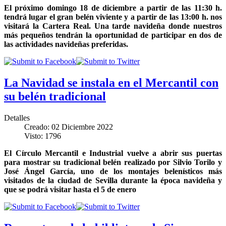
El próximo domingo 18 de diciembre a partir de las 11:30 h.
tendrá lugar el gran belén viviente y a partir de las 13:00 h. nos
visitará la Cartera Real. Una tarde navideña donde nuestros
más pequeños tendrán la oportunidad de participar en dos de
las actividades navideñas preferidas.
La Navidad se instala en el Mercantil con
su belén tradicional
Detalles
Creado: 02 Diciembre 2022
Visto: 1796
El Círculo Mercantil e Industrial vuelve a abrir sus puertas
para mostrar su tradicional belén realizado por Silvio Torilo y
José Ángel García, uno de los montajes belenísticos más
visitados de la ciudad de Sevilla durante la época navideña y
que se podrá visitar hasta el 5 de enero