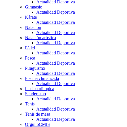
Actualidad Deportiva
Gimnasio
Actualidad Deportiva
Kárate
Actualidad Deportiva
Natación
Actualidad Deportiva
Natación artística
Actualidad Deportiva
Pádel
Actualidad Deportiva
Pesca
Actualidad Deportiva
Piragüismo
Actualidad Deportiva
Piscina climatizada
Actualidad Deportiva
Piscina olímpica
Senderismo
Actualidad Deportiva
Tenis
Actualidad Deportiva
Tenis de mesa
Actualidad Deportiva
OrgulloCMIS