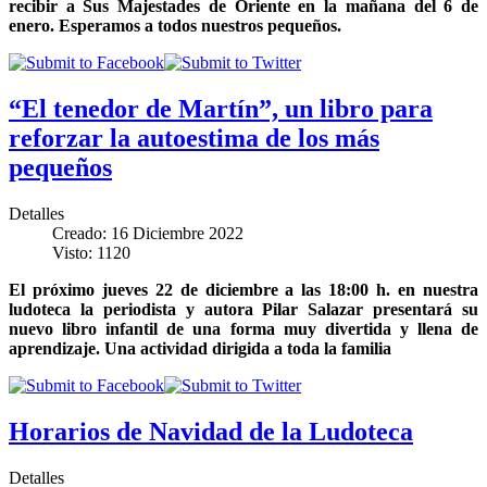
recibir a Sus Majestades de Oriente en la mañana del 6 de
enero. Esperamos a todos nuestros pequeños.
“El tenedor de Martín”, un libro para
reforzar la autoestima de los más
pequeños
Detalles
Creado: 16 Diciembre 2022
Visto: 1120
El próximo jueves 22 de diciembre a las 18:00 h. en nuestra
ludoteca la periodista y autora Pilar Salazar presentará su
nuevo libro infantil de una forma muy divertida y llena de
aprendizaje. Una actividad dirigida a toda la familia
Horarios de Navidad de la Ludoteca
Detalles