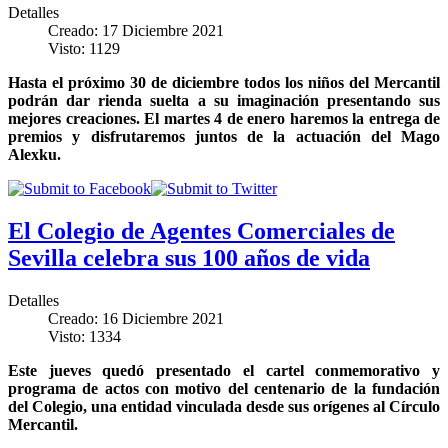
Detalles
Creado: 17 Diciembre 2021
Visto: 1129
Hasta el próximo 30 de diciembre todos los niños del Mercantil
podrán dar rienda suelta a su imaginación presentando sus
mejores creaciones. El martes 4 de enero haremos la entrega de
premios y disfrutaremos juntos de la actuación del Mago
Alexku.
El Colegio de Agentes Comerciales de
Sevilla celebra sus 100 años de vida
Detalles
Creado: 16 Diciembre 2021
Visto: 1334
Este jueves quedó presentado el cartel conmemorativo y
programa de actos con motivo del centenario de la fundación
del Colegio, una entidad vinculada desde sus orígenes al Círculo
Mercantil.