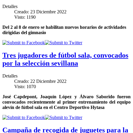
Detalles
Creado: 23 Diciembre 2022
Visto: 1190
Del 2 al 8 de enero se habilitan nuevos horarios de actividades
dirigidas del gimnasio
Tres jugadores de fútbol sala, convocados
por la selección sevillana
Detalles
Creado: 22 Diciembre 2022
Visto: 1070
José Capdepont, Joaquín López y Álvaro Saborido fueron
convocados recientemente al primer entrenamiento del equipo
alevín de fútbol sala en el Centro Deportivo Hytasa
Campaña de recogida de juguetes para la