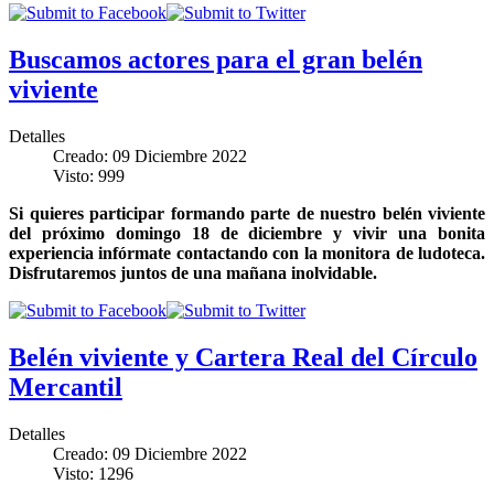
Buscamos actores para el gran belén
viviente
Detalles
Creado: 09 Diciembre 2022
Visto: 999
Si quieres participar formando parte de nuestro belén viviente
del próximo domingo 18 de diciembre y vivir una bonita
experiencia infórmate contactando con la monitora de ludoteca.
Disfrutaremos juntos de una mañana inolvidable.
Belén viviente y Cartera Real del Círculo
Mercantil
Detalles
Creado: 09 Diciembre 2022
Visto: 1296