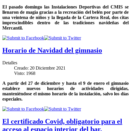
El pasado domingo las Instalaciones Deportivas del CMIS se
llenaron de magia gracias a la recreación del belén por parte de
una veintena de niños y la llegada de la Cartera Real, dos citas
imprescindibles dentro de las tradiciones navideñas del
Mercantil.
Horario de Navidad del gimnasio
Detalles
Creado: 20 Diciembre 2021
Visto: 1968
A partir del 27 de diciembre y hasta el 9 de enero el gimnasio
establece nuevos horarios de actividades dirigidas,
manteniéndose el mismo horario de la instalación, salvo los días
especiales.
El certificado Covid, obligatorio para el
acceso al espacio interior del bar,