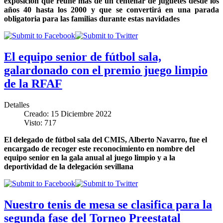
exposición que reúne más de un centenar de juguetes desde los
años 40 hasta los 2000 y que se convertirá en una parada
obligatoria para las familias durante estas navidades
El equipo senior de fútbol sala,
galardonado con el premio juego limpio
de la RFAF
Detalles
Creado: 15 Diciembre 2022
Visto: 717
El delegado de fútbol sala del CMIS, Alberto Navarro, fue el
encargado de recoger este reconocimiento en nombre del
equipo senior en la gala anual al juego limpio y a la
deportividad de la delegación sevillana
Nuestro tenis de mesa se clasifica para la
segunda fase del Torneo Preestatal