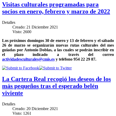
Visitas culturales programadas para
socios en enero, febrero y marzo de 2022
Detalles
Creado: 21 Diciembre 2021
Visto: 2600
Los próximos domingos 30 de enero y 13 de febrero y el sábado
26 de marzo se organizarán nuevas rutas culturales del mes
guiadas por Antonio Doblas, a las cuales se podrán inscribir en
el plazo indicado a través del correo
actividadesculturales@cmis.es
y teléfono 954 22 29 87.
La Cartera Real recogió los deseos de los
más pequeños tras el esperado belén
viviente
Detalles
Creado: 20 Diciembre 2021
Visto: 1261