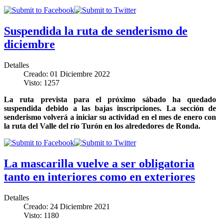
Suspendida la ruta de senderismo de
diciembre
Detalles
Creado: 01 Diciembre 2022
Visto: 1257
La ruta prevista para el próximo sábado ha quedado
suspendida debido a las bajas inscripciones. La sección de
senderismo volverá a iniciar su actividad en el mes de enero con
la ruta del Valle del río Turón en los alrededores de Ronda.
La mascarilla vuelve a ser obligatoria
tanto en interiores como en exteriores
Detalles
Creado: 24 Diciembre 2021
Visto: 1180