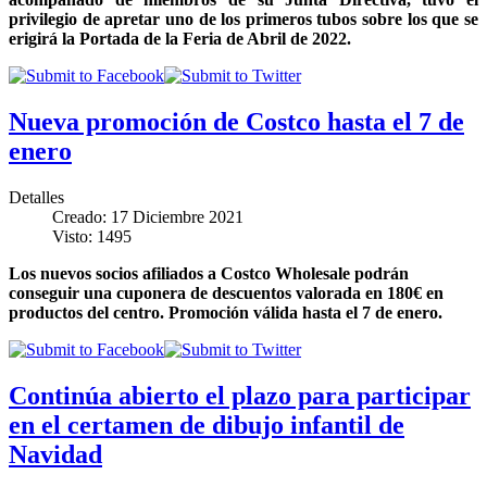
privilegio de apretar uno de los primeros tubos sobre los que se
erigirá la Portada de la Feria de Abril de 2022.
Nueva promoción de Costco hasta el 7 de
enero
Detalles
Creado: 17 Diciembre 2021
Visto: 1495
Los nuevos socios afiliados a Costco Wholesale podrán
conseguir una cuponera de descuentos valorada en 180€ en
productos del centro. Promoción válida hasta el 7 de enero.
Continúa abierto el plazo para participar
en el certamen de dibujo infantil de
Navidad