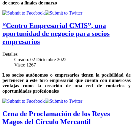
de enero a finales de marzo
“Centro Empresarial CMIS”, una
oportunidad de negocio para socios
empresarios
Detalles
Creado: 02 Diciembre 2022
Visto: 1267
Los socios autónomos o empresarios tienen la posibilidad de
pertenecer a este foro empresarial que cuenta con numerosas
ventajas como la creación de una red de contactos y
oportunidades profesionales
Cena de Proclamación de los Reyes
Magos del Círculo Mercantil