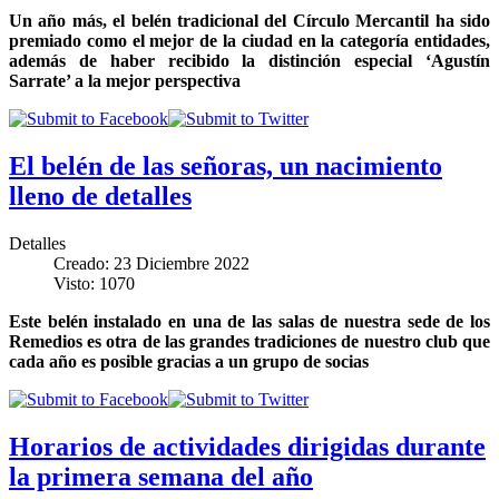
Un año más, el belén tradicional del Círculo Mercantil ha sido
premiado como el mejor de la ciudad en la categoría entidades,
además de haber recibido la distinción especial ‘Agustín
Sarrate’ a la mejor perspectiva
El belén de las señoras, un nacimiento
lleno de detalles
Detalles
Creado: 23 Diciembre 2022
Visto: 1070
Este belén instalado en una de las salas de nuestra sede de los
Remedios es otra de las grandes tradiciones de nuestro club que
cada año es posible gracias a un grupo de socias
Horarios de actividades dirigidas durante
la primera semana del año