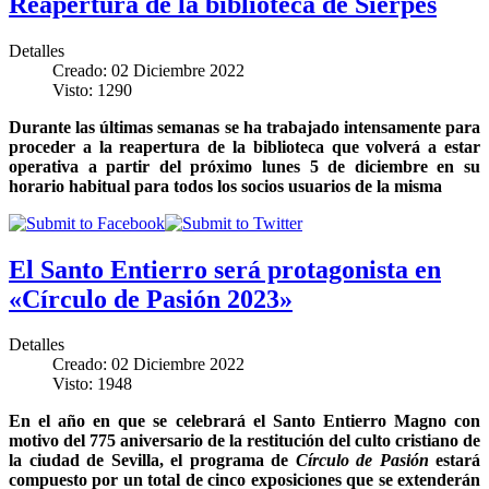
Reapertura de la biblioteca de Sierpes
Detalles
Creado: 02 Diciembre 2022
Visto: 1290
Durante las últimas semanas se ha trabajado intensamente para
proceder a la reapertura de la biblioteca que volverá a estar
operativa a partir del próximo lunes 5 de diciembre en su
horario habitual para todos los socios usuarios de la misma
El Santo Entierro será protagonista en
«Círculo de Pasión 2023»
Detalles
Creado: 02 Diciembre 2022
Visto: 1948
En el año en que se celebrará el Santo Entierro Magno con
motivo del 775 aniversario de la restitución del culto cristiano de
la ciudad de Sevilla, el programa de
Círculo de Pasión
estará
compuesto por un total de cinco exposiciones que se extenderán