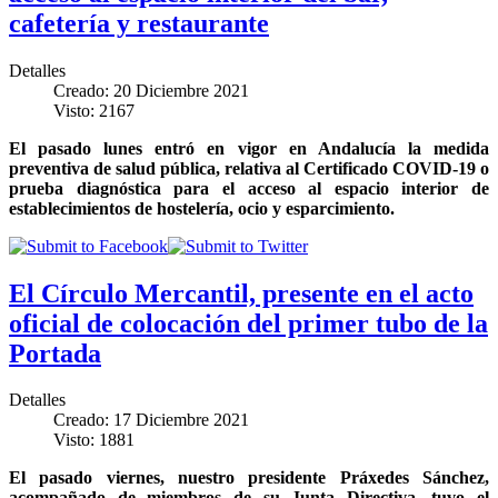
cafetería y restaurante
Detalles
Creado: 20 Diciembre 2021
Visto: 2167
El pasado lunes entró en vigor en Andalucía la medida
preventiva de salud pública, relativa al Certificado COVID-19 o
prueba diagnóstica para el acceso al espacio interior de
establecimientos de hostelería, ocio y esparcimiento.
El Círculo Mercantil, presente en el acto
oficial de colocación del primer tubo de la
Portada
Detalles
Creado: 17 Diciembre 2021
Visto: 1881
El pasado viernes, nuestro presidente Práxedes Sánchez,
acompañado de miembros de su Junta Directiva, tuvo el