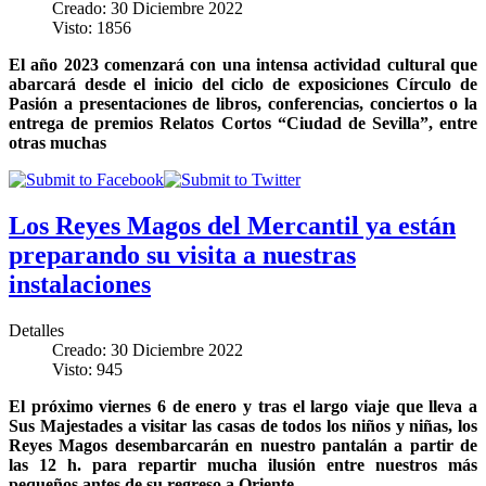
Creado: 30 Diciembre 2022
Visto: 1856
El año 2023 comenzará con una intensa actividad cultural que
abarcará desde el inicio del ciclo de exposiciones Círculo de
Pasión a presentaciones de libros, conferencias, conciertos o la
entrega de premios Relatos Cortos “Ciudad de Sevilla”, entre
otras muchas
Los Reyes Magos del Mercantil ya están
preparando su visita a nuestras
instalaciones
Detalles
Creado: 30 Diciembre 2022
Visto: 945
El próximo viernes 6 de enero y tras el largo viaje que lleva a
Sus Majestades a visitar las casas de todos los niños y niñas, los
Reyes Magos desembarcarán en nuestro pantalán a partir de
las 12 h. para repartir mucha ilusión entre nuestros más
pequeños antes de su regreso a Oriente