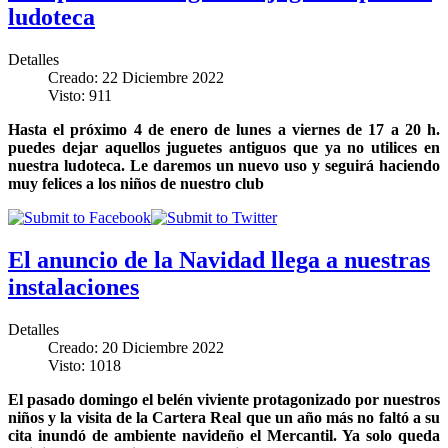
ludoteca
Detalles
Creado: 22 Diciembre 2022
Visto: 911
Hasta el próximo 4 de enero de lunes a viernes de 17 a 20 h.
puedes dejar aquellos juguetes antiguos que ya no utilices en
nuestra ludoteca. Le daremos un nuevo uso y seguirá haciendo
muy felices a los niños de nuestro club
El anuncio de la Navidad llega a nuestras
instalaciones
Detalles
Creado: 20 Diciembre 2022
Visto: 1018
El pasado domingo el belén viviente protagonizado por nuestros
niños y la visita de la Cartera Real que un año más no faltó a su
cita inundó de ambiente navideño el Mercantil. Ya solo queda