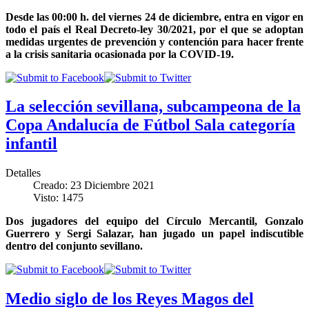
Desde las 00:00 h. del viernes 24 de diciembre, entra en vigor en
todo el país el Real Decreto-ley 30/2021, por el que se adoptan
medidas urgentes de prevención y contención para hacer frente
a la crisis sanitaria ocasionada por la COVID-19.
La selección sevillana, subcampeona de la
Copa Andalucía de Fútbol Sala categoría
infantil
Detalles
Creado: 23 Diciembre 2021
Visto: 1475
Dos jugadores del equipo del Círculo Mercantil, Gonzalo
Guerrero y Sergi Salazar, han jugado un papel indiscutible
dentro del conjunto sevillano.
Medio siglo de los Reyes Magos del