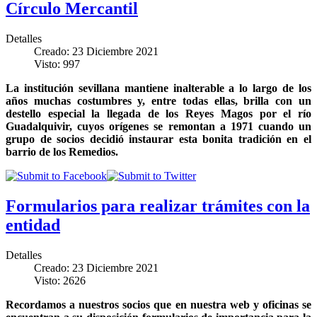
Círculo Mercantil
Detalles
Creado: 23 Diciembre 2021
Visto: 997
La institución sevillana mantiene inalterable a lo largo de los
años muchas costumbres y, entre todas ellas, brilla con un
destello especial la llegada de los Reyes Magos por el río
Guadalquivir, cuyos orígenes se remontan a 1971 cuando un
grupo de socios decidió instaurar esta bonita tradición en el
barrio de los Remedios.
Formularios para realizar trámites con la
entidad
Detalles
Creado: 23 Diciembre 2021
Visto: 2626
Recordamos a nuestros socios que en nuestra web y oficinas se