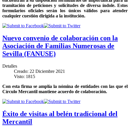
encuentran a su disposición formularios de importancia para la
tramitación de peticiones y solicitudes de diversa índole. Estos
formularios oficiales serán los únicos válidos para atender
cualquier cuestión dirigida a la institución.
Nuevo convenio de colaboración con la
Asociación de Familias Numerosas de
Sevilla (FANUSE)
Detalles
Creado: 22 Diciembre 2021
Visto: 1815
Con esta firma se amplía la nómina de entidades con las que el
Círculo Mercantil mantiene acuerdo de colaboración.
Éxito de visitas al belén tradicional del
Mercantil