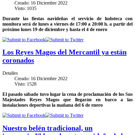
Creado: 16 Diciembre 2022
Visto: 1035
Durante las fiestas navideñas el servicio de ludoteca con
monitora será de lunes a viernes de 17:00 a 20:00 h. a partir del
próximo lunes 19 de diciembre y hasta el 4 de enero
Los Reyes Magos del Mercantil ya están
coronados
Detalles
Creado: 16 Diciembre 2022
Visto: 1528
El pasado sábado tuvo lugar la cena de proclamación de los Sus
Majestades Reyes Magos que llegarán en barco a las
instalaciones deportivas la mañana del 6 de enero
Nuestro belén tradicional, un