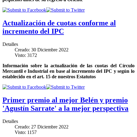
Actualización de cuotas conforme al
incremento del IPC
Detalles
Creado: 30 Diciembre 2022
Visto: 3172
Información sobre la actualización de las cuotas del Círculo
Mercantil e Industrial en base al incremento del IPC y según lo
establecido en el art. 15 de nuestros Estatutos
Primer premio al mejor Belén y premio
'Agustín Sarrate' a la mejor perspectiva
Detalles
Creado: 27 Diciembre 2022
Visto: 1157