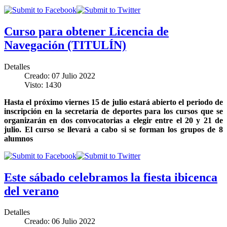
Curso para obtener Licencia de
Navegación (TITULÍN)
Detalles
Creado: 07 Julio 2022
Visto: 1430
Hasta el próximo viernes 15 de julio estará abierto el periodo de
inscripción en la secretaría de deportes para los cursos que se
organizarán en dos convocatorias a elegir entre el 20 y 21 de
julio. El curso se llevará a cabo si se forman los grupos de 8
alumnos
Este sábado celebramos la fiesta ibicenca
del verano
Detalles
Creado: 06 Julio 2022