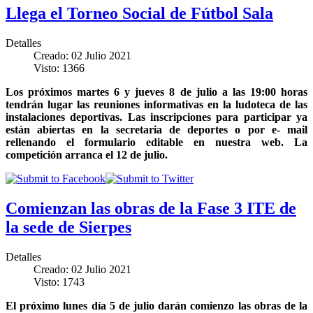
Llega el Torneo Social de Fútbol Sala
Detalles
Creado: 02 Julio 2021
Visto: 1366
Los próximos martes 6 y jueves 8 de julio a las 19:00 horas
tendrán lugar las reuniones informativas en la ludoteca de las
instalaciones deportivas. Las inscripciones para participar ya
están abiertas en la secretaria de deportes o por e- mail
rellenando el formulario editable en nuestra web. La
competición arranca el 12 de julio.
Comienzan las obras de la Fase 3 ITE de
la sede de Sierpes
Detalles
Creado: 02 Julio 2021
Visto: 1743
El próximo lunes día 5 de julio darán comienzo las obras de la