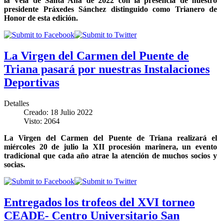
la Velá de Santa Ana de 2022 con la presencia de nuestro
presidente Práxedes Sánchez distinguido como Trianero de
Honor de esta edición.
La Virgen del Carmen del Puente de
Triana pasará por nuestras Instalaciones
Deportivas
Detalles
Creado: 18 Julio 2022
Visto: 2064
La Virgen del Carmen del Puente de Triana realizará el
miércoles 20 de julio la XII procesión marinera, un evento
tradicional que cada año atrae la atención de muchos socios y
socias.
Entregados los trofeos del XVI torneo
CEADE- Centro Universitario San