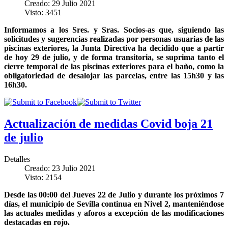
Creado: 29 Julio 2021
Visto: 3451
Informamos a los Sres. y Sras. Socios-as que, siguiendo las
solicitudes y sugerencias realizadas por personas usuarias de las
piscinas exteriores, la Junta Directiva ha decidido que a partir
de hoy 29 de julio, y de forma transitoria, se suprima tanto el
cierre temporal de las piscinas exteriores para el baño, como la
obligatoriedad de desalojar las parcelas, entre las 15h30 y las
16h30.
Actualización de medidas Covid boja 21
de julio
Detalles
Creado: 23 Julio 2021
Visto: 2154
Desde las 00:00 del Jueves 22 de Julio y durante los próximos 7
días, el municipio de Sevilla continua en Nivel 2, manteniéndose
las actuales medidas y aforos a excepción de las modificaciones
destacadas en rojo.