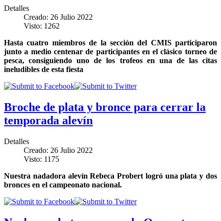
Detalles
Creado: 26 Julio 2022
Visto: 1262
Hasta cuatro miembros de la sección del CMIS participaron
junto a medio centenar de participantes en el clásico torneo de
pesca, consiguiendo uno de los trofeos en una de las citas
ineludibles de esta fiesta
Broche de plata y bronce para cerrar la
temporada alevín
Detalles
Creado: 26 Julio 2022
Visto: 1175
Nuestra nadadora alevín Rebeca Probert logró una plata y dos
bronces en el campeonato nacional.