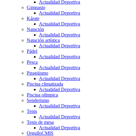
Actualidad Deportiva
Gimnasio
Actualidad Deportiva
Kárate
Actualidad Deportiva
Natación
Actualidad Deportiva
Natación artística
Actualidad Deportiva
Pádel
Actualidad Deportiva
Pesca
Actualidad Deportiva
Piragüismo
Actualidad Deportiva
Piscina climatizada
Actualidad Deportiva
Piscina olímpica
Senderismo
Actualidad Deportiva
Tenis
Actualidad Deportiva
Tenis de mesa
Actualidad Deportiva
OrgulloCMIS