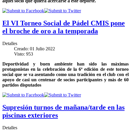
aquel socio que quiera acercarse a este deporte.
El VI Torneo Social de Pádel CMIS pone
el broche de oro a la temporada
Detalles
Creado: 01 Julio 2022
Visto: 953
Deportividad y buen ambiente han sido las máximas
protagonistas en la celebración de la 6ª edición de este torneo
social que se va asentando como una tradición en el club con el
apoyo de casi un centenar de socios participantes y más de 60
partidos disputados
Supresión turnos de mañana/tarde en las
piscinas exteriores
Detalles