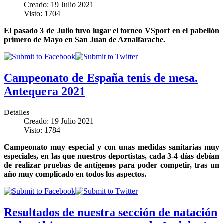
Creado: 19 Julio 2021
Visto: 1704
El pasado 3 de Julio tuvo lugar el torneo VSport en el pabellón
primero de Mayo en San Juan de Aznalfarache.
Campeonato de España tenis de mesa.
Antequera 2021
Detalles
Creado: 19 Julio 2021
Visto: 1784
Campeonato muy especial y con unas medidas sanitarias muy
especiales, en las que nuestros deportistas, cada 3-4 días debían
de realizar pruebas de antígenos para poder competir, tras un
año muy complicado en todos los aspectos.
Resultados de nuestra sección de natación