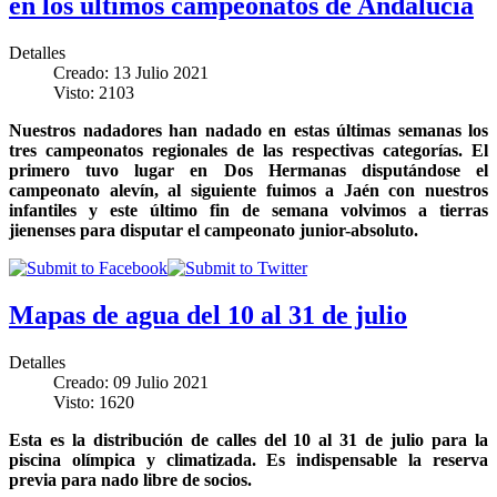
en los últimos campeonatos de Andalucía
Detalles
Creado: 13 Julio 2021
Visto: 2103
Nuestros nadadores han nadado en estas últimas semanas los
tres campeonatos regionales de las respectivas categorías. El
primero tuvo lugar en Dos Hermanas disputándose el
campeonato alevín, al siguiente fuimos a Jaén con nuestros
infantiles y este último fin de semana volvimos a tierras
jienenses para disputar el campeonato junior-absoluto.
Mapas de agua del 10 al 31 de julio
Detalles
Creado: 09 Julio 2021
Visto: 1620
Esta es la distribución de calles del 10 al 31 de julio para la
piscina olímpica y climatizada. Es indispensable la reserva
previa para nado libre de socios.