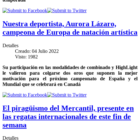
Nuestra deportista, Aurora Lázaro,
campeona de Europa de natación artística
Detalles
Creado: 04 Julio 2022
Visto: 1982
Su participación en las modalidades de combinado y HighLight
le valieron para colgarse dos oros que suponen la mejor
motivación para el próximo campeonato de España y el
Mundial que se celebrará en Canadá
El piragüismo del Mercantil, presente en
las regatas internacionales de este fin de
semana
Detalles