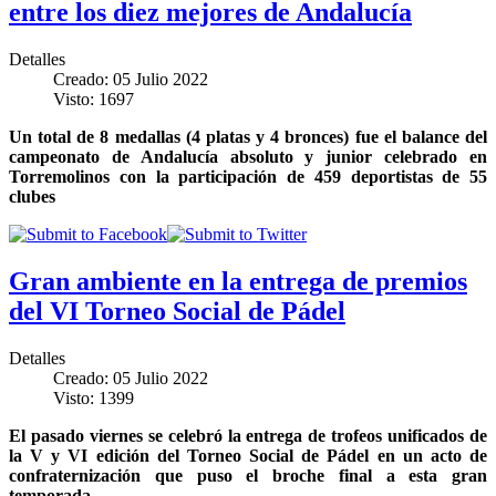
entre los diez mejores de Andalucía
Detalles
Creado: 05 Julio 2022
Visto: 1697
Un total de 8 medallas (4 platas y 4 bronces) fue el balance del
campeonato de Andalucía absoluto y junior celebrado en
Torremolinos con la participación de 459 deportistas de 55
clubes
Gran ambiente en la entrega de premios
del VI Torneo Social de Pádel
Detalles
Creado: 05 Julio 2022
Visto: 1399
El pasado viernes se celebró la entrega de trofeos unificados de
la V y VI edición del Torneo Social de Pádel en un acto de
confraternización que puso el broche final a esta gran
temporada