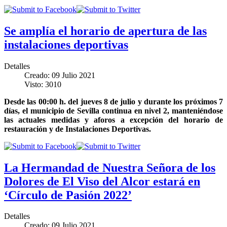
Se amplía el horario de apertura de las
instalaciones deportivas
Detalles
Creado: 09 Julio 2021
Visto: 3010
Desde las 00:00 h. del jueves 8 de julio y durante los próximos 7
días, el municipio de Sevilla continua en nivel 2, manteniéndose
las actuales medidas y aforos a excepción del horario de
restauración y de Instalaciones Deportivas.
La Hermandad de Nuestra Señora de los
Dolores de El Viso del Alcor estará en
‘Círculo de Pasión 2022’
Detalles
Creado: 09 Julio 2021