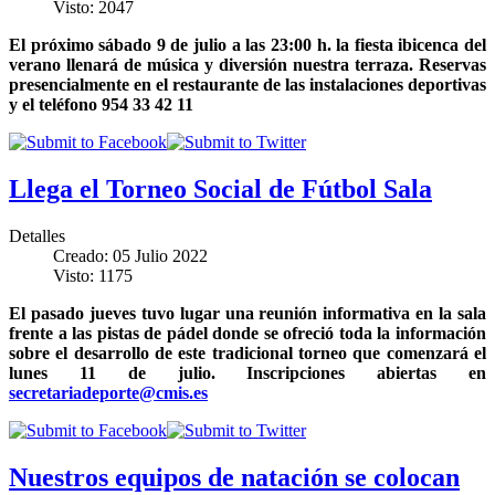
Visto: 2047
El próximo sábado 9 de julio a las 23:00 h. la fiesta ibicenca del
verano llenará de música y diversión nuestra terraza. Reservas
presencialmente en el restaurante de las instalaciones deportivas
y el teléfono 954 33 42 11
Llega el Torneo Social de Fútbol Sala
Detalles
Creado: 05 Julio 2022
Visto: 1175
El pasado jueves tuvo lugar una reunión informativa en la sala
frente a las pistas de pádel donde se ofreció toda la información
sobre el desarrollo de este tradicional torneo que comenzará el
lunes 11 de julio. Inscripciones abiertas en
secretariadeporte@cmis.es
Nuestros equipos de natación se colocan