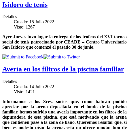
Isidoro de tenis
Detalles
Creado: 15 Julio 2022
Visto: 1267
Ayer Jueves tuvo lugar la entrega de los trofeos del XVI torneo
social de tenis patrocinado por CEADE – Centro Universitario
San Isidoro que comenzó el pasado 30 de junio.
Avería en los filtros de la piscina familiar
Detalles
Creado: 14 Julio 2022
Visto: 1421
Informamos a los Sres. socios que, como habrán podido
apreciar por la arena depositada en el fondo de la piscina
familiar, hemos sufrido una avería importante en los filtros de la
depuradora de esta piscina, que está motivando que la arena
que contienen pase a la zona de baño. Queremos resaltar que, si
bien es molesto pisar la arena, esta no ofrece ningún tipo de