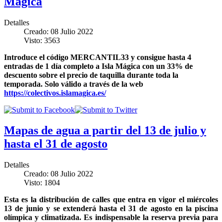
Mágica
Detalles
Creado: 08 Julio 2022
Visto: 3563
Introduce el código MERCANTIL33 y consigue hasta 4
entradas de 1 día completo a Isla Mágica con un 33% de
descuento sobre el precio de taquilla durante toda la
temporada. Solo válido a través de la web
https://colectivos.islamagica.es/
Mapas de agua a partir del 13 de julio y
hasta el 31 de agosto
Detalles
Creado: 08 Julio 2022
Visto: 1804
Esta es la distribución de calles que entra en vigor el miércoles
13 de junio y se extenderá hasta el 31 de agosto en la piscina
olímpica y climatizada. Es indispensable la reserva previa para