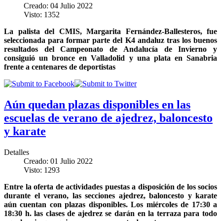
Creado: 04 Julio 2022
Visto: 1352
La palista del CMIS, Margarita Fernández-Ballesteros, fue
seleccionada para formar parte del K4 andaluz tras los buenos
resultados del Campeonato de Andalucía de Invierno y
consiguió un bronce en Valladolid y una plata en Sanabria
frente a centenares de deportistas
Aún quedan plazas disponibles en las
escuelas de verano de ajedrez, baloncesto
y karate
Detalles
Creado: 01 Julio 2022
Visto: 1293
Entre la oferta de actividades puestas a disposición de los socios
durante el verano, las secciones ajedrez, baloncesto y karate
aún cuentan con plazas disponibles. Los miércoles de 17:30 a
18:30 h. las clases de ajedrez se darán en la terraza para todo