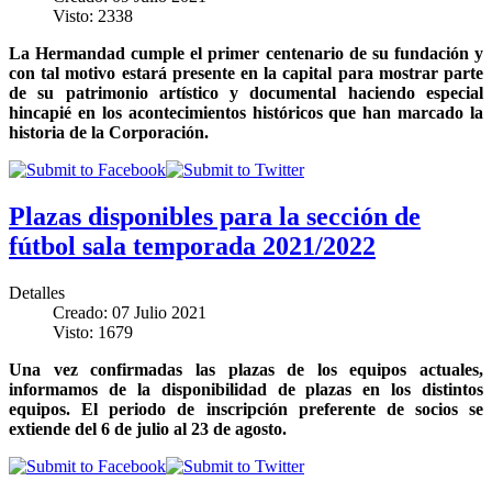
Visto: 2338
La Hermandad cumple el primer centenario de su fundación y
con tal motivo estará presente en la capital para mostrar parte
de su patrimonio artístico y documental haciendo especial
hincapié en los acontecimientos históricos que han marcado la
historia de la Corporación.
Plazas disponibles para la sección de
fútbol sala temporada 2021/2022
Detalles
Creado: 07 Julio 2021
Visto: 1679
Una vez confirmadas las plazas de los equipos actuales,
informamos de la disponibilidad de plazas en los distintos
equipos. El periodo de inscripción preferente de socios se
extiende del 6 de julio al 23 de agosto.