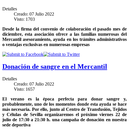
Detalles
Creado: 07 Julio 2022
Visto: 1703
Desde la firma del convenio de colaboración el pasado mes de
diciembre, esta asociación ofrece a las familias numerosas del
Mercantil asesoramiento, ayuda en los trámites administrativos
o ventajas exclusivas en numerosas empresas
Donación de sangre en el Mercantil
Detalles
Creado: 07 Julio 2022
Visto: 1657
El verano es la época perfecta para donar sangre y,
probablemente, uno de los momentos donde esta ayuda se hace
más necesaria. Por ello, junto al Centro de Transfusión, Tejidos
y Células de Sevilla organizaremos el próximo viernes 22 de
julio de 17:30 a 21:30 h. una campaña de donación en nuestra
sede deportiva