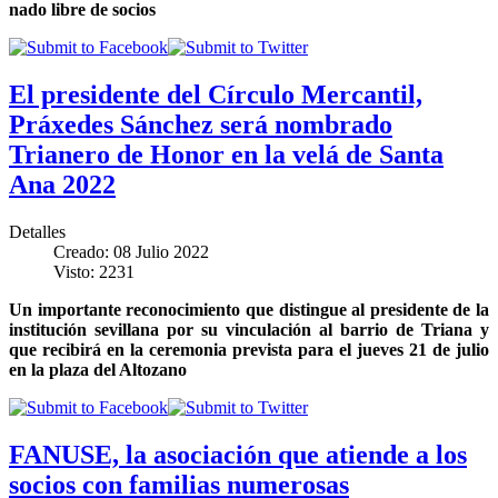
nado libre de socios
El presidente del Círculo Mercantil,
Práxedes Sánchez será nombrado
Trianero de Honor en la velá de Santa
Ana 2022
Detalles
Creado: 08 Julio 2022
Visto: 2231
Un importante reconocimiento que distingue al presidente de la
institución sevillana por su vinculación al barrio de Triana y
que recibirá en la ceremonia prevista para el jueves 21 de julio
en la plaza del Altozano
FANUSE, la asociación que atiende a los
socios con familias numerosas