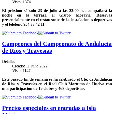
Visto: 1374
El próximo sábado 23 de julio a las 23:00 h. acompañará la
noche en la terraza el Grupo Moravia. Reservas
presencialmente en el restaurante de las instalaciones deportivas
y el teléfono 954 33 42 11
Campeones del Campeonato de Andalucía
de Ríos y Travesías
Detalles
Creado: 11 Julio 2022
Visto: 1147
Este pasado fin de semana se ha celebrado el Cto. de Andalucía
de Rios y Travesías en el Real Club Marítimo de Huelva con
una participación de 19 clubes y 468 deportistas.
Precios especiales en entradas a Isla