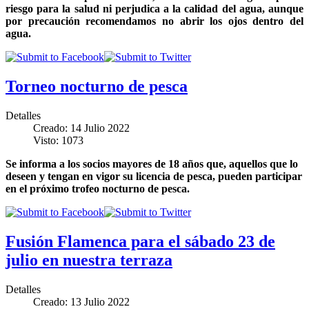
riesgo para la salud ni perjudica a la calidad del agua, aunque
por precaución recomendamos no abrir los ojos dentro del
agua.
Torneo nocturno de pesca
Detalles
Creado: 14 Julio 2022
Visto: 1073
Se informa a los socios mayores de 18 años que, aquellos que lo
deseen y tengan en vigor su licencia de pesca, pueden participar
en el próximo trofeo nocturno de pesca.
Fusión Flamenca para el sábado 23 de
julio en nuestra terraza
Detalles
Creado: 13 Julio 2022