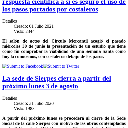
respuesta científica a si es seguro el uso de
los pasos portados por costaleros
Detalles
Creado: 01 Julio 2021
Visto: 2344
El salón de actos del Círculo Mercantil acogió el pasado
miércoles 30 de junio la presentación de un estudio que tiene
como fin comprobar la viabilidad de una Semana Santa como
hoy la conocemos, con costaleros debajo de los pasos.
La sede de Sierpes cierra a partir del
próximo lunes 3 de agosto
Detalles
Creado: 31 Julio 2020
Visto: 1983
A partir del próximo lunes se procederá al cierre de la Sede
Social de la calle Sierpes con motivo de las obras contempladas