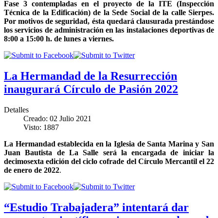
Fase 3 contempladas en el proyecto de la ITE (Inspección
Técnica de la Edificación) de la Sede Social de la calle Sierpes.
Por motivos de seguridad, ésta quedará clausurada prestándose
los servicios de administración en las instalaciones deportivas de
8:00 a 15:00 h. de lunes a viernes.
La Hermandad de la Resurrección
inaugurará Círculo de Pasión 2022
Detalles
Creado: 02 Julio 2021
Visto: 1887
La Hermandad establecida en la Iglesia de Santa Marina y San
Juan Bautista de La Salle será la encargada de iniciar la
decimosexta edición del ciclo cofrade del Círculo Mercantil el 22
de enero de 2022
.
“Estudio Trabajadera” intentará dar