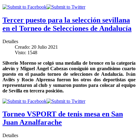
Tercer puesto para la selección sevillana
en el Torneo de Selecciones de Andalucía
Detalles
Creado: 20 Julio 2021
Visto: 1548
Silverio Moreno se colgó una medalla de bronce en la categoría
alevín y Miguel Ángel Cabezas consiguió un grandísimo cuarto
puesto en el pasado torneo de selecciones de Andalucía. Iván
Avilés y Rocío Alprensa fueron los otros dos deportistas que
representaron al club y sumaron puntos para colocar al equipo
de Sevilla en tercera posición.
Torneo VSPORT de tenis mesa en San
Juan Aznalfarache
Detalles