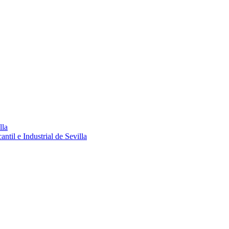
lla
ntil e Industrial de Sevilla