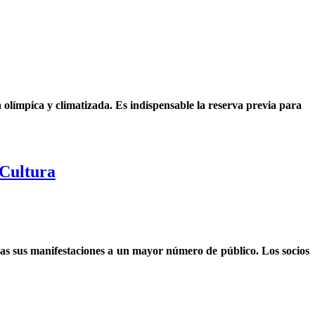
a olímpica y climatizada. Es indispensable la reserva previa para
 Cultura
das sus manifestaciones a un mayor número de público. Los socios