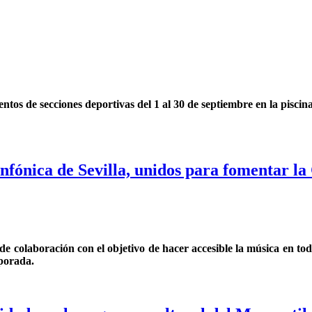
ntos de secciones deportivas del 1 al 30 de septiembre en la piscin
nfónica de Sevilla, unidos para fomentar la
de colaboración con el objetivo de hacer accesible la música en to
mporada.