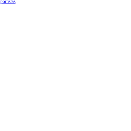
portistas