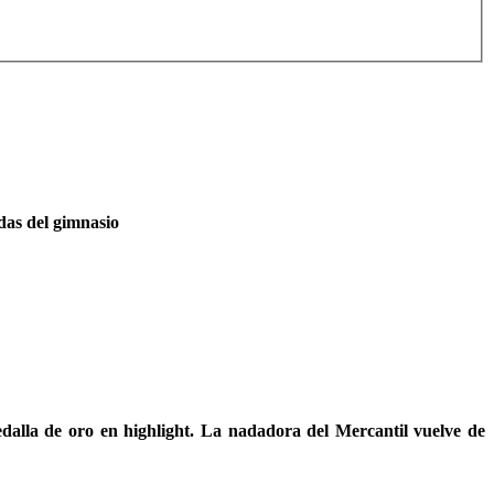
das del gimnasio
dalla de oro en highlight. La nadadora del Mercantil vuelve de