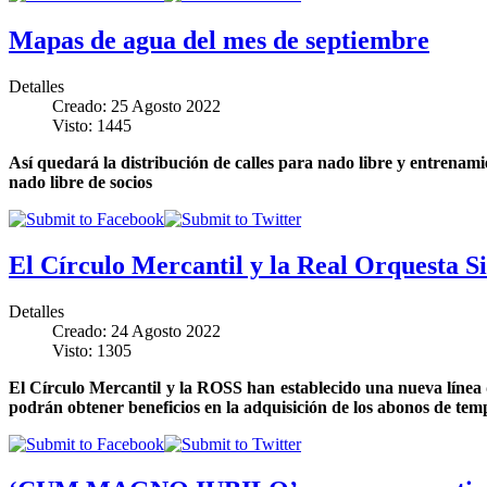
Mapas de agua del mes de septiembre
Detalles
Creado: 25 Agosto 2022
Visto: 1445
Así quedará la distribución de calles para nado libre y entrenamie
nado libre de socios
El Círculo Mercantil y la Real Orquesta Si
Detalles
Creado: 24 Agosto 2022
Visto: 1305
El Círculo Mercantil y la ROSS han establecido una nueva línea 
podrán obtener beneficios en la adquisición de los abonos de te