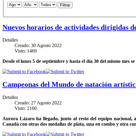
Filtrar
Nuevos horarios de actividades dirigidas d
Detalles
Creado: 30 Agosto 2022
Visto: 1469
Desde el lunes 5 de septiembre y hasta el día 30 del mismo mes s
Campeonas del Mundo de natación artístic
Detalles
Creado: 27 Agosto 2022
Visto: 2160
Aurora Lázaro ha llegado, junto al resto del equipo nacional,
Canadá con otras dos medallas de plata, una en combo y otra com