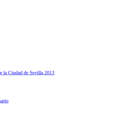
e la Ciudad de Sevilla 2013
sario