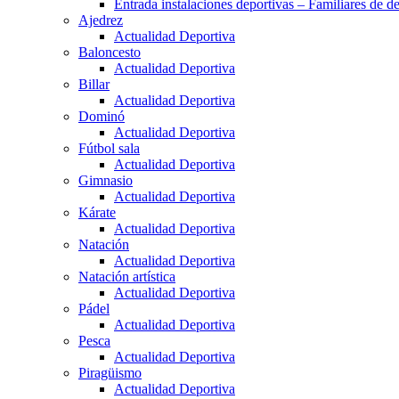
Entrada instalaciones deportivas – Familiares de de
Ajedrez
Actualidad Deportiva
Baloncesto
Actualidad Deportiva
Billar
Actualidad Deportiva
Dominó
Actualidad Deportiva
Fútbol sala
Actualidad Deportiva
Gimnasio
Actualidad Deportiva
Kárate
Actualidad Deportiva
Natación
Actualidad Deportiva
Natación artística
Actualidad Deportiva
Pádel
Actualidad Deportiva
Pesca
Actualidad Deportiva
Piragüismo
Actualidad Deportiva