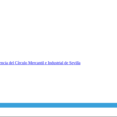
ncia del Círculo Mercantil e Industrial de Sevilla