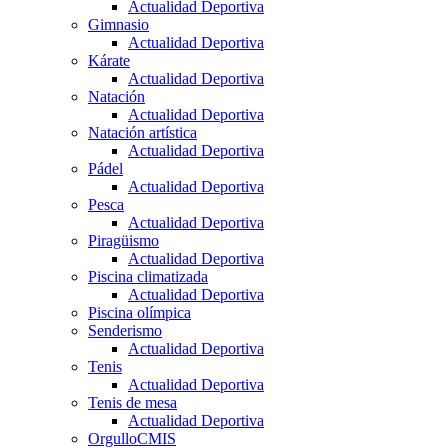
Actualidad Deportiva
Gimnasio
Actualidad Deportiva
Kárate
Actualidad Deportiva
Natación
Actualidad Deportiva
Natación artística
Actualidad Deportiva
Pádel
Actualidad Deportiva
Pesca
Actualidad Deportiva
Piragüismo
Actualidad Deportiva
Piscina climatizada
Actualidad Deportiva
Piscina olímpica
Senderismo
Actualidad Deportiva
Tenis
Actualidad Deportiva
Tenis de mesa
Actualidad Deportiva
OrgulloCMIS