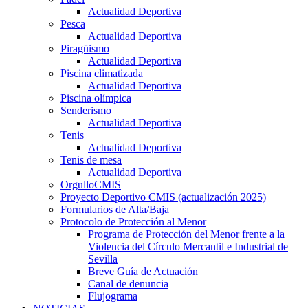
Actualidad Deportiva
Pesca
Actualidad Deportiva
Piragüismo
Actualidad Deportiva
Piscina climatizada
Actualidad Deportiva
Piscina olímpica
Senderismo
Actualidad Deportiva
Tenis
Actualidad Deportiva
Tenis de mesa
Actualidad Deportiva
OrgulloCMIS
Proyecto Deportivo CMIS (actualización 2025)
Formularios de Alta/Baja
Protocolo de Protección al Menor
Programa de Protección del Menor frente a la
Violencia del Círculo Mercantil e Industrial de
Sevilla
Breve Guía de Actuación
Canal de denuncia
Flujograma