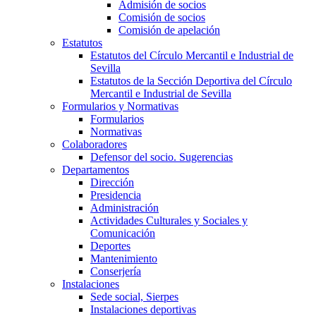
Admisión de socios
Comisión de socios
Comisión de apelación
Estatutos
Estatutos del Círculo Mercantil e Industrial de
Sevilla
Estatutos de la Sección Deportiva del Círculo
Mercantil e Industrial de Sevilla
Formularios y Normativas
Formularios
Normativas
Colaboradores
Defensor del socio. Sugerencias
Departamentos
Dirección
Presidencia
Administración
Actividades Culturales y Sociales y
Comunicación
Deportes
Mantenimiento
Conserjería
Instalaciones
Sede social, Sierpes
Instalaciones deportivas