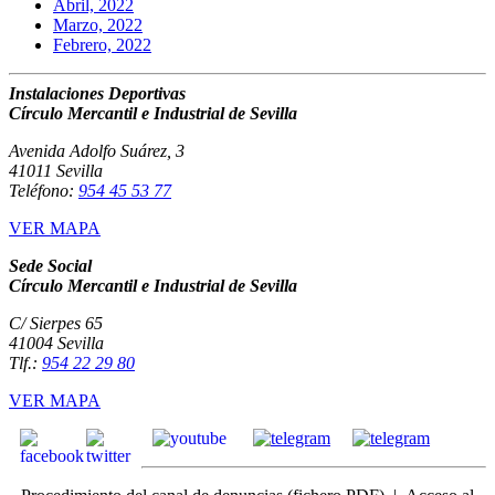
Abril, 2022
Marzo, 2022
Febrero, 2022
Instalaciones Deportivas
Círculo Mercantil e Industrial de Sevilla
Avenida Adolfo Suárez, 3
41011 Sevilla
Teléfono:
954 45 53 77
VER MAPA
Sede Social
Círculo Mercantil e Industrial de Sevilla
C/ Sierpes 65
41004 Sevilla
Tlf.:
954 22 29 80
VER MAPA