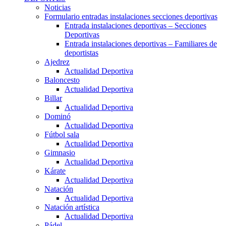
Noticias
Formulario entradas instalaciones secciones deportivas
Entrada instalaciones deportivas – Secciones
Deportivas
Entrada instalaciones deportivas – Familiares de
deportistas
Ajedrez
Actualidad Deportiva
Baloncesto
Actualidad Deportiva
Billar
Actualidad Deportiva
Dominó
Actualidad Deportiva
Fútbol sala
Actualidad Deportiva
Gimnasio
Actualidad Deportiva
Kárate
Actualidad Deportiva
Natación
Actualidad Deportiva
Natación artística
Actualidad Deportiva
Pádel