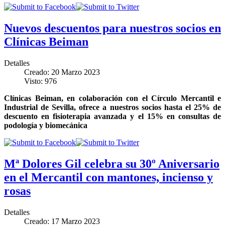
Nuevos descuentos para nuestros socios en
Clínicas Beiman
Detalles
Creado: 20 Marzo 2023
Visto: 976
Clínicas Beiman, en colaboración con el Círculo Mercantil e
Industrial de Sevilla, ofrece a nuestros socios hasta el 25% de
descuento en fisioterapia avanzada y el 15% en consultas de
podología y biomecánica
Mª Dolores Gil celebra su 30º Aniversario
en el Mercantil con mantones, incienso y
rosas
Detalles
Creado: 17 Marzo 2023