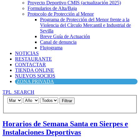
Proyecto Deportivo CMIS (actualización 2025)
Formularios de Alta/Baja
Protocolo de Protección al Menor
Programa de Protección del Menor frente a la
Violencia del Círculo Mercantil e Industrial de
Sevilla
Breve Guía de Actuación
Canal de denuncia
Flujograma
NOTICIAS
RESTAURANTE
CONTACTAR
TIENDA ONLINE
NUEVOS SOCIOS
ZONA PRIVADA
TPL_SEARCH
Filtrar
Horarios de Semana Santa en Sierpes e
Instalaciones Deportivas