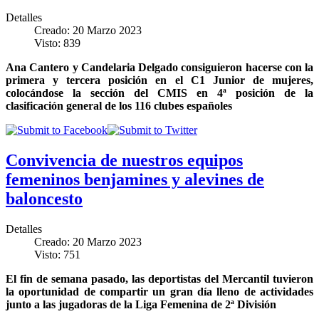
Detalles
Creado: 20 Marzo 2023
Visto: 839
Ana Cantero y Candelaria Delgado consiguieron hacerse con la
primera y tercera posición en el C1 Junior de mujeres,
colocándose la sección del CMIS en 4ª posición de la
clasificación general de los 116 clubes españoles
Convivencia de nuestros equipos
femeninos benjamines y alevines de
baloncesto
Detalles
Creado: 20 Marzo 2023
Visto: 751
El fin de semana pasado, las deportistas del Mercantil tuvieron
la oportunidad de compartir un gran día lleno de actividades
junto a las jugadoras de la Liga Femenina de 2ª División