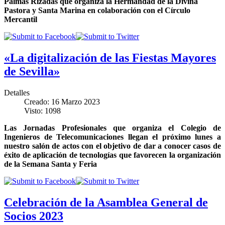
Palmas Rizadas que organiza la Hermandad de la Divina
Pastora y Santa Marina en colaboración con el Círculo
Mercantil
«La digitalización de las Fiestas Mayores
de Sevilla»
Detalles
Creado: 16 Marzo 2023
Visto: 1098
Las Jornadas Profesionales que organiza el Colegio de
Ingenieros de Telecomunicaciones llegan el próximo lunes a
nuestro salón de actos con el objetivo de dar a conocer casos de
éxito de aplicación de tecnologías que favorecen la organización
de la Semana Santa y Feria
Celebración de la Asamblea General de
Socios 2023