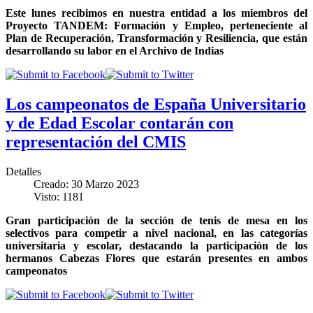
Este lunes recibimos en nuestra entidad a los miembros del
Proyecto TANDEM: Formación y Empleo, perteneciente al
Plan de Recuperación, Transformación y Resiliencia, que están
desarrollando su labor en el Archivo de Indias
Los campeonatos de España Universitario
y de Edad Escolar contarán con
representación del CMIS
Detalles
Creado: 30 Marzo 2023
Visto: 1181
Gran participación de la sección de tenis de mesa en los
selectivos para competir a nivel nacional, en las categorías
universitaria y escolar, destacando la participación de los
hermanos Cabezas Flores que estarán presentes en ambos
campeonatos