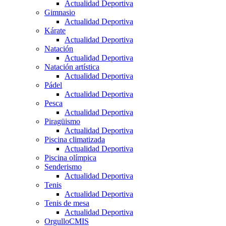
Actualidad Deportiva
Gimnasio
Actualidad Deportiva
Kárate
Actualidad Deportiva
Natación
Actualidad Deportiva
Natación artística
Actualidad Deportiva
Pádel
Actualidad Deportiva
Pesca
Actualidad Deportiva
Piragüismo
Actualidad Deportiva
Piscina climatizada
Actualidad Deportiva
Piscina olímpica
Senderismo
Actualidad Deportiva
Tenis
Actualidad Deportiva
Tenis de mesa
Actualidad Deportiva
OrgulloCMIS