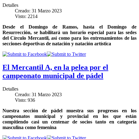
Detalles
Creado: 31 Marzo 2023
Visto: 2214
Desde el Domingo de Ramos, hasta el Domingo de
Resurrección, se habilitará un horario especial para las sedes
del Círculo Mercantil, así como para los entrenamientos de las
secciones deportivas de natación y natación artística
El Mercantil A, en la pelea por el
campeonato municipal de pádel
Detalles
Creado: 31 Marzo 2023
Visto: 936
Nuestra sección de pádel muestra sus progresos en los
campeonatos municipal y provincial en los que están
compitiendo casi un centenar de socios tanto en categoría
masculina como femenina