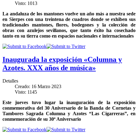
Visto: 1013
La andaluza de los mantones vuelve un año más a nuestra sede
en Sierpes con una treintena de cuadros donde se exhiben sus
tradicionales mantones, flores, bodegones y la colección de
obras con azulejos sevillanos, que tanto éxito ha cosechado
tanto en su tierra como en espacios nacionales e internacionales
Inaugurada la exposición «Columna y
Azotes. XXX años de música»
Detalles
Creado: 16 Marzo 2023
Visto: 1145
Este jueves tuvo lugar la inauguración de la exposición
conmemorativa del 30 Aniversario de la Banda de Cornetas y
Tambores Sagrada Columna y Azotes “Las Cigarreras”, en
conmemoración de su 30ª Aniversario