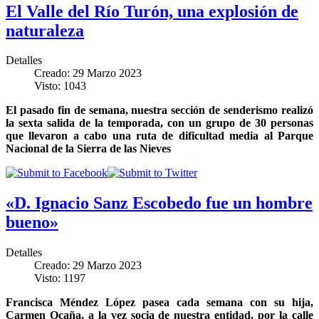
El Valle del Río Turón, una explosión de
naturaleza
Detalles
Creado: 29 Marzo 2023
Visto: 1043
El pasado fin de semana, nuestra sección de senderismo realizó
la sexta salida de la temporada, con un grupo de 30 personas
que llevaron a cabo una ruta de dificultad media al Parque
Nacional de la Sierra de las Nieves
«D. Ignacio Sanz Escobedo fue un hombre
bueno»
Detalles
Creado: 29 Marzo 2023
Visto: 1197
Francisca Méndez López pasea cada semana con su hija,
Carmen Ocaña, a la vez socia de nuestra entidad, por la calle