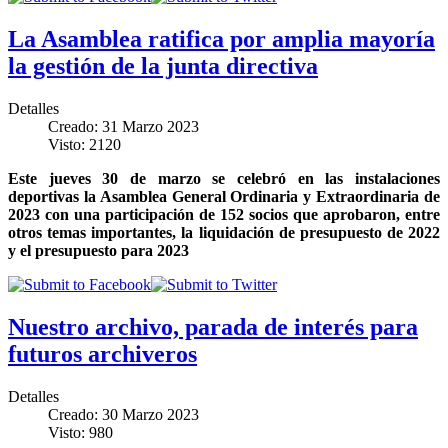
La Asamblea ratifica por amplia mayoría
la gestión de la junta directiva
Detalles
Creado: 31 Marzo 2023
Visto: 2120
Este jueves 30 de marzo se celebró en las instalaciones
deportivas la Asamblea General Ordinaria y Extraordinaria de
2023 con una participación de 152 socios que aprobaron, entre
otros temas importantes, la liquidación de presupuesto de 2022
y el presupuesto para 2023
Nuestro archivo, parada de interés para
futuros archiveros
Detalles
Creado: 30 Marzo 2023
Visto: 980