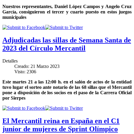
Nuestros representantes, Daniel López Campos y Angelo Cruz
García, consiguieron el tercer y cuarto puesto en estos juegos
municipales
Adjudicadas las sillas de Semana Santa de
2023 del Círculo Mercantil
Detalles
Creado: 21 Marzo 2023
Visto: 2306
Este martes 21 a las 12:00 h. en el salón de actos de la entidad
tuvo lugar el sorteo ante notario de las 68 sillas que el Mercantil
pone a disposición de los socios en el paso de la Carrera Oficial
por Sierpes
El Mercantil reina en España en el C1
junior de mujeres de Sprint Olímpico