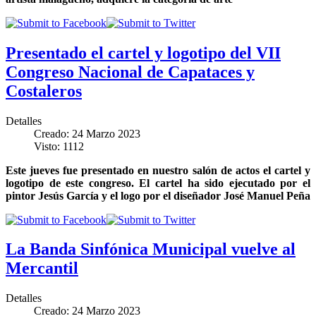
Presentado el cartel y logotipo del VII
Congreso Nacional de Capataces y
Costaleros
Detalles
Creado: 24 Marzo 2023
Visto: 1112
Este jueves fue presentado en nuestro salón de actos el cartel y
logotipo de este congreso. El cartel ha sido ejecutado por el
pintor Jesús García y el logo por el diseñador José Manuel Peña
La Banda Sinfónica Municipal vuelve al
Mercantil
Detalles
Creado: 24 Marzo 2023