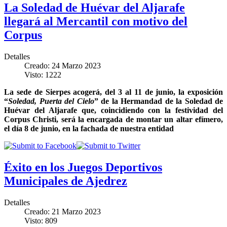
La Soledad de Huévar del Aljarafe
llegará al Mercantil con motivo del
Corpus
Detalles
Creado: 24 Marzo 2023
Visto: 1222
La sede de Sierpes acogerá, del 3 al 11 de junio, la exposición
“
Soledad, Puerta del Cielo
” de la Hermandad de la Soledad de
Huévar del Aljarafe que, coincidiendo con la festividad del
Corpus Christi, será la encargada de montar un altar efímero,
el día 8 de junio, en la fachada de nuestra entidad
Éxito en los Juegos Deportivos
Municipales de Ajedrez
Detalles
Creado: 21 Marzo 2023
Visto: 809