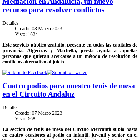
Mediación en Andalucía, un nuevo
recurso para resolver conflictos
Detalles
Creado: 08 Marzo 2023
Visto: 1624
Este servicio público gratuito, presente en todas las capitales de
provincia, Algeciras y Marbella, presta ayuda a aquellas
personas que quieran acercarse a un método de resolución de
conflictos alternativo al juicio
Cuatro podios para nuestro tenis de mesa
en el Circuito Andaluz
Detalles
Creado: 07 Marzo 2023
Visto: 668
La sección de tenis de mesa del Círculo Mercantil subió hasta
en cuatro ocasiones al podio en infantil, juvenil y senior en el