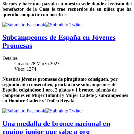
Sierpes y hace una parada en nuestra sede donde el retrato del
benefactor de la Casa le trae recuerdos de su niñez que ha
querido compartir con nosotros
Subcampeones de España en Jóvenes
Promesas
Detalles
Creado: 28 Marzo 2023
Visto: 1274
Nuestras jóvenes promesas de piragüismo consiguen, por
segundo año consecutivo, proclamarse subcampeones de
España colgándose 1 oro, 2 platas y 1 bronce, además de
campeones en Mujer Infantil y Mujer Cadete y subcampeones
en Hombre Cadete y Trofeo Regata
Una medalla de bronce nacional en
equipo junior que sabe a oro