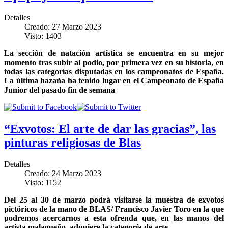
Detalles
Creado: 27 Marzo 2023
Visto: 1403
La sección de natación artística se encuentra en su mejor
momento tras subir al podio, por primera vez en su historia, en
todas las categorías disputadas en los campeonatos de España.
La última hazaña ha tenido lugar en el Campeonato de España
Junior del pasado fin de semana
“Exvotos: El arte de dar las gracias”, las
pinturas religiosas de Blas
Detalles
Creado: 24 Marzo 2023
Visto: 1152
Del 25 al 30 de marzo podrá visitarse la muestra de exvotos
pictóricos de la mano de BLAS/ Francisco Javier Toro en la que
podremos acercarnos a esta ofrenda que, en las manos del
artista malagueño, adquiere la categoría de arte