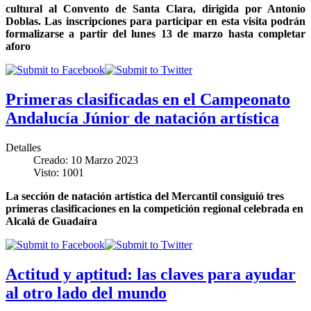
cultural al Convento de Santa Clara, dirigida por Antonio
Doblas
.
Las inscripciones para participar en esta visita podrán
formalizarse a partir del lunes 13 de marzo hasta completar
aforo
Primeras clasificadas en el Campeonato
Andalucía Júnior de natación artística
Detalles
Creado: 10 Marzo 2023
Visto: 1001
La sección de natación artística del Mercantil consiguió tres
primeras clasificaciones en la competición regional celebrada en
Alcalá de Guadaíra
Actitud y aptitud: las claves para ayudar
al otro lado del mundo