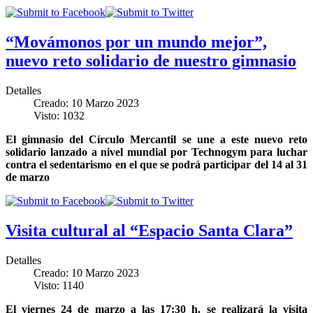
“Movámonos por un mundo mejor”,
nuevo reto solidario de nuestro gimnasio
Detalles
Creado: 10 Marzo 2023
Visto: 1032
El gimnasio del Círculo Mercantil se une a este nuevo reto
solidario lanzado a nivel mundial por Technogym para luchar
contra el sedentarismo en el que se podrá participar del 14 al 31
de marzo
Visita cultural al “Espacio Santa Clara”
Detalles
Creado: 10 Marzo 2023
Visto: 1140
El viernes 24 de marzo a las 17:30 h. se realizará la visita