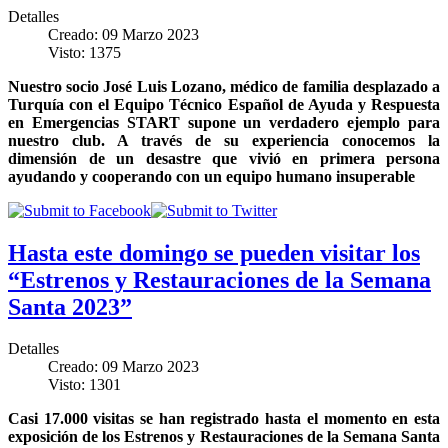
Detalles
Creado: 09 Marzo 2023
Visto: 1375
Nuestro socio José Luis Lozano, médico de familia desplazado a
Turquía con el
Equipo Técnico Español de Ayuda y Respuesta
en Emergencias START
supone un verdadero ejemplo para
nuestro club. A través de su experiencia conocemos la
dimensión de un desastre que vivió en primera persona
ayudando y cooperando con un equipo humano insuperable
Hasta este domingo se pueden visitar los
“Estrenos y Restauraciones de la Semana
Santa 2023”
Detalles
Creado: 09 Marzo 2023
Visto: 1301
Casi 17.000 visitas se han registrado hasta el momento en esta
exposición de los Estrenos y Restauraciones de la Semana Santa