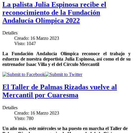
La palista Julia Espinosa recibe el
reconocimiento de la Fundación
Andalucía Olímpica 2022
Detalles
Creado: 16 Marzo 2023
Visto: 1047
La Fundación Andalucía Olímpica reconoce el trabajo y
esfuerzo de nuestra deportista Julia Espinosa, así como el de su
entrenador Isaac Villa y el del Círculo Mercantil
El Taller de Palmas Rizadas vuelve al
Mercantil por Cuaresma
Detalles
Creado: 16 Marzo 2023
Visto: 780
Un año más, este miércoles se ha puesto en marcha el Taller de