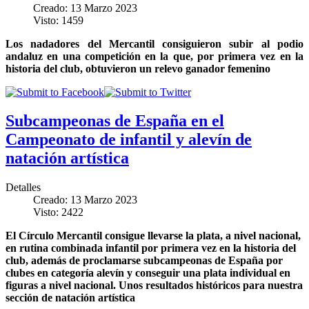
Creado: 13 Marzo 2023
Visto: 1459
Los nadadores del Mercantil consiguieron subir al podio
andaluz en una competición en la que, por primera vez en la
historia del club, obtuvieron un relevo ganador femenino
Subcampeonas de España en el
Campeonato de infantil y alevín de
natación artística
Detalles
Creado: 13 Marzo 2023
Visto: 2422
El Círculo Mercantil consigue llevarse la plata, a nivel nacional,
en rutina combinada infantil por primera vez en la historia del
club, además de proclamarse subcampeonas de España por
clubes en categoría alevín y conseguir una plata individual en
figuras a nivel nacional. Unos resultados históricos para nuestra
sección de natación artística