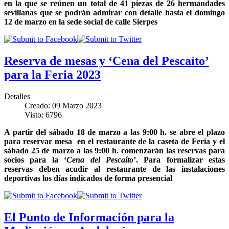
en la que se reúnen un total de 41 piezas de 26 hermandades
sevillanas que se podrán admirar con detalle hasta el domingo
12 de marzo en la sede social de calle Sierpes
Reserva de mesas y ‘Cena del Pescaíto’
para la Feria 2023
Detalles
Creado: 09 Marzo 2023
Visto: 6796
A partir del sábado 18 de marzo a las 9:00 h. se abre el plazo
para reservar mesa en el restaurante de la caseta de Feria y el
sábado 25 de marzo a las 9:00 h. comenzarán las reservas para
socios para la ‘
Cena del Pescaíto
’. Para formalizar estas
reservas deben acudir al restaurante de las instalaciones
deportivas los días indicados de forma presencial
El Punto de Información para la