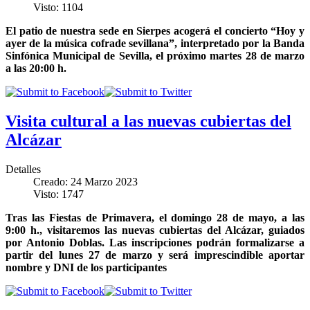
Visto: 1104
El patio de nuestra sede en Sierpes acogerá el concierto “Hoy y
ayer de la música cofrade sevillana”, interpretado por la Banda
Sinfónica Municipal de Sevilla, el próximo martes 28 de marzo
a las 20:00 h.
Visita cultural a las nuevas cubiertas del
Alcázar
Detalles
Creado: 24 Marzo 2023
Visto: 1747
Tras las Fiestas de Primavera, el domingo 28 de mayo, a las
9:00 h., visitaremos las nuevas cubiertas del Alcázar, guiados
por Antonio Doblas. Las inscripciones podrán formalizarse a
partir del lunes 27 de marzo y será imprescindible aportar
nombre y DNI de los participantes