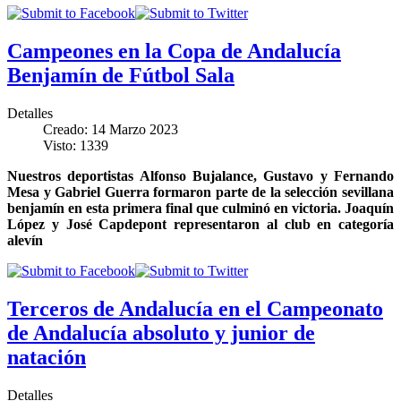
Campeones en la Copa de Andalucía
Benjamín de Fútbol Sala
Detalles
Creado: 14 Marzo 2023
Visto: 1339
Nuestros deportistas Alfonso Bujalance, Gustavo y Fernando
Mesa y Gabriel Guerra formaron parte de la selección sevillana
benjamín en esta primera final que culminó en victoria. Joaquín
López y José Capdepont representaron al club en categoría
alevín
Terceros de Andalucía en el Campeonato
de Andalucía absoluto y junior de
natación
Detalles