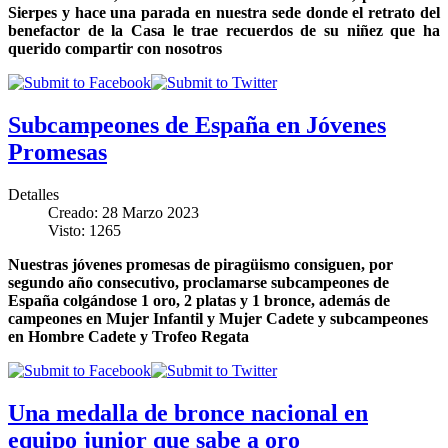
Sierpes y hace una parada en nuestra sede donde el retrato del
benefactor de la Casa le trae recuerdos de su niñez que ha
querido compartir con nosotros
Subcampeones de España en Jóvenes
Promesas
Detalles
Creado: 28 Marzo 2023
Visto: 1265
Nuestras jóvenes promesas de piragüismo consiguen, por
segundo año consecutivo, proclamarse subcampeones de
España colgándose 1 oro, 2 platas y 1 bronce, además de
campeones en Mujer Infantil y Mujer Cadete y subcampeones
en Hombre Cadete y Trofeo Regata
Una medalla de bronce nacional en
equipo junior que sabe a oro