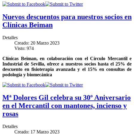
Nuevos descuentos para nuestros socios en
Clínicas Beiman
Detalles
Creado: 20 Marzo 2023
Visto: 974
Clínicas Beiman, en colaboración con el Círculo Mercantil e
Industrial de Sevilla, ofrece a nuestros socios hasta el 25% de
descuento en fisioterapia avanzada y el 15% en consultas de
podología y biomecánica
Mª Dolores Gil celebra su 30º Aniversario
en el Mercantil con mantones, incienso y
rosas
Detalles
Creado: 17 Marzo 2023