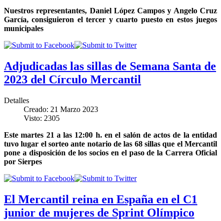
Nuestros representantes, Daniel López Campos y Angelo Cruz
García, consiguieron el tercer y cuarto puesto en estos juegos
municipales
Adjudicadas las sillas de Semana Santa de
2023 del Círculo Mercantil
Detalles
Creado: 21 Marzo 2023
Visto: 2305
Este martes 21 a las 12:00 h. en el salón de actos de la entidad
tuvo lugar el sorteo ante notario de las 68 sillas que el Mercantil
pone a disposición de los socios en el paso de la Carrera Oficial
por Sierpes
El Mercantil reina en España en el C1
junior de mujeres de Sprint Olímpico