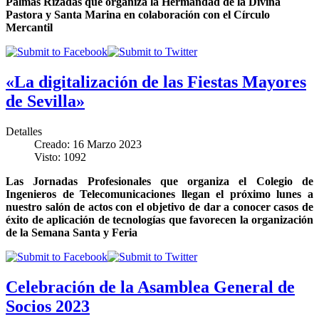
Palmas Rizadas que organiza la Hermandad de la Divina
Pastora y Santa Marina en colaboración con el Círculo
Mercantil
«La digitalización de las Fiestas Mayores
de Sevilla»
Detalles
Creado: 16 Marzo 2023
Visto: 1092
Las Jornadas Profesionales que organiza el Colegio de
Ingenieros de Telecomunicaciones llegan el próximo lunes a
nuestro salón de actos con el objetivo de dar a conocer casos de
éxito de aplicación de tecnologías que favorecen la organización
de la Semana Santa y Feria
Celebración de la Asamblea General de
Socios 2023