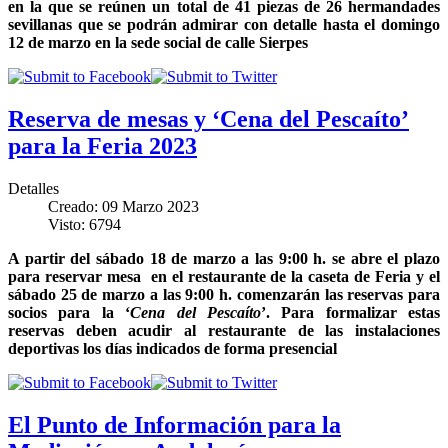
en la que se reúnen un total de 41 piezas de 26 hermandades
sevillanas que se podrán admirar con detalle hasta el domingo
12 de marzo en la sede social de calle Sierpes
Reserva de mesas y ‘Cena del Pescaíto’
para la Feria 2023
Detalles
Creado: 09 Marzo 2023
Visto: 6794
A partir del sábado 18 de marzo a las 9:00 h. se abre el plazo
para reservar mesa en el restaurante de la caseta de Feria y el
sábado 25 de marzo a las 9:00 h. comenzarán las reservas para
socios para la ‘
Cena del Pescaíto
’. Para formalizar estas
reservas deben acudir al restaurante de las instalaciones
deportivas los días indicados de forma presencial
El Punto de Información para la