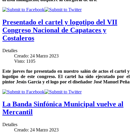
Presentado el cartel y logotipo del VII
Congreso Nacional de Capataces y
Costaleros
Detalles
Creado: 24 Marzo 2023
Visto: 1105
Este jueves fue presentado en nuestro salón de actos el cartel y
logotipo de este congreso. El cartel ha sido ejecutado por el
pintor Jesús García y el logo por el diseñador José Manuel Peña
La Banda Sinfónica Municipal vuelve al
Mercantil
Detalles
Creado: 24 Marzo 2023