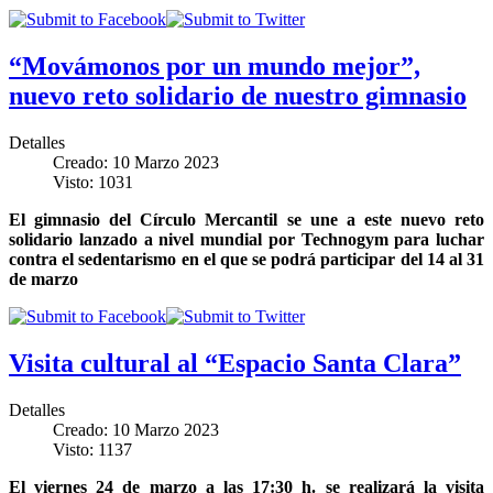
“Movámonos por un mundo mejor”,
nuevo reto solidario de nuestro gimnasio
Detalles
Creado: 10 Marzo 2023
Visto: 1031
El gimnasio del Círculo Mercantil se une a este nuevo reto
solidario lanzado a nivel mundial por Technogym para luchar
contra el sedentarismo en el que se podrá participar del 14 al 31
de marzo
Visita cultural al “Espacio Santa Clara”
Detalles
Creado: 10 Marzo 2023
Visto: 1137
El viernes 24 de marzo a las 17:30 h. se realizará la visita