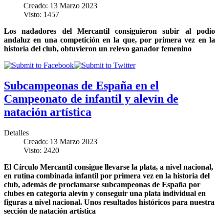
Creado: 13 Marzo 2023
Visto: 1457
Los nadadores del Mercantil consiguieron subir al podio
andaluz en una competición en la que, por primera vez en la
historia del club, obtuvieron un relevo ganador femenino
Subcampeonas de España en el
Campeonato de infantil y alevín de
natación artística
Detalles
Creado: 13 Marzo 2023
Visto: 2420
El Círculo Mercantil consigue llevarse la plata, a nivel nacional,
en rutina combinada infantil por primera vez en la historia del
club, además de proclamarse subcampeonas de España por
clubes en categoría alevín y conseguir una plata individual en
figuras a nivel nacional. Unos resultados históricos para nuestra
sección de natación artística