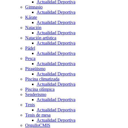
Actualidad Deportiva
Gimnasio
Actualidad Deportiva
Kárate
Actualidad Deportiva
Natación
Actualidad Deportiva
Natación artística
Actualidad Deportiva
Pádel
Actualidad Deportiva
Pesca
Actualidad Deportiva
Piragüismo
Actualidad Deportiva
Piscina climatizada
Actualidad Deportiva
Piscina olímpica
Senderismo
Actualidad Deportiva
Tenis
Actualidad Deportiva
Tenis de mesa
Actualidad Deportiva
OrgulloCMIS