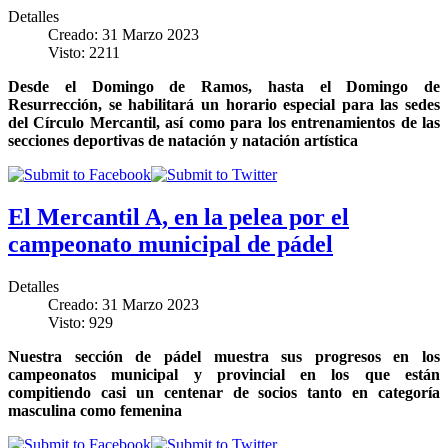
Detalles
Creado: 31 Marzo 2023
Visto: 2211
Desde el Domingo de Ramos, hasta el Domingo de
Resurrección, se habilitará un horario especial para las sedes
del Círculo Mercantil, así como para los entrenamientos de las
secciones deportivas de natación y natación artística
El Mercantil A, en la pelea por el
campeonato municipal de pádel
Detalles
Creado: 31 Marzo 2023
Visto: 929
Nuestra sección de pádel muestra sus progresos en los
campeonatos municipal y provincial en los que están
compitiendo casi un centenar de socios tanto en categoría
masculina como femenina