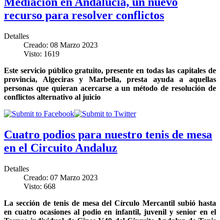
Mediación en Andalucía, un nuevo
recurso para resolver conflictos
Detalles
Creado: 08 Marzo 2023
Visto: 1619
Este servicio público gratuito, presente en todas las capitales de
provincia, Algeciras y Marbella, presta ayuda a aquellas
personas que quieran acercarse a un método de resolución de
conflictos alternativo al juicio
Cuatro podios para nuestro tenis de mesa
en el Circuito Andaluz
Detalles
Creado: 07 Marzo 2023
Visto: 668
La sección de tenis de mesa del Círculo Mercantil subió hasta
en cuatro ocasiones al podio en infantil, juvenil y senior en el