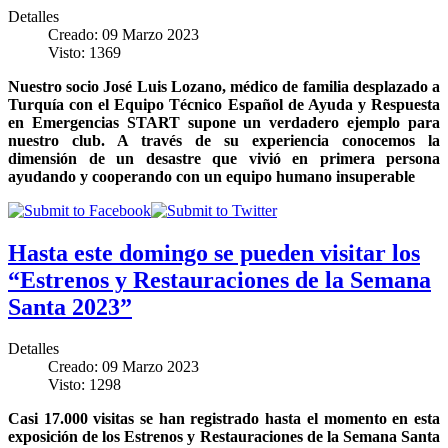
Detalles
Creado: 09 Marzo 2023
Visto: 1369
Nuestro socio José Luis Lozano, médico de familia desplazado a
Turquía con el
Equipo Técnico Español de Ayuda y Respuesta
en Emergencias START
supone un verdadero ejemplo para
nuestro club. A través de su experiencia conocemos la
dimensión de un desastre que vivió en primera persona
ayudando y cooperando con un equipo humano insuperable
Hasta este domingo se pueden visitar los
“Estrenos y Restauraciones de la Semana
Santa 2023”
Detalles
Creado: 09 Marzo 2023
Visto: 1298
Casi 17.000 visitas se han registrado hasta el momento en esta
exposición de los Estrenos y Restauraciones de la Semana Santa