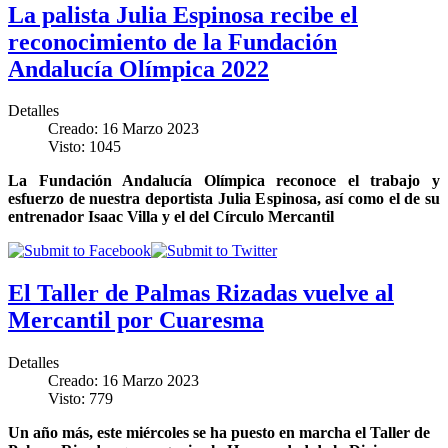
La palista Julia Espinosa recibe el
reconocimiento de la Fundación
Andalucía Olímpica 2022
Detalles
Creado: 16 Marzo 2023
Visto: 1045
La Fundación Andalucía Olímpica reconoce el trabajo y
esfuerzo de nuestra deportista Julia Espinosa, así como el de su
entrenador Isaac Villa y el del Círculo Mercantil
El Taller de Palmas Rizadas vuelve al
Mercantil por Cuaresma
Detalles
Creado: 16 Marzo 2023
Visto: 779
Un año más, este miércoles se ha puesto en marcha el Taller de