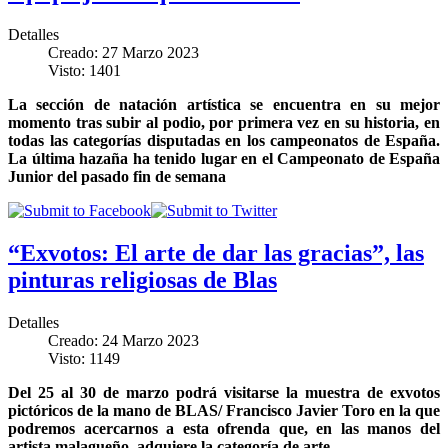
Detalles
Creado: 27 Marzo 2023
Visto: 1401
La sección de natación artística se encuentra en su mejor
momento tras subir al podio, por primera vez en su historia, en
todas las categorías disputadas en los campeonatos de España.
La última hazaña ha tenido lugar en el Campeonato de España
Junior del pasado fin de semana
“Exvotos: El arte de dar las gracias”, las
pinturas religiosas de Blas
Detalles
Creado: 24 Marzo 2023
Visto: 1149
Del 25 al 30 de marzo podrá visitarse la muestra de exvotos
pictóricos de la mano de BLAS/ Francisco Javier Toro en la que
podremos acercarnos a esta ofrenda que, en las manos del
artista malagueño, adquiere la categoría de arte