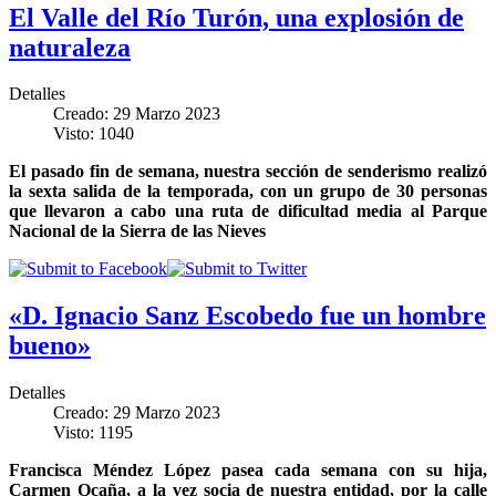
El Valle del Río Turón, una explosión de
naturaleza
Detalles
Creado: 29 Marzo 2023
Visto: 1040
El pasado fin de semana, nuestra sección de senderismo realizó
la sexta salida de la temporada, con un grupo de 30 personas
que llevaron a cabo una ruta de dificultad media al Parque
Nacional de la Sierra de las Nieves
«D. Ignacio Sanz Escobedo fue un hombre
bueno»
Detalles
Creado: 29 Marzo 2023
Visto: 1195
Francisca Méndez López pasea cada semana con su hija,
Carmen Ocaña, a la vez socia de nuestra entidad, por la calle