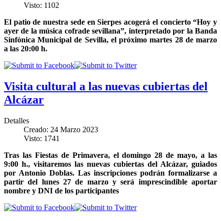
Visto: 1102
El patio de nuestra sede en Sierpes acogerá el concierto “Hoy y
ayer de la música cofrade sevillana”, interpretado por la Banda
Sinfónica Municipal de Sevilla, el próximo martes 28 de marzo
a las 20:00 h.
Visita cultural a las nuevas cubiertas del
Alcázar
Detalles
Creado: 24 Marzo 2023
Visto: 1741
Tras las Fiestas de Primavera, el domingo 28 de mayo, a las
9:00 h., visitaremos las nuevas cubiertas del Alcázar, guiados
por Antonio Doblas. Las inscripciones podrán formalizarse a
partir del lunes 27 de marzo y será imprescindible aportar
nombre y DNI de los participantes