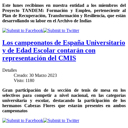
Este lunes recibimos en nuestra entidad a los miembros del
Proyecto TANDEM: Formación y Empleo, perteneciente al
Plan de Recuperación, Transformación y Resiliencia, que están
desarrollando su labor en el Archivo de Indias
Los campeonatos de España Universitario
y de Edad Escolar contarán con
representación del CMIS
Detalles
Creado: 30 Marzo 2023
Visto: 1180
Gran participación de la sección de tenis de mesa en los
selectivos para competir a nivel nacional, en las categorías
universitaria y escolar, destacando la participación de los
hermanos Cabezas Flores que estarán presentes en ambos
campeonatos