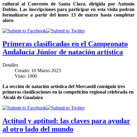
cultural al Convento de Santa Clara, dirigida por Antonio
Doblas
.
Las inscripciones para participar en esta visita podrán
formalizarse a partir del lunes 13 de marzo hasta completar
aforo
Primeras clasificadas en el Campeonato
Andalucía Júnior de natación artística
Detalles
Creado: 10 Marzo 2023
Visto: 1000
La sección de natación artística del Mercantil consiguió tres
primeras clasificaciones en la competición regional celebrada en
Alcalá de Guadaíra
Actitud y aptitud: las claves para ayudar
al otro lado del mundo