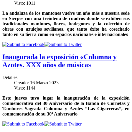
Visto: 1011
La andaluza de los mantones vuelve un año más a nuestra sede
en Sierpes con una treintena de cuadros donde se exhiben sus
tradicionales mantones, flores, bodegones y la colección de
obras con azulejos sevillanos, que tanto éxito ha cosechado
tanto en su tierra como en espacios nacionales e internacionales
Inaugurada la exposición «Columna y
Azotes. XXX años de música»
Detalles
Creado: 16 Marzo 2023
Visto: 1144
Este jueves tuvo lugar la inauguración de la exposición
conmemorativa del 30 Aniversario de la Banda de Cornetas y
Tambores Sagrada Columna y Azotes “Las Cigarreras”, en
conmemoración de su 30ª Aniversario