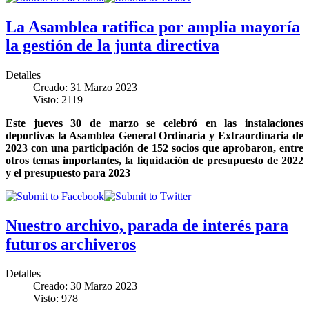
La Asamblea ratifica por amplia mayoría
la gestión de la junta directiva
Detalles
Creado: 31 Marzo 2023
Visto: 2119
Este jueves 30 de marzo se celebró en las instalaciones
deportivas la Asamblea General Ordinaria y Extraordinaria de
2023 con una participación de 152 socios que aprobaron, entre
otros temas importantes, la liquidación de presupuesto de 2022
y el presupuesto para 2023
Nuestro archivo, parada de interés para
futuros archiveros
Detalles
Creado: 30 Marzo 2023
Visto: 978