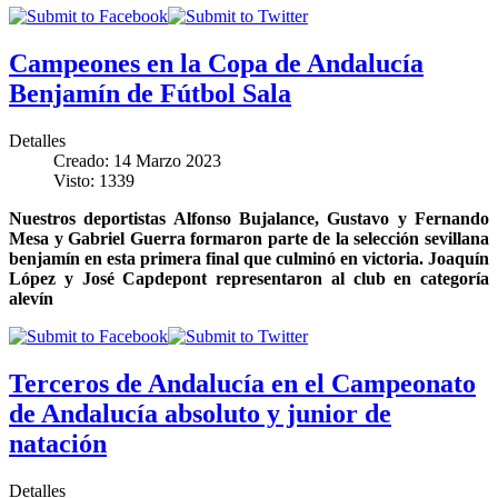
Campeones en la Copa de Andalucía
Benjamín de Fútbol Sala
Detalles
Creado: 14 Marzo 2023
Visto: 1339
Nuestros deportistas Alfonso Bujalance, Gustavo y Fernando
Mesa y Gabriel Guerra formaron parte de la selección sevillana
benjamín en esta primera final que culminó en victoria. Joaquín
López y José Capdepont representaron al club en categoría
alevín
Terceros de Andalucía en el Campeonato
de Andalucía absoluto y junior de
natación
Detalles