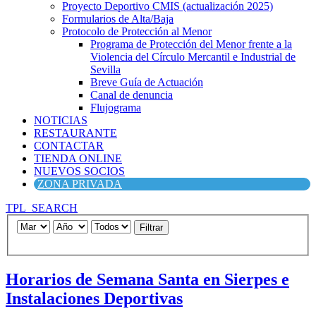
Proyecto Deportivo CMIS (actualización 2025)
Formularios de Alta/Baja
Protocolo de Protección al Menor
Programa de Protección del Menor frente a la
Violencia del Círculo Mercantil e Industrial de
Sevilla
Breve Guía de Actuación
Canal de denuncia
Flujograma
NOTICIAS
RESTAURANTE
CONTACTAR
TIENDA ONLINE
NUEVOS SOCIOS
ZONA PRIVADA
TPL_SEARCH
Filtrar
Horarios de Semana Santa en Sierpes e
Instalaciones Deportivas