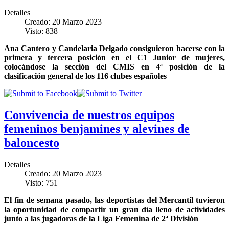
Detalles
Creado: 20 Marzo 2023
Visto: 838
Ana Cantero y Candelaria Delgado consiguieron hacerse con la
primera y tercera posición en el C1 Junior de mujeres,
colocándose la sección del CMIS en 4ª posición de la
clasificación general de los 116 clubes españoles
Convivencia de nuestros equipos
femeninos benjamines y alevines de
baloncesto
Detalles
Creado: 20 Marzo 2023
Visto: 751
El fin de semana pasado, las deportistas del Mercantil tuvieron
la oportunidad de compartir un gran día lleno de actividades
junto a las jugadoras de la Liga Femenina de 2ª División