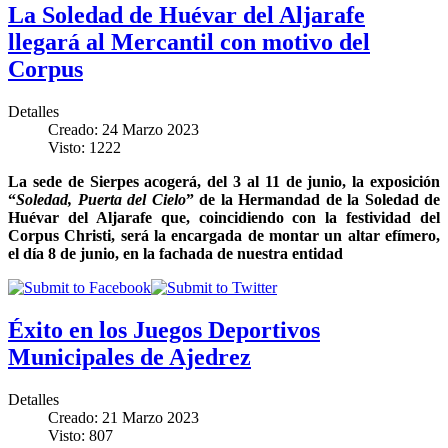
La Soledad de Huévar del Aljarafe
llegará al Mercantil con motivo del
Corpus
Detalles
Creado: 24 Marzo 2023
Visto: 1222
La sede de Sierpes acogerá, del 3 al 11 de junio, la exposición
“
Soledad, Puerta del Cielo
” de la Hermandad de la Soledad de
Huévar del Aljarafe que, coincidiendo con la festividad del
Corpus Christi, será la encargada de montar un altar efímero,
el día 8 de junio, en la fachada de nuestra entidad
Éxito en los Juegos Deportivos
Municipales de Ajedrez
Detalles
Creado: 21 Marzo 2023
Visto: 807