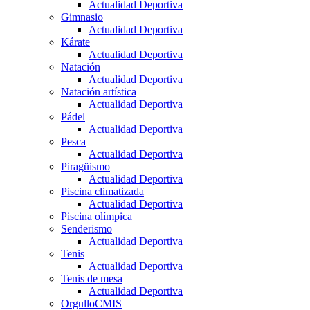
Actualidad Deportiva
Gimnasio
Actualidad Deportiva
Kárate
Actualidad Deportiva
Natación
Actualidad Deportiva
Natación artística
Actualidad Deportiva
Pádel
Actualidad Deportiva
Pesca
Actualidad Deportiva
Piragüismo
Actualidad Deportiva
Piscina climatizada
Actualidad Deportiva
Piscina olímpica
Senderismo
Actualidad Deportiva
Tenis
Actualidad Deportiva
Tenis de mesa
Actualidad Deportiva
OrgulloCMIS