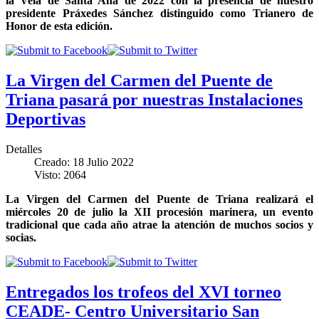
la Velá de Santa Ana de 2022 con la presencia de nuestro
presidente Práxedes Sánchez distinguido como Trianero de
Honor de esta edición.
La Virgen del Carmen del Puente de
Triana pasará por nuestras Instalaciones
Deportivas
Detalles
Creado: 18 Julio 2022
Visto: 2064
La Virgen del Carmen del Puente de Triana realizará el
miércoles 20 de julio la XII procesión marinera, un evento
tradicional que cada año atrae la atención de muchos socios y
socias.
Entregados los trofeos del XVI torneo
CEADE- Centro Universitario San