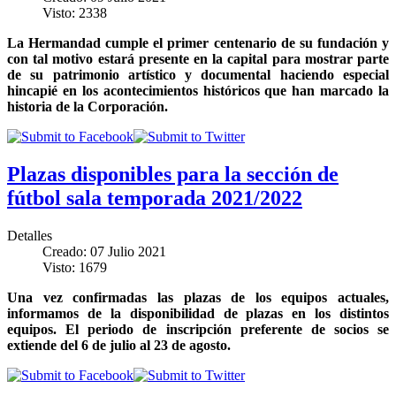
Visto: 2338
La Hermandad cumple el primer centenario de su fundación y
con tal motivo estará presente en la capital para mostrar parte
de su patrimonio artístico y documental haciendo especial
hincapié en los acontecimientos históricos que han marcado la
historia de la Corporación.
Plazas disponibles para la sección de
fútbol sala temporada 2021/2022
Detalles
Creado: 07 Julio 2021
Visto: 1679
Una vez confirmadas las plazas de los equipos actuales,
informamos de la disponibilidad de plazas en los distintos
equipos. El periodo de inscripción preferente de socios se
extiende del 6 de julio al 23 de agosto.