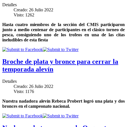
Detalles
Creado: 26 Julio 2022
Visto: 1262
Hasta cuatro miembros de la sección del CMIS participaron
junto a medio centenar de participantes en el clásico torneo de
pesca, consiguiendo uno de los trofeos en una de las citas
ineludibles de esta fiesta
Broche de plata y bronce para cerrar la
temporada alevín
Detalles
Creado: 26 Julio 2022
Visto: 1176
Nuestra nadadora alevín Rebeca Probert logró una plata y dos
bronces en el campeonato nacional.