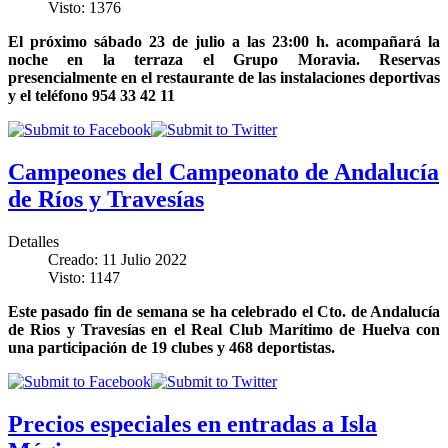
Visto: 1376
El próximo sábado 23 de julio a las 23:00 h. acompañará la
noche en la terraza el Grupo Moravia. Reservas
presencialmente en el restaurante de las instalaciones deportivas
y el teléfono 954 33 42 11
Campeones del Campeonato de Andalucía
de Ríos y Travesías
Detalles
Creado: 11 Julio 2022
Visto: 1147
Este pasado fin de semana se ha celebrado el Cto. de Andalucía
de Rios y Travesías en el Real Club Marítimo de Huelva con
una participación de 19 clubes y 468 deportistas.
Precios especiales en entradas a Isla