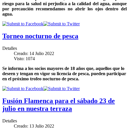
riesgo para la salud ni perjudica a la calidad del agua, aunque
por precaución recomendamos no abrir los ojos dentro del
agua.
Torneo nocturno de pesca
Detalles
Creado: 14 Julio 2022
Visto: 1074
Se informa a los socios mayores de 18 años que, aquellos que lo
deseen y tengan en vigor su licencia de pesca, pueden participar
en el próximo trofeo nocturno de pesca.
Fusión Flamenca para el sábado 23 de
julio en nuestra terraza
Detalles
Creado: 13 Julio 2022