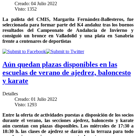
Creado: 04 Julio 2022
Visto: 1352
La palista del CMIS, Margarita Fernández-Ballesteros, fue
seleccionada para formar parte del K4 andaluz tras los buenos
resultados del Campeonato de Andalucía de Invierno y
consiguió un bronce en Valladolid y una plata en Sanabria
frente a centenares de deportistas
Aún quedan plazas disponibles en las
escuelas de verano de ajedrez, baloncesto
y karate
Detalles
Creado: 01 Julio 2022
Visto: 1293
Entre la oferta de actividades puestas a disposición de los socios
durante el verano, las secciones ajedrez, baloncesto y karate
aún cuentan con plazas disponibles. Los miércoles de 17:30 a
18:30 h. las clases de ajedrez se darán en la terraza para todo