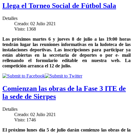
Llega el Torneo Social de Fútbol Sala
Detalles
Creado: 02 Julio 2021
Visto: 1368
Los próximos martes 6 y jueves 8 de julio a las 19:00 horas
tendrán lugar las reuniones informativas en la ludoteca de las
instalaciones deportivas. Las inscripciones para participar ya
están abiertas en la secretaria de deportes o por e- mail
rellenando el formulario editable en nuestra web. La
competición arranca el 12 de julio.
Comienzan las obras de la Fase 3 ITE de
la sede de Sierpes
Detalles
Creado: 02 Julio 2021
Visto: 1746
El próximo lunes día 5 de julio darán comienzo las obras de la