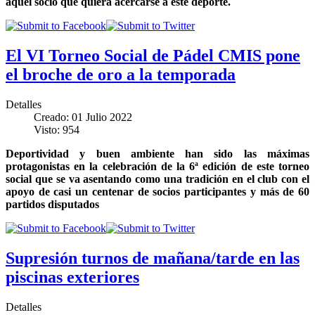
aquel socio que quiera acercarse a este deporte.
El VI Torneo Social de Pádel CMIS pone
el broche de oro a la temporada
Detalles
Creado: 01 Julio 2022
Visto: 954
Deportividad y buen ambiente han sido las máximas
protagonistas en la celebración de la 6ª edición de este torneo
social que se va asentando como una tradición en el club con el
apoyo de casi un centenar de socios participantes y más de 60
partidos disputados
Supresión turnos de mañana/tarde en las
piscinas exteriores
Detalles