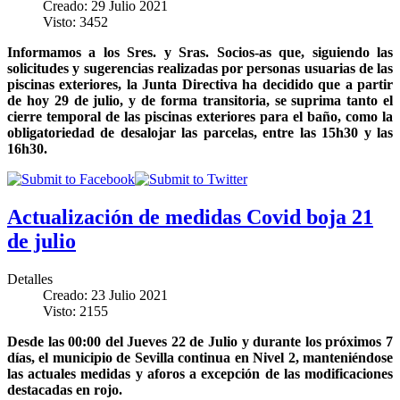
Creado: 29 Julio 2021
Visto: 3452
Informamos a los Sres. y Sras. Socios-as que, siguiendo las
solicitudes y sugerencias realizadas por personas usuarias de las
piscinas exteriores, la Junta Directiva ha decidido que a partir
de hoy 29 de julio, y de forma transitoria, se suprima tanto el
cierre temporal de las piscinas exteriores para el baño, como la
obligatoriedad de desalojar las parcelas, entre las 15h30 y las
16h30.
Actualización de medidas Covid boja 21
de julio
Detalles
Creado: 23 Julio 2021
Visto: 2155
Desde las 00:00 del Jueves 22 de Julio y durante los próximos 7
días, el municipio de Sevilla continua en Nivel 2, manteniéndose
las actuales medidas y aforos a excepción de las modificaciones
destacadas en rojo.