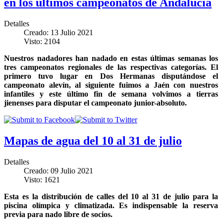
en los últimos campeonatos de Andalucía
Detalles
Creado: 13 Julio 2021
Visto: 2104
Nuestros nadadores han nadado en estas últimas semanas los
tres campeonatos regionales de las respectivas categorías. El
primero tuvo lugar en Dos Hermanas disputándose el
campeonato alevín, al siguiente fuimos a Jaén con nuestros
infantiles y este último fin de semana volvimos a tierras
jienenses para disputar el campeonato junior-absoluto.
Mapas de agua del 10 al 31 de julio
Detalles
Creado: 09 Julio 2021
Visto: 1621
Esta es la distribución de calles del 10 al 31 de julio para la
piscina olímpica y climatizada. Es indispensable la reserva
previa para nado libre de socios.