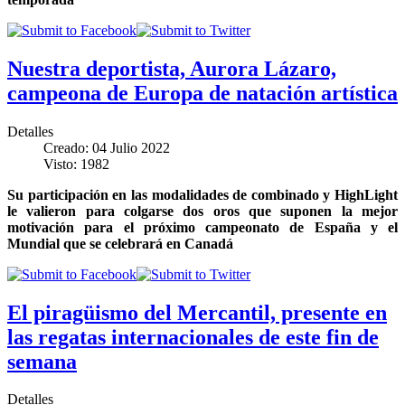
Nuestra deportista, Aurora Lázaro,
campeona de Europa de natación artística
Detalles
Creado: 04 Julio 2022
Visto: 1982
Su participación en las modalidades de combinado y HighLight
le valieron para colgarse dos oros que suponen la mejor
motivación para el próximo campeonato de España y el
Mundial que se celebrará en Canadá
El piragüismo del Mercantil, presente en
las regatas internacionales de este fin de
semana
Detalles