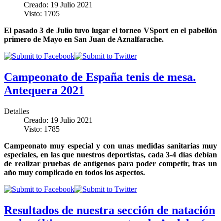
Creado: 19 Julio 2021
Visto: 1705
El pasado 3 de Julio tuvo lugar el torneo VSport en el pabellón
primero de Mayo en San Juan de Aznalfarache.
Campeonato de España tenis de mesa.
Antequera 2021
Detalles
Creado: 19 Julio 2021
Visto: 1785
Campeonato muy especial y con unas medidas sanitarias muy
especiales, en las que nuestros deportistas, cada 3-4 días debían
de realizar pruebas de antígenos para poder competir, tras un
año muy complicado en todos los aspectos.
Resultados de nuestra sección de natación