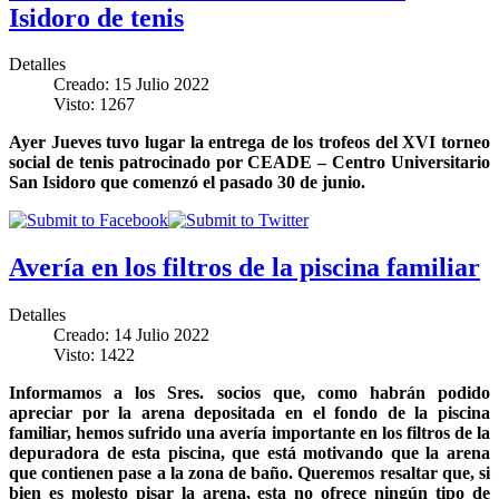
Isidoro de tenis
Detalles
Creado: 15 Julio 2022
Visto: 1267
Ayer Jueves tuvo lugar la entrega de los trofeos del XVI torneo
social de tenis patrocinado por CEADE – Centro Universitario
San Isidoro que comenzó el pasado 30 de junio.
Avería en los filtros de la piscina familiar
Detalles
Creado: 14 Julio 2022
Visto: 1422
Informamos a los Sres. socios que, como habrán podido
apreciar por la arena depositada en el fondo de la piscina
familiar, hemos sufrido una avería importante en los filtros de la
depuradora de esta piscina, que está motivando que la arena
que contienen pase a la zona de baño. Queremos resaltar que, si
bien es molesto pisar la arena, esta no ofrece ningún tipo de