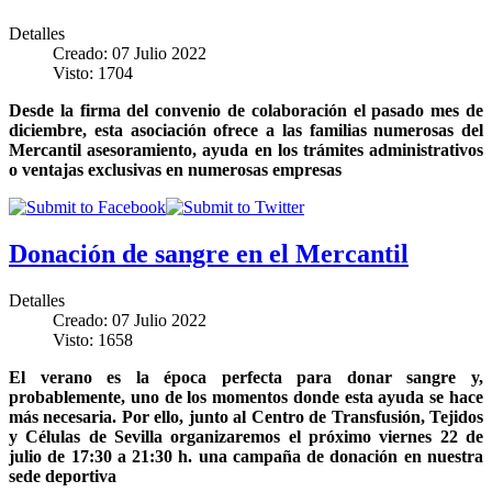
Detalles
Creado: 07 Julio 2022
Visto: 1704
Desde la firma del convenio de colaboración el pasado mes de
diciembre, esta asociación ofrece a las familias numerosas del
Mercantil asesoramiento, ayuda en los trámites administrativos
o ventajas exclusivas en numerosas empresas
Donación de sangre en el Mercantil
Detalles
Creado: 07 Julio 2022
Visto: 1658
El verano es la época perfecta para donar sangre y,
probablemente, uno de los momentos donde esta ayuda se hace
más necesaria. Por ello, junto al Centro de Transfusión, Tejidos
y Células de Sevilla organizaremos el próximo viernes 22 de
julio de 17:30 a 21:30 h. una campaña de donación en nuestra
sede deportiva