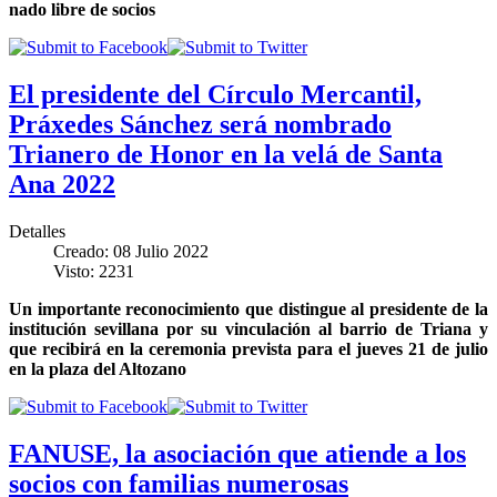
nado libre de socios
El presidente del Círculo Mercantil,
Práxedes Sánchez será nombrado
Trianero de Honor en la velá de Santa
Ana 2022
Detalles
Creado: 08 Julio 2022
Visto: 2231
Un importante reconocimiento que distingue al presidente de la
institución sevillana por su vinculación al barrio de Triana y
que recibirá en la ceremonia prevista para el jueves 21 de julio
en la plaza del Altozano
FANUSE, la asociación que atiende a los
socios con familias numerosas