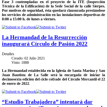
Fase 3 contempladas en el proyecto de la ITE (Inspección
Técnica de la Edificación) de la Sede Social de la calle Sierpes.
Por motivos de seguridad, ésta quedará clausurada prestándose
los servicios de administración en las instalaciones deportivas de
8:00 a 15:00 h. de lunes a viernes.
La Hermandad de la Resurrección
inaugurará Círculo de Pasión 2022
Detalles
Creado: 02 Julio 2021
Visto: 1888
La Hermandad establecida en la Iglesia de Santa Marina y San
Juan Bautista de La Salle será la encargada de iniciar la
decimosexta edición del ciclo cofrade del Círculo Mercantil el 22
de enero de 2022
.
“Estudio Trabajadera” intentará dar