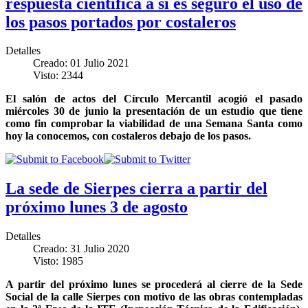
respuesta científica a si es seguro el uso de
los pasos portados por costaleros
Detalles
Creado: 01 Julio 2021
Visto: 2344
El salón de actos del Círculo Mercantil acogió el pasado
miércoles 30 de junio la presentación de un estudio que tiene
como fin comprobar la viabilidad de una Semana Santa como
hoy la conocemos, con costaleros debajo de los pasos.
La sede de Sierpes cierra a partir del
próximo lunes 3 de agosto
Detalles
Creado: 31 Julio 2020
Visto: 1985
A partir del próximo lunes se procederá al cierre de la Sede
Social de la calle Sierpes con motivo de las obras contempladas