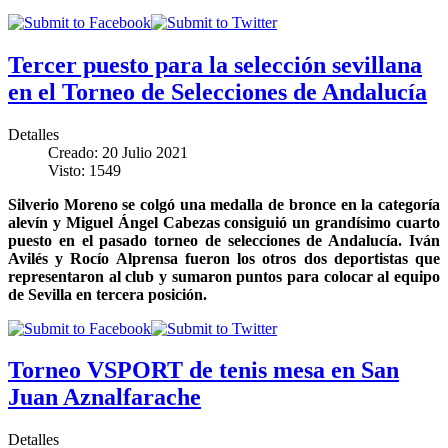
Tercer puesto para la selección sevillana
en el Torneo de Selecciones de Andalucía
Detalles
Creado: 20 Julio 2021
Visto: 1549
Silverio Moreno se colgó una medalla de bronce en la categoría
alevín y Miguel Ángel Cabezas consiguió un grandísimo cuarto
puesto en el pasado torneo de selecciones de Andalucía. Iván
Avilés y Rocío Alprensa fueron los otros dos deportistas que
representaron al club y sumaron puntos para colocar al equipo
de Sevilla en tercera posición.
Torneo VSPORT de tenis mesa en San
Juan Aznalfarache
Detalles