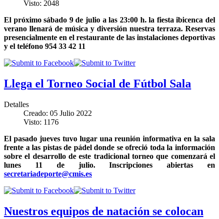
Visto: 2048
El próximo sábado 9 de julio a las 23:00 h. la fiesta ibicenca del
verano llenará de música y diversión nuestra terraza. Reservas
presencialmente en el restaurante de las instalaciones deportivas
y el teléfono 954 33 42 11
Llega el Torneo Social de Fútbol Sala
Detalles
Creado: 05 Julio 2022
Visto: 1176
El pasado jueves tuvo lugar una reunión informativa en la sala
frente a las pistas de pádel donde se ofreció toda la información
sobre el desarrollo de este tradicional torneo que comenzará el
lunes 11 de julio. Inscripciones abiertas en
secretariadeporte@cmis.es
Nuestros equipos de natación se colocan