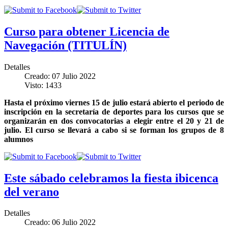
Curso para obtener Licencia de
Navegación (TITULÍN)
Detalles
Creado: 07 Julio 2022
Visto: 1433
Hasta el próximo viernes 15 de julio estará abierto el periodo de
inscripción en la secretaría de deportes para los cursos que se
organizarán en dos convocatorias a elegir entre el 20 y 21 de
julio. El curso se llevará a cabo si se forman los grupos de 8
alumnos
Este sábado celebramos la fiesta ibicenca
del verano
Detalles
Creado: 06 Julio 2022