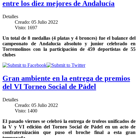
entre los diez mejores de Andalucía
Detalles
Creado: 05 Julio 2022
Visto: 1697
Un total de 8 medallas (4 platas y 4 bronces) fue el balance del
campeonato de Andalucía absoluto y junior celebrado en
Torremolinos con la participación de 459 deportistas de 55
clubes
Gran ambiente en la entrega de premios
del VI Torneo Social de Pádel
Detalles
Creado: 05 Julio 2022
Visto: 1400
El pasado viernes se celebró la entrega de trofeos unificados de
la V y VI edición del Torneo Social de Pádel en un acto de
confraternización que puso el broche final a esta gran
temporada