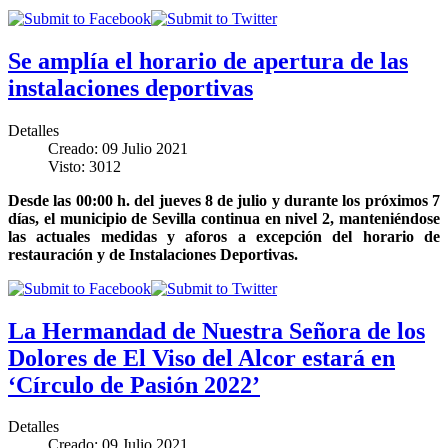
Se amplía el horario de apertura de las
instalaciones deportivas
Detalles
Creado: 09 Julio 2021
Visto: 3012
Desde las 00:00 h. del jueves 8 de julio y durante los próximos 7
días, el municipio de Sevilla continua en nivel 2, manteniéndose
las actuales medidas y aforos a excepción del horario de
restauración y de Instalaciones Deportivas.
La Hermandad de Nuestra Señora de los
Dolores de El Viso del Alcor estará en
‘Círculo de Pasión 2022’
Detalles
Creado: 09 Julio 2021