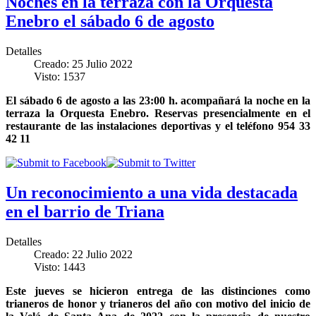
Noches en la terraza con la Orquesta
Enebro el sábado 6 de agosto
Detalles
Creado: 25 Julio 2022
Visto: 1537
El sábado 6 de agosto a las 23:00 h. acompañará la noche en la
terraza la Orquesta Enebro. Reservas presencialmente en el
restaurante de las instalaciones deportivas y el teléfono 954 33
42 11
Un reconocimiento a una vida destacada
en el barrio de Triana
Detalles
Creado: 22 Julio 2022
Visto: 1443
Este jueves se hicieron entrega de las distinciones como
trianeros de honor y trianeros del año con motivo del inicio de