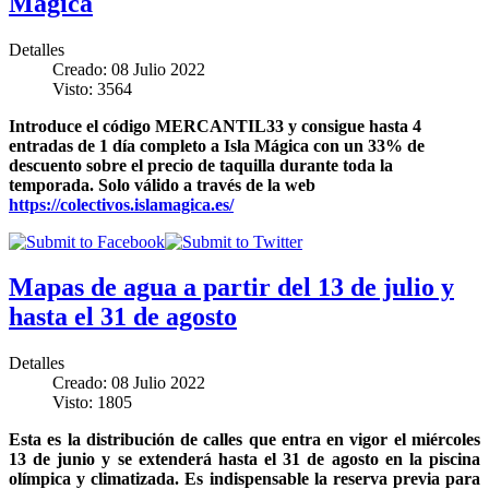
Mágica
Detalles
Creado: 08 Julio 2022
Visto: 3564
Introduce el código MERCANTIL33 y consigue hasta 4
entradas de 1 día completo a Isla Mágica con un 33% de
descuento sobre el precio de taquilla durante toda la
temporada. Solo válido a través de la web
https://colectivos.islamagica.es/
Mapas de agua a partir del 13 de julio y
hasta el 31 de agosto
Detalles
Creado: 08 Julio 2022
Visto: 1805
Esta es la distribución de calles que entra en vigor el miércoles
13 de junio y se extenderá hasta el 31 de agosto en la piscina
olímpica y climatizada. Es indispensable la reserva previa para