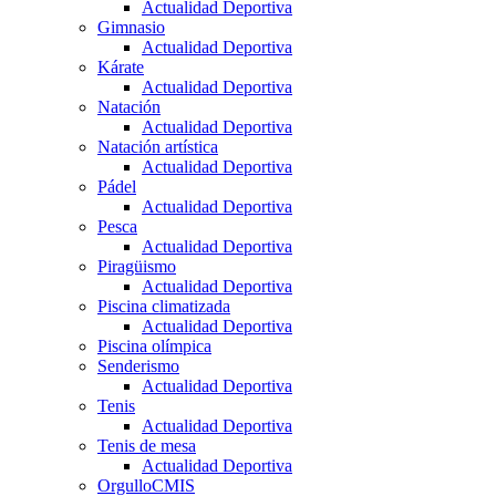
Actualidad Deportiva
Gimnasio
Actualidad Deportiva
Kárate
Actualidad Deportiva
Natación
Actualidad Deportiva
Natación artística
Actualidad Deportiva
Pádel
Actualidad Deportiva
Pesca
Actualidad Deportiva
Piragüismo
Actualidad Deportiva
Piscina climatizada
Actualidad Deportiva
Piscina olímpica
Senderismo
Actualidad Deportiva
Tenis
Actualidad Deportiva
Tenis de mesa
Actualidad Deportiva
OrgulloCMIS