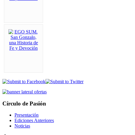
Círculo de Pasión
Presentación
Ediciones Anteriores
Noticias