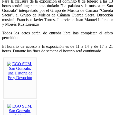
Para la clausura de la exposición el domingo 8 de febrero a las 13
horas tendrá lugar un acto titulado "La palabra y la música en San
Gonzalo" interpretado por el Grupo de Música de Cámara "Cuerda
Sacra". el Grupo de Música de Cámara Cuerda Sacra. Dirección
musical: Francisco Javier Torres. Interviene: Juan Manuel Labrador
y Moisés Ruz Lorenzo
Todos los actos serán de entrada libre has completar el aforo
permitido.
El horario de acceso a la exposición es de 11 a 14 y de 17 a 21
horas. Durante los fines de semana el horario será continuado.