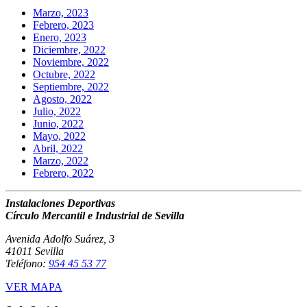
Marzo, 2023
Febrero, 2023
Enero, 2023
Diciembre, 2022
Noviembre, 2022
Octubre, 2022
Septiembre, 2022
Agosto, 2022
Julio, 2022
Junio, 2022
Mayo, 2022
Abril, 2022
Marzo, 2022
Febrero, 2022
Instalaciones Deportivas
Círculo Mercantil e Industrial de Sevilla
Avenida Adolfo Suárez, 3
41011 Sevilla
Teléfono:
954 45 53 77
VER MAPA