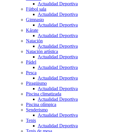
Actualidad Deportiva
Fútbol sala
Actualidad Deportiva
Gimnasio
Actualidad Deportiva
Kárate
Actualidad Deportiva
Natación
Actualidad Deportiva
Natación artística
Actualidad Deportiva
Pádel
Actualidad Deportiva
Pesca
Actualidad Deportiva
Piragüismo
Actualidad Deportiva
Piscina climatizada
Actualidad Deportiva
Piscina olímpica
Senderismo
Actualidad Deportiva
Tenis
Actualidad Deportiva
Tenis de mesa