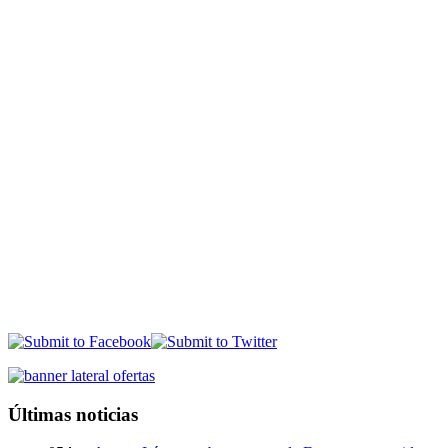
Últimas noticias