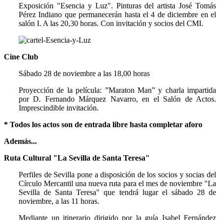
Exposición "Esencia y Luz". Pinturas del artista José Tomás
Pérez Indiano que permanecerán hasta el 4 de diciembre en el
salón I. A las 20,30 horas. Con invitación y socios del CMI.
Cine Club
Sábado 28 de noviembre a las 18,00 horas
Proyección de la película: ”Maraton Man” y charla impartida
por D. Fernando Márquez Navarro, en el Salón de Actos.
Imprescindible invitación.
* Todos los actos son de entrada libre hasta completar aforo
Además...
Ruta Cultural "La Sevilla de Santa Teresa"
Perfiles de Sevilla pone a disposición de los socios y socias del
Círculo Mercantil una nueva ruta para el mes de noviembre "La
Sevilla de Santa Teresa" que tendrá lugar el sábado 28 de
noviembre, a las 11 horas.
Mediante un itinerario dirigido por la guía Isabel Fernández