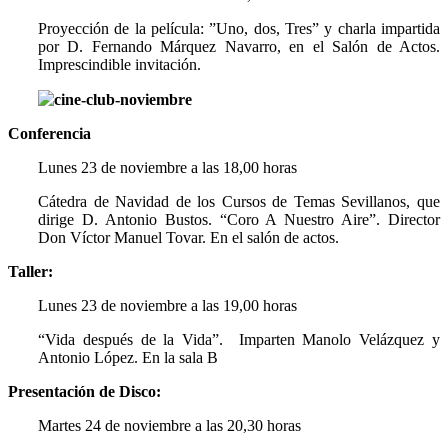
Proyección de la película: ”Uno, dos, Tres” y charla impartida
por D. Fernando Márquez Navarro, en el Salón de Actos.
Imprescindible invitación.
Conferencia
Lunes 23 de noviembre a las 18,00 horas
Cátedra de Navidad de los Cursos de Temas Sevillanos, que
dirige D. Antonio Bustos. “Coro A Nuestro Aire”. Director
Don Víctor Manuel Tovar. En el salón de actos.
Taller:
Lunes 23 de noviembre a las 19,00 horas
“Vida después de la Vida”. Imparten Manolo Velázquez y
Antonio López. En la sala B
Presentación de Disco:
Martes 24 de noviembre a las 20,30 horas