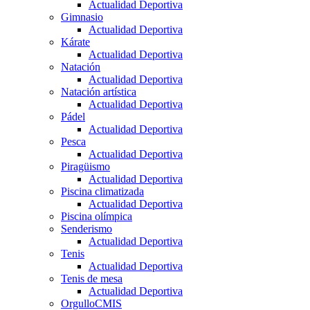
Actualidad Deportiva
Gimnasio
Actualidad Deportiva
Kárate
Actualidad Deportiva
Natación
Actualidad Deportiva
Natación artística
Actualidad Deportiva
Pádel
Actualidad Deportiva
Pesca
Actualidad Deportiva
Piragüismo
Actualidad Deportiva
Piscina climatizada
Actualidad Deportiva
Piscina olímpica
Senderismo
Actualidad Deportiva
Tenis
Actualidad Deportiva
Tenis de mesa
Actualidad Deportiva
OrgulloCMIS