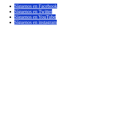
Síguenos en Facebook
Síguenos en Twitter
Síguenos en YouTube
Síguenos en instagram