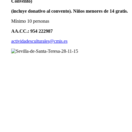
Convento)
(incluye donativo al convento). Niños menores de 14 gratis.
Mínimo 10 personas
AA.CC.: 954 222987
actividadesculturales@cmis.es