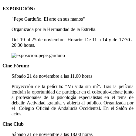
EXPOSICIÓN:
"Pepe Garduño. El arte en sus manos"
Organizada por la Hermandad de la Estrella.
Del 19 al 25 de noviembre. Horario: De 11 a 14 y de 17:30 a
20:30 horas.
Cine Fórum:
Sábado 21 de noviembre a las 11,00 horas
Proyección de la película: “Mi vida sin mí”. Tras la película
tendrán la oportunidad de participar en el coloquio-debate junto
a profesionales de la psicología especialistas en el tema de
debatir. Actividad gratuita y abierta al público. Organizada por
el Colegio Oficial de Andalucía Occidental. En el Salón de
actos.
Cine Club
Sábado 21 de noviembre a las 18,00 horas