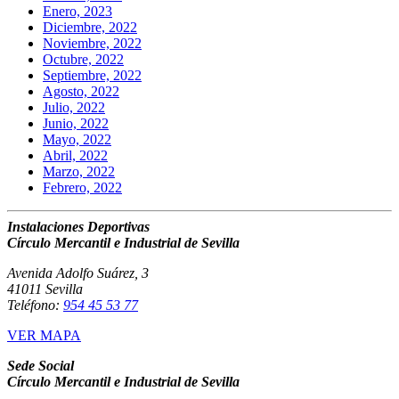
Enero, 2023
Diciembre, 2022
Noviembre, 2022
Octubre, 2022
Septiembre, 2022
Agosto, 2022
Julio, 2022
Junio, 2022
Mayo, 2022
Abril, 2022
Marzo, 2022
Febrero, 2022
Instalaciones Deportivas
Círculo Mercantil e Industrial de Sevilla
Avenida Adolfo Suárez, 3
41011 Sevilla
Teléfono:
954 45 53 77
VER MAPA
Sede Social
Círculo Mercantil e Industrial de Sevilla