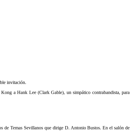
le invitación.
 Kong a Hank Lee (Clark Gable), un simpático contrabandista, para
s de Temas Sevillanos que dirige D. Antonio Bustos. En el salón de