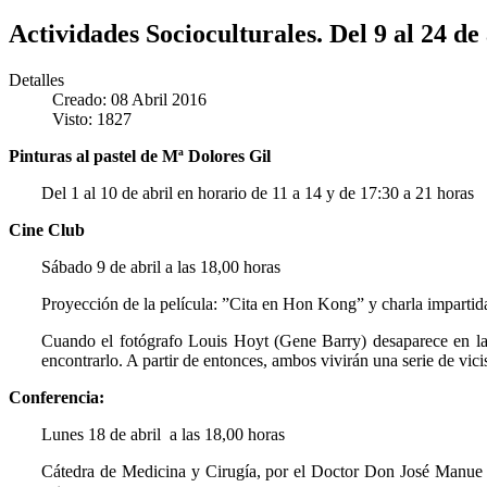
Actividades Socioculturales. Del 9 al 24 de 
Detalles
Creado: 08 Abril 2016
Visto: 1827
Pinturas al pastel de Mª Dolores Gil
Del 1 al 10 de abril en horario de 11 a 14 y de 17:30 a 21 horas
Cine Club
Sábado 9 de abril a las 18,00 horas
Proyección de la película: ”Cita en Hon Kong” y charla impartid
Cuando el fotógrafo Louis Hoyt (Gene Barry) desaparece en l
encontrarlo. A partir de entonces, ambos vivirán una serie de vic
Conferencia:
Lunes 18 de abril a las 18,00 horas
Cátedra de Medicina y Cirugía, por el Doctor Don José Manue 