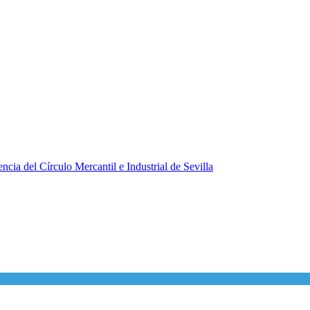
ncia del Círculo Mercantil e Industrial de Sevilla