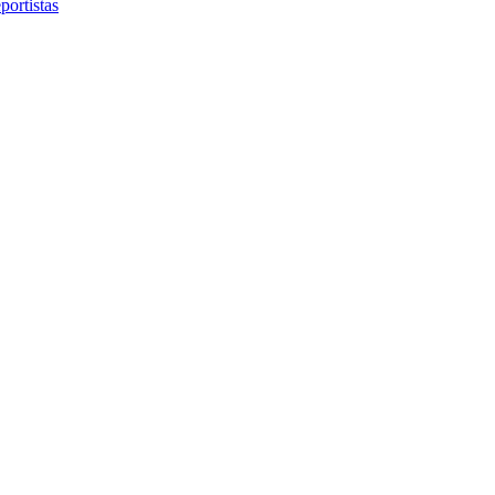
portistas