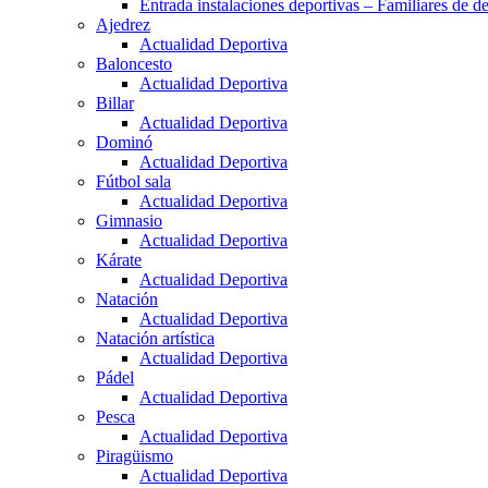
Entrada instalaciones deportivas – Familiares de de
Ajedrez
Actualidad Deportiva
Baloncesto
Actualidad Deportiva
Billar
Actualidad Deportiva
Dominó
Actualidad Deportiva
Fútbol sala
Actualidad Deportiva
Gimnasio
Actualidad Deportiva
Kárate
Actualidad Deportiva
Natación
Actualidad Deportiva
Natación artística
Actualidad Deportiva
Pádel
Actualidad Deportiva
Pesca
Actualidad Deportiva
Piragüismo
Actualidad Deportiva