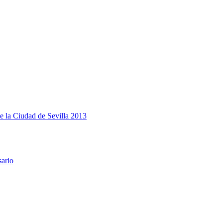
e la Ciudad de Sevilla 2013
sario