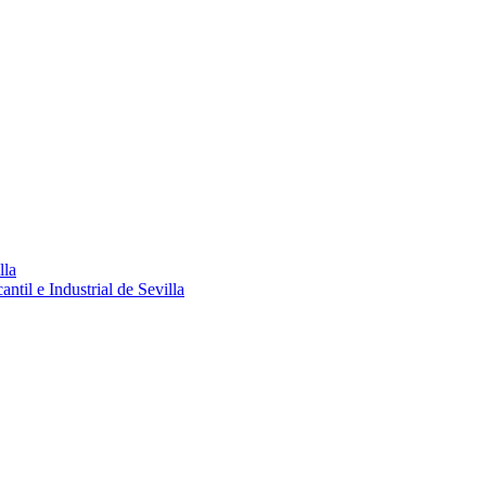
lla
ntil e Industrial de Sevilla