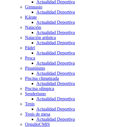
Actualidad Deportiva
Gimnasio
Actualidad Deportiva
Kárate
Actualidad Deportiva
Natación
Actualidad Deportiva
Natación artística
Actualidad Deportiva
Pádel
Actualidad Deportiva
Pesca
Actualidad Deportiva
Piragüismo
Actualidad Deportiva
Piscina climatizada
Actualidad Deportiva
Piscina olímpica
Senderismo
Actualidad Deportiva
Tenis
Actualidad Deportiva
Tenis de mesa
Actualidad Deportiva
OrgulloCMIS