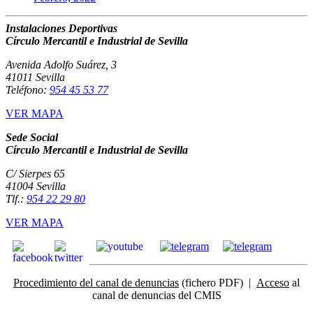
Instalaciones Deportivas
Círculo Mercantil e Industrial de Sevilla
Avenida Adolfo Suárez, 3
41011 Sevilla
Teléfono:
954 45 53 77
VER MAPA
Sede Social
Círculo Mercantil e Industrial de Sevilla
C/ Sierpes 65
41004 Sevilla
Tlf.:
954 22 29 80
VER MAPA
Procedimiento del canal de denuncias
(fichero PDF) |
Acceso
al
canal de denuncias del CMIS