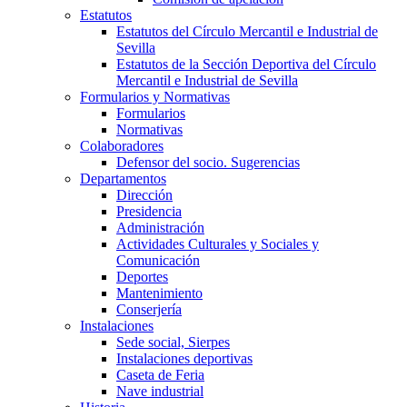
Estatutos
Estatutos del Círculo Mercantil e Industrial de
Sevilla
Estatutos de la Sección Deportiva del Círculo
Mercantil e Industrial de Sevilla
Formularios y Normativas
Formularios
Normativas
Colaboradores
Defensor del socio. Sugerencias
Departamentos
Dirección
Presidencia
Administración
Actividades Culturales y Sociales y
Comunicación
Deportes
Mantenimiento
Conserjería
Instalaciones
Sede social, Sierpes
Instalaciones deportivas
Caseta de Feria
Nave industrial