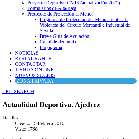
Proyecto Deportivo CMIS (actualización 2025)
Formularios de Alta/Baja
Protocolo de Protección al Menor
Programa de Protección del Menor frente a la
Violencia del Círculo Mercantil e Industrial de
Sevilla
Breve Guía de Actuación
Canal de denuncia
Flujograma
NOTICIAS
RESTAURANTE
CONTACTAR
TIENDA ONLINE
NUEVOS SOCIOS
ZONA PRIVADA
TPL_SEARCH
Actualidad Deportiva. Ajedrez
Detalles
Creado: 15 Febrero 2016
Visto: 1768