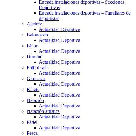
Entrada instalaciones deportivas – Secciones
Deportivas
Entrada instalaciones deportivas – Familiares de
deportistas
Ajedrez
Actualidad Deportiva
Baloncesto
Actualidad Deportiva
Billar
Actualidad Deportiva
Dominó
Actualidad Deportiva
Fútbol sala
Actualidad Deportiva
Gimnasio
Actualidad Deportiva
Kárate
Actualidad Deportiva
Natación
Actualidad Deportiva
Natación artística
Actualidad Deportiva
Pádel
Actualidad Deportiva
Pesca