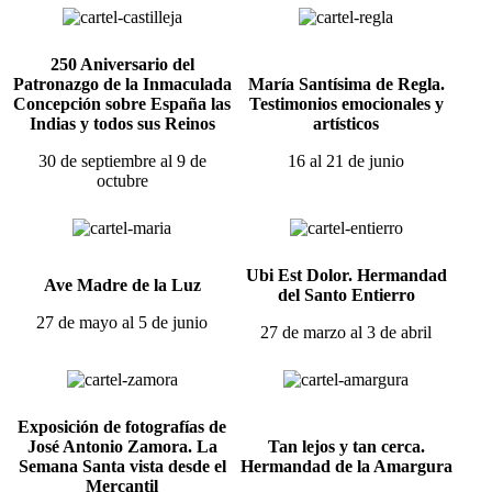
250 Aniversario del
Patronazgo de la Inmaculada
María Santísima de Regla.
Concepción sobre España las
Testimonios emocionales y
Indias y todos sus Reinos
artísticos
30 de septiembre al 9 de
16 al 21 de junio
octubre
Ubi Est Dolor. Hermandad
Ave Madre de la Luz
del Santo Entierro
27 de mayo al 5 de junio
27 de marzo al 3 de abril
Exposición de fotografías de
José Antonio Zamora. La
Tan lejos y tan cerca.
Semana Santa vista desde el
Hermandad de la Amargura
Mercantil