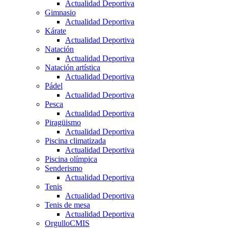
Actualidad Deportiva
Gimnasio
Actualidad Deportiva
Kárate
Actualidad Deportiva
Natación
Actualidad Deportiva
Natación artística
Actualidad Deportiva
Pádel
Actualidad Deportiva
Pesca
Actualidad Deportiva
Piragüismo
Actualidad Deportiva
Piscina climatizada
Actualidad Deportiva
Piscina olímpica
Senderismo
Actualidad Deportiva
Tenis
Actualidad Deportiva
Tenis de mesa
Actualidad Deportiva
OrgulloCMIS