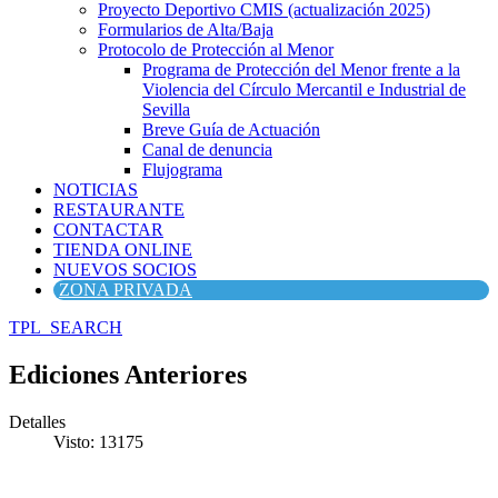
Proyecto Deportivo CMIS (actualización 2025)
Formularios de Alta/Baja
Protocolo de Protección al Menor
Programa de Protección del Menor frente a la
Violencia del Círculo Mercantil e Industrial de
Sevilla
Breve Guía de Actuación
Canal de denuncia
Flujograma
NOTICIAS
RESTAURANTE
CONTACTAR
TIENDA ONLINE
NUEVOS SOCIOS
ZONA PRIVADA
TPL_SEARCH
Ediciones Anteriores
Detalles
Visto: 13175