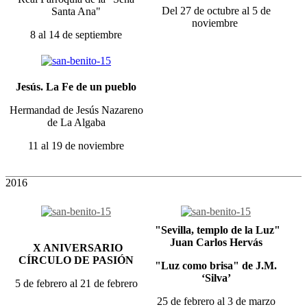
Del 27 de octubre al 5 de
Santa Ana"
noviembre
8 al 14 de septiembre
Jesús. La Fe de un pueblo
Hermandad de Jesús Nazareno
de La Algaba
11 al 19 de noviembre
2016
"Sevilla, templo de la Luz"
Juan Carlos Hervás
X ANIVERSARIO
CÍRCULO DE PASIÓN
"Luz como brisa" de J.M.
‘Silva’
5 de febrero al 21 de febrero
25 de febrero al 3 de marzo