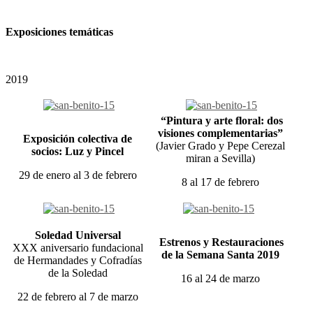
Exposiciones temáticas
2019
“Pintura y arte floral: dos
visiones complementarias”
Exposición colectiva de
(Javier Grado y Pepe Cerezal
socios: Luz y Pincel
miran a Sevilla)
29 de enero al 3 de febrero
8 al 17 de febrero
Soledad Universal
Estrenos y Restauraciones
XXX aniversario fundacional
de la Semana Santa 2019
de Hermandades y Cofradías
de la Soledad
16 al 24 de marzo
22 de febrero al 7 de marzo