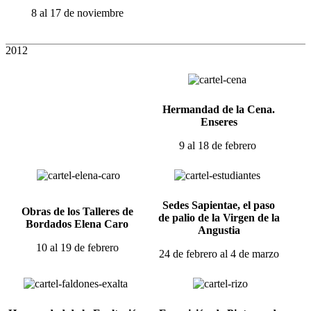
8 al 17 de noviembre
2012
Hermandad de la Cena.
Enseres
9 al 18 de febrero
Sedes Sapientae, el paso
Obras de los Talleres de
de palio de la Virgen de la
Bordados Elena Caro
Angustia
10 al 19 de febrero
24 de febrero al 4 de marzo