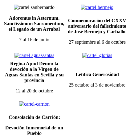
Adoremus in Aeternum,
Conmemoración del CXXV
Sanctíssimum Sacramentum,
aniversario del fallecimiento
el Legado de un Arrabal
de José Bermejo y Carballo
7 al 16 de junio
27 septiembre al 6 de octubre
Regina Apud Deum: la
devoción
a la Virgen de
Letífica Generosidad
Aguas Santas en
Sevilla y su
provincia
25 octubre al 3 de noviembre
12 al 20 de octubre
Consolación de Carrión:
Devoción Inmemorial de un
Pueblo