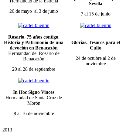
Hermandad de la Estrella
Sevilla
26 de mayo al 3 de junio
7 al 15 de junio
Rosario, 75 años contigo.
Historia y Patrimonio de una
Glorias. Tesoros para el
devoción en Benacazón
Culto
Hermandad del Rosario de
24 de octubre al 2 de
Benacazón
noviembre
20 al 28 de septiembre
In Hoc Signo Vinces
Hermandad de Santa Cruz de
Morón
8 al 16 de noviembre
2013