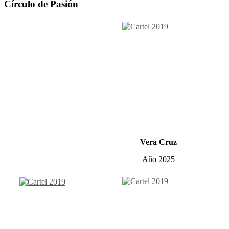
Círculo de Pasión
Vera Cruz
Año 2025