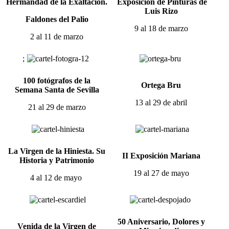
Hermandad de la Exaltación.
Exposición de Pinturas de
Luis Rizo
Faldones del Palio
9 al 18 de marzo
2 al 11 de marzo
;
100 fotógrafos de la
Ortega Bru
Semana
Santa de Sevilla
13 al 29 de abril
21 al 29 de marzo
La Virgen de la Hiniesta. Su
II Exposición Mariana
Historia y Patrimonio
19 al 27 de mayo
4 al 12 de mayo
50 Aniversario, Dolores y
Venida de la Virgen de