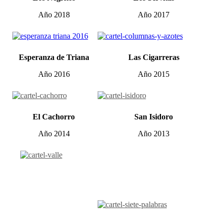
Año 2018
Año 2017
Esperanza de Triana
Las Cigarreras
Año 2016
Año 2015
El Cachorro
San Isidoro
Año 2014
Año 2013