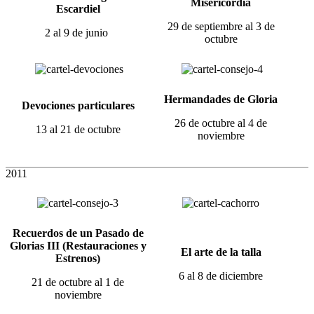
Misericordia
Escardiel
29 de septiembre al 3 de
2 al 9 de junio
octubre
Hermandades de Gloria
Devociones particulares
26 de octubre al 4 de
13 al 21 de octubre
noviembre
2011
Recuerdos de un Pasado de
Glorias III (Restauraciones y
El arte de la talla
Estrenos)
6 al 8 de diciembre
21 de octubre al 1 de
noviembre