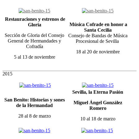
Restauraciones y estrenos de
Música Cofrade en honor a
Gloria
Santa Cecilia
Sección de Gloria del Consejo
Consejo de Bandas de Música
General de Hermandades y
Procesional de Sevilla
Cofradía
18 al 20 de noviembre
5 al 13 de noviembre
2015
Sevilla, la Eterna Pasión
San Benito: Historias y sones
Miguel Ángel González
de la Hermandad
Romero
28 al 8 de marzo
10 al 18 de marzo