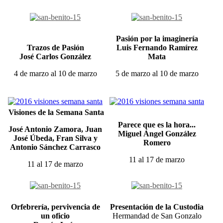
Pasión por la imaginería
Trazos de Pasión
Luis Fernando Ramírez
José Carlos González
Mata
4 de marzo al 10 de marzo
5 de marzo al 10 de marzo
Visiones de la Semana Santa
Parece que es la hora...
José Antonio Zamora, Juan
Miguel Ángel González
José Úbeda, Fran Silva y
Romero
Antonio Sánchez Carrasco
11 al 17 de marzo
11 al 17 de marzo
Orfebrería, pervivencia de
Presentación de la Custodia
un oficio
Hermandad de San Gonzalo