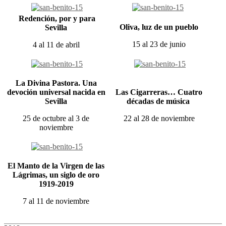
Redención, por y para
Oliva, luz de un pueblo
Sevilla
15 al 23 de junio
4 al 11 de abril
La Divina Pastora. Una
devoción universal nacida en
Las Cigarreras… Cuatro
Sevilla
décadas de música
25 de octubre al 3 de
22 al 28 de noviembre
noviembre
El Manto de la Virgen de las
Lágrimas, un siglo de oro
1919-2019
7 al 11 de noviembre