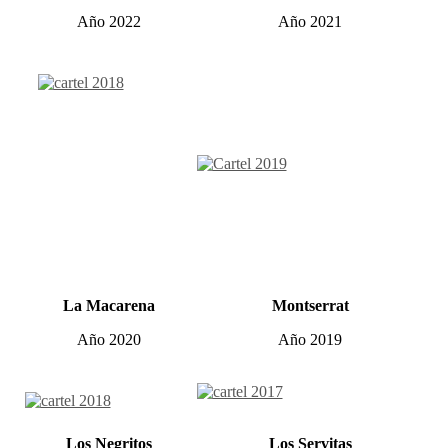
Año 2022
Año 2021
La Macarena
Montserrat
Año 2020
Año 2019
Los Negritos
Los Servitas