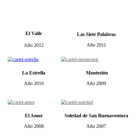
El Valle
Las Siete Palabras
Año 2011
Año 2012
La Estrella
Montesión
Año 2010
Año 2009
El Amor
Soledad de San Buenaventura
Año 2008
Año 2007