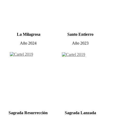
La Milagrosa
Santo Entierro
Año 2024
Año 2023
Sagrada Resurrección
Sagrada Lanzada