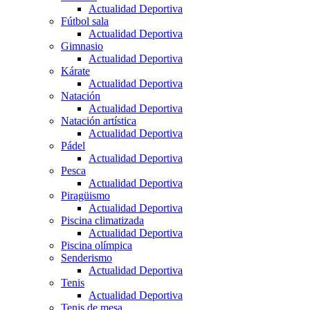
Actualidad Deportiva
Fútbol sala
Actualidad Deportiva
Gimnasio
Actualidad Deportiva
Kárate
Actualidad Deportiva
Natación
Actualidad Deportiva
Natación artística
Actualidad Deportiva
Pádel
Actualidad Deportiva
Pesca
Actualidad Deportiva
Piragüismo
Actualidad Deportiva
Piscina climatizada
Actualidad Deportiva
Piscina olímpica
Senderismo
Actualidad Deportiva
Tenis
Actualidad Deportiva
Tenis de mesa