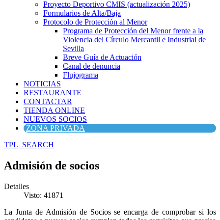
Proyecto Deportivo CMIS (actualización 2025)
Formularios de Alta/Baja
Protocolo de Protección al Menor
Programa de Protección del Menor frente a la
Violencia del Círculo Mercantil e Industrial de
Sevilla
Breve Guía de Actuación
Canal de denuncia
Flujograma
NOTICIAS
RESTAURANTE
CONTACTAR
TIENDA ONLINE
NUEVOS SOCIOS
ZONA PRIVADA
TPL_SEARCH
Admisión de socios
Detalles
Visto: 41871
La Junta de Admisión de Socios se encarga de comprobar si los