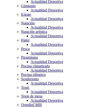
Actualidad Deportiva
Gimnasio
Actualidad Deportiva
Kárate
Actualidad Deportiva
Natación
Actualidad Deportiva
Natación artística
Actualidad Deportiva
Pádel
Actualidad Deportiva
Pesca
Actualidad Deportiva
Piragüismo
Actualidad Deportiva
Piscina climatizada
Actualidad Deportiva
Piscina olímpica
Senderismo
Actualidad Deportiva
Tenis
Actualidad Deportiva
Tenis de mesa
Actualidad Deportiva
OrgulloCMIS