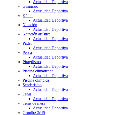
Actualidad Deportiva
Gimnasio
Actualidad Deportiva
Kárate
Actualidad Deportiva
Natación
Actualidad Deportiva
Natación artística
Actualidad Deportiva
Pádel
Actualidad Deportiva
Pesca
Actualidad Deportiva
Piragüismo
Actualidad Deportiva
Piscina climatizada
Actualidad Deportiva
Piscina olímpica
Senderismo
Actualidad Deportiva
Tenis
Actualidad Deportiva
Tenis de mesa
Actualidad Deportiva
OrgulloCMIS