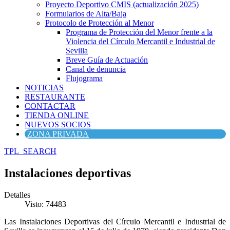
Proyecto Deportivo CMIS (actualización 2025)
Formularios de Alta/Baja
Protocolo de Protección al Menor
Programa de Protección del Menor frente a la
Violencia del Círculo Mercantil e Industrial de
Sevilla
Breve Guía de Actuación
Canal de denuncia
Flujograma
NOTICIAS
RESTAURANTE
CONTACTAR
TIENDA ONLINE
NUEVOS SOCIOS
ZONA PRIVADA
TPL_SEARCH
Instalaciones deportivas
Detalles
Visto: 74483
Las Instalaciones Deportivas del Círculo Mercantil e Industrial de