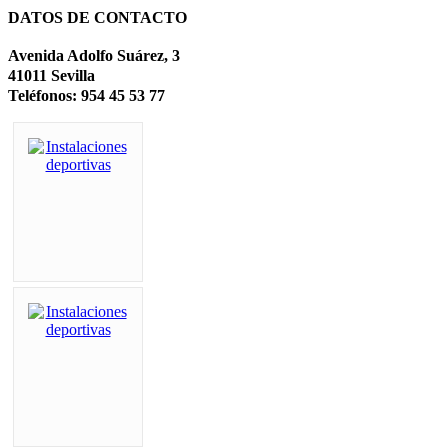
DATOS DE CONTACTO
Avenida Adolfo Suárez, 3
41011 Sevilla
Teléfonos: 954 45 53 77