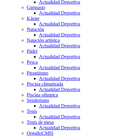
Actualidad Deportiva
Gimnasio
Actualidad Deportiva
Kárate
Actualidad Deportiva
Natación
Actualidad Deportiva
Natación artística
Actualidad Deportiva
Pádel
Actualidad Deportiva
Pesca
Actualidad Deportiva
Piragüismo
Actualidad Deportiva
Piscina climatizada
Actualidad Deportiva
Piscina olímpica
Senderismo
Actualidad Deportiva
Tenis
Actualidad Deportiva
Tenis de mesa
Actualidad Deportiva
OrgulloCMIS