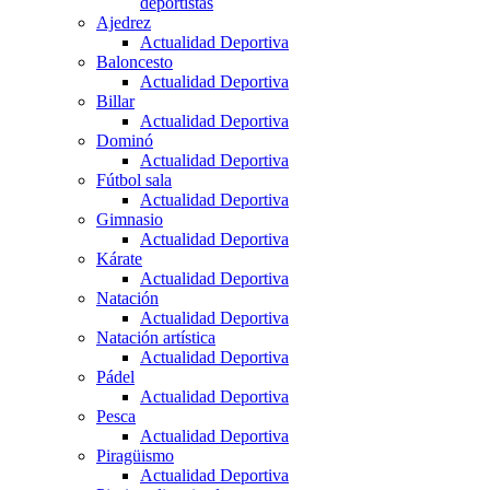
deportistas
Ajedrez
Actualidad Deportiva
Baloncesto
Actualidad Deportiva
Billar
Actualidad Deportiva
Dominó
Actualidad Deportiva
Fútbol sala
Actualidad Deportiva
Gimnasio
Actualidad Deportiva
Kárate
Actualidad Deportiva
Natación
Actualidad Deportiva
Natación artística
Actualidad Deportiva
Pádel
Actualidad Deportiva
Pesca
Actualidad Deportiva
Piragüismo
Actualidad Deportiva