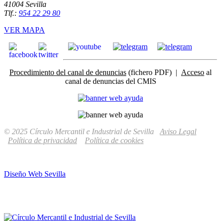
41004 Sevilla
Tlf.:
954 22 29 80
VER MAPA
Procedimiento del canal de denuncias
(fichero PDF) |
Acceso
al
canal de denuncias del CMIS
© 2025 Círculo Mercantil e Industrial de Sevilla
Aviso Legal
Política de privacidad
Política de cookies
Diseño Web Sevilla