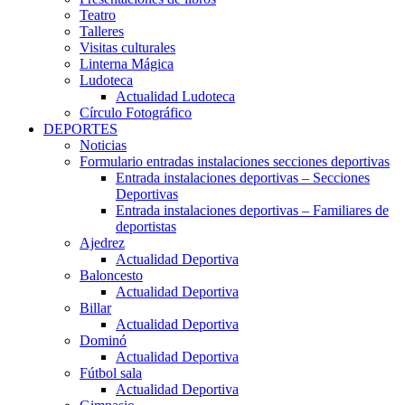
Teatro
Talleres
Visitas culturales
Linterna Mágica
Ludoteca
Actualidad Ludoteca
Círculo Fotográfico
DEPORTES
Noticias
Formulario entradas instalaciones secciones deportivas
Entrada instalaciones deportivas – Secciones
Deportivas
Entrada instalaciones deportivas – Familiares de
deportistas
Ajedrez
Actualidad Deportiva
Baloncesto
Actualidad Deportiva
Billar
Actualidad Deportiva
Dominó
Actualidad Deportiva
Fútbol sala
Actualidad Deportiva