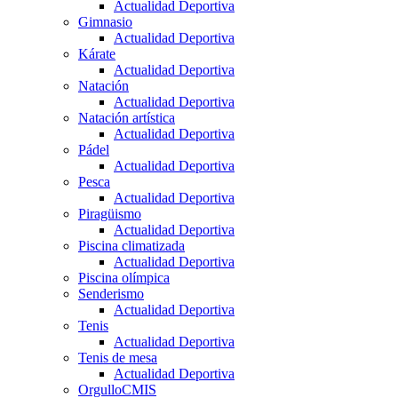
Actualidad Deportiva
Gimnasio
Actualidad Deportiva
Kárate
Actualidad Deportiva
Natación
Actualidad Deportiva
Natación artística
Actualidad Deportiva
Pádel
Actualidad Deportiva
Pesca
Actualidad Deportiva
Piragüismo
Actualidad Deportiva
Piscina climatizada
Actualidad Deportiva
Piscina olímpica
Senderismo
Actualidad Deportiva
Tenis
Actualidad Deportiva
Tenis de mesa
Actualidad Deportiva
OrgulloCMIS