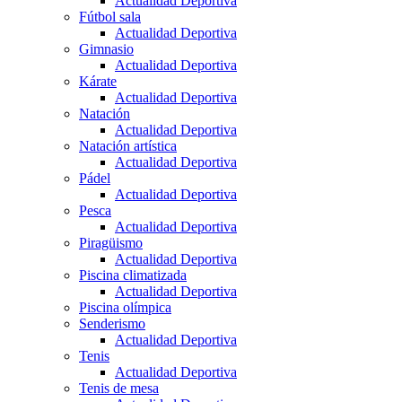
Actualidad Deportiva
Fútbol sala
Actualidad Deportiva
Gimnasio
Actualidad Deportiva
Kárate
Actualidad Deportiva
Natación
Actualidad Deportiva
Natación artística
Actualidad Deportiva
Pádel
Actualidad Deportiva
Pesca
Actualidad Deportiva
Piragüismo
Actualidad Deportiva
Piscina climatizada
Actualidad Deportiva
Piscina olímpica
Senderismo
Actualidad Deportiva
Tenis
Actualidad Deportiva
Tenis de mesa