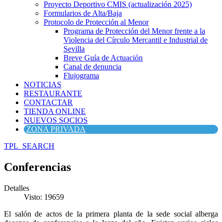
Proyecto Deportivo CMIS (actualización 2025)
Formularios de Alta/Baja
Protocolo de Protección al Menor
Programa de Protección del Menor frente a la
Violencia del Círculo Mercantil e Industrial de
Sevilla
Breve Guía de Actuación
Canal de denuncia
Flujograma
NOTICIAS
RESTAURANTE
CONTACTAR
TIENDA ONLINE
NUEVOS SOCIOS
ZONA PRIVADA
TPL_SEARCH
Conferencias
Detalles
Visto: 19659
El salón de actos de la primera planta de la sede social alberga