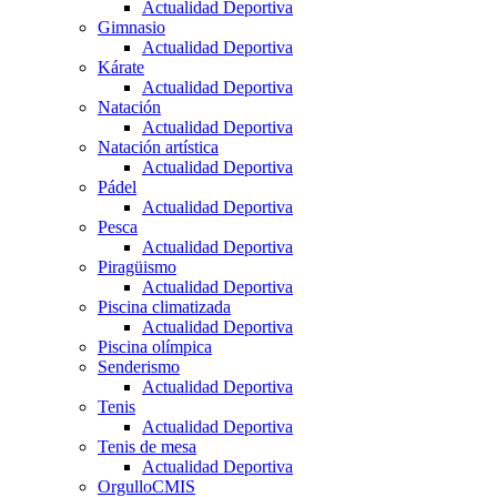
Actualidad Deportiva
Gimnasio
Actualidad Deportiva
Kárate
Actualidad Deportiva
Natación
Actualidad Deportiva
Natación artística
Actualidad Deportiva
Pádel
Actualidad Deportiva
Pesca
Actualidad Deportiva
Piragüismo
Actualidad Deportiva
Piscina climatizada
Actualidad Deportiva
Piscina olímpica
Senderismo
Actualidad Deportiva
Tenis
Actualidad Deportiva
Tenis de mesa
Actualidad Deportiva
OrgulloCMIS