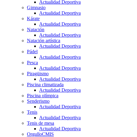
Actualidad Deportiva
Gimnasio
Actualidad Deportiva
Kárate
Actualidad Deportiva
Natación
Actualidad Deportiva
Natación artística
Actualidad Deportiva
Pádel
Actualidad Deportiva
Pesca
Actualidad Deportiva
Piragüismo
Actualidad Deportiva
Piscina climatizada
Actualidad Deportiva
Piscina olímpica
Senderismo
Actualidad Deportiva
Tenis
Actualidad Deportiva
Tenis de mesa
Actualidad Deportiva
OrgulloCMIS