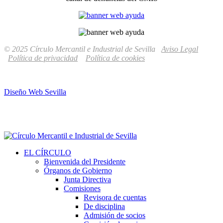
© 2025 Círculo Mercantil e Industrial de Sevilla
Aviso Legal
Política de privacidad
Política de cookies
Diseño Web Sevilla
EL CÍRCULO
Bienvenida del Presidente
Órganos de Gobierno
Junta Directiva
Comisiones
Revisora de cuentas
De disciplina
Admisión de socios