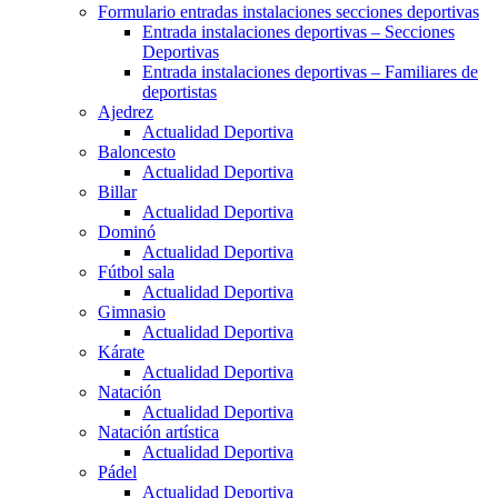
Formulario entradas instalaciones secciones deportivas
Entrada instalaciones deportivas – Secciones
Deportivas
Entrada instalaciones deportivas – Familiares de
deportistas
Ajedrez
Actualidad Deportiva
Baloncesto
Actualidad Deportiva
Billar
Actualidad Deportiva
Dominó
Actualidad Deportiva
Fútbol sala
Actualidad Deportiva
Gimnasio
Actualidad Deportiva
Kárate
Actualidad Deportiva
Natación
Actualidad Deportiva
Natación artística
Actualidad Deportiva
Pádel
Actualidad Deportiva