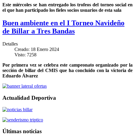
Este miércoles se han entregado los trofeos del torneo social en
el que han participado los fieles socios usuarios de esta sala
Buen ambiente en el I Torneo Navideño
de Billar a Tres Bandas
Detalles
Creado: 18 Enero 2024
Visto: 7258
Por primera vez se celebra este campeonato organizado por la
sección de billar del CMIS que ha concluido con la victoria de
Eduardo Álvarez
Actualidad Deportiva
Últimas noticias