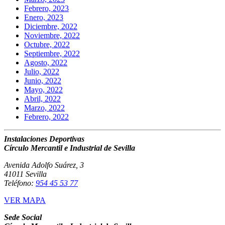
Febrero, 2023
Enero, 2023
Diciembre, 2022
Noviembre, 2022
Octubre, 2022
Septiembre, 2022
Agosto, 2022
Julio, 2022
Junio, 2022
Mayo, 2022
Abril, 2022
Marzo, 2022
Febrero, 2022
Instalaciones Deportivas
Círculo Mercantil e Industrial de Sevilla
Avenida Adolfo Suárez, 3
41011 Sevilla
Teléfono:
954 45 53 77
VER MAPA
Sede Social