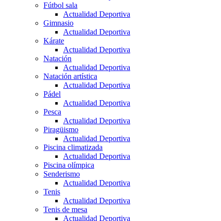
Fútbol sala
Actualidad Deportiva
Gimnasio
Actualidad Deportiva
Kárate
Actualidad Deportiva
Natación
Actualidad Deportiva
Natación artística
Actualidad Deportiva
Pádel
Actualidad Deportiva
Pesca
Actualidad Deportiva
Piragüismo
Actualidad Deportiva
Piscina climatizada
Actualidad Deportiva
Piscina olímpica
Senderismo
Actualidad Deportiva
Tenis
Actualidad Deportiva
Tenis de mesa
Actualidad Deportiva