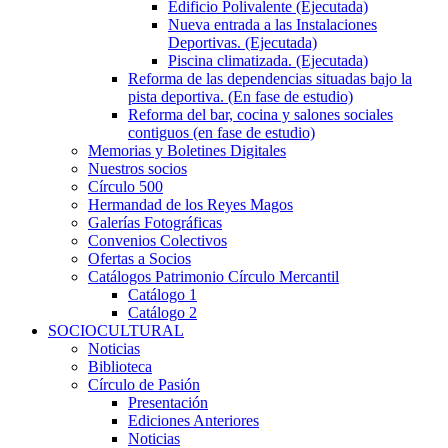
Edificio Polivalente (Ejecutada)
Nueva entrada a las Instalaciones
Deportivas. (Ejecutada)
Piscina climatizada. (Ejecutada)
Reforma de las dependencias situadas bajo la
pista deportiva. (En fase de estudio)
Reforma del bar, cocina y salones sociales
contiguos (en fase de estudio)
Memorias y Boletines Digitales
Nuestros socios
Círculo 500
Hermandad de los Reyes Magos
Galerías Fotográficas
Convenios Colectivos
Ofertas a Socios
Catálogos Patrimonio Círculo Mercantil
Catálogo 1
Catálogo 2
SOCIOCULTURAL
Noticias
Biblioteca
Círculo de Pasión
Presentación
Ediciones Anteriores
Noticias