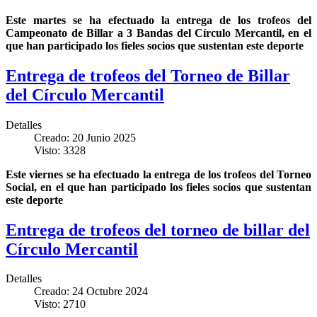
Este martes se ha efectuado la entrega de los trofeos del
Campeonato de Billar a 3 Bandas del Círculo Mercantil, en el
que han participado los fieles socios que sustentan este deporte
Entrega de trofeos del Torneo de Billar
del Círculo Mercantil
Detalles
Creado: 20 Junio 2025
Visto: 3328
Este viernes se ha efectuado la entrega de los trofeos del Torneo
Social, en el que han participado los fieles socios que sustentan
este deporte
Entrega de trofeos del torneo de billar del
Círculo Mercantil
Detalles
Creado: 24 Octubre 2024
Visto: 2710