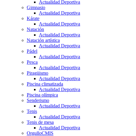
Actualidad Deportiva
Gimnasio
Actualidad Deportiva
Kárate
Actualidad Deportiva
Natación
Actualidad Deportiva
Natación artística
Actualidad Deportiva
Pádel
Actualidad Deportiva
Pesca
Actualidad Deportiva
Piragüismo
Actualidad Deportiva
Piscina climatizada
Actualidad Deportiva
Piscina olímpica
Senderismo
Actualidad Deportiva
Tenis
Actualidad Deportiva
Tenis de mesa
Actualidad Deportiva
OrgulloCMIS