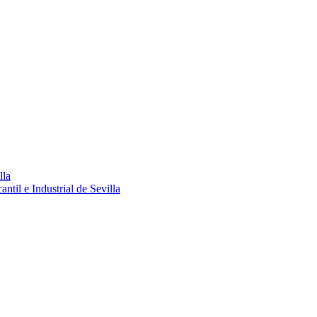
lla
ntil e Industrial de Sevilla