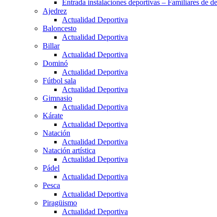
Entrada instalaciones deportivas – Familiares de de
Ajedrez
Actualidad Deportiva
Baloncesto
Actualidad Deportiva
Billar
Actualidad Deportiva
Dominó
Actualidad Deportiva
Fútbol sala
Actualidad Deportiva
Gimnasio
Actualidad Deportiva
Kárate
Actualidad Deportiva
Natación
Actualidad Deportiva
Natación artística
Actualidad Deportiva
Pádel
Actualidad Deportiva
Pesca
Actualidad Deportiva
Piragüismo
Actualidad Deportiva