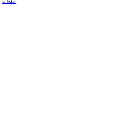
portistas