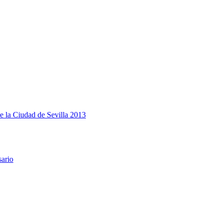
e la Ciudad de Sevilla 2013
sario