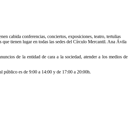
en cabida conferencias, conciertos, exposiciones, teatro, tertulias
as que tienen lugar en todas las sedes del Círculo Mercantil. Ana Ávila
nuncios de la entidad de cara a la sociedad, atender a los medios de
al público es de 9:00 a 14:00 y de 17:00 a 20:00h.