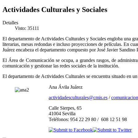
Actividades Culturales y Sociales
Detalles
Visto: 35111
El departamento de Actividades Culturales y Sociales engloba una gran 
literarias, mesas redondas e incluso proyecciones de películas. En cua
Juárez encabeza el departamento compuesto por José Javier Sandino 
El Área de Comunicación se ocupa, a grandes rasgos, de administrar 
comunicación y gestionar las redes sociales de la institución.
El departamento de Actividades Culturales se encuentra situado en un 
Ana Ávila Juárez
actividadesculturales@cmis.es
/
comunicacio
Calle Sierpes, 65
41004 Sevilla
Teléfonos:
954 22 29 80 / 608 12 51 98