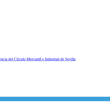
ncia del Círculo Mercantil e Industrial de Sevilla