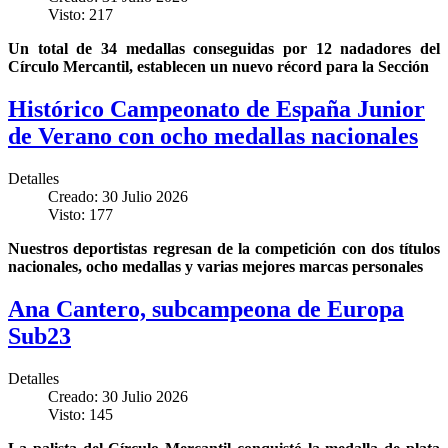
Visto: 217
Un total de 34 medallas conseguidas por 12 nadadores del
Círculo Mercantil, establecen un nuevo récord para la Sección
Histórico Campeonato de España Junior
de Verano con ocho medallas nacionales
Detalles
Creado: 30 Julio 2026
Visto: 177
Nuestros deportistas regresan de la competición con dos títulos
nacionales, ocho medallas y varias mejores marcas personales
Ana Cantero, subcampeona de Europa
Sub23
Detalles
Creado: 30 Julio 2026
Visto: 145