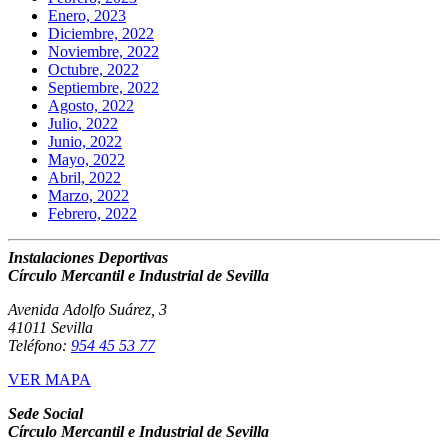
Enero, 2023
Diciembre, 2022
Noviembre, 2022
Octubre, 2022
Septiembre, 2022
Agosto, 2022
Julio, 2022
Junio, 2022
Mayo, 2022
Abril, 2022
Marzo, 2022
Febrero, 2022
Instalaciones Deportivas
Círculo Mercantil e Industrial de Sevilla
Avenida Adolfo Suárez, 3
41011 Sevilla
Teléfono:
954 45 53 77
VER MAPA
Sede Social
Círculo Mercantil e Industrial de Sevilla