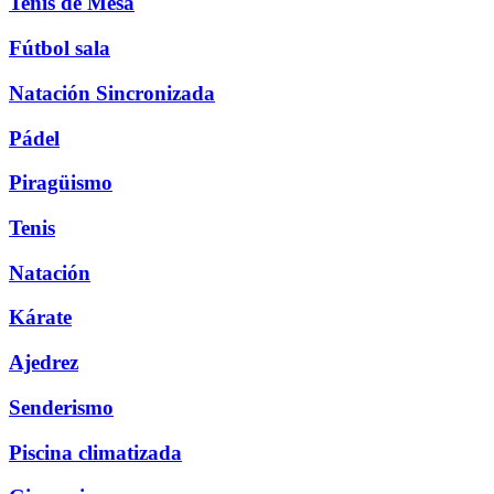
Tenis de Mesa
Fútbol sala
Natación Sincronizada
Pádel
Piragüismo
Tenis
Natación
Kárate
Ajedrez
Senderismo
Piscina climatizada