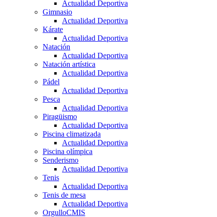
Actualidad Deportiva
Gimnasio
Actualidad Deportiva
Kárate
Actualidad Deportiva
Natación
Actualidad Deportiva
Natación artística
Actualidad Deportiva
Pádel
Actualidad Deportiva
Pesca
Actualidad Deportiva
Piragüismo
Actualidad Deportiva
Piscina climatizada
Actualidad Deportiva
Piscina olímpica
Senderismo
Actualidad Deportiva
Tenis
Actualidad Deportiva
Tenis de mesa
Actualidad Deportiva
OrgulloCMIS