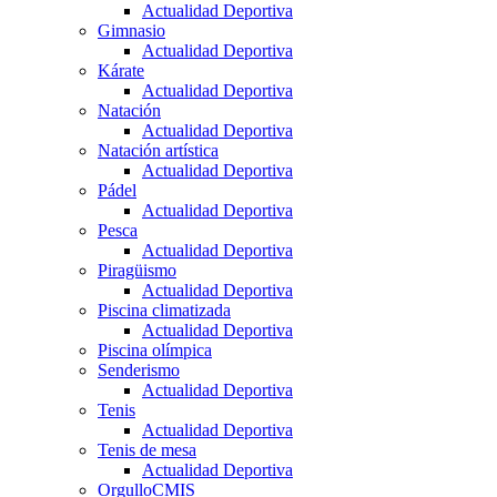
Actualidad Deportiva
Gimnasio
Actualidad Deportiva
Kárate
Actualidad Deportiva
Natación
Actualidad Deportiva
Natación artística
Actualidad Deportiva
Pádel
Actualidad Deportiva
Pesca
Actualidad Deportiva
Piragüismo
Actualidad Deportiva
Piscina climatizada
Actualidad Deportiva
Piscina olímpica
Senderismo
Actualidad Deportiva
Tenis
Actualidad Deportiva
Tenis de mesa
Actualidad Deportiva
OrgulloCMIS