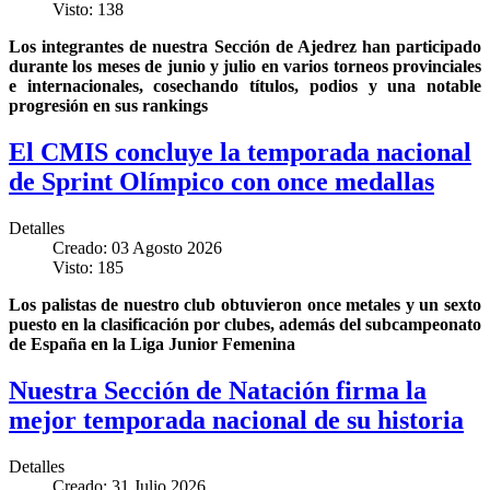
Visto: 138
Los integrantes de nuestra Sección de Ajedrez han participado
durante los meses de junio y julio en varios torneos provinciales
e internacionales, cosechando títulos, podios y una notable
progresión en sus rankings
El CMIS concluye la temporada nacional
de Sprint Olímpico con once medallas
Detalles
Creado: 03 Agosto 2026
Visto: 185
Los palistas de nuestro club obtuvieron once metales y un sexto
puesto en la clasificación por clubes, además del subcampeonato
de España en la Liga Junior Femenina
Nuestra Sección de Natación firma la
mejor temporada nacional de su historia
Detalles
Creado: 31 Julio 2026