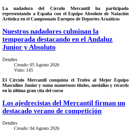
La nadadora del Círculo Mercantil ha participado
representando a España con el Equipo Absoluto de Natación
Artística en el Campeonato Europeo de Deportes Acuáticos
Nuestros nadadores culminan la
temporada destacando en el Andaluz
Junior y Absoluto
Detalles
Creado: 05 Agosto 2026
Visto: 145
El Círculo Mercantil conquista el Trofeo al Mejor Equipo
Masculino Junior y suma numerosos títulos, medallas y récords
en la última gran cita del curso
Los ajedrecistas del Mercantil firman un
destacado verano de competición
Detalles
Creado: 04 Agosto 2026