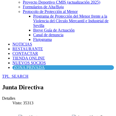
Proyecto Deportivo CMIS (actualización 2025)
Formularios de Alta/Baja
Protocolo de Protección al Menor
Programa de Protección del Menor frente a la
Violencia del Círculo Mercantil e Industrial de
Sevilla
Breve Guía de Actuación
Canal de denuncia
Flujograma
NOTICIAS
RESTAURANTE
CONTACTAR
TIENDA ONLINE
NUEVOS SOCIOS
ZONA PRIVADA
TPL_SEARCH
Junta Directiva
Detalles
Visto: 35313