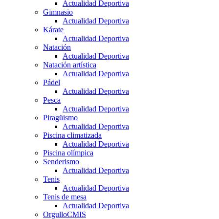
Actualidad Deportiva
Gimnasio
Actualidad Deportiva
Kárate
Actualidad Deportiva
Natación
Actualidad Deportiva
Natación artística
Actualidad Deportiva
Pádel
Actualidad Deportiva
Pesca
Actualidad Deportiva
Piragüismo
Actualidad Deportiva
Piscina climatizada
Actualidad Deportiva
Piscina olímpica
Senderismo
Actualidad Deportiva
Tenis
Actualidad Deportiva
Tenis de mesa
Actualidad Deportiva
OrgulloCMIS