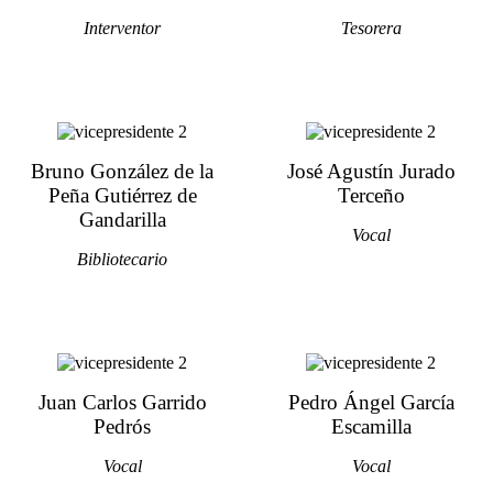
Interventor
Tesorera
Bruno González de la
José Agustín Jurado
Peña Gutiérrez de
Terceño
Gandarilla
Vocal
Bibliotecario
Juan Carlos Garrido
Pedro Ángel García
Pedrós
Escamilla
Vocal
Vocal