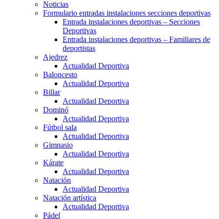
Noticias
Formulario entradas instalaciones secciones deportivas
Entrada instalaciones deportivas – Secciones
Deportivas
Entrada instalaciones deportivas – Familiares de
deportistas
Ajedrez
Actualidad Deportiva
Baloncesto
Actualidad Deportiva
Billar
Actualidad Deportiva
Dominó
Actualidad Deportiva
Fútbol sala
Actualidad Deportiva
Gimnasio
Actualidad Deportiva
Kárate
Actualidad Deportiva
Natación
Actualidad Deportiva
Natación artística
Actualidad Deportiva
Pádel