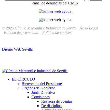
canal de denuncias del CMIS
© 2025 Círculo Mercantil e Industrial de Sevilla
Aviso Legal
Política de privacidad
Política de cookies
Diseño Web Sevilla
EL CÍRCULO
Bienvenida del Presidente
Órganos de Gobierno
Junta Directiva
Comisiones
Revisora de cuentas
De disciplina