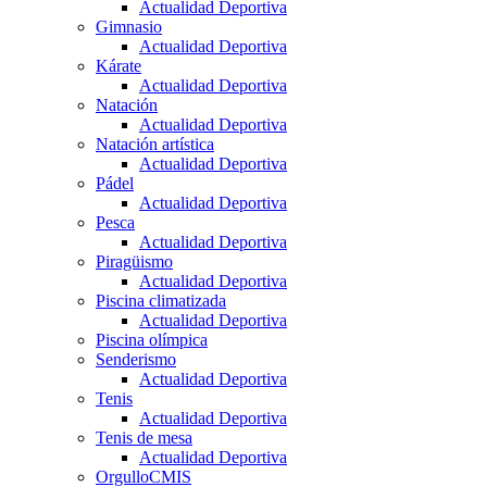
Actualidad Deportiva
Gimnasio
Actualidad Deportiva
Kárate
Actualidad Deportiva
Natación
Actualidad Deportiva
Natación artística
Actualidad Deportiva
Pádel
Actualidad Deportiva
Pesca
Actualidad Deportiva
Piragüismo
Actualidad Deportiva
Piscina climatizada
Actualidad Deportiva
Piscina olímpica
Senderismo
Actualidad Deportiva
Tenis
Actualidad Deportiva
Tenis de mesa
Actualidad Deportiva
OrgulloCMIS