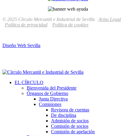
© 2025 Círculo Mercantil e Industrial de Sevilla
Aviso Legal
Política de privacidad
Política de cookies
Diseño Web Sevilla
EL CÍRCULO
Bienvenida del Presidente
Órganos de Gobierno
Junta Directiva
Comisiones
Revisora de cuentas
De disciplina
Admisión de socios
Comisión de socios
Comisión de apelación