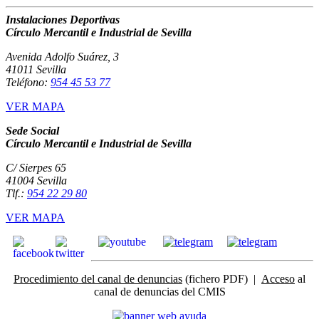
Instalaciones Deportivas
Círculo Mercantil e Industrial de Sevilla
Avenida Adolfo Suárez, 3
41011 Sevilla
Teléfono:
954 45 53 77
VER MAPA
Sede Social
Círculo Mercantil e Industrial de Sevilla
C/ Sierpes 65
41004 Sevilla
Tlf.:
954 22 29 80
VER MAPA
Procedimiento del canal de denuncias
(fichero PDF) |
Acceso
al
canal de denuncias del CMIS