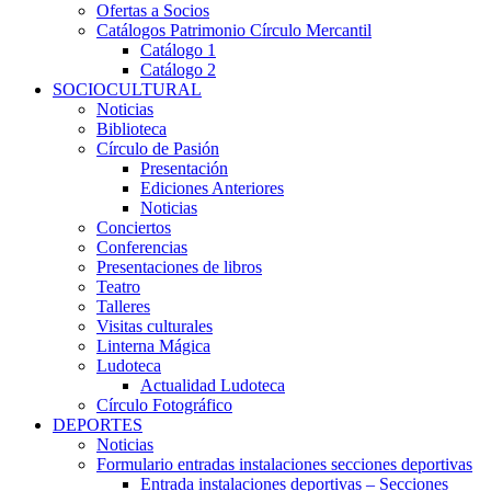
Ofertas a Socios
Catálogos Patrimonio Círculo Mercantil
Catálogo 1
Catálogo 2
SOCIOCULTURAL
Noticias
Biblioteca
Círculo de Pasión
Presentación
Ediciones Anteriores
Noticias
Conciertos
Conferencias
Presentaciones de libros
Teatro
Talleres
Visitas culturales
Linterna Mágica
Ludoteca
Actualidad Ludoteca
Círculo Fotográfico
DEPORTES
Noticias
Formulario entradas instalaciones secciones deportivas
Entrada instalaciones deportivas – Secciones