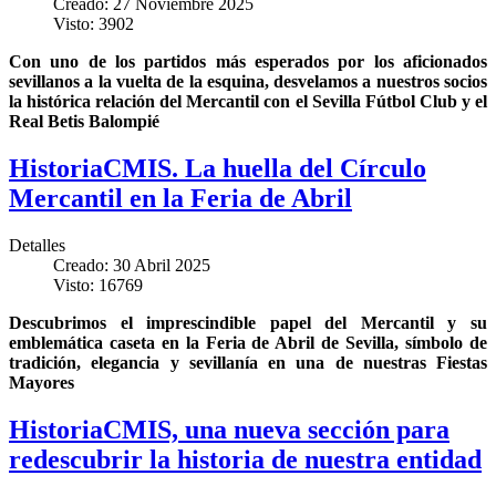
Creado: 27 Noviembre 2025
Visto: 3902
Con uno de los partidos más esperados por los aficionados
sevillanos a la vuelta de la esquina, desvelamos a nuestros socios
la histórica relación del Mercantil con el Sevilla Fútbol Club y el
Real Betis Balompié
HistoriaCMIS. La huella del Círculo
Mercantil en la Feria de Abril
Detalles
Creado: 30 Abril 2025
Visto: 16769
Descubrimos el imprescindible papel del Mercantil y su
emblemática caseta en la Feria de Abril de Sevilla, símbolo de
tradición, elegancia y sevillanía en una de nuestras Fiestas
Mayores
HistoriaCMIS, una nueva sección para
redescubrir la historia de nuestra entidad