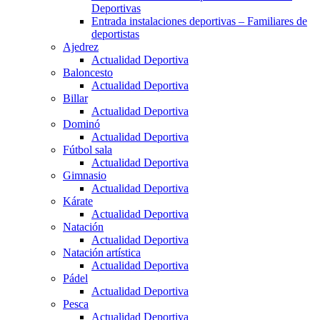
Deportivas
Entrada instalaciones deportivas – Familiares de
deportistas
Ajedrez
Actualidad Deportiva
Baloncesto
Actualidad Deportiva
Billar
Actualidad Deportiva
Dominó
Actualidad Deportiva
Fútbol sala
Actualidad Deportiva
Gimnasio
Actualidad Deportiva
Kárate
Actualidad Deportiva
Natación
Actualidad Deportiva
Natación artística
Actualidad Deportiva
Pádel
Actualidad Deportiva
Pesca
Actualidad Deportiva