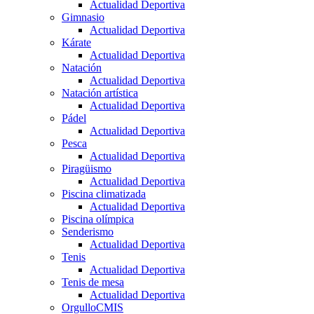
Actualidad Deportiva
Gimnasio
Actualidad Deportiva
Kárate
Actualidad Deportiva
Natación
Actualidad Deportiva
Natación artística
Actualidad Deportiva
Pádel
Actualidad Deportiva
Pesca
Actualidad Deportiva
Piragüismo
Actualidad Deportiva
Piscina climatizada
Actualidad Deportiva
Piscina olímpica
Senderismo
Actualidad Deportiva
Tenis
Actualidad Deportiva
Tenis de mesa
Actualidad Deportiva
OrgulloCMIS