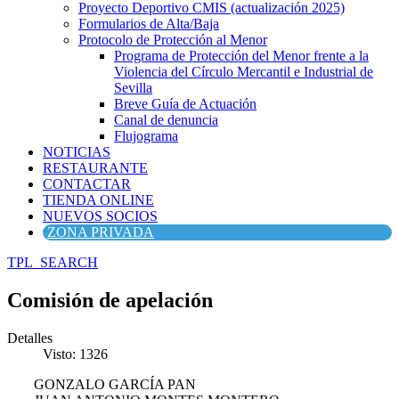
Proyecto Deportivo CMIS (actualización 2025)
Formularios de Alta/Baja
Protocolo de Protección al Menor
Programa de Protección del Menor frente a la
Violencia del Círculo Mercantil e Industrial de
Sevilla
Breve Guía de Actuación
Canal de denuncia
Flujograma
NOTICIAS
RESTAURANTE
CONTACTAR
TIENDA ONLINE
NUEVOS SOCIOS
ZONA PRIVADA
TPL_SEARCH
Comisión de apelación
Detalles
Visto: 1326
GONZALO GARCÍA PAN