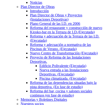
Noticias
Plan Director de Obras
Introducción
Plan Director de Obras y Proyectos
(Instalaciones Deportivas)
Plano General de las I.D. en 2006
Reforma del restaurante y construcción de nuevo
Kiosko-bar en la Terraza de I.D.(Ejecutada)
Reforma y adecuación de la Terraza de las I.D.
(Ejecutada)
Reforma y adecuación a normativa de las
Piscinas de Verano. (Ejecutada)
Nuevo Centro de Transformación (Ejecutado)
Proyecto de Reforma de las Instalaciones
Deportivas.
Edificio Polivalente (Ejecutada)
Nueva entrada a las Instalaciones
Deportivas. (Ejecutada)
Piscina climatizada. (Ejecutada)
Reforma de las dependencias situadas bajo la
pista deportiva. (En fase de estudio)
Reforma del bar, cocina y salones sociales
contiguos (en fase de estudio)
Memorias y Boletines Digitales
Nuestros socios