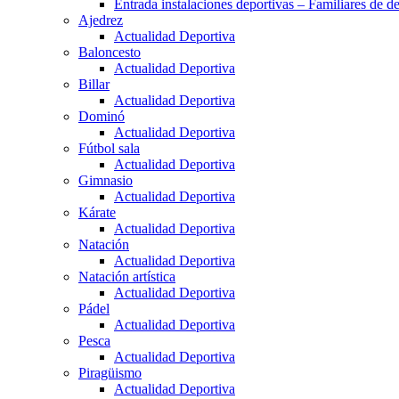
Entrada instalaciones deportivas – Familiares de de
Ajedrez
Actualidad Deportiva
Baloncesto
Actualidad Deportiva
Billar
Actualidad Deportiva
Dominó
Actualidad Deportiva
Fútbol sala
Actualidad Deportiva
Gimnasio
Actualidad Deportiva
Kárate
Actualidad Deportiva
Natación
Actualidad Deportiva
Natación artística
Actualidad Deportiva
Pádel
Actualidad Deportiva
Pesca
Actualidad Deportiva
Piragüismo
Actualidad Deportiva