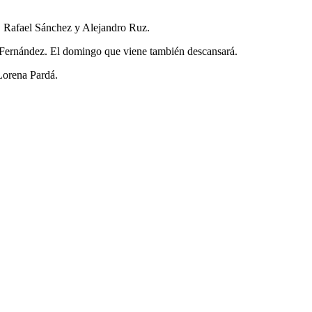
, Rafael Sánchez y Alejandro Ruz.
 Fernández. El domingo que viene también descansará.
Lorena Pardá.