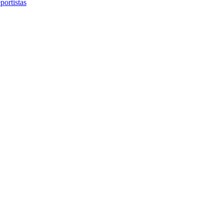
portistas