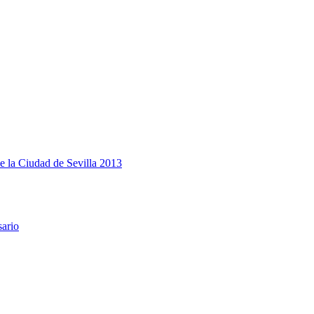
e la Ciudad de Sevilla 2013
sario