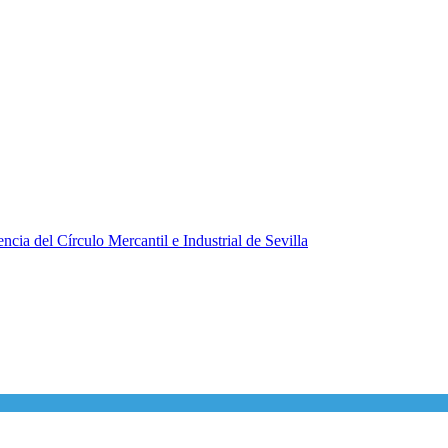
ncia del Círculo Mercantil e Industrial de Sevilla