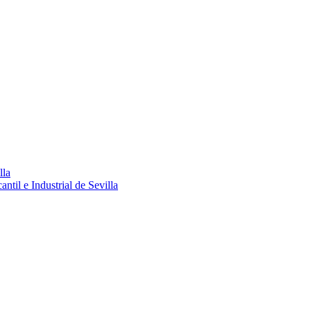
lla
ntil e Industrial de Sevilla