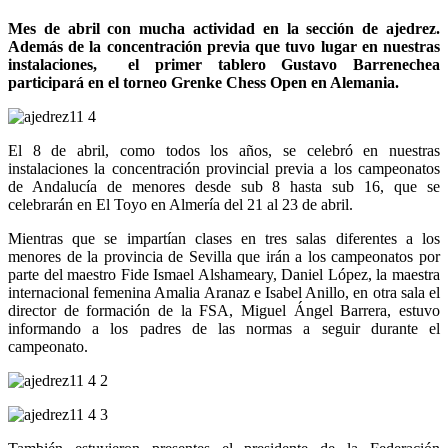
Mes de abril con mucha actividad en la sección de ajedrez.
Además de la concentración previa que tuvo lugar en nuestras
instalaciones, el primer tablero Gustavo Barrenechea
participará en el torneo Grenke Chess Open en Alemania.
El 8 de abril, como todos los años, se celebró en nuestras
instalaciones la concentración provincial previa a los campeonatos
de Andalucía de menores desde sub 8 hasta sub 16, que se
celebrarán en El Toyo en Almería del 21 al 23 de abril.
Mientras que se impartían clases en tres salas diferentes a los
menores de la provincia de Sevilla que irán a los campeonatos por
parte del maestro Fide Ismael Alshameary, Daniel López, la maestra
internacional femenina Amalia Aranaz e Isabel Anillo, en otra sala el
director de formación de la FSA, Miguel Ángel Barrera, estuvo
informando a los padres de las normas a seguir durante el
campeonato.