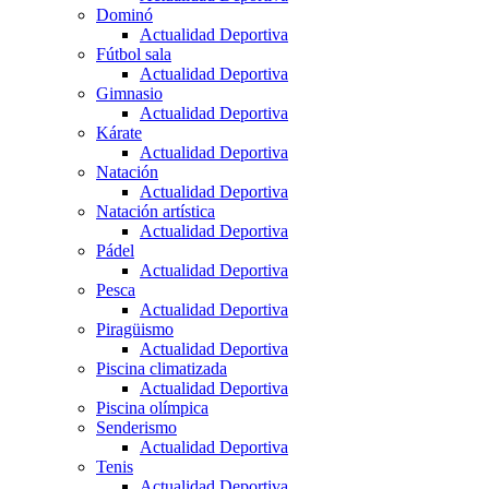
Dominó
Actualidad Deportiva
Fútbol sala
Actualidad Deportiva
Gimnasio
Actualidad Deportiva
Kárate
Actualidad Deportiva
Natación
Actualidad Deportiva
Natación artística
Actualidad Deportiva
Pádel
Actualidad Deportiva
Pesca
Actualidad Deportiva
Piragüismo
Actualidad Deportiva
Piscina climatizada
Actualidad Deportiva
Piscina olímpica
Senderismo
Actualidad Deportiva
Tenis
Actualidad Deportiva