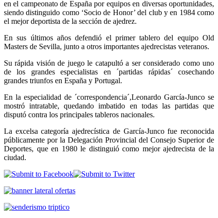
en el campeonato de España por equipos en diversas oportunidades,
siendo distinguido como ‘Socio de Honor’ del club y en 1984 como
el mejor deportista de la sección de ajedrez.
En sus últimos años defendió el primer tablero del equipo Old
Masters de Sevilla, junto a otros importantes ajedrecistas veteranos.
Su rápida visión de juego le catapultó a ser considerado como uno
de los grandes especialistas en ´partidas rápidas´ cosechando
grandes triunfos en España y Portugal.
En la especialidad de ´correspondencia´,Leonardo García-Junco se
mostró intratable, quedando imbatido en todas las partidas que
disputó contra los principales tableros nacionales.
La excelsa categoría ajedrecística de García-Junco fue reconocida
públicamente por la Delegación Provincial del Consejo Superior de
Deportes, que en 1980 le distinguió como mejor ajedrecista de la
ciudad.