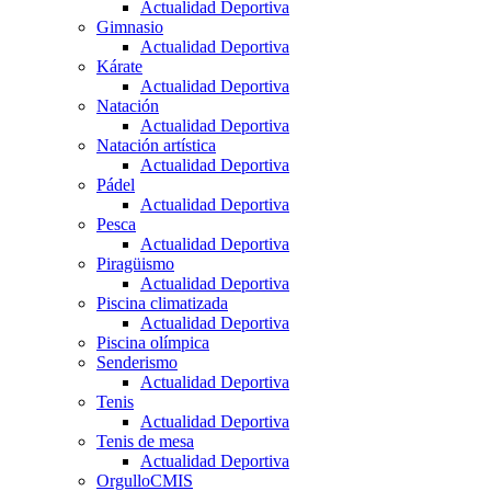
Actualidad Deportiva
Gimnasio
Actualidad Deportiva
Kárate
Actualidad Deportiva
Natación
Actualidad Deportiva
Natación artística
Actualidad Deportiva
Pádel
Actualidad Deportiva
Pesca
Actualidad Deportiva
Piragüismo
Actualidad Deportiva
Piscina climatizada
Actualidad Deportiva
Piscina olímpica
Senderismo
Actualidad Deportiva
Tenis
Actualidad Deportiva
Tenis de mesa
Actualidad Deportiva
OrgulloCMIS