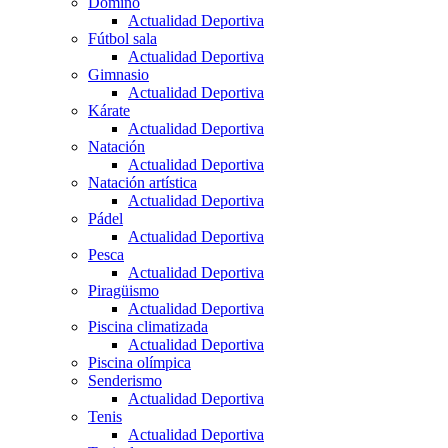
Dominó
Actualidad Deportiva
Fútbol sala
Actualidad Deportiva
Gimnasio
Actualidad Deportiva
Kárate
Actualidad Deportiva
Natación
Actualidad Deportiva
Natación artística
Actualidad Deportiva
Pádel
Actualidad Deportiva
Pesca
Actualidad Deportiva
Piragüismo
Actualidad Deportiva
Piscina climatizada
Actualidad Deportiva
Piscina olímpica
Senderismo
Actualidad Deportiva
Tenis
Actualidad Deportiva