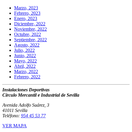
Marzo, 2023
Febrero, 2023
Enero, 2023
Diciembre, 2022
Noviembre, 2022
Octubre, 2022
Septiembre, 2022
Agosto, 2022
Julio, 2022
Junio, 2022
Mayo, 2022
Abril, 2022
Marzo, 2022
Febrero, 2022
Instalaciones Deportivas
Círculo Mercantil e Industrial de Sevilla
Avenida Adolfo Suárez, 3
41011 Sevilla
Teléfono:
954 45 53 77
VER MAPA