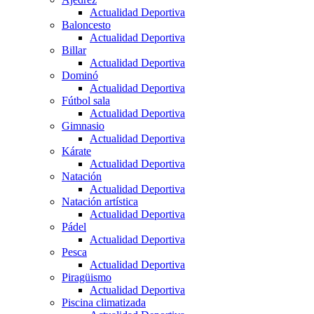
Actualidad Deportiva
Baloncesto
Actualidad Deportiva
Billar
Actualidad Deportiva
Dominó
Actualidad Deportiva
Fútbol sala
Actualidad Deportiva
Gimnasio
Actualidad Deportiva
Kárate
Actualidad Deportiva
Natación
Actualidad Deportiva
Natación artística
Actualidad Deportiva
Pádel
Actualidad Deportiva
Pesca
Actualidad Deportiva
Piragüismo
Actualidad Deportiva
Piscina climatizada