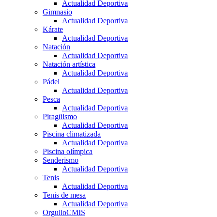
Actualidad Deportiva
Gimnasio
Actualidad Deportiva
Kárate
Actualidad Deportiva
Natación
Actualidad Deportiva
Natación artística
Actualidad Deportiva
Pádel
Actualidad Deportiva
Pesca
Actualidad Deportiva
Piragüismo
Actualidad Deportiva
Piscina climatizada
Actualidad Deportiva
Piscina olímpica
Senderismo
Actualidad Deportiva
Tenis
Actualidad Deportiva
Tenis de mesa
Actualidad Deportiva
OrgulloCMIS