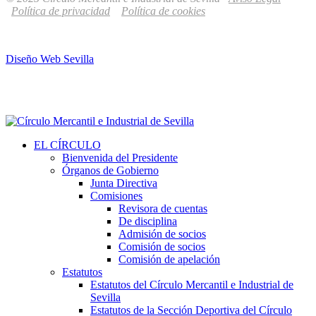
Política de privacidad
Política de cookies
Diseño Web Sevilla
EL CÍRCULO
Bienvenida del Presidente
Órganos de Gobierno
Junta Directiva
Comisiones
Revisora de cuentas
De disciplina
Admisión de socios
Comisión de socios
Comisión de apelación
Estatutos
Estatutos del Círculo Mercantil e Industrial de
Sevilla
Estatutos de la Sección Deportiva del Círculo