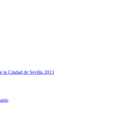
e la Ciudad de Sevilla 2013
sario