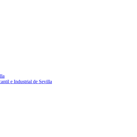
lla
ntil e Industrial de Sevilla