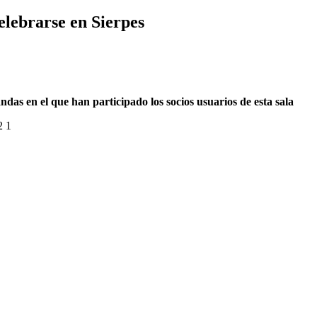
celebrarse en Sierpes
andas en el que han participado los socios usuarios de esta sala