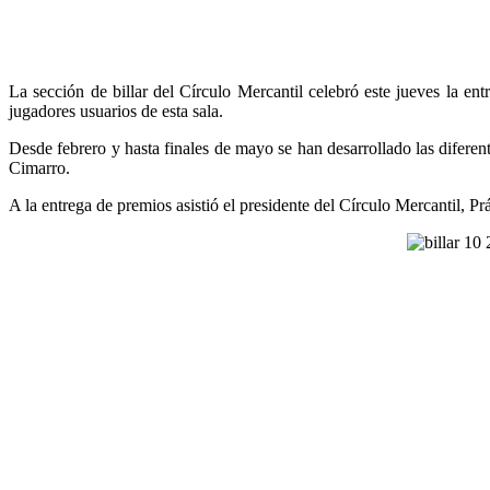
La sección de billar del Círculo Mercantil celebró este jueves la en
jugadores usuarios de esta sala.
Desde febrero y hasta finales de mayo se han desarrollado las difer
Cimarro.
A la entrega de premios asistió el presidente del Círculo Mercantil, P