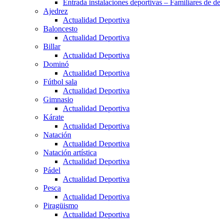
Entrada instalaciones deportivas – Familiares de de
Ajedrez
Actualidad Deportiva
Baloncesto
Actualidad Deportiva
Billar
Actualidad Deportiva
Dominó
Actualidad Deportiva
Fútbol sala
Actualidad Deportiva
Gimnasio
Actualidad Deportiva
Kárate
Actualidad Deportiva
Natación
Actualidad Deportiva
Natación artística
Actualidad Deportiva
Pádel
Actualidad Deportiva
Pesca
Actualidad Deportiva
Piragüismo
Actualidad Deportiva