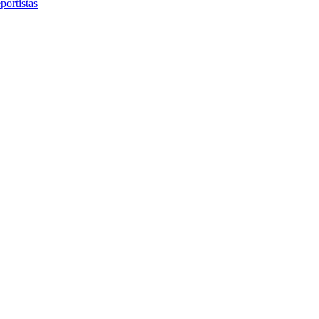
portistas