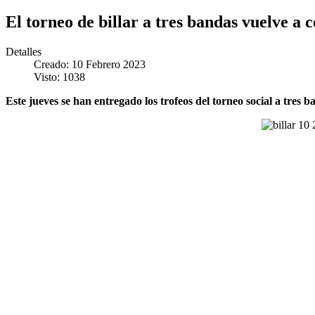
El torneo de billar a tres bandas vuelve a 
Detalles
Creado: 10 Febrero 2023
Visto: 1038
Este jueves se han entregado los trofeos del torneo social a tres b