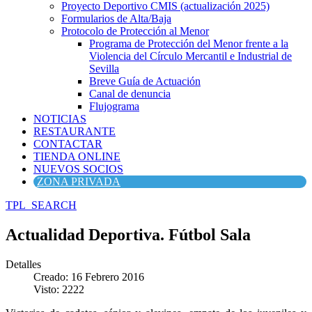
Proyecto Deportivo CMIS (actualización 2025)
Formularios de Alta/Baja
Protocolo de Protección al Menor
Programa de Protección del Menor frente a la
Violencia del Círculo Mercantil e Industrial de
Sevilla
Breve Guía de Actuación
Canal de denuncia
Flujograma
NOTICIAS
RESTAURANTE
CONTACTAR
TIENDA ONLINE
NUEVOS SOCIOS
ZONA PRIVADA
TPL_SEARCH
Actualidad Deportiva. Fútbol Sala
Detalles
Creado: 16 Febrero 2016
Visto: 2222