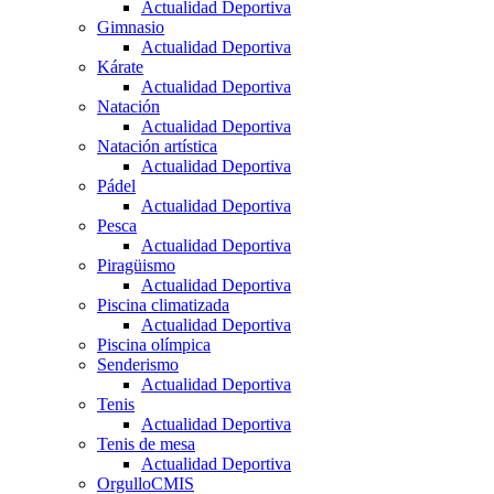
Actualidad Deportiva
Gimnasio
Actualidad Deportiva
Kárate
Actualidad Deportiva
Natación
Actualidad Deportiva
Natación artística
Actualidad Deportiva
Pádel
Actualidad Deportiva
Pesca
Actualidad Deportiva
Piragüismo
Actualidad Deportiva
Piscina climatizada
Actualidad Deportiva
Piscina olímpica
Senderismo
Actualidad Deportiva
Tenis
Actualidad Deportiva
Tenis de mesa
Actualidad Deportiva
OrgulloCMIS