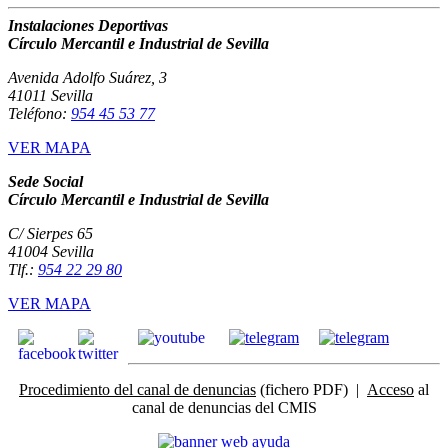
Instalaciones Deportivas
Círculo Mercantil e Industrial de Sevilla
Avenida Adolfo Suárez, 3
41011 Sevilla
Teléfono:
954 45 53 77
VER MAPA
Sede Social
Círculo Mercantil e Industrial de Sevilla
C/ Sierpes 65
41004 Sevilla
Tlf.:
954 22 29 80
VER MAPA
Procedimiento del canal de denuncias
(fichero PDF) |
Acceso
al
canal de denuncias del CMIS