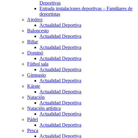
Deportivas
Entrada instalaciones deportivas – Familiares de
deportistas
Ajedrez
Actualidad Deportiva
Baloncesto
Actualidad Deportiva
Billar
Actualidad Deportiva
Dominó
Actualidad Deportiva
Fútbol sala
Actualidad Deportiva
Gimnasio
Actualidad Deportiva
Kárate
Actualidad Deportiva
Natación
Actualidad Deportiva
Natación artística
Actualidad Deportiva
Pádel
Actualidad Deportiva
Pesca
Actualidad Deportiva